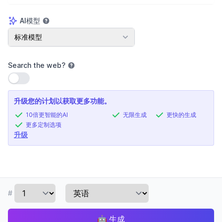
AI模型
AI模型
标准模型
Search the web
?
使用设置
升级您的计划以获取更多功能。
10倍更智能的AI
无限生成
更快的生成
更多定制选项
升级
#
🤖
生成