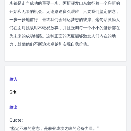
步都是走向成功的重要一步。阿斯顿发山东象征着一个崭新的
开始和无限的机会。无论路途多么艰难，只要我们坚定信念，
一步一步地前行，最终我们会到达梦想的彼岸。这句话激励人
们在面对挑战时不轻易放弃，并且强调每一个小小的进步都在
为未来的成功铺路。这种正面的态度能够激发人们内在的动
力，鼓励他们不断追求卓越和实现自我价值。
输入
Grit
输出
Quote:
“坚定不移的意志，是攀登成功之峰的必备力量。”