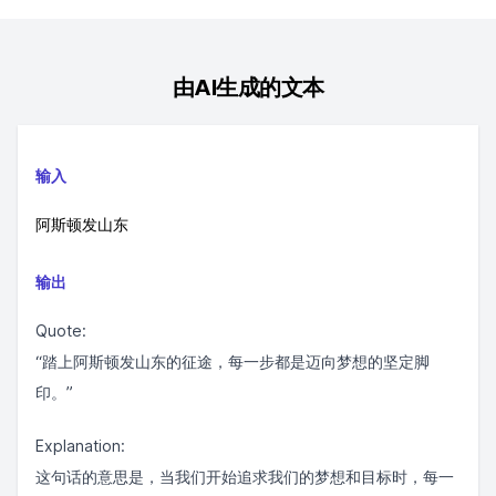
由AI生成的文本
输入
阿斯顿发山东
输出
Quote:
“踏上阿斯顿发山东的征途，每一步都是迈向梦想的坚定脚
印。”
Explanation:
这句话的意思是，当我们开始追求我们的梦想和目标时，每一