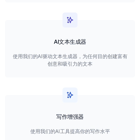
AI文本生成器
使用我们的AI驱动文本生成器，为任何目的创建富有
创意和吸引力的文本
写作增强器
使用我们的AI工具提高你的写作水平