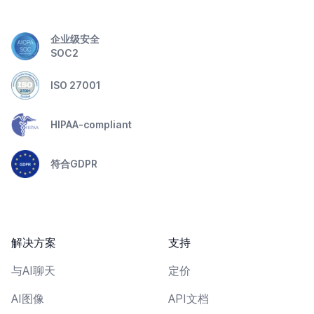
企业级安全
SOC2
ISO 27001
HIPAA-compliant
符合GDPR
解决方案
支持
与AI聊天
定价
AI图像
API文档