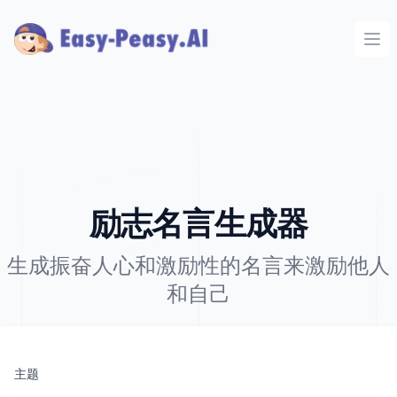
Ope
励志名言生成器
生成振奋人心和激励性的名言来激励他人
和自己
主题