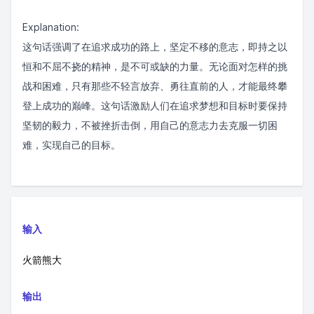
Explanation:
这句话强调了在追求成功的路上，坚定不移的意志，即持之以
恒和不屈不挠的精神，是不可或缺的力量。无论面对怎样的挑
战和困难，只有那些不轻言放弃、勇往直前的人，才能最终攀
登上成功的巅峰。这句话激励人们在追求梦想和目标时要保持
坚韧的毅力，不被挫折击倒，用自己的意志力去克服一切困
难，实现自己的目标。
输入
火箭熊大
输出