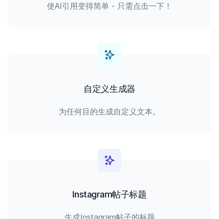
使AI引用变得简单 - 只需点击一下！
自定义生成器
为任何目的生成自定义文本。
Instagram帖子标题
生成Instagram帖子的标题