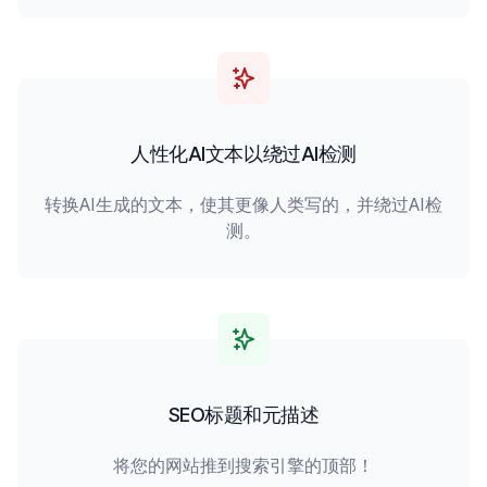
人性化AI文本以绕过AI检测
转换AI生成的文本，使其更像人类写的，并绕过AI检
测。
SEO标题和元描述
将您的网站推到搜索引擎的顶部！