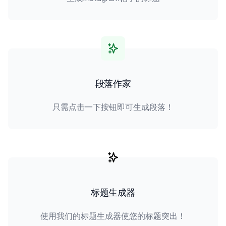
段落作家
只需点击一下按钮即可生成段落！
标题生成器
使用我们的标题生成器使您的标题突出！