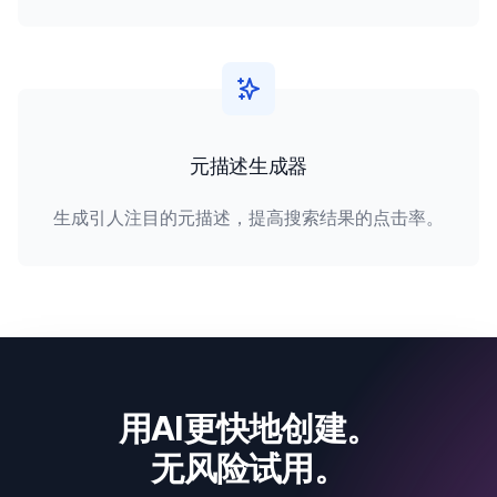
元描述生成器
生成引人注目的元描述，提高搜索结果的点击率。
用AI更快地创建。
无风险试用。