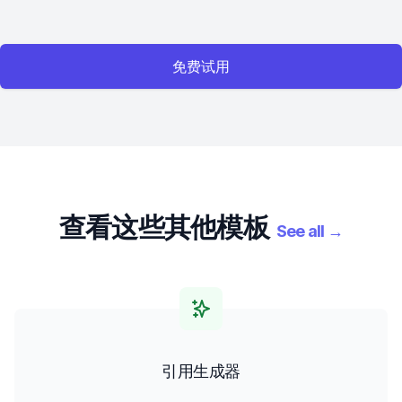
免费试用
查看这些其他模板
See all
→
引用生成器