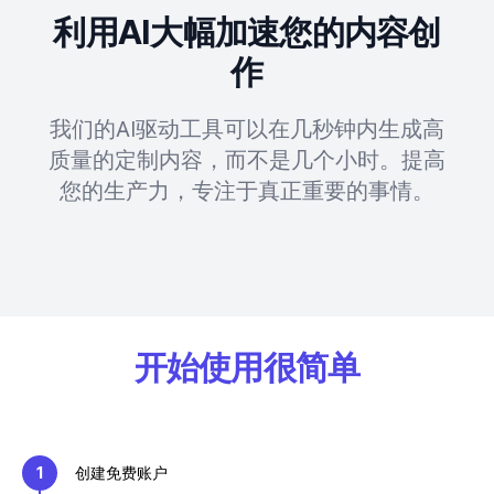
利用AI大幅加速您的内容创
作
我们的AI驱动工具可以在几秒钟内生成高
质量的定制内容，而不是几个小时。提高
您的生产力，专注于真正重要的事情。
开始使用很简单
1
创建免费账户