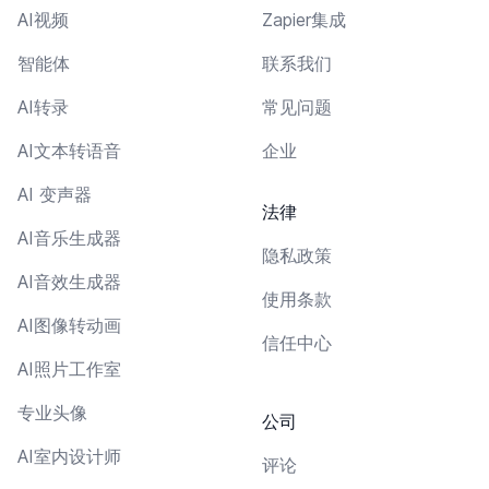
AI视频
Zapier集成
智能体
联系我们
AI转录
常见问题
AI文本转语音
企业
AI 变声器
法律
AI音乐生成器
隐私政策
AI音效生成器
使用条款
AI图像转动画
信任中心
AI照片工作室
专业头像
公司
AI室内设计师
评论