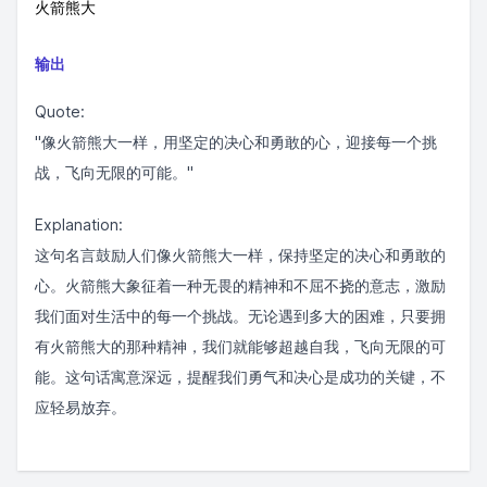
火箭熊大
输出
Quote:
"像火箭熊大一样，用坚定的决心和勇敢的心，迎接每一个挑
战，飞向无限的可能。"
Explanation:
这句名言鼓励人们像火箭熊大一样，保持坚定的决心和勇敢的
心。火箭熊大象征着一种无畏的精神和不屈不挠的意志，激励
我们面对生活中的每一个挑战。无论遇到多大的困难，只要拥
有火箭熊大的那种精神，我们就能够超越自我，飞向无限的可
能。这句话寓意深远，提醒我们勇气和决心是成功的关键，不
应轻易放弃。