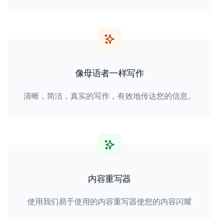
像母语者一样写作
清晰，简洁，真实的写作，有效地传达您的信息。
内容重写器
使用我们易于使用的内容重写器使您的内容闪耀