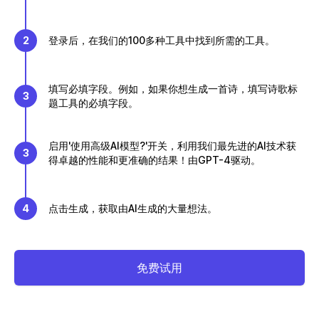
2
登录后，在我们的100多种工具中找到所需的工具。
填写必填字段。例如，如果你想生成一首诗，填写诗歌标
3
题工具的必填字段。
启用'使用高级AI模型?'开关，利用我们最先进的AI技术获
3
得卓越的性能和更准确的结果！由GPT-4驱动。
4
点击生成，获取由AI生成的大量想法。
免费试用