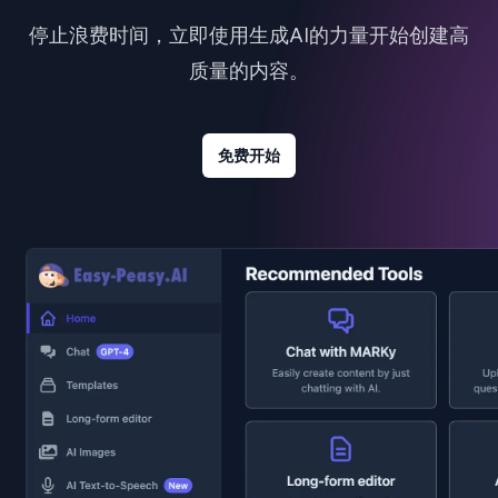
停止浪费时间，立即使用生成AI的力量开始创建高
质量的内容。
免费开始