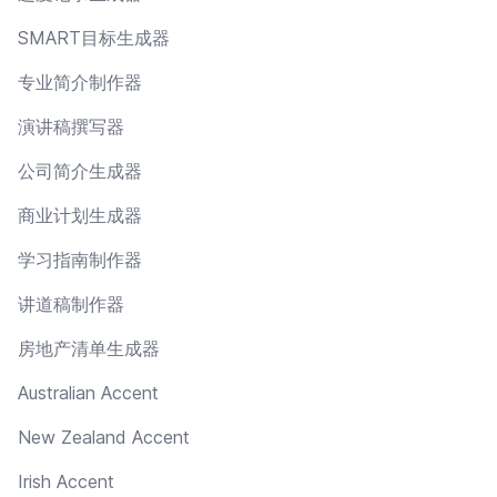
SMART目标生成器
专业简介制作器
演讲稿撰写器
公司简介生成器
商业计划生成器
学习指南制作器
讲道稿制作器
房地产清单生成器
Australian Accent
New Zealand Accent
Irish Accent