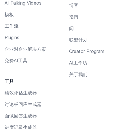
AI Talking Videos
博客
模板
指南
工作流
闻
Plugins
联盟计划
企业对企业解决方案
Creator Program
免费AI工具
AI工作坊
关于我们
工具
绩效评估生成器
讨论板回应生成器
面试回答生成器
进度记录生成器