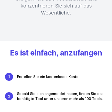
konzentrieren Sie sich auf das
Wesentliche.
Es ist einfach, anzufangen
1
Erstellen Sie ein kostenloses Konto
Sobald Sie sich angemeldet haben, finden Sie das
2
benötigte Tool unter unseren mehr als 100 Tools.