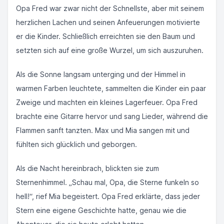
Opa Fred war zwar nicht der Schnellste, aber mit seinem
herzlichen Lachen und seinen Anfeuerungen motivierte
er die Kinder. Schließlich erreichten sie den Baum und
setzten sich auf eine große Wurzel, um sich auszuruhen.
Als die Sonne langsam unterging und der Himmel in
warmen Farben leuchtete, sammelten die Kinder ein paar
Zweige und machten ein kleines Lagerfeuer. Opa Fred
brachte eine Gitarre hervor und sang Lieder, während die
Flammen sanft tanzten. Max und Mia sangen mit und
fühlten sich glücklich und geborgen.
Als die Nacht hereinbrach, blickten sie zum
Sternenhimmel. „Schau mal, Opa, die Sterne funkeln so
hell!“, rief Mia begeistert. Opa Fred erklärte, dass jeder
Stern eine eigene Geschichte hatte, genau wie die