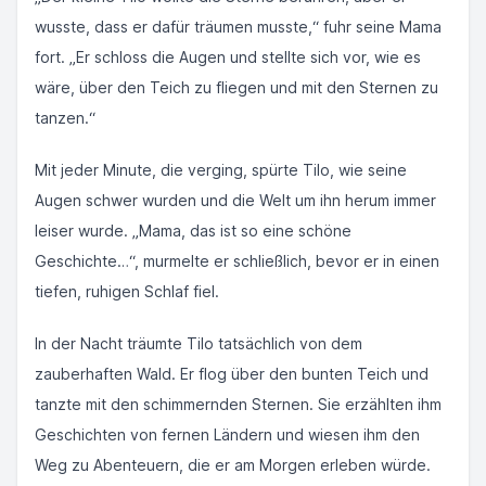
wusste, dass er dafür träumen musste,“ fuhr seine Mama
fort. „Er schloss die Augen und stellte sich vor, wie es
wäre, über den Teich zu fliegen und mit den Sternen zu
tanzen.“
Mit jeder Minute, die verging, spürte Tilo, wie seine
Augen schwer wurden und die Welt um ihn herum immer
leiser wurde. „Mama, das ist so eine schöne
Geschichte…“, murmelte er schließlich, bevor er in einen
tiefen, ruhigen Schlaf fiel.
In der Nacht träumte Tilo tatsächlich von dem
zauberhaften Wald. Er flog über den bunten Teich und
tanzte mit den schimmernden Sternen. Sie erzählten ihm
Geschichten von fernen Ländern und wiesen ihm den
Weg zu Abenteuern, die er am Morgen erleben würde.