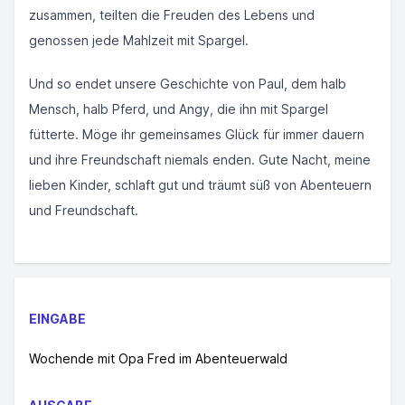
zusammen, teilten die Freuden des Lebens und
genossen jede Mahlzeit mit Spargel.
Und so endet unsere Geschichte von Paul, dem halb
Mensch, halb Pferd, und Angy, die ihn mit Spargel
fütterte. Möge ihr gemeinsames Glück für immer dauern
und ihre Freundschaft niemals enden. Gute Nacht, meine
lieben Kinder, schlaft gut und träumt süß von Abenteuern
und Freundschaft.
EINGABE
Wochende mit Opa Fred im Abenteuerwald