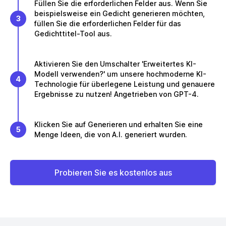
Füllen Sie die erforderlichen Felder aus. Wenn Sie
beispielsweise ein Gedicht generieren möchten,
3
füllen Sie die erforderlichen Felder für das
Gedichttitel-Tool aus.
Aktivieren Sie den Umschalter 'Erweitertes KI-
Modell verwenden?' um unsere hochmoderne KI-
4
Technologie für überlegene Leistung und genauere
Ergebnisse zu nutzen! Angetrieben von GPT-4.
Klicken Sie auf Generieren und erhalten Sie eine
5
Menge Ideen, die von A.I. generiert wurden.
Probieren Sie es kostenlos aus