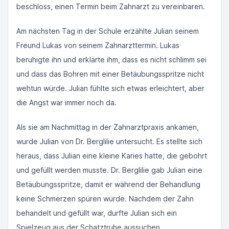
beschloss, einen Termin beim Zahnarzt zu vereinbaren.
Am nächsten Tag in der Schule erzählte Julian seinem
Freund Lukas von seinem Zahnarzttermin. Lukas
beruhigte ihn und erklärte ihm, dass es nicht schlimm sei
und dass das Bohren mit einer Betäubungsspritze nicht
wehtun würde. Julian fühlte sich etwas erleichtert, aber
die Angst war immer noch da.
Als sie am Nachmittag in der Zahnarztpraxis ankamen,
wurde Julian von Dr. Berglilie untersucht. Es stellte sich
heraus, dass Julian eine kleine Karies hatte, die gebohrt
und gefüllt werden musste. Dr. Berglilie gab Julian eine
Betäubungsspritze, damit er während der Behandlung
keine Schmerzen spüren würde. Nachdem der Zahn
behandelt und gefüllt war, durfte Julian sich ein
Spielzeug aus der Schatztruhe aussuchen.