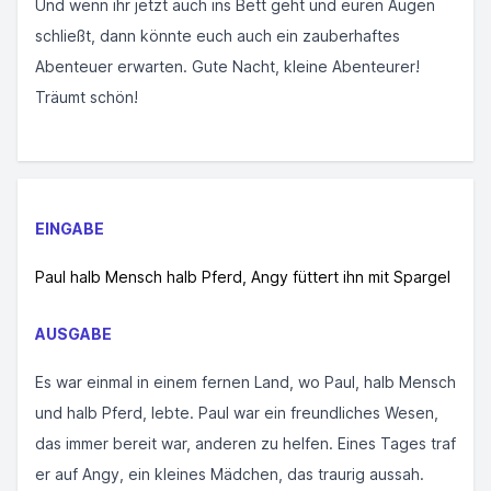
Und wenn ihr jetzt auch ins Bett geht und euren Augen
schließt, dann könnte euch auch ein zauberhaftes
Abenteuer erwarten. Gute Nacht, kleine Abenteurer!
Träumt schön!
EINGABE
Paul halb Mensch halb Pferd, Angy füttert ihn mit Spargel
AUSGABE
Es war einmal in einem fernen Land, wo Paul, halb Mensch
und halb Pferd, lebte. Paul war ein freundliches Wesen,
das immer bereit war, anderen zu helfen. Eines Tages traf
er auf Angy, ein kleines Mädchen, das traurig aussah.