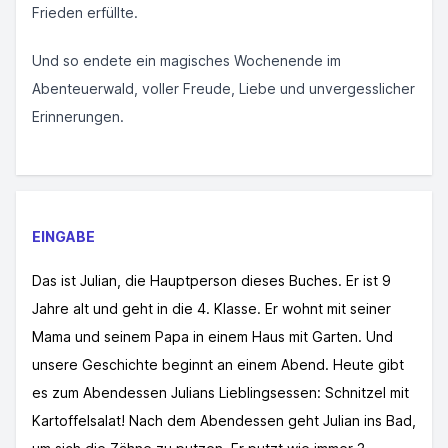
Frieden erfüllte.
Und so endete ein magisches Wochenende im
Abenteuerwald, voller Freude, Liebe und unvergesslicher
Erinnerungen.
EINGABE
Das ist Julian, die Hauptperson dieses Buches. Er ist 9
Jahre alt und geht in die 4. Klasse. Er wohnt mit seiner
Mama und seinem Papa in einem Haus mit Garten. Und
unsere Geschichte beginnt an einem Abend. Heute gibt
es zum Abendessen Julians Lieblingsessen: Schnitzel mit
Kartoffelsalat! Nach dem Abendessen geht Julian ins Bad,