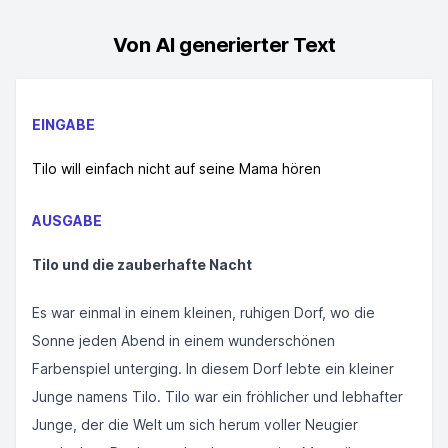
Von AI generierter Text
EINGABE
Tilo will einfach nicht auf seine Mama hören
AUSGABE
Tilo und die zauberhafte Nacht
Es war einmal in einem kleinen, ruhigen Dorf, wo die
Sonne jeden Abend in einem wunderschönen
Farbenspiel unterging. In diesem Dorf lebte ein kleiner
Junge namens Tilo. Tilo war ein fröhlicher und lebhafter
Junge, der die Welt um sich herum voller Neugier