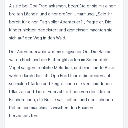
Als sie bei Opa Fred ankamen, begrüßte er sie mit einem
breiten Lächeln und einer großen Umarmung. „Seid ihr
bereit für einen Tag voller Abenteuer?“, fragte er. Die
Kinder nickten begeistert und gemeinsam machten sie
sich auf den Weg in den Wald.
Der Abenteuerwald war ein magischer Ort. Die Bäume
waren hoch und die Blätter glitzerten im Sonnenlicht.
Vögel sangen fröhliche Melodien, und eine sanfte Brise
wehte durch die Luft. Opa Fred führte die beiden auf
schmalen Pfaden und zeigte ihnen die verschiedenen
Pflanzen und Tiere. Er erzählte ihnen von den kleinen
Eichhörnchen, die Nüsse sammelten, und den scheuen
Rehen, die manchmal zwischen den Bäumen
hervorspitzten.