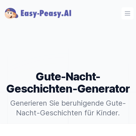
Ope
Gute-Nacht-
Geschichten-Generator
Generieren Sie beruhigende Gute-
Nacht-Geschichten für Kinder.