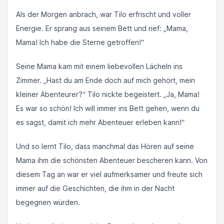
Als der Morgen anbrach, war Tilo erfrischt und voller
Energie. Er sprang aus seinem Bett und rief: „Mama,
Mama! Ich habe die Sterne getroffen!“
Seine Mama kam mit einem liebevollen Lächeln ins
Zimmer. „Hast du am Ende doch auf mich gehört, mein
kleiner Abenteurer?“ Tilo nickte begeistert. „Ja, Mama!
Es war so schön! Ich will immer ins Bett gehen, wenn du
es sagst, damit ich mehr Abenteuer erleben kann!“
Und so lernt Tilo, dass manchmal das Hören auf seine
Mama ihm die schönsten Abenteuer bescheren kann. Von
diesem Tag an war er viel aufmerksamer und freute sich
immer auf die Geschichten, die ihm in der Nacht
begegnen würden.