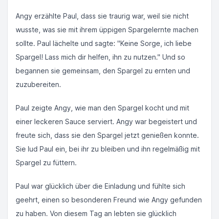
Angy erzählte Paul, dass sie traurig war, weil sie nicht
wusste, was sie mit ihrem üppigen Spargelernte machen
sollte. Paul lächelte und sagte: "Keine Sorge, ich liebe
Spargel! Lass mich dir helfen, ihn zu nutzen." Und so
begannen sie gemeinsam, den Spargel zu ernten und
zuzubereiten.
Paul zeigte Angy, wie man den Spargel kocht und mit
einer leckeren Sauce serviert. Angy war begeistert und
freute sich, dass sie den Spargel jetzt genießen konnte.
Sie lud Paul ein, bei ihr zu bleiben und ihn regelmäßig mit
Spargel zu füttern.
Paul war glücklich über die Einladung und fühlte sich
geehrt, einen so besonderen Freund wie Angy gefunden
zu haben. Von diesem Tag an lebten sie glücklich