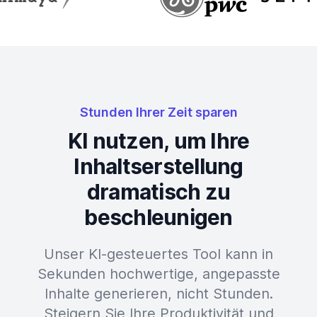
Stunden Ihrer Zeit sparen
KI nutzen, um Ihre
Inhaltserstellung
dramatisch zu
beschleunigen
Unser KI-gesteuertes Tool kann in
Sekunden hochwertige, angepasste
Inhalte generieren, nicht Stunden.
Steigern Sie Ihre Produktivität und