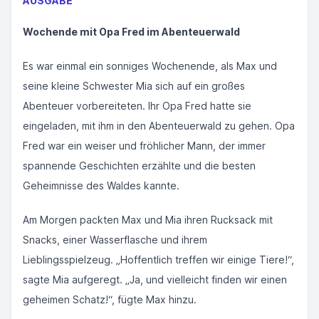
AUSGABE
Wochende mit Opa Fred im Abenteuerwald
Es war einmal ein sonniges Wochenende, als Max und
seine kleine Schwester Mia sich auf ein großes
Abenteuer vorbereiteten. Ihr Opa Fred hatte sie
eingeladen, mit ihm in den Abenteuerwald zu gehen. Opa
Fred war ein weiser und fröhlicher Mann, der immer
spannende Geschichten erzählte und die besten
Geheimnisse des Waldes kannte.
Am Morgen packten Max und Mia ihren Rucksack mit
Snacks, einer Wasserflasche und ihrem
Lieblingsspielzeug. „Hoffentlich treffen wir einige Tiere!“,
sagte Mia aufgeregt. „Ja, und vielleicht finden wir einen
geheimen Schatz!“, fügte Max hinzu.