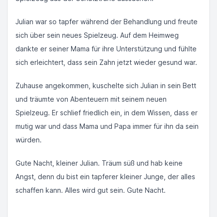
Julian war so tapfer während der Behandlung und freute
sich über sein neues Spielzeug. Auf dem Heimweg
dankte er seiner Mama für ihre Unterstützung und fühlte
sich erleichtert, dass sein Zahn jetzt wieder gesund war.
Zuhause angekommen, kuschelte sich Julian in sein Bett
und träumte von Abenteuern mit seinem neuen
Spielzeug. Er schlief friedlich ein, in dem Wissen, dass er
mutig war und dass Mama und Papa immer für ihn da sein
würden.
Gute Nacht, kleiner Julian. Träum süß und hab keine
Angst, denn du bist ein tapferer kleiner Junge, der alles
schaffen kann. Alles wird gut sein. Gute Nacht.