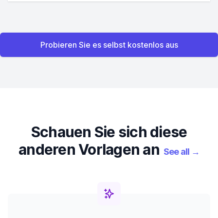
Probieren Sie es selbst kostenlos aus
Schauen Sie sich diese
anderen Vorlagen an
See all
→