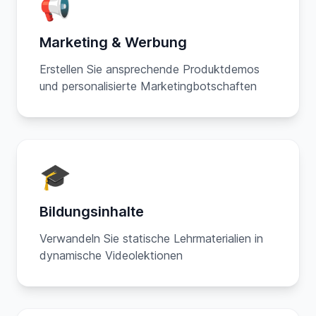
📢
Marketing & Werbung
Erstellen Sie ansprechende Produktdemos
und personalisierte Marketingbotschaften
🎓
Bildungsinhalte
Verwandeln Sie statische Lehrmaterialien in
dynamische Videolektionen