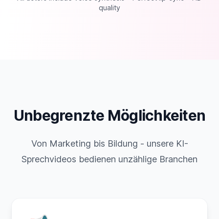
quality
Unbegrenzte Möglichkeiten
Von Marketing bis Bildung - unsere KI-
Sprechvideos bedienen unzählige Branchen