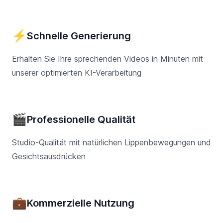
⚡
Schnelle Generierung
Erhalten Sie Ihre sprechenden Videos in Minuten mit
unserer optimierten KI-Verarbeitung
🎬
Professionelle Qualität
Studio-Qualität mit natürlichen Lippenbewegungen und
Gesichtsausdrücken
💼
Kommerzielle Nutzung