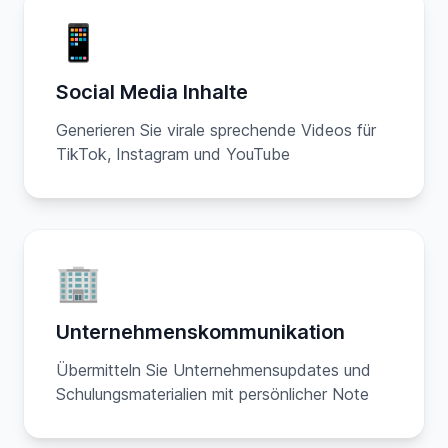
📱
Social Media Inhalte
Generieren Sie virale sprechende Videos für
TikTok, Instagram und YouTube
🏢
Unternehmenskommunikation
Übermitteln Sie Unternehmensupdates und
Schulungsmaterialien mit persönlicher Note