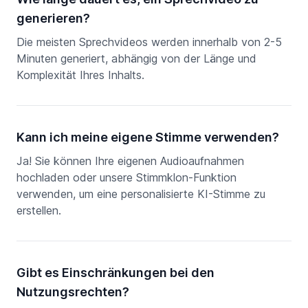
generieren?
Die meisten Sprechvideos werden innerhalb von 2-5
Minuten generiert, abhängig von der Länge und
Komplexität Ihres Inhalts.
Kann ich meine eigene Stimme verwenden?
Ja! Sie können Ihre eigenen Audioaufnahmen
hochladen oder unsere Stimmklon-Funktion
verwenden, um eine personalisierte KI-Stimme zu
erstellen.
Gibt es Einschränkungen bei den
Nutzungsrechten?