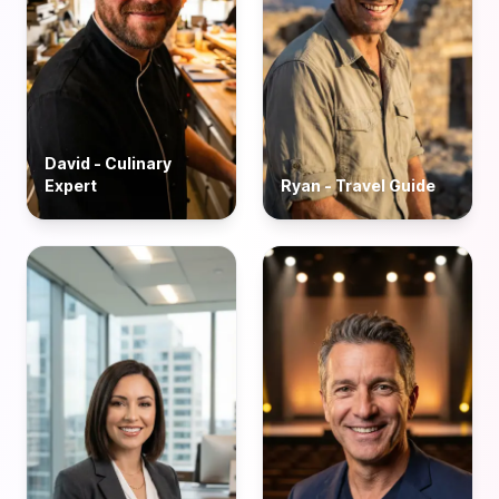
David - Culinary
Expert
Ryan - Travel Guide