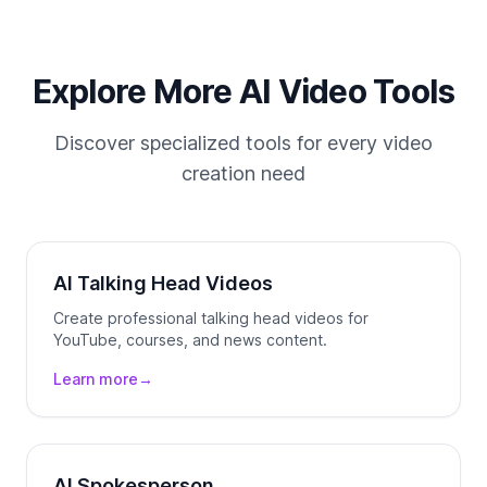
Explore More AI Video Tools
Discover specialized tools for every video
creation need
AI Talking Head Videos
Create professional talking head videos for
YouTube, courses, and news content.
Learn more
→
AI Spokesperson