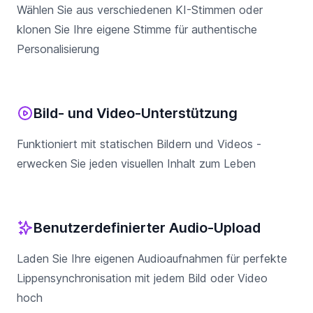
Wählen Sie aus verschiedenen KI-Stimmen oder
klonen Sie Ihre eigene Stimme für authentische
Personalisierung
Bild- und Video-Unterstützung
Funktioniert mit statischen Bildern und Videos -
erwecken Sie jeden visuellen Inhalt zum Leben
Benutzerdefinierter Audio-Upload
Laden Sie Ihre eigenen Audioaufnahmen für perfekte
Lippensynchronisation mit jedem Bild oder Video
hoch