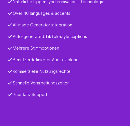
Natürliche Lippensynchronisations-Technologie
Over 40 languages & accents
AI Image Generator integration
Auto-generated TikTok-style captions
Mehrere Stimmoptionen
Benutzerdefinierter Audio-Upload
Kommerzielle Nutzungsrechte
Schnelle Verarbeitungszeiten
Prioritäts-Support