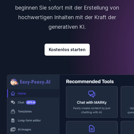
beginnen Sie sofort mit der Erstellung von
hochwertigen Inhalten mit der Kraft der
generativen KI.
Kostenlos starten