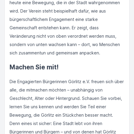
heute eine Bewegung, die in der Stadt wahrgenommen
wird. Der Verein steht beispielhaft dafür, wie aus
bürgerschaftlichem Engagement eine starke
Gemeinschaft entstehen kann. Er zeigt, dass
Veränderung nicht von oben verordnet werden muss,
sondern von unten wachsen kann – dort, wo Menschen
sich zusammentun und gemeinsam anpacken.
Machen Sie mit!
Die Engagierten Bürgerinnen Görlitz e.V. freuen sich über
alle, die mitmachen möchten – unabhängig von
Geschlecht, Alter oder Hintergrund. Schauen Sie vorbei,
lernen Sie uns kennen und werden Sie Teil einer
Bewegung, die Görlitz ein Stückchen besser macht.
Denn eines ist sicher: Eine Stadt lebt von ihren
Bürgerinnen und Bürgern – und von denen hat Görlitz