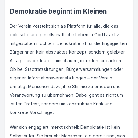
Demokratie beginnt im Kleinen
Der Verein versteht sich als Plattform für alle, die das
politische und gesellschaftliche Leben in Görlitz aktiv
mitgestalten möchten. Demokratie ist für die Engagierten
Bürgerinnen kein abstraktes Konzept, sondern gelebter
Alltag. Das bedeutet: hinschauen, mitreden, anpacken.
Ob bei Stadtratssitzungen, Bürgerversammlungen oder
eigenen Informationsveranstaltungen – der Verein
ermutigt Menschen dazu, ihre Stimme zu erheben und
Verantwortung zu übernehmen. Dabei geht es nicht um
lauten Protest, sondern um konstruktive Kritik und
konkrete Vorschläge.
Wer sich engagiert, merkt schnell: Demokratie ist kein
Selbstläufer. Sie braucht Menschen, die bereit sind, sich