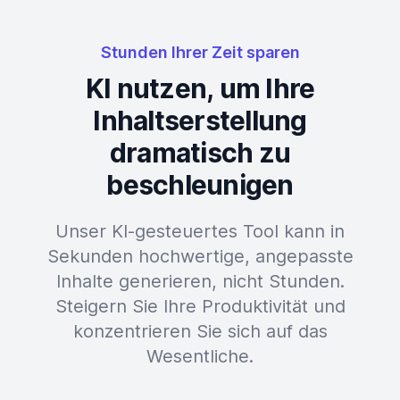
Stunden Ihrer Zeit sparen
KI nutzen, um Ihre
Inhaltserstellung
dramatisch zu
beschleunigen
Unser KI-gesteuertes Tool kann in
Sekunden hochwertige, angepasste
Inhalte generieren, nicht Stunden.
Steigern Sie Ihre Produktivität und
konzentrieren Sie sich auf das
Wesentliche.