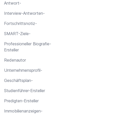
Antwort-
Interview-Antworten-
Fortschrittsnotiz-
SMART-Ziele-
Professioneller Biografie-
Ersteller
Redenautor
Unternehmensprofil-
Geschäftsplan-
Studienführer-Ersteller
Predigten-Ersteller
Immobilienanzeigen-