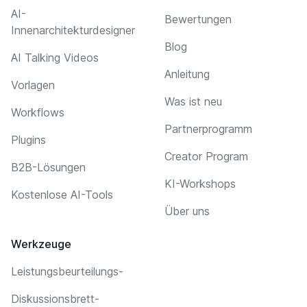
AI-
Bewertungen
Innenarchitekturdesigner
Blog
AI Talking Videos
Anleitung
Vorlagen
Was ist neu
Workflows
Partnerprogramm
Plugins
Creator Program
B2B-Lösungen
KI-Workshops
Kostenlose AI-Tools
Über uns
Werkzeuge
Leistungsbeurteilungs-
Diskussionsbrett-