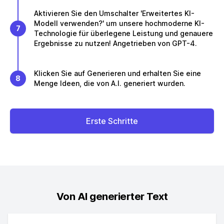
Aktivieren Sie den Umschalter 'Erweitertes KI-
Modell verwenden?' um unsere hochmoderne KI-
7
Technologie für überlegene Leistung und genauere
Ergebnisse zu nutzen! Angetrieben von GPT-4.
Klicken Sie auf Generieren und erhalten Sie eine
8
Menge Ideen, die von A.I. generiert wurden.
Erste Schritte
Von AI generierter Text