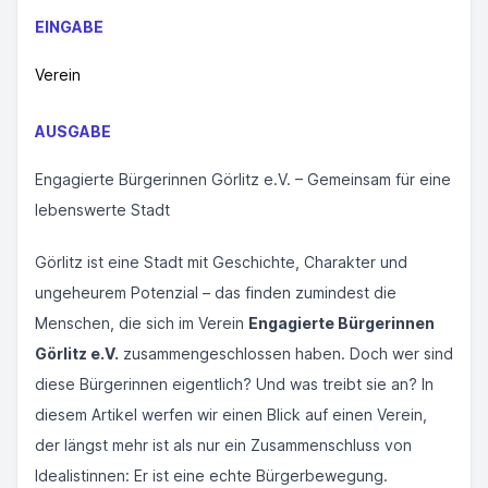
EINGABE
Verein
AUSGABE
Engagierte Bürgerinnen Görlitz e.V. – Gemeinsam für eine
lebenswerte Stadt
Görlitz ist eine Stadt mit Geschichte, Charakter und
ungeheurem Potenzial – das finden zumindest die
Menschen, die sich im Verein
Engagierte Bürgerinnen
Görlitz e.V.
zusammengeschlossen haben. Doch wer sind
diese Bürgerinnen eigentlich? Und was treibt sie an? In
diesem Artikel werfen wir einen Blick auf einen Verein,
der längst mehr ist als nur ein Zusammenschluss von
Idealistinnen: Er ist eine echte Bürgerbewegung.