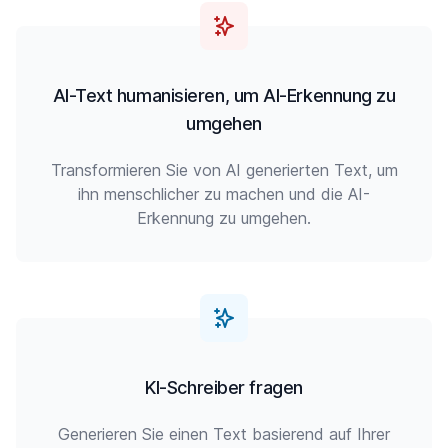
AI-Text humanisieren, um AI-Erkennung zu
umgehen
Transformieren Sie von AI generierten Text, um
ihn menschlicher zu machen und die AI-
Erkennung zu umgehen.
KI-Schreiber fragen
Generieren Sie einen Text basierend auf Ihrer