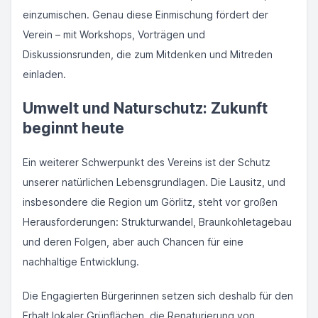
einzumischen. Genau diese Einmischung fördert der
Verein – mit Workshops, Vorträgen und
Diskussionsrunden, die zum Mitdenken und Mitreden
einladen.
Umwelt und Naturschutz: Zukunft
beginnt heute
Ein weiterer Schwerpunkt des Vereins ist der Schutz
unserer natürlichen Lebensgrundlagen. Die Lausitz, und
insbesondere die Region um Görlitz, steht vor großen
Herausforderungen: Strukturwandel, Braunkohletagebau
und deren Folgen, aber auch Chancen für eine
nachhaltige Entwicklung.
Die Engagierten Bürgerinnen setzen sich deshalb für den
Erhalt lokaler Grünflächen, die Renaturierung von