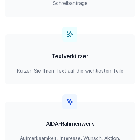
Schreibanfrage
Textverkürzer
Kürzen Sie Ihren Text auf die wichtigsten Teile
AIDA-Rahmenwerk
Aufmerksamkeit, Interesse, Wunsch, Aktion.