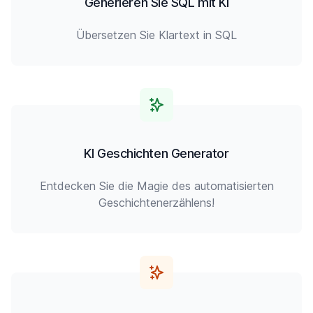
Generieren Sie SQL mit KI
Übersetzen Sie Klartext in SQL
KI Geschichten Generator
Entdecken Sie die Magie des automatisierten
Geschichtenerzählens!