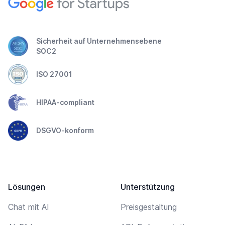
Sicherheit auf Unternehmensebene
SOC2
ISO 27001
HIPAA-compliant
DSGVO-konform
Lösungen
Unterstützung
Chat mit AI
Preisgestaltung