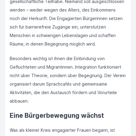
gesellschaftliche Teilhabe. Niemand soll ausgeschlossen
werden – weder wegen des Alters, des Einkommens
noch der Herkunft. Die Engagierten Bürgerinnen setzen
sich für barrierefreie Zugänge ein, unterstützen
Menschen in schwierigen Lebenslagen und schaffen
Räume, in denen Begegnung möglich wird.
Besonders wichtig ist ihnen die Einbindung von
Geflüchteten und Migrantinnen. Integration funktioniert
nicht über Theorie, sondern über Begegnung. Der Verein
organisiert darum Sprachcafés und gemeinsame
Aktivitäten, die den Austausch fördern und Vorurteile
abbauen.
Eine Bürgerbewegung wächst
Was als kleiner Kreis engagierter Frauen begann, ist