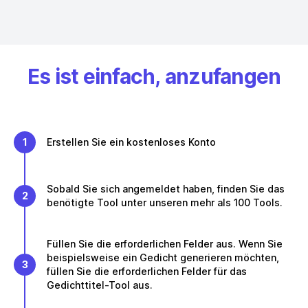
Es ist einfach, anzufangen
1
Erstellen Sie ein kostenloses Konto
Sobald Sie sich angemeldet haben, finden Sie das
2
benötigte Tool unter unseren mehr als 100 Tools.
Füllen Sie die erforderlichen Felder aus. Wenn Sie
beispielsweise ein Gedicht generieren möchten,
3
füllen Sie die erforderlichen Felder für das
Gedichttitel-Tool aus.