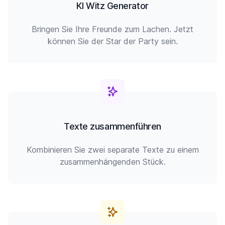
KI Witz Generator
Bringen Sie Ihre Freunde zum Lachen. Jetzt
können Sie der Star der Party sein.
Texte zusammenführen
Kombinieren Sie zwei separate Texte zu einem
zusammenhängenden Stück.