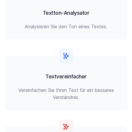
Textton-Analysator
Analysieren Sie den Ton eines Textes.
Textvereinfacher
Vereinfachen Sie Ihren Text für ein besseres
Verständnis.