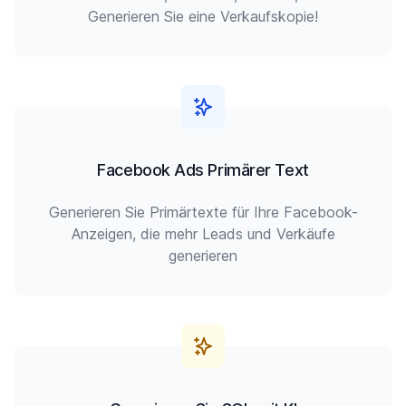
Generieren Sie eine Verkaufskopie!
Facebook Ads Primärer Text
Generieren Sie Primärtexte für Ihre Facebook-
Anzeigen, die mehr Leads und Verkäufe
generieren