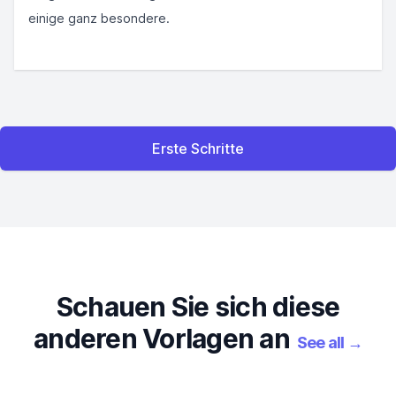
einige ganz besondere.
Erste Schritte
Schauen Sie sich diese
anderen Vorlagen an
See all
→