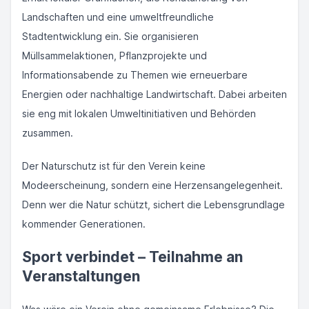
Landschaften und eine umweltfreundliche
Stadtentwicklung ein. Sie organisieren
Müllsammelaktionen, Pflanzprojekte und
Informationsabende zu Themen wie erneuerbare
Energien oder nachhaltige Landwirtschaft. Dabei arbeiten
sie eng mit lokalen Umweltinitiativen und Behörden
zusammen.
Der Naturschutz ist für den Verein keine
Modeerscheinung, sondern eine Herzensangelegenheit.
Denn wer die Natur schützt, sichert die Lebensgrundlage
kommender Generationen.
Sport verbindet – Teilnahme an
Veranstaltungen