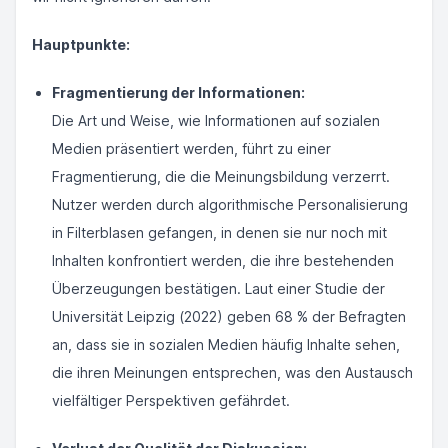
Hauptpunkte:
Fragmentierung der Informationen:
Die Art und Weise, wie Informationen auf sozialen
Medien präsentiert werden, führt zu einer
Fragmentierung, die die Meinungsbildung verzerrt.
Nutzer werden durch algorithmische Personalisierung
in Filterblasen gefangen, in denen sie nur noch mit
Inhalten konfrontiert werden, die ihre bestehenden
Überzeugungen bestätigen. Laut einer Studie der
Universität Leipzig (2022) geben 68 % der Befragten
an, dass sie in sozialen Medien häufig Inhalte sehen,
die ihren Meinungen entsprechen, was den Austausch
vielfältiger Perspektiven gefährdet.