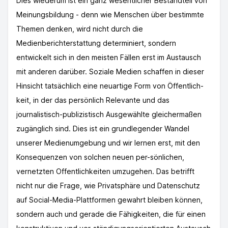
Dies wiederum ist ein ganz wesentlicher Bestandteil von
Meinungsbildung - denn wie Menschen über bestimmte
Themen denken, wird nicht durch die
Medienberichterstattung determiniert, sondern
entwickelt sich in den meisten Fällen erst im Austausch
mit anderen darüber. Soziale Medien schaffen in dieser
Hinsicht tatsächlich eine neuartige Form von Öffentlich-
keit, in der das persönlich Relevante und das
journalistisch-publizistisch Ausgewählte gleichermaßen
zugänglich sind. Dies ist ein grundlegender Wandel
unserer Medienumgebung und wir lernen erst, mit den
Konsequenzen von solchen neuen per-sönlichen,
vernetzten Offentlichkeiten umzugehen. Das betrifft
nicht nur die Frage, wie Privatsphäre und Datenschutz
auf Social-Media-Plattformen gewahrt bleiben können,
sondern auch und gerade die Fähigkeiten, die für einen