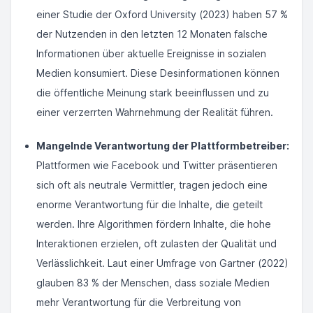
einer Studie der Oxford University (2023) haben 57 %
der Nutzenden in den letzten 12 Monaten falsche
Informationen über aktuelle Ereignisse in sozialen
Medien konsumiert. Diese Desinformationen können
die öffentliche Meinung stark beeinflussen und zu
einer verzerrten Wahrnehmung der Realität führen.
Mangelnde Verantwortung der Plattformbetreiber:
Plattformen wie Facebook und Twitter präsentieren
sich oft als neutrale Vermittler, tragen jedoch eine
enorme Verantwortung für die Inhalte, die geteilt
werden. Ihre Algorithmen fördern Inhalte, die hohe
Interaktionen erzielen, oft zulasten der Qualität und
Verlässlichkeit. Laut einer Umfrage von Gartner (2022)
glauben 83 % der Menschen, dass soziale Medien
mehr Verantwortung für die Verbreitung von