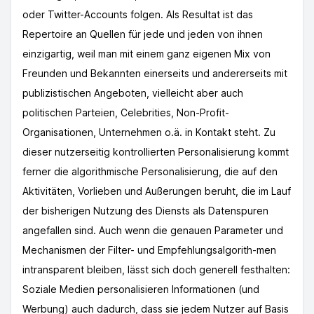
oder Twitter-Accounts folgen. Als Resultat ist das
Repertoire an Quellen für jede und jeden von ihnen
einzigartig, weil man mit einem ganz eigenen Mix von
Freunden und Bekannten einerseits und andererseits mit
publizistischen Angeboten, vielleicht aber auch
politischen Parteien, Celebrities, Non-Profit-
Organisationen, Unternehmen o.ä. in Kontakt steht. Zu
dieser nutzerseitig kontrollierten Personalisierung kommt
ferner die algorithmische Personalisierung, die auf den
Aktivitäten, Vorlieben und Außerungen beruht, die im Lauf
der bisherigen Nutzung des Diensts als Datenspuren
angefallen sind. Auch wenn die genauen Parameter und
Mechanismen der Filter- und Empfehlungsalgorith-men
intransparent bleiben, lässt sich doch generell festhalten:
Soziale Medien personalisieren Informationen (und
Werbung) auch dadurch, dass sie jedem Nutzer auf Basis