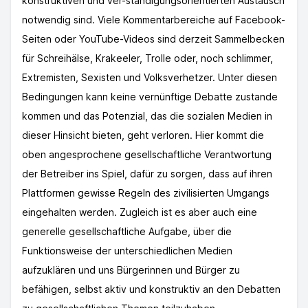
konstruktiven und ver-ständigungsorientierten Austausch
notwendig sind. Viele Kommentarbereiche auf Facebook-
Seiten oder YouTube-Videos sind derzeit Sammelbecken
für Schreihälse, Krakeeler, Trolle oder, noch schlimmer,
Extremisten, Sexisten und Volksverhetzer. Unter diesen
Bedingungen kann keine vernünftige Debatte zustande
kommen und das Potenzial, das die sozialen Medien in
dieser Hinsicht bieten, geht verloren. Hier kommt die
oben angesprochene gesellschaftliche Verantwortung
der Betreiber ins Spiel, dafür zu sorgen, dass auf ihren
Plattformen gewisse Regeln des zivilisierten Umgangs
eingehalten werden. Zugleich ist es aber auch eine
generelle gesellschaftliche Aufgabe, über die
Funktionsweise der unterschiedlichen Medien
aufzuklären und uns Bürgerinnen und Bürger zu
befähigen, selbst aktiv und konstruktiv an den Debatten