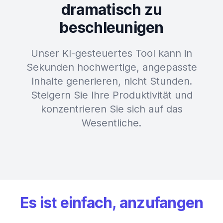
dramatisch zu
beschleunigen
Unser KI-gesteuertes Tool kann in
Sekunden hochwertige, angepasste
Inhalte generieren, nicht Stunden.
Steigern Sie Ihre Produktivität und
konzentrieren Sie sich auf das
Wesentliche.
Es ist einfach, anzufangen