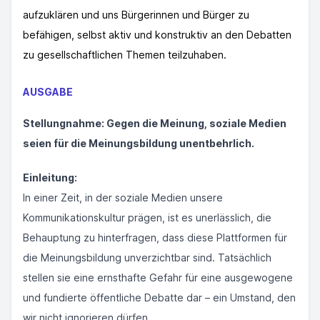
aufzuklären und uns Bürgerinnen und Bürger zu
befähigen, selbst aktiv und konstruktiv an den Debatten
zu gesellschaftlichen Themen teilzuhaben.
AUSGABE
Stellungnahme: Gegen die Meinung, soziale Medien
seien für die Meinungsbildung unentbehrlich.
Einleitung:
In einer Zeit, in der soziale Medien unsere
Kommunikationskultur prägen, ist es unerlässlich, die
Behauptung zu hinterfragen, dass diese Plattformen für
die Meinungsbildung unverzichtbar sind. Tatsächlich
stellen sie eine ernsthafte Gefahr für eine ausgewogene
und fundierte öffentliche Debatte dar – ein Umstand, den
wir nicht ignorieren dürfen.