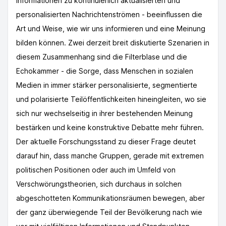
Informationen zu kontinuierlich aktualisierten und
personalisierten Nachrichtenströmen - beeinflussen die
Art und Weise, wie wir uns informieren und eine Meinung
bilden können. Zwei derzeit breit diskutierte Szenarien in
diesem Zusammenhang sind die Filterblase und die
Echokammer - die Sorge, dass Menschen in sozialen
Medien in immer stärker personalisierte, segmentierte
und polarisierte Teilöffentlichkeiten hineingleiten, wo sie
sich nur wechselseitig in ihrer bestehenden Meinung
bestärken und keine konstruktive Debatte mehr führen.
Der aktuelle Forschungsstand zu dieser Frage deutet
darauf hin, dass manche Gruppen, gerade mit extremen
politischen Positionen oder auch im Umfeld von
Verschwörungstheorien, sich durchaus in solchen
abgeschotteten Kommunikationsräumen bewegen, aber
der ganz überwiegende Teil der Bevölkerung nach wie