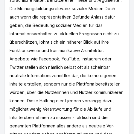
sprachliche Mittel. Benutze eine These und Argumente.:
Die Meinungsbildungsrelevanz sozialer Medien Doch
auch wenn die repräsentativen Befunde Anlass dafür
geben, die Bedeutung sozialer Medien für das
Informationsverhalten zu aktuellen Ereignissen nicht zu
überschätzen, lohnt sich ein näherer Blick auf ihre
Funktionsweise und kommunikative Architektur.
Angebote wie Facebook, YouTube, Instagram oder
Twitter stellen sich nämlich selbst oft als scheinbar
neutrale Informationsvermittler dar, die keine eigenen
Inhalte erstellen, sondern nur die Plattform bereitstellen
würden, über die Nutzerinnen und Nutzer kommunizieren
können. Diese Haltung dient jedoch vorrangig dazu,
möglichst wenig Verantwortung für die Abläufe und
Inhalte übernehmen zu müssen - faktisch sind die
genannten Plattformen alles andere als neutrale Ver-