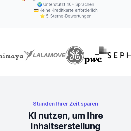
🌍
Unterstützt 40+ Sprachen
💳
Keine Kreditkarte erforderlich
⭐
5-Sterne-Bewertungen
Stunden Ihrer Zeit sparen
KI nutzen, um Ihre
Inhaltserstellung