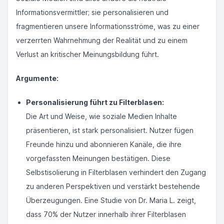
Informationsvermittler; sie personalisieren und
fragmentieren unsere Informationsströme, was zu einer
verzerrten Wahrnehmung der Realität und zu einem
Verlust an kritischer Meinungsbildung führt.
Argumente:
Personalisierung führt zu Filterblasen:
Die Art und Weise, wie soziale Medien Inhalte
präsentieren, ist stark personalisiert. Nutzer fügen
Freunde hinzu und abonnieren Kanäle, die ihre
vorgefassten Meinungen bestätigen. Diese
Selbstisolierung in Filterblasen verhindert den Zugang
zu anderen Perspektiven und verstärkt bestehende
Überzeugungen. Eine Studie von Dr. Maria L. zeigt,
dass 70% der Nutzer innerhalb ihrer Filterblasen