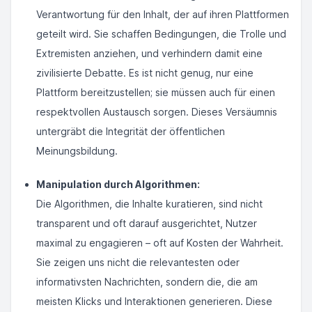
Verantwortung für den Inhalt, der auf ihren Plattformen
geteilt wird. Sie schaffen Bedingungen, die Trolle und
Extremisten anziehen, und verhindern damit eine
zivilisierte Debatte. Es ist nicht genug, nur eine
Plattform bereitzustellen; sie müssen auch für einen
respektvollen Austausch sorgen. Dieses Versäumnis
untergräbt die Integrität der öffentlichen
Meinungsbildung.
Manipulation durch Algorithmen:
Die Algorithmen, die Inhalte kuratieren, sind nicht
transparent und oft darauf ausgerichtet, Nutzer
maximal zu engagieren – oft auf Kosten der Wahrheit.
Sie zeigen uns nicht die relevantesten oder
informativsten Nachrichten, sondern die, die am
meisten Klicks und Interaktionen generieren. Diese