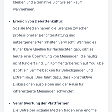
bleiben und alternative Sichtweisen kaum
wahrnehmen.
Erosion von Debattenkultur:
Soziale Medien haben die Grenzen zwischen
professioneller Berichterstattung und
nutzergenerierten Inhalten verwischt. Während es
früher klare Quellen für Nachrichten gab, gibt es
heute eine Überflutung von Meinungen, die häufig
nicht fundiert sind. Ein Kommentarbereich auf YouTube
ist oft ein Sammelbecken für Beleidigungen und
Extremismus. Dies führt dazu, dass konstruktive
Diskussionen ausbleiben und der Raum für
differenzierte Meinungen schwindet.
Verantwortung der Plattformen:
Die Betreiber sozialer Medien tragen eine enorme