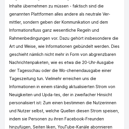
Inhalte übernehmen zu müssen - faktisch sind die
genannten Plattformen alles andere als neutrale Ver-
mittler, sondern geben der Kommunikation und dem
Informationsfluss ganz wesentliche Regeln und
Rahmenbedingungen vor. Dazu gehört insbesondere die
Art und Weise, wie Informationen gebündelt werden. Dies
geschieht nämlich nicht mehr in Form von abgrenzbaren
Nachrichtenpaketen, wie es etwa die 20-Uhr-Ausgabe
der Tagesschau oder die Wo-chenendausgabe einer
Tageszeitung tun. Vielmehr erreichen uns die
Informationen in einem ständig aktualisierten Strom von
Neuigkeiten und Upda-tes, der in zweifacher Hinsicht
personalisiert ist: Zum einen bestimmen die Nutzerinnen
und Nutzer selbst, welche Quellen diesen Strom speisen,
indem sie Personen zu ihren Facebook-Freunden
hinzufügen, Seiten liken, YouTube-Kanäle abonnieren