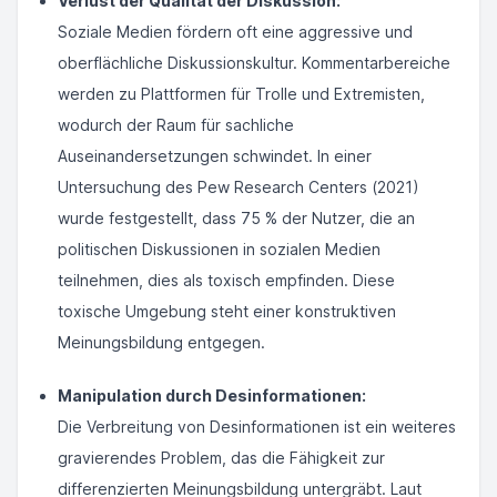
Verlust der Qualität der Diskussion:
Soziale Medien fördern oft eine aggressive und
oberflächliche Diskussionskultur. Kommentarbereiche
werden zu Plattformen für Trolle und Extremisten,
wodurch der Raum für sachliche
Auseinandersetzungen schwindet. In einer
Untersuchung des Pew Research Centers (2021)
wurde festgestellt, dass 75 % der Nutzer, die an
politischen Diskussionen in sozialen Medien
teilnehmen, dies als toxisch empfinden. Diese
toxische Umgebung steht einer konstruktiven
Meinungsbildung entgegen.
Manipulation durch Desinformationen:
Die Verbreitung von Desinformationen ist ein weiteres
gravierendes Problem, das die Fähigkeit zur
differenzierten Meinungsbildung untergräbt. Laut