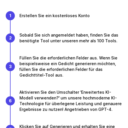
1
Erstellen Sie ein kostenloses Konto
Sobald Sie sich angemeldet haben, finden Sie das
2
benötigte Tool unter unseren mehr als 100 Tools.
Füllen Sie die erforderlichen Felder aus. Wenn Sie
beispielsweise ein Gedicht generieren möchten,
3
füllen Sie die erforderlichen Felder für das
Gedichttitel-Tool aus.
Aktivieren Sie den Umschalter 'Erweitertes KI-
Modell verwenden?' um unsere hochmoderne KI-
6
Technologie für überlegene Leistung und genauere
Ergebnisse zu nutzen! Angetrieben von GPT-4.
Klicken Sie auf Generieren und erhalten Sie eine