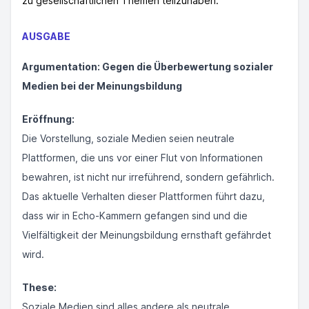
zu gesellschaftlichen Themen teilzuhaben.
AUSGABE
Argumentation: Gegen die Überbewertung sozialer
Medien bei der Meinungsbildung
Eröffnung:
Die Vorstellung, soziale Medien seien neutrale
Plattformen, die uns vor einer Flut von Informationen
bewahren, ist nicht nur irreführend, sondern gefährlich.
Das aktuelle Verhalten dieser Plattformen führt dazu,
dass wir in Echo-Kammern gefangen sind und die
Vielfältigkeit der Meinungsbildung ernsthaft gefährdet
wird.
These:
Soziale Medien sind alles andere als neutrale