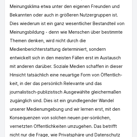
Meinungsklima etwa unter den eigenen Freunden und
Bekannten oder auch in größeren Nutzergruppen ist.
Dies wiederum ist ein ganz wesentlicher Bestandteil von
Meinungsbildung - denn wie Menschen über bestimmte
Themen denken, wird nicht durch die
Medienberichterstattung determiniert, sondern
entwickelt sich in den meisten Fällen erst im Austausch
mit anderen darüber. Soziale Medien schaffen in dieser
Hinsicht tatsächlich eine neuartige Form von Öffentlich-
keit, in der das persönlich Relevante und das
journalistisch-publizistisch Ausgewählte gleichermaßen
zugänglich sind. Dies ist ein grundlegender Wandel
unserer Medienumgebung und wir lernen erst, mit den
Konsequenzen von solchen neuen per-sönlichen,
vernetzten Offentlichkeiten umzugehen. Das betrifft
nicht nur die Frage, wie Privatsphäre und Datenschutz