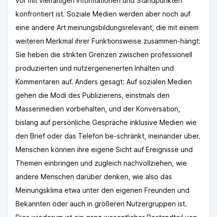
vor mit vielfältigen Informationen und Standpunkten
konfrontiert ist. Soziale Medien werden aber noch auf
eine andere Art meinungsbildungsrelevant, die mit einem
weiteren Merkmal ihrer Funktionsweise zusammen-hängt:
Sie heben die strikten Grenzen zwischen professionell
produzierten und nutzergenerierten Inhalten und
Kommentaren auf. Anders gesagt: Auf sozialen Medien
gehen die Modi des Publizierens, einstmals den
Massenmedien vorbehalten, und der Konversation,
bislang auf persönliche Gespräche inklusive Medien wie
den Brief oder das Telefon be-schränkt, ineinander über.
Menschen können ihre eigene Sicht auf Ereignisse und
Themen einbringen und zugleich nachvollziehen, wie
andere Menschen darüber denken, wie also das
Meinungsklima etwa unter den eigenen Freunden und
Bekannten oder auch in größeren Nutzergruppen ist.