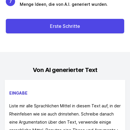
7
Menge Ideen, die von A.I. generiert wurden.
Erste Schritte
Von AI generierter Text
EINGABE
Liste mir alle Sprachlichen Mittel in diesem Text auf, in der
Rheinfelsen wie sie auch drinstehen. Schreibe danach
eine Argumentation über den Text, verwende einige