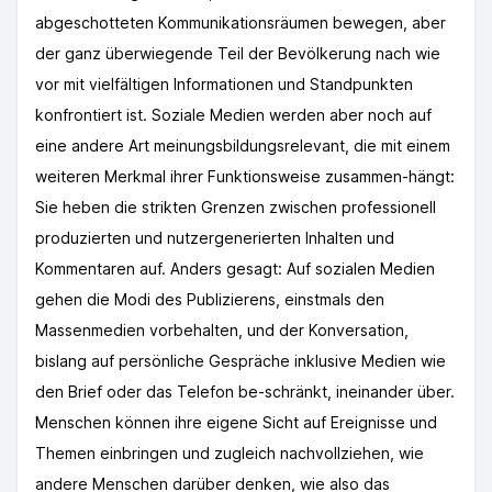
abgeschotteten Kommunikationsräumen bewegen, aber
der ganz überwiegende Teil der Bevölkerung nach wie
vor mit vielfältigen Informationen und Standpunkten
konfrontiert ist. Soziale Medien werden aber noch auf
eine andere Art meinungsbildungsrelevant, die mit einem
weiteren Merkmal ihrer Funktionsweise zusammen-hängt:
Sie heben die strikten Grenzen zwischen professionell
produzierten und nutzergenerierten Inhalten und
Kommentaren auf. Anders gesagt: Auf sozialen Medien
gehen die Modi des Publizierens, einstmals den
Massenmedien vorbehalten, und der Konversation,
bislang auf persönliche Gespräche inklusive Medien wie
den Brief oder das Telefon be-schränkt, ineinander über.
Menschen können ihre eigene Sicht auf Ereignisse und
Themen einbringen und zugleich nachvollziehen, wie
andere Menschen darüber denken, wie also das