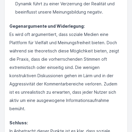
Dynamik führt zu einer Verzerrung der Realität und
beeinflusst unsere Meinungsbildung negativ.
Gegenargumente und Widerlegung:
Es wird oft argumentiert, dass soziale Medien eine
Plattform für Vielfalt und Meinungsfreiheit bieten. Doch
während sie theoretisch diese Möglichkeit bieten, zeigt
die Praxis, dass die vorherrschenden Stimmen oft
extremistisch oder einseitig sind. Die wenigen
konstruktiven Diskussionen gehen im Lärm und in der
Aggressivität der Kommentarbereiche verloren. Zudem
ist es unrealistisch zu erwarten, dass jeder Nutzer sich
aktiv um eine ausgewogene Informationsaufnahme
bemüht.
Schluss:
In Anbetracht dieser Punkte ist es klar, dass soziale