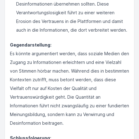
Desinformationen übernehmen sollten. Diese
Verantwortungslosigkeit führt zu einer weiteren
Erosion des Vertrauens in die Plattformen und damit
auch in die Informationen, die dort verbreitet werden.
Gegendarstellung:
Es könnte argumentiert werden, dass soziale Medien den
Zugang zu Informationen erleichtern und eine Vielzahl
von Stimmen hörbar machen. Während dies in bestimmten
Kontexten zutrifft, muss betont werden, dass diese
Vielfalt oft nur auf Kosten der Qualität und
Vertrauenswürdigkeit geht. Die Quantität an
Informationen führt nicht zwangsläufig zu einer fundierten
Meinungsbildung, sondern kann zu Verwirrung und
Desinformation beitragen.
Schlussfolgerung: