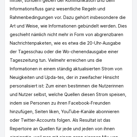
mittler, sondern geben der Kommunikation und dem
Informationsfluss ganz wesentliche Regeln und
Rahmenbedingungen vor. Dazu gehört insbesondere die
Art und Weise, wie Informationen gebündelt werden. Dies
geschieht nämlich nicht mehr in Form von abgrenzbaren
Nachrichtenpaketen, wie es etwa die 20-Uhr-Ausgabe
der Tagesschau oder die Wo-chenendausgabe einer
Tageszeitung tun. Vielmehr erreichen uns die
Informationen in einem ständig aktualisierten Strom von
Neuigkeiten und Upda-tes, der in zweifacher Hinsicht
personalisiert ist: Zum einen bestimmen die Nutzerinnen
und Nutzer selbst, welche Quellen diesen Strom speisen,
indem sie Personen zu ihren Facebook-Freunden
hinzufügen, Seiten liken, YouTube-Kanäle abonnieren
oder Twitter-Accounts folgen. Als Resultat ist das
Repertoire an Quellen für jede und jeden von ihnen