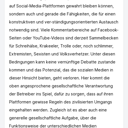
auf Social-Media-Plattformen gewahrt bleiben können,
sondern auch und gerade die Fähigkeiten, die für einen
konstruktiven und ver-ständigungsorientierten Austausch
notwendig sind. Viele Kommentarbereiche auf Facebook-
Seiten oder YouTube-Videos sind derzeit Sammelbecken
für Schreihälse, Krakeeler, Trolle oder, noch schlimmer,
Extremisten, Sexisten und Volksverhetzer. Unter diesen
Bedingungen kann keine vernünftige Debatte zustande
kommen und das Potenzial, das die sozialen Medien in
dieser Hinsicht bieten, geht verloren. Hier kommt die
oben angesprochene gesellschaftliche Verantwortung
der Betreiber ins Spiel, dafür zu sorgen, dass auf ihren
Plattformen gewisse Regeln des zivilisierten Umgangs
eingehalten werden. Zugleich ist es aber auch eine
generelle gesellschaftliche Aufgabe, über die
Funktionsweise der unterschiedlichen Medien