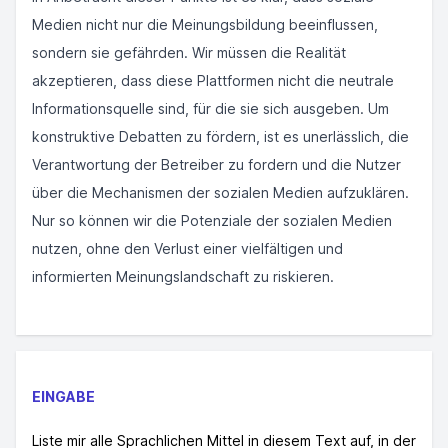
Medien nicht nur die Meinungsbildung beeinflussen,
sondern sie gefährden. Wir müssen die Realität
akzeptieren, dass diese Plattformen nicht die neutrale
Informationsquelle sind, für die sie sich ausgeben. Um
konstruktive Debatten zu fördern, ist es unerlässlich, die
Verantwortung der Betreiber zu fordern und die Nutzer
über die Mechanismen der sozialen Medien aufzuklären.
Nur so können wir die Potenziale der sozialen Medien
nutzen, ohne den Verlust einer vielfältigen und
informierten Meinungslandschaft zu riskieren.
EINGABE
Liste mir alle Sprachlichen Mittel in diesem Text auf, in der