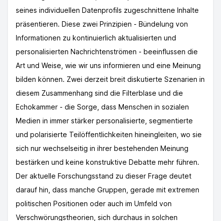
seines individuellen Datenprofils zugeschnittene Inhalte
präsentieren. Diese zwei Prinzipien - Bündelung von
Informationen zu kontinuierlich aktualisierten und
personalisierten Nachrichtenströmen - beeinflussen die
Art und Weise, wie wir uns informieren und eine Meinung
bilden können. Zwei derzeit breit diskutierte Szenarien in
diesem Zusammenhang sind die Filterblase und die
Echokammer - die Sorge, dass Menschen in sozialen
Medien in immer stärker personalisierte, segmentierte
und polarisierte Teilöffentlichkeiten hineingleiten, wo sie
sich nur wechselseitig in ihrer bestehenden Meinung
bestärken und keine konstruktive Debatte mehr führen.
Der aktuelle Forschungsstand zu dieser Frage deutet
darauf hin, dass manche Gruppen, gerade mit extremen
politischen Positionen oder auch im Umfeld von
Verschwörungstheorien, sich durchaus in solchen