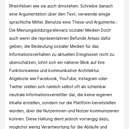
Rheinfelsen wie sie auch drinstehen. Schreibe danach
eine Argumentation über den Text, verwende einige
sprachliche Mittel. Benutze eine These und Argumente.:
Die Meinungsbildungsrelevanz sozialer Medien Doch
auch wenn die repräsentativen Befunde Anlass dafür
geben, die Bedeutung sozialer Medien für das
Informationsverhalten zu aktuellen Ereignissen nicht zu
überschätzen, lohnt sich ein näherer Blick auf ihre
Funktionsweise und kommunikative Architektur.
Angebote wie Facebook, YouTube, Instagram oder
Twitter stellen sich nämlich selbst oft als scheinbar
neutrale Informationsvermittler dar, die keine eigenen
Inhalte erstellen, sondern nur die Plattform bereitstellen
würden, über die Nutzerinnen und Nutzer kommunizieren
können. Diese Haltung dient jedoch vorrangig dazu,
möglichst wenig Verantwortung für die Abläufe und