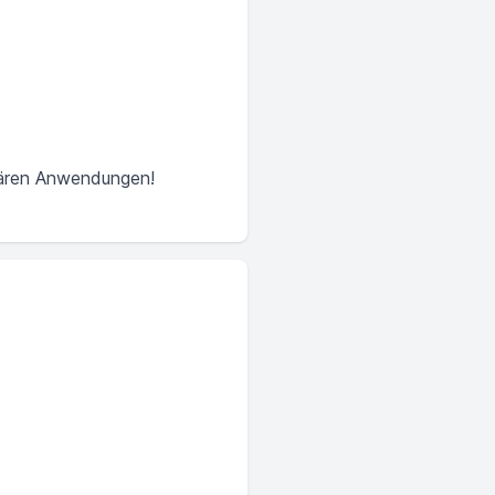
onären Anwendungen!