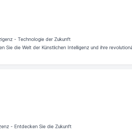
lizigenz - Technologie der Zukunft
n Sie die Welt der Künstlichen Intelligenz und ihre revoluti
lizenz - Entdecken Sie die Zukunft