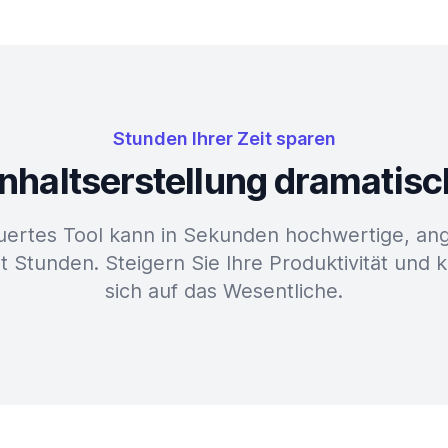
Stunden Ihrer Zeit sparen
 Inhaltserstellung dramatis
uertes Tool kann in Sekunden hochwertige, ang
t Stunden. Steigern Sie Ihre Produktivität und 
sich auf das Wesentliche.