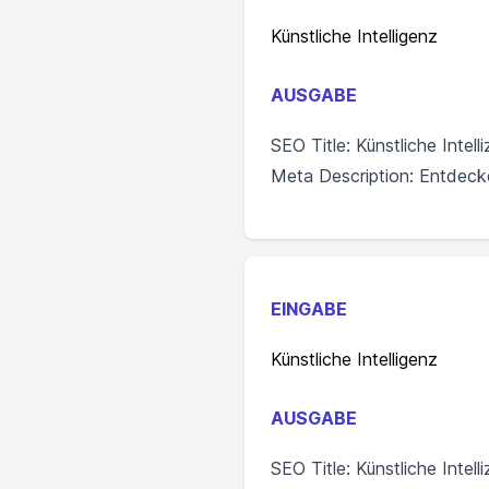
Künstliche Intelligenz
AUSGABE
SEO Title: Künstliche Intel
Meta Description: Entdecke
EINGABE
Künstliche Intelligenz
AUSGABE
SEO Title: Künstliche Intel