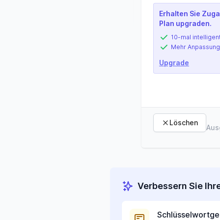
Erhalten Sie Zuga
Plan upgraden.
10-mal intelligen
Mehr Anpassung
Upgrade
Löschen
Aus
Verbessern Sie Ihr
Schlüsselwortge