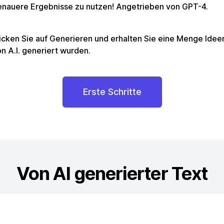
enauere Ergebnisse zu nutzen! Angetrieben von GPT-4.
icken Sie auf Generieren und erhalten Sie eine Menge Ideen
n A.I. generiert wurden.
Erste Schritte
Von AI generierter Text