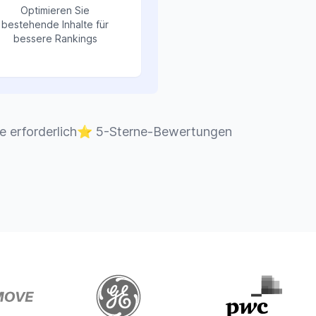
Optimieren Sie
bestehende Inhalte für
bessere Rankings
e erforderlich
⭐
5-Sterne-Bewertungen