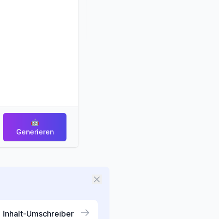
🤖
Generieren
Inhalt-Umschreiber