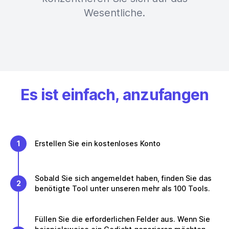
Wesentliche.
Es ist einfach, anzufangen
1
Erstellen Sie ein kostenloses Konto
Sobald Sie sich angemeldet haben, finden Sie das
2
benötigte Tool unter unseren mehr als 100 Tools.
Füllen Sie die erforderlichen Felder aus. Wenn Sie