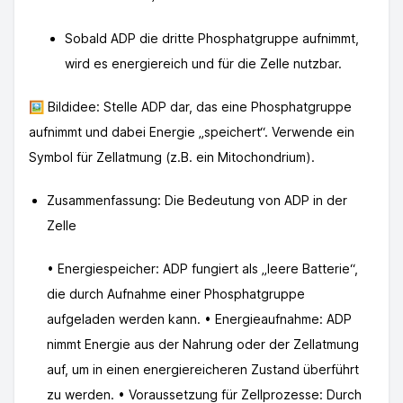
Sobald ADP die dritte Phosphatgruppe aufnimmt,
wird es energiereich und für die Zelle nutzbar.
🖼️ Bildidee: Stelle ADP dar, das eine Phosphatgruppe
aufnimmt und dabei Energie „speichert“. Verwende ein
Symbol für Zellatmung (z.B. ein Mitochondrium).
Zusammenfassung: Die Bedeutung von ADP in der
Zelle
• Energiespeicher: ADP fungiert als „leere Batterie“,
die durch Aufnahme einer Phosphatgruppe
aufgeladen werden kann. • Energieaufnahme: ADP
nimmt Energie aus der Nahrung oder der Zellatmung
auf, um in einen energiereicheren Zustand überführt
zu werden. • Voraussetzung für Zellprozesse: Durch