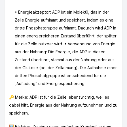
• Energieakzeptor: ADP ist ein Molekül, das in der
Zelle Energie aufnimmt und speichert, indem es eine
dritte Phosphatgruppe aufnimmt. Dadurch wird ADP in
einen energiereicheren Zustand überführt, der später
für die Zelle nutzbar wird. • Verwendung von Energie
aus der Nahrung: Die Energie, die ADP in diesen
Zustand überführt, stammt aus der Nahrung oder aus
der Glukose (bei der Zellatmung). Die Aufnahme einer
dritten Phosphatgruppe ist entscheidend für die
„Aufladung“ und Energiespeicherung.
🔑 Merke: ADP ist für die Zelle lebenswichtig, weil es
dabei hilft, Energie aus der Nahrung aufzunehmen und zu
speichern.
🖼️ Bildidee: Zeichne einen einfachen Kreislauf, in dem