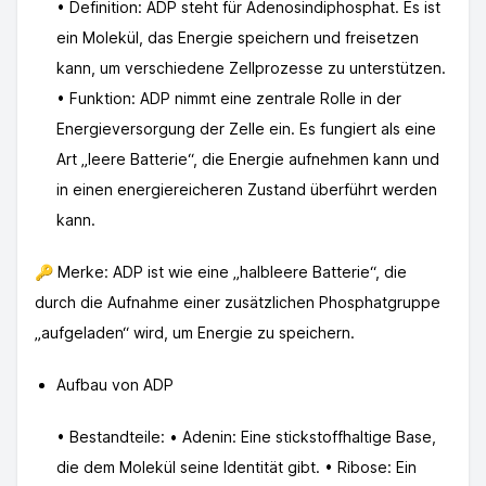
• Definition: ADP steht für Adenosindiphosphat. Es ist
ein Molekül, das Energie speichern und freisetzen
kann, um verschiedene Zellprozesse zu unterstützen.
• Funktion: ADP nimmt eine zentrale Rolle in der
Energieversorgung der Zelle ein. Es fungiert als eine
Art „leere Batterie“, die Energie aufnehmen kann und
in einen energiereicheren Zustand überführt werden
kann.
🔑 Merke: ADP ist wie eine „halbleere Batterie“, die
durch die Aufnahme einer zusätzlichen Phosphatgruppe
„aufgeladen“ wird, um Energie zu speichern.
Aufbau von ADP
• Bestandteile: • Adenin: Eine stickstoffhaltige Base,
die dem Molekül seine Identität gibt. • Ribose: Ein