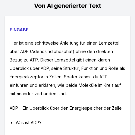
Von AI generierter Text
EINGABE
Hier ist eine schrittweise Anleitung für einen Lernzettel
über ADP (Adenosindiphosphat) ohne den direkten
Bezug zu ATP. Dieser Lernzettel gibt einen klaren
Überblick über ADP, seine Struktur, Funktion und Rolle als
Energieakzeptor in Zellen. Später kannst du ATP
einführen und erklären, wie beide Moleküle im Kreislauf
miteinander verbunden sind.
ADP – Ein Überblick über den Energiespeicher der Zelle
Was ist ADP?