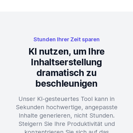
Stunden Ihrer Zeit sparen
KI nutzen, um Ihre
Inhaltserstellung
dramatisch zu
beschleunigen
Unser KI-gesteuertes Tool kann in
Sekunden hochwertige, angepasste
Inhalte generieren, nicht Stunden.
Steigern Sie Ihre Produktivität und
konzentrieren Sie sich auf das