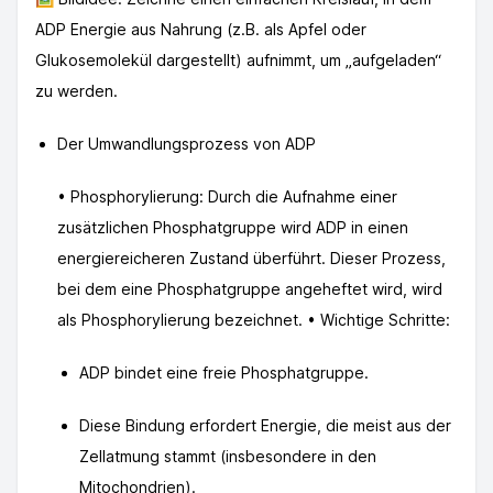
ADP Energie aus Nahrung (z.B. als Apfel oder
Glukosemolekül dargestellt) aufnimmt, um „aufgeladen“
zu werden.
Der Umwandlungsprozess von ADP
• Phosphorylierung: Durch die Aufnahme einer
zusätzlichen Phosphatgruppe wird ADP in einen
energiereicheren Zustand überführt. Dieser Prozess,
bei dem eine Phosphatgruppe angeheftet wird, wird
als Phosphorylierung bezeichnet. • Wichtige Schritte:
ADP bindet eine freie Phosphatgruppe.
Diese Bindung erfordert Energie, die meist aus der
Zellatmung stammt (insbesondere in den
Mitochondrien).