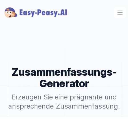
Ope
Zusammenfassungs-
Generator
Erzeugen Sie eine prägnante und
ansprechende Zusammenfassung.