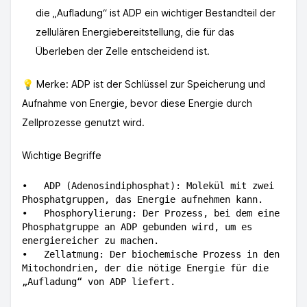
die „Aufladung“ ist ADP ein wichtiger Bestandteil der
zellulären Energiebereitstellung, die für das
Überleben der Zelle entscheidend ist.
💡 Merke: ADP ist der Schlüssel zur Speicherung und
Aufnahme von Energie, bevor diese Energie durch
Zellprozesse genutzt wird.
Wichtige Begriffe
•	ADP (Adenosindiphosphat): Molekül mit zwei 
Phosphatgruppen, das Energie aufnehmen kann.

•	Phosphorylierung: Der Prozess, bei dem eine 
Phosphatgruppe an ADP gebunden wird, um es 
energiereicher zu machen.

•	Zellatmung: Der biochemische Prozess in den 
Mitochondrien, der die nötige Energie für die 