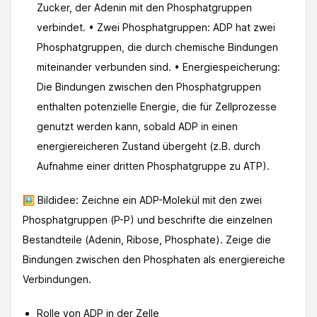
Zucker, der Adenin mit den Phosphatgruppen
verbindet. • Zwei Phosphatgruppen: ADP hat zwei
Phosphatgruppen, die durch chemische Bindungen
miteinander verbunden sind. • Energiespeicherung:
Die Bindungen zwischen den Phosphatgruppen
enthalten potenzielle Energie, die für Zellprozesse
genutzt werden kann, sobald ADP in einen
energiereicheren Zustand übergeht (z.B. durch
Aufnahme einer dritten Phosphatgruppe zu ATP).
🖼️ Bildidee: Zeichne ein ADP-Molekül mit den zwei
Phosphatgruppen (P-P) und beschrifte die einzelnen
Bestandteile (Adenin, Ribose, Phosphate). Zeige die
Bindungen zwischen den Phosphaten als energiereiche
Verbindungen.
Rolle von ADP in der Zelle