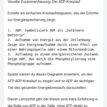
Visuelle Zusammenfassung: Der ADP-Kreislauf
Erstelle ein einfaches Kreislaufdiagramm, das die Schritte
zur Energiespeicherung zeigt:
1.	ADP: Symbolisiere ADP als „halbleere 
Batterie“.

2.	Aufnahme von Energie aus der Zellatmung: 
Zeige die Energieaufnahme durch einen Pfeil von 
einer Nahrungsquelle oder einem Mitochondrium.

3.	Aufladung zu einem energiereicheren Zustand: 
Zeige ADP, das durch die Phosphorylierung eine 
Später kannst du dieses Diagramm erweitern, um den
ATP-ADP-Kreislauf zu zeigen und so ADP als wichtigen
Teil des gesamten Energiekreislaufs darzustellen.
Dieser Lernzettel gibt der Klasse eine klare Einführung in
die Rolle von ADP in der Zelle, ohne ATP direkt zu