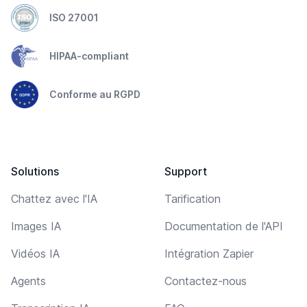
ISO 27001
HIPAA-compliant
Conforme au RGPD
Solutions
Support
Chattez avec l'IA
Tarification
Images IA
Documentation de l'API
Vidéos IA
Intégration Zapier
Agents
Contactez-nous