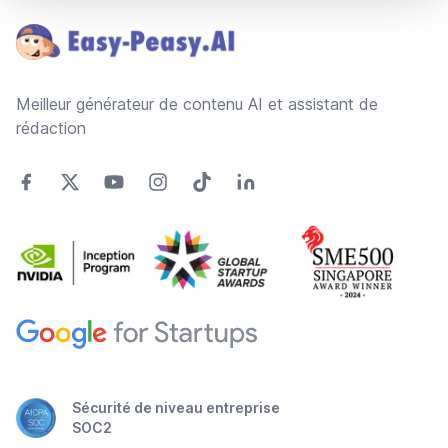
Meilleur générateur de contenu AI et assistant de
rédaction
Sécurité de niveau entreprise
SOC2