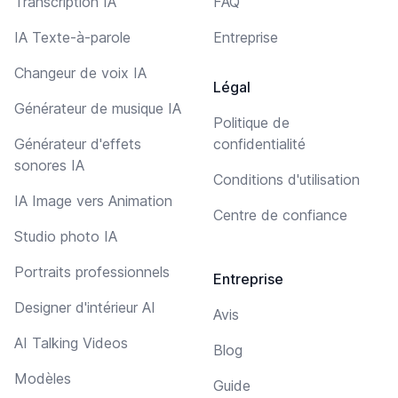
Transcription IA
FAQ
IA Texte-à-parole
Entreprise
Changeur de voix IA
Légal
Générateur de musique IA
Politique de
Générateur d'effets
confidentialité
sonores IA
Conditions d'utilisation
IA Image vers Animation
Centre de confiance
Studio photo IA
Portraits professionnels
Entreprise
Designer d'intérieur AI
Avis
AI Talking Videos
Blog
Modèles
Guide