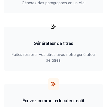
Générez des paragraphes en un clic!
Générateur de titres
Faites ressortir vos titres avec notre générateur
de titres!
Écrivez comme un locuteur natif