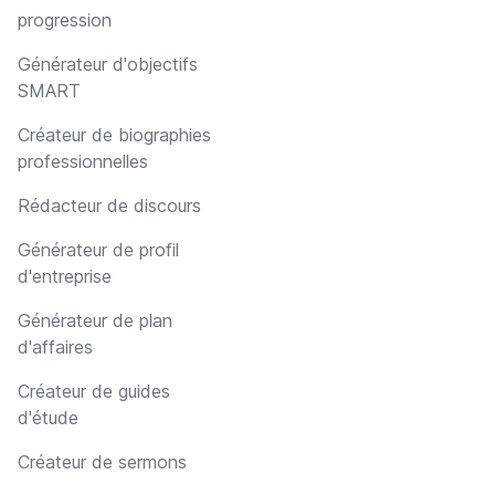
progression
Générateur d'objectifs
SMART
Créateur de biographies
professionnelles
Rédacteur de discours
Générateur de profil
d'entreprise
Générateur de plan
d'affaires
Créateur de guides
d'étude
Créateur de sermons