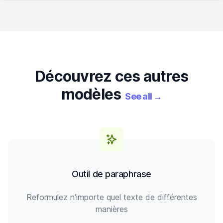
Découvrez ces autres
modèles
See all
→
Outil de paraphrase
Reformulez n'importe quel texte de différentes
manières