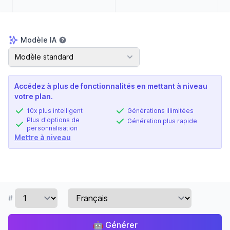
Modèle IA
Modèle IA
Modèle standard
Accédez à plus de fonctionnalités en mettant à niveau
votre plan.
10x plus intelligent
Générations illimitées
Plus d'options de
Génération plus rapide
personnalisation
Mettre à niveau
#
🤖
Générer