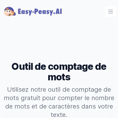
Ope
Outil de comptage de
mots
Utilisez notre outil de comptage de
mots gratuit pour compter le nombre
de mots et de caractères dans votre
texte.