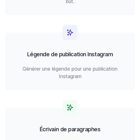
but.
Légende de publication Instagram
Générer une légende pour une publication
Instagram
Écrivain de paragraphes