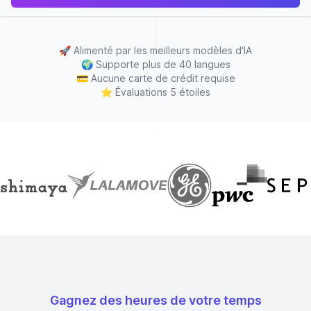
🚀
Alimenté par les meilleurs modèles d'IA
🌍
Supporte plus de 40 langues
💳
Aucune carte de crédit requise
⭐
Évaluations 5 étoiles
Gagnez des heures de votre temps