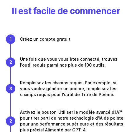
Il est facile de commencer
1
Créez un compte gratuit
Une fois que vous vous êtes connecté, trouvez
2
l'outil requis parmi nos plus de 100 outils.
Remplissez les champs requis. Par exemple, si
3
vous voulez générer un poème, remplissez les
champs requis pour l'outil de Titre de Poème.
Activez le bouton 'Utiliser le modèle avancé d'IA?'
pour tirer parti de notre technologie d'IA de pointe
2
pour une performance supérieure et des résultats
plus précis! Alimenté par GPT-4.