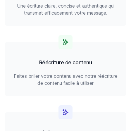
Une écriture claire, concise et authentique qui
transmet efficacement votre message.
Réécriture de contenu
Faites briller votre contenu avec notre réécriture
de contenu facile à utiliser