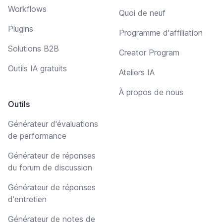
Workflows
Quoi de neuf
Plugins
Programme d'affiliation
Solutions B2B
Creator Program
Outils IA gratuits
Ateliers IA
À propos de nous
Outils
Générateur d'évaluations
de performance
Générateur de réponses
du forum de discussion
Générateur de réponses
d'entretien
Générateur de notes de