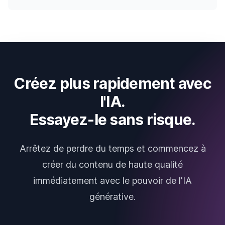
Créez plus rapidement avec
l'IA.
Essayez-le sans risque.
Arrêtez de perdre du temps et commencez à
créer du contenu de haute qualité
immédiatement avec le pouvoir de l'IA
générative.