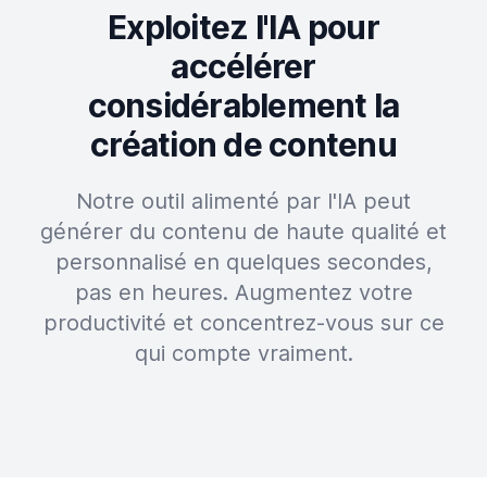
Exploitez l'IA pour
accélérer
considérablement la
création de contenu
Notre outil alimenté par l'IA peut
générer du contenu de haute qualité et
personnalisé en quelques secondes,
pas en heures. Augmentez votre
productivité et concentrez-vous sur ce
qui compte vraiment.