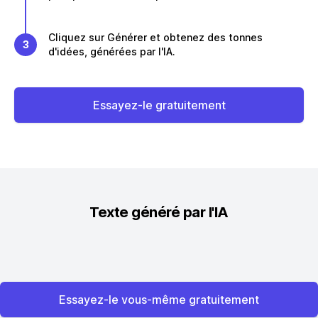
Cliquez sur Générer et obtenez des tonnes
3
d'idées, générées par l'IA.
Essayez-le gratuitement
Texte généré par l'IA
Essayez-le vous-même gratuitement