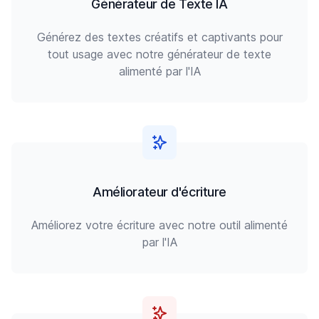
Générateur de Texte IA
Générez des textes créatifs et captivants pour
tout usage avec notre générateur de texte
alimenté par l'IA
Améliorateur d'écriture
Améliorez votre écriture avec notre outil alimenté
par l'IA