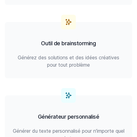
Outil de brainstorming
Générez des solutions et des idées créatives
pour tout problème
Générateur personnalisé
Générer du texte personnalisé pour n'importe quel