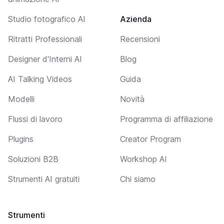
Studio fotografico AI
Azienda
Ritratti Professionali
Recensioni
Designer d'Interni AI
Blog
AI Talking Videos
Guida
Modelli
Novità
Flussi di lavoro
Programma di affiliazione
Plugins
Creator Program
Soluzioni B2B
Workshop AI
Strumenti AI gratuiti
Chi siamo
Strumenti