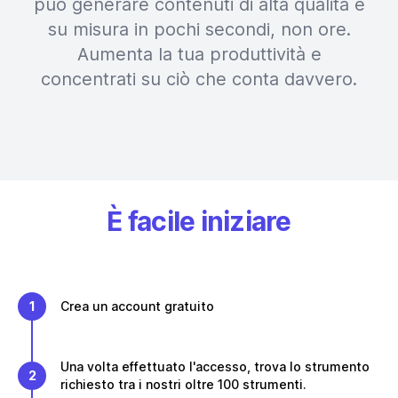
può generare contenuti di alta qualità e
su misura in pochi secondi, non ore.
Aumenta la tua produttività e
concentrati su ciò che conta davvero.
È facile iniziare
1
Crea un account gratuito
Una volta effettuato l'accesso, trova lo strumento
2
richiesto tra i nostri oltre 100 strumenti.