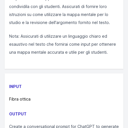
condividila con gli studenti. Assicurati di fornire loro
istruzioni su come utilizzare la mappa mentale per lo
studio e la revisione dell'argomento fornito nel testo.
Nota: Assicurati di utilizzare un linguaggio chiaro ed
esaustivo nel testo che fornirai come input per ottenere
una mappa mentale accurata e utile per gli studenti.
INPUT
Fibra ottica
OUTPUT
Create a conversational prompt for ChatGPT to generate