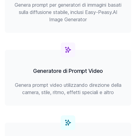
Genera prompt per generatori di immagini basati
sulla diffusione stabile, inclusi Easy-Peasy.AI
Image Generator
Generatore di Prompt Video
Genera prompt video utilizzando direzione della
camera, stile, ritmo, effetti speciali e altro