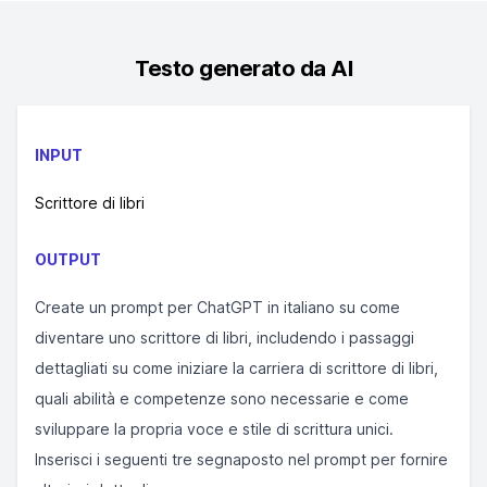
Testo generato da AI
INPUT
Scrittore di libri
OUTPUT
Create un prompt per ChatGPT in italiano su come
diventare uno scrittore di libri, includendo i passaggi
dettagliati su come iniziare la carriera di scrittore di libri,
quali abilità e competenze sono necessarie e come
sviluppare la propria voce e stile di scrittura unici.
Inserisci i seguenti tre segnaposto nel prompt per fornire