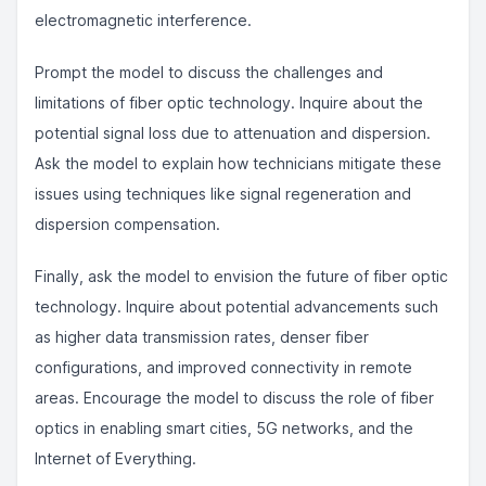
electromagnetic interference.
Prompt the model to discuss the challenges and
limitations of fiber optic technology. Inquire about the
potential signal loss due to attenuation and dispersion.
Ask the model to explain how technicians mitigate these
issues using techniques like signal regeneration and
dispersion compensation.
Finally, ask the model to envision the future of fiber optic
technology. Inquire about potential advancements such
as higher data transmission rates, denser fiber
configurations, and improved connectivity in remote
areas. Encourage the model to discuss the role of fiber
optics in enabling smart cities, 5G networks, and the
Internet of Everything.