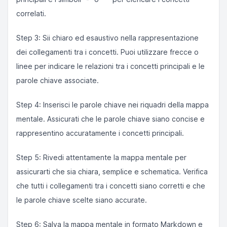
correlati.
Step 3: Sii chiaro ed esaustivo nella rappresentazione
dei collegamenti tra i concetti. Puoi utilizzare frecce o
linee per indicare le relazioni tra i concetti principali e le
parole chiave associate.
Step 4: Inserisci le parole chiave nei riquadri della mappa
mentale. Assicurati che le parole chiave siano concise e
rappresentino accuratamente i concetti principali.
Step 5: Rivedi attentamente la mappa mentale per
assicurarti che sia chiara, semplice e schematica. Verifica
che tutti i collegamenti tra i concetti siano corretti e che
le parole chiave scelte siano accurate.
Step 6: Salva la mappa mentale in formato Markdown e