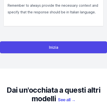
Remember to always provide the necessary context and
specify that the response should be in Italian language.
Inizia
Dai un'occhiata a questi altri
modelli
See all
→