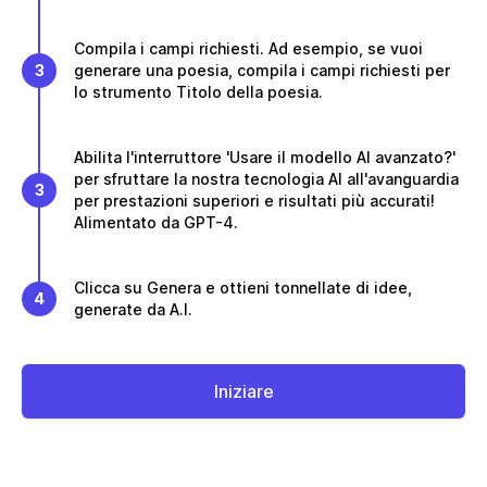
Compila i campi richiesti. Ad esempio, se vuoi
3
generare una poesia, compila i campi richiesti per
lo strumento Titolo della poesia.
Abilita l'interruttore 'Usare il modello AI avanzato?'
per sfruttare la nostra tecnologia AI all'avanguardia
3
per prestazioni superiori e risultati più accurati!
Alimentato da GPT-4.
Clicca su Genera e ottieni tonnellate di idee,
4
generate da A.I.
Iniziare