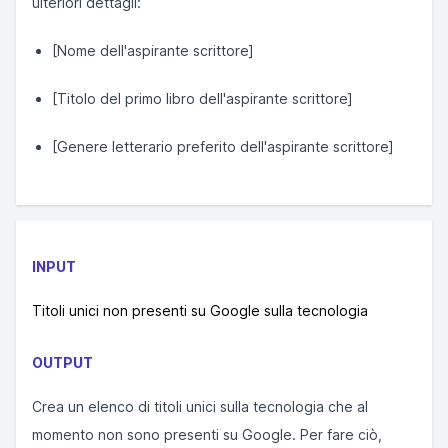
ulteriori dettagli:
[Nome dell'aspirante scrittore]
[Titolo del primo libro dell'aspirante scrittore]
[Genere letterario preferito dell'aspirante scrittore]
INPUT
Titoli unici non presenti su Google sulla tecnologia
OUTPUT
Crea un elenco di titoli unici sulla tecnologia che al
momento non sono presenti su Google. Per fare ciò,