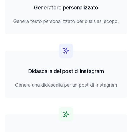
Generatore personalizzato
Genera testo personalizzato per qualsiasi scopo.
Didascalia del post di Instagram
Genera una didascalia per un post di Instagram