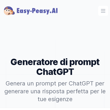
Ope
Generatore di prompt
ChatGPT
Genera un prompt per ChatGPT per
generare una risposta perfetta per le
tue esigenze