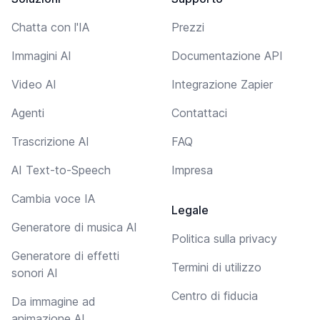
Chatta con l'IA
Prezzi
Immagini AI
Documentazione API
Video AI
Integrazione Zapier
Agenti
Contattaci
Trascrizione AI
FAQ
AI Text-to-Speech
Impresa
Cambia voce IA
Legale
Generatore di musica AI
Politica sulla privacy
Generatore di effetti
Termini di utilizzo
sonori AI
Centro di fiducia
Da immagine ad
animazione AI