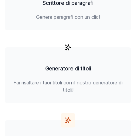
Scrittore di paragrafi
Genera paragrafi con un clic!
Generatore di titoli
Fai risaltare i tuoi titoli con il nostro generatore di
titoli!