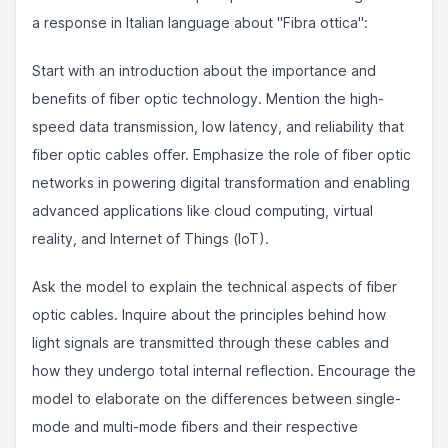
a response in Italian language about "Fibra ottica":
Start with an introduction about the importance and
benefits of fiber optic technology. Mention the high-
speed data transmission, low latency, and reliability that
fiber optic cables offer. Emphasize the role of fiber optic
networks in powering digital transformation and enabling
advanced applications like cloud computing, virtual
reality, and Internet of Things (IoT).
Ask the model to explain the technical aspects of fiber
optic cables. Inquire about the principles behind how
light signals are transmitted through these cables and
how they undergo total internal reflection. Encourage the
model to elaborate on the differences between single-
mode and multi-mode fibers and their respective