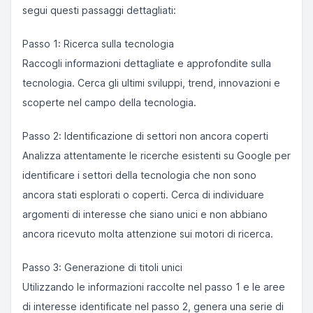
segui questi passaggi dettagliati:
Passo 1: Ricerca sulla tecnologia
Raccogli informazioni dettagliate e approfondite sulla
tecnologia. Cerca gli ultimi sviluppi, trend, innovazioni e
scoperte nel campo della tecnologia.
Passo 2: Identificazione di settori non ancora coperti
Analizza attentamente le ricerche esistenti su Google per
identificare i settori della tecnologia che non sono
ancora stati esplorati o coperti. Cerca di individuare
argomenti di interesse che siano unici e non abbiano
ancora ricevuto molta attenzione sui motori di ricerca.
Passo 3: Generazione di titoli unici
Utilizzando le informazioni raccolte nel passo 1 e le aree
di interesse identificate nel passo 2, genera una serie di