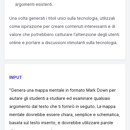
argomenti esistenti.
Una volta generati i titoli unici sulla tecnologia, utilizzali
come ispirazione per creare contenuti interessanti e di
valore che potrebbero catturare l'attenzione degli utenti
online e portare a discussioni stimolanti sulla tecnologia.
INPUT
"Genera una mappa mentale in formato Mark Down per
aiutare gli studenti a studiare ed esaminare qualsiasi
argomento dal testo che ti fornirò in seguito. La mappa
mentale dovrebbe essere chiara, semplice e schematica,
basata sul testo inserito, e dovrebbe utilizzare parole