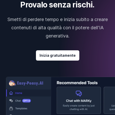
Provalo senza rischi.
Smetti di perdere tempo e inizia subito a creare
contenuti di alta qualità con il potere dell'IA
generativa.
Inizia gratuitamente