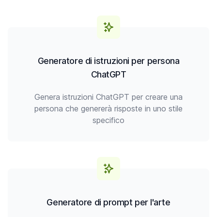
Generatore di istruzioni per persona
ChatGPT
Genera istruzioni ChatGPT per creare una
persona che genererà risposte in uno stile
specifico
Generatore di prompt per l'arte