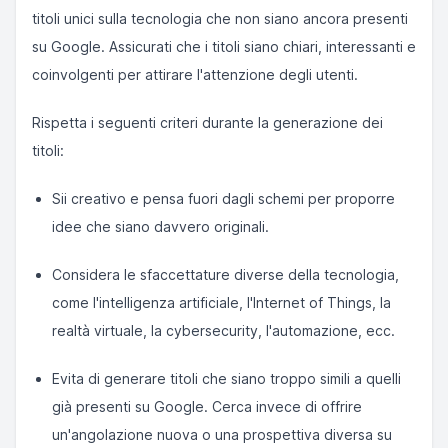
titoli unici sulla tecnologia che non siano ancora presenti
su Google. Assicurati che i titoli siano chiari, interessanti e
coinvolgenti per attirare l'attenzione degli utenti.
Rispetta i seguenti criteri durante la generazione dei
titoli:
Sii creativo e pensa fuori dagli schemi per proporre
idee che siano davvero originali.
Considera le sfaccettature diverse della tecnologia,
come l'intelligenza artificiale, l'Internet of Things, la
realtà virtuale, la cybersecurity, l'automazione, ecc.
Evita di generare titoli che siano troppo simili a quelli
già presenti su Google. Cerca invece di offrire
un'angolazione nuova o una prospettiva diversa su