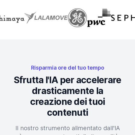
Risparmia ore del tuo tempo
Sfrutta l'IA per accelerare
drasticamente la
creazione dei tuoi
contenuti
Il nostro strumento alimentato dall'IA