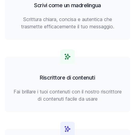
Scrivi come un madrelingua
Scrittura chiara, concisa e autentica che
trasmette efficacemente il tuo messaggio.
Riscrittore di contenuti
Fai brillare i tuoi contenuti con il nostro riscrittore
di contenuti facile da usare