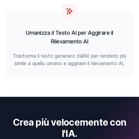
Umanizza il Testo AI per Aggirare il
Rilevamento AI
Trasforma il testo generato dall'AI per renderlo più
simile a quello umano e aggirare il rilevamento AI.
Crea più velocemente con
l'IA.