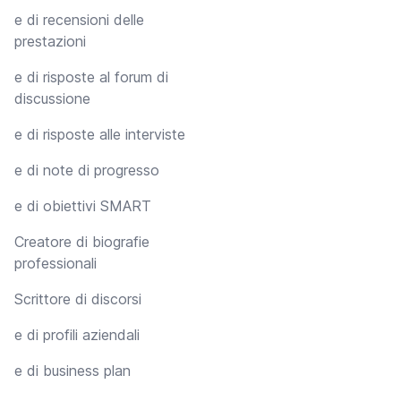
e di recensioni delle
prestazioni
e di risposte al forum di
discussione
e di risposte alle interviste
e di note di progresso
e di obiettivi SMART
Creatore di biografie
professionali
Scrittore di discorsi
e di profili aziendali
e di business plan