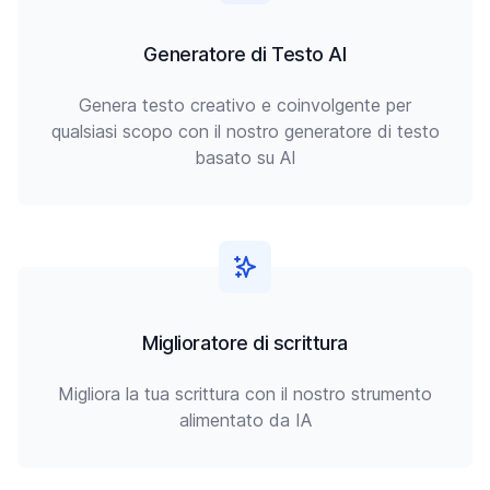
Generatore di Testo AI
Genera testo creativo e coinvolgente per
qualsiasi scopo con il nostro generatore di testo
basato su AI
Miglioratore di scrittura
Migliora la tua scrittura con il nostro strumento
alimentato da IA