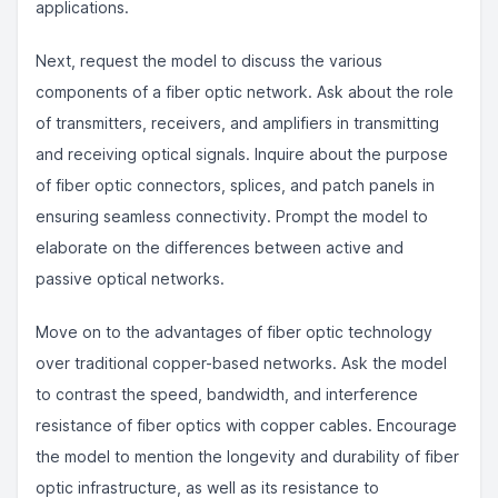
applications.
Next, request the model to discuss the various
components of a fiber optic network. Ask about the role
of transmitters, receivers, and amplifiers in transmitting
and receiving optical signals. Inquire about the purpose
of fiber optic connectors, splices, and patch panels in
ensuring seamless connectivity. Prompt the model to
elaborate on the differences between active and
passive optical networks.
Move on to the advantages of fiber optic technology
over traditional copper-based networks. Ask the model
to contrast the speed, bandwidth, and interference
resistance of fiber optics with copper cables. Encourage
the model to mention the longevity and durability of fiber
optic infrastructure, as well as its resistance to