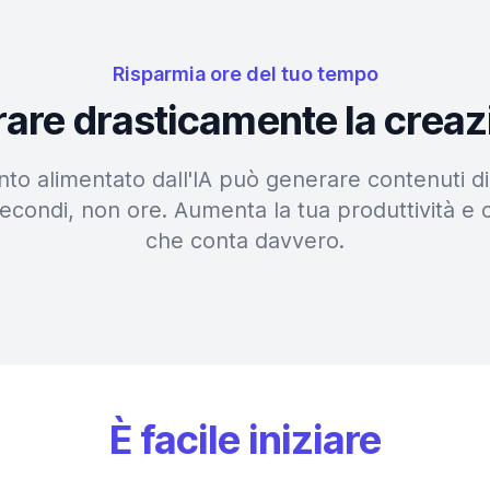
Risparmia ore del tuo tempo
erare drasticamente la creaz
nto alimentato dall'IA può generare contenuti di 
econdi, non ore. Aumenta la tua produttività e 
che conta davvero.
È facile iniziare