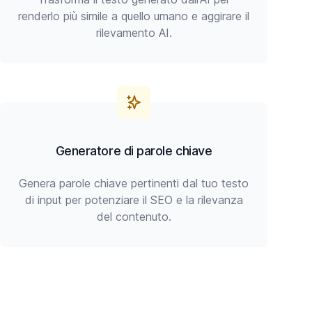
renderlo più simile a quello umano e aggirare il
rilevamento AI.
Generatore di parole chiave
Genera parole chiave pertinenti dal tuo testo
di input per potenziare il SEO e la rilevanza
del contenuto.