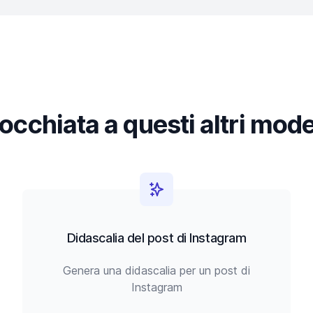
occhiata a questi altri mode
Didascalia del post di Instagram
Genera una didascalia per un post di
Instagram