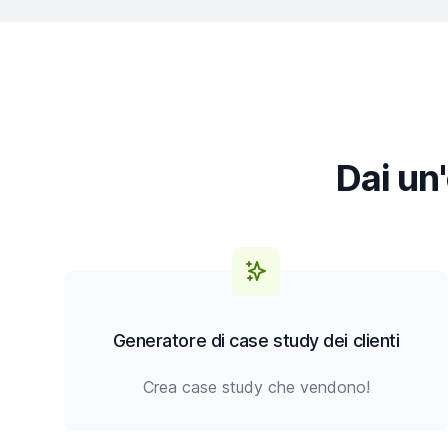
Dai un'
Generatore di case study dei clienti
Crea case study che vendono!