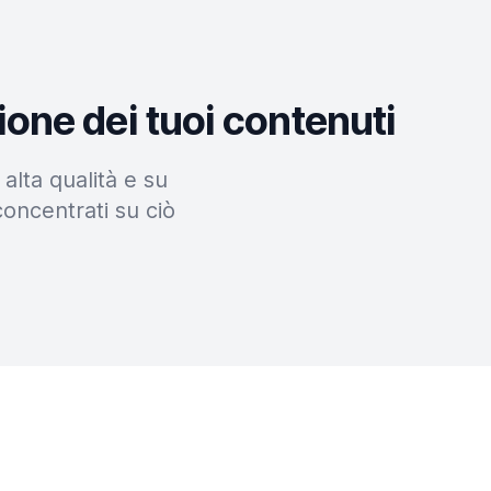
ione dei tuoi contenuti
alta qualità e su
concentrati su ciò