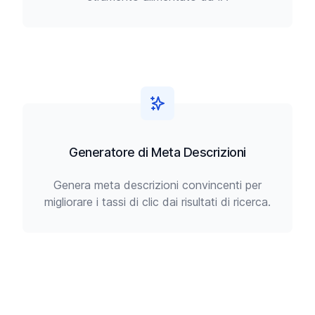
Generatore di Meta Descrizioni
Genera meta descrizioni convincenti per
migliorare i tassi di clic dai risultati di ricerca.