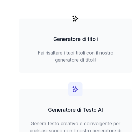
Generatore di titoli
Fai risaltare i tuoi titoli con il nostro
generatore di titoli!
Generatore di Testo AI
Genera testo creativo e coinvolgente per
qualsiasi scopo con il nostro generatore di