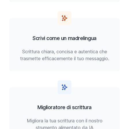
Scrivi come un madrelingua
Scrittura chiara, concisa e autentica che
trasmette efficacemente il tuo messaggio.
Miglioratore di scrittura
Migliora la tua scrittura con il nostro
strumento alimentato da IA