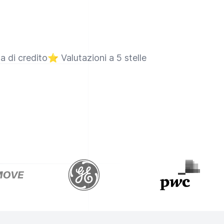
ta di credito
⭐
Valutazioni a 5 stelle