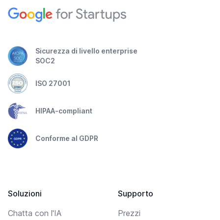
Sicurezza di livello enterprise
SOC2
ISO 27001
HIPAA-compliant
Conforme al GDPR
Soluzioni
Supporto
Chatta con l'IA
Prezzi