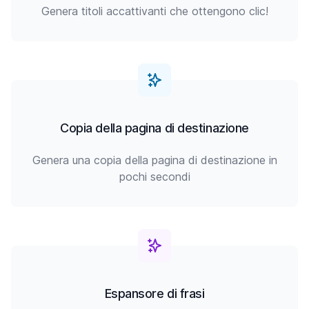
Genera titoli accattivanti che ottengono clic!
Copia della pagina di destinazione
Genera una copia della pagina di destinazione in
pochi secondi
Espansore di frasi