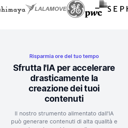
Risparmia ore del tuo tempo
Sfrutta l'IA per accelerare
drasticamente la
creazione dei tuoi
contenuti
Il nostro strumento alimentato dall'IA
può generare contenuti di alta qualità e