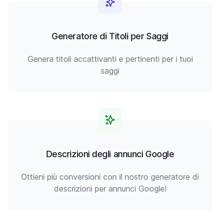
Generatore di Titoli per Saggi
Genera titoli accattivanti e pertinenti per i tuoi
saggi
Descrizioni degli annunci Google
Ottieni più conversioni con il nostro generatore di
descrizioni per annunci Google!