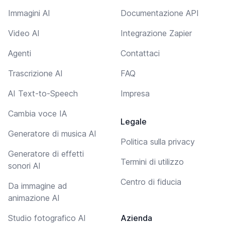
Immagini AI
Documentazione API
Video AI
Integrazione Zapier
Agenti
Contattaci
Trascrizione AI
FAQ
AI Text-to-Speech
Impresa
Cambia voce IA
Legale
Generatore di musica AI
Politica sulla privacy
Generatore di effetti
Termini di utilizzo
sonori AI
Centro di fiducia
Da immagine ad
animazione AI
Studio fotografico AI
Azienda