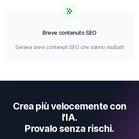
Breve contenuto SEO
Genera brevi contenuti SEO che danno risultati!
Crea più velocemente con
l'IA.
Provalo senza rischi.