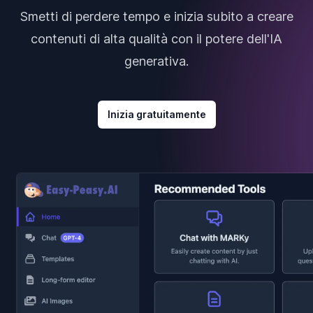
Smetti di perdere tempo e inizia subito a creare
contenuti di alta qualità con il potere dell'IA
generativa.
Inizia gratuitamente