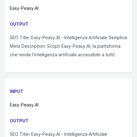
Easy-Peasy.AI
OUTPUT
SEO Title: Easy-Peasy.AI - Intelligenza Artificiale Semplice
Meta Description: Scopri Easy-Peasy.AI, la piattaforma
che rende l'intelligenza artificiale accessibile a tutti!
INPUT
Easy-Peasy.AI
OUTPUT
SEO Title: Easy-Peasy.AI - Intelligenza Artificiale