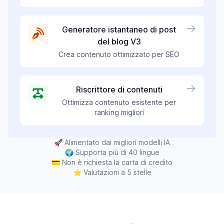
Generatore istantaneo di post
del blog V3
Crea contenuto ottimizzato per SEO
Riscrittore di contenuti
Ottimizza contenuto esistente per
ranking migliori
🚀
Alimentato dai migliori modelli IA
🌍
Supporta più di 40 lingue
💳
Non è richiesta la carta di credito
⭐
Valutazioni a 5 stelle