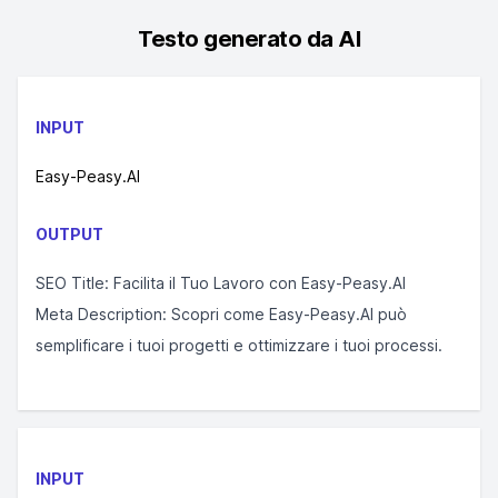
Testo generato da AI
INPUT
Easy-Peasy.AI
OUTPUT
SEO Title: Facilita il Tuo Lavoro con Easy-Peasy.AI
Meta Description: Scopri come Easy-Peasy.AI può
semplificare i tuoi progetti e ottimizzare i tuoi processi.
INPUT