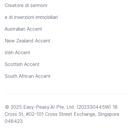
Creatore di sermoni
e di inserzioni immobiliari
Australian Accent
New Zealand Accent
Irish Accent
Scottish Accent
South African Accent
© 2025 Easy-Peasy.AI Pte. Ltd. (202330445W) 18
Cross St, #02-101 Cross Street Exchange, Singapore
048423