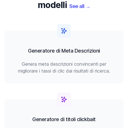
modelli
See all
→
Generatore di Meta Descrizioni
Genera meta descrizioni convincenti per
migliorare i tassi di clic dai risultati di ricerca.
Generatore di titoli clickbait