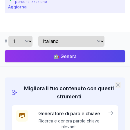
personalizzazione
Aggiorna
#
🤖
Genera
Migliora il tuo contenuto con questi
strumenti
Generatore di parole chiave
Ricerca e genera parole chiave
rilevanti