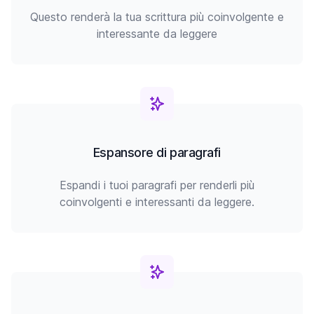
Questo renderà la tua scrittura più coinvolgente e
interessante da leggere
Espansore di paragrafi
Espandi i tuoi paragrafi per renderli più
coinvolgenti e interessanti da leggere.