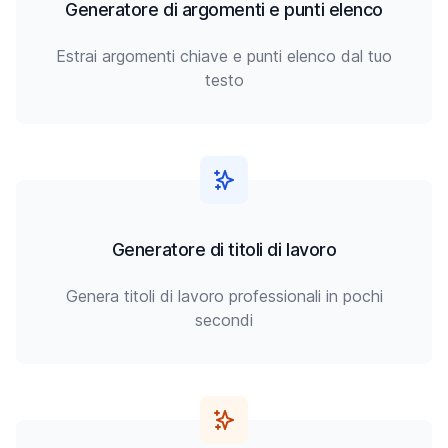
Generatore di argomenti e punti elenco
Estrai argomenti chiave e punti elenco dal tuo
testo
Generatore di titoli di lavoro
Genera titoli di lavoro professionali in pochi
secondi