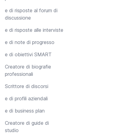
e di risposte al forum di
discussione
e di risposte alle interviste
e di note di progresso
e di obiettivi SMART
Creatore di biografie
professionali
Scrittore di discorsi
e di profili aziendali
e di business plan
Creatore di guide di
studio