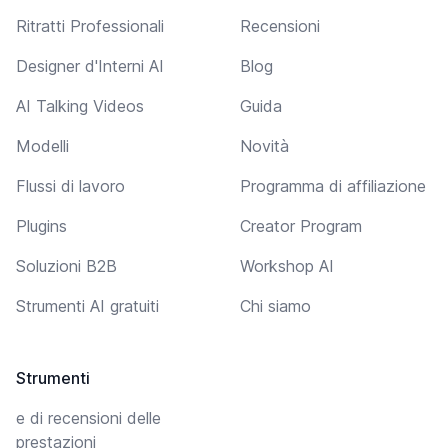
Ritratti Professionali
Recensioni
Designer d'Interni AI
Blog
AI Talking Videos
Guida
Modelli
Novità
Flussi di lavoro
Programma di affiliazione
Plugins
Creator Program
Soluzioni B2B
Workshop AI
Strumenti AI gratuiti
Chi siamo
Strumenti
e di recensioni delle
prestazioni