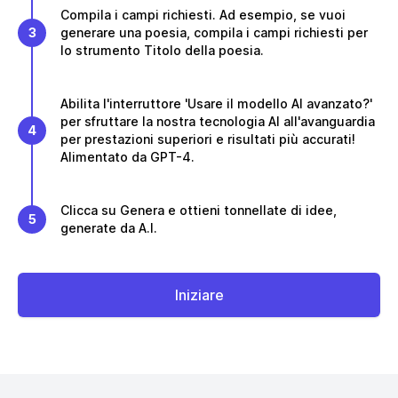
Compila i campi richiesti. Ad esempio, se vuoi
3
generare una poesia, compila i campi richiesti per
lo strumento Titolo della poesia.
Abilita l'interruttore 'Usare il modello AI avanzato?'
per sfruttare la nostra tecnologia AI all'avanguardia
4
per prestazioni superiori e risultati più accurati!
Alimentato da GPT-4.
Clicca su Genera e ottieni tonnellate di idee,
5
generate da A.I.
Iniziare