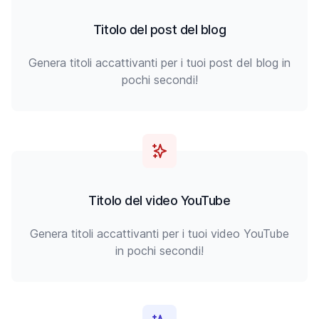
Titolo del post del blog
Genera titoli accattivanti per i tuoi post del blog in
pochi secondi!
Titolo del video YouTube
Genera titoli accattivanti per i tuoi video YouTube
in pochi secondi!