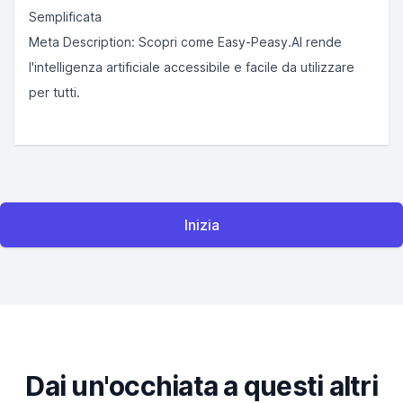
Semplificata
Meta Description: Scopri come Easy-Peasy.AI rende
l'intelligenza artificiale accessibile e facile da utilizzare
per tutti.
Inizia
Dai un'occhiata a questi altri