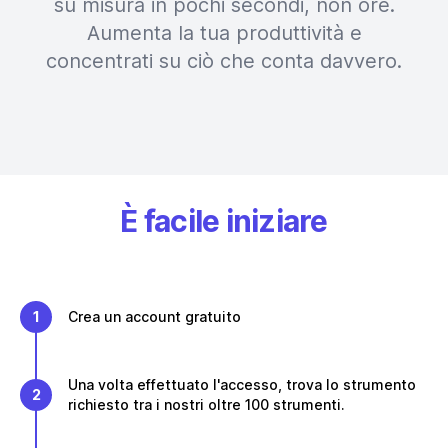
su misura in pochi secondi, non ore.
Aumenta la tua produttività e
concentrati su ciò che conta davvero.
È facile iniziare
1
Crea un account gratuito
Una volta effettuato l'accesso, trova lo strumento
2
richiesto tra i nostri oltre 100 strumenti.