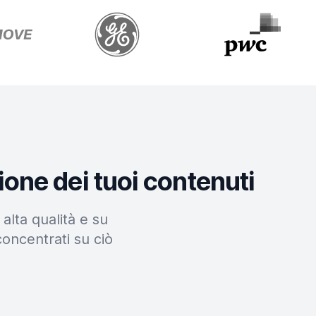
ione dei tuoi contenuti
alta qualità e su
concentrati su ciò