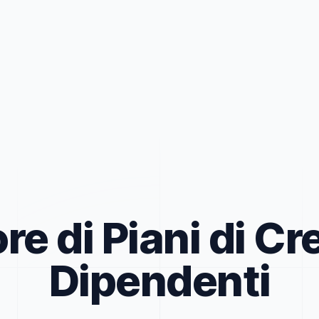
e di Piani di Cr
Dipendenti