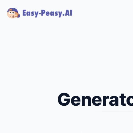
Generator