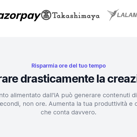
Risparmia ore del tuo tempo
erare drasticamente la creaz
nto alimentato dall'IA può generare contenuti di 
econdi, non ore. Aumenta la tua produttività e 
che conta davvero.