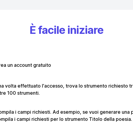
È facile iniziare
ea un account gratuito
a volta effettuato l'accesso, trova lo strumento richiesto tra
tre 100 strumenti.
mpila i campi richiesti. Ad esempio, se vuoi generare una 
mpila i campi richiesti per lo strumento Titolo della poesia.