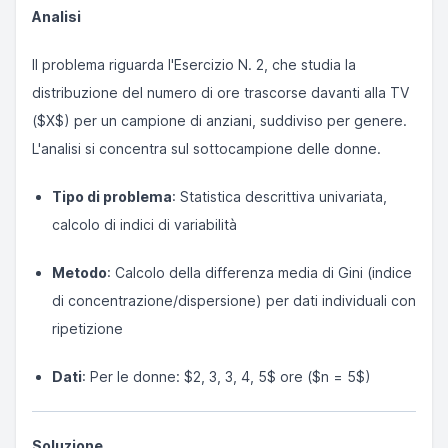
Analisi
Il problema riguarda l'Esercizio N. 2, che studia la
distribuzione del numero di ore trascorse davanti alla TV
($X$) per un campione di anziani, suddiviso per genere.
L'analisi si concentra sul sottocampione delle donne.
Tipo di problema
: Statistica descrittiva univariata,
calcolo di indici di variabilità
Metodo
: Calcolo della differenza media di Gini (indice
di concentrazione/dispersione) per dati individuali con
ripetizione
Dati
: Per le donne: $2, 3, 3, 4, 5$ ore ($n = 5$)
Soluzione