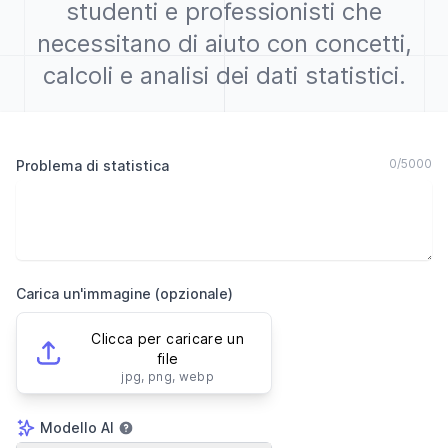
studenti e professionisti che
necessitano di aiuto con concetti,
calcoli e analisi dei dati statistici.
0
/
5000
Problema di statistica
Carica un'immagine (opzionale)
Clicca per caricare un
file
jpg, png, webp
Modello AI