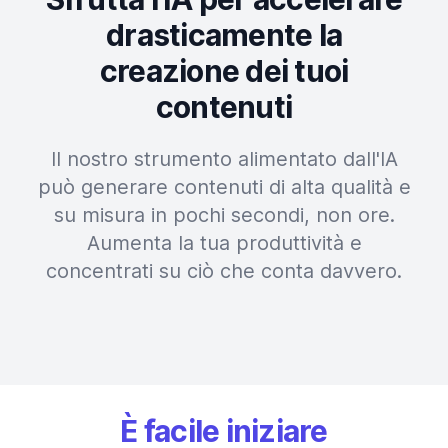
drasticamente la
creazione dei tuoi
contenuti
Il nostro strumento alimentato dall'IA
può generare contenuti di alta qualità e
su misura in pochi secondi, non ore.
Aumenta la tua produttività e
concentrati su ciò che conta davvero.
È facile iniziare