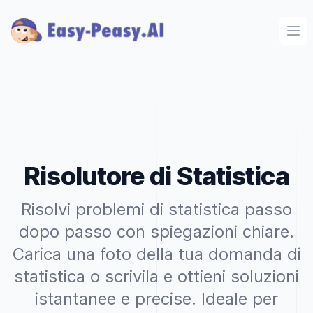
Ope
Risolutore di Statistica
Risolvi problemi di statistica passo
dopo passo con spiegazioni chiare.
Carica una foto della tua domanda di
statistica o scrivila e ottieni soluzioni
istantanee e precise. Ideale per