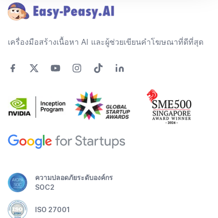
เครื่องมือสร้างเนื้อหา AI และผู้ช่วยเขียนคำโฆษณาที่ดีที่สุด
ความปลอดภัยระดับองค์กร
SOC2
ISO 27001