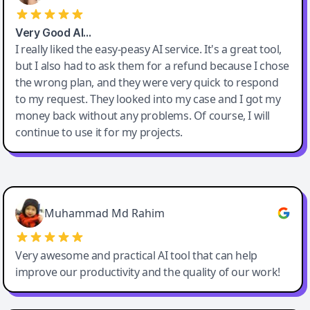
Very Good AI…
I really liked the easy-peasy AI service. It's a great tool,
but I also had to ask them for a refund because I chose
the wrong plan, and they were very quick to respond
to my request. They looked into my case and I got my
money back without any problems. Of course, I will
continue to use it for my projects.
Easy-Peasy AI
Muhammad Md Rahim
Very awesome and practical AI tool that can help
improve our productivity and the quality of our work!