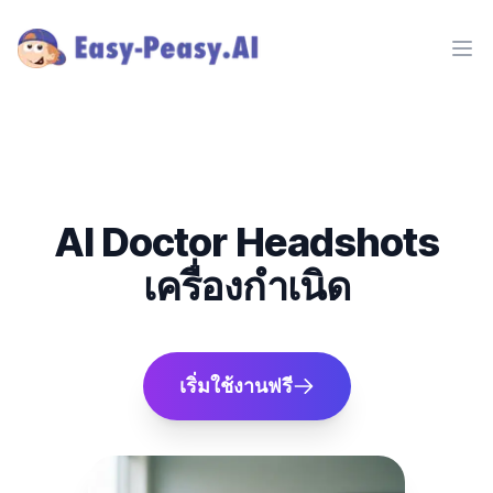
Ope
AI Doctor Headshots
เครื่องกำเนิด
เริ่มใช้งานฟรี