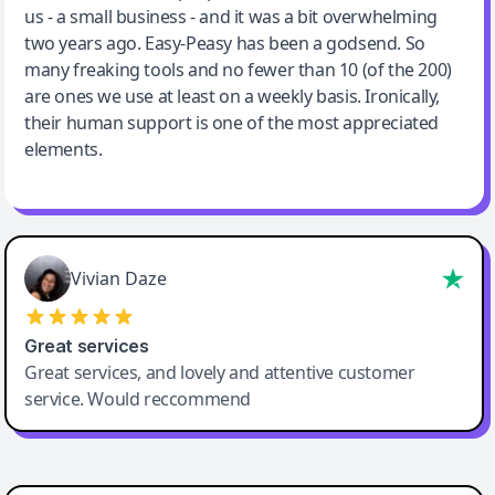
us - a small business - and it was a bit overwhelming
two years ago. Easy-Peasy has been a godsend. So
many freaking tools and no fewer than 10 (of the 200)
are ones we use at least on a weekly basis. Ironically,
their human support is one of the most appreciated
elements.
Vivian Daze
Great services
Great services, and lovely and attentive customer
service. Would reccommend
Cody Crabb