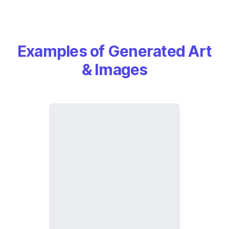
Examples of Generated Art
& Images