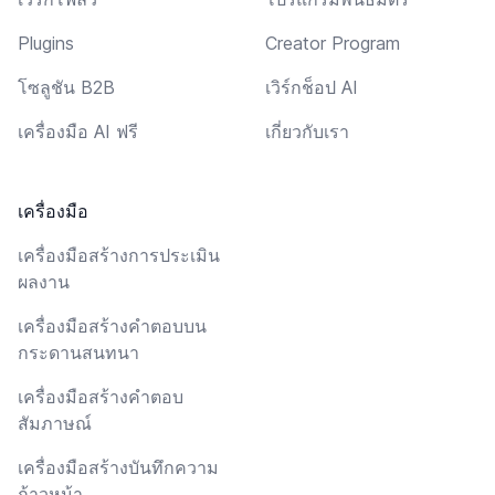
Plugins
Creator Program
โซลูชัน B2B
เวิร์กช็อป AI
เครื่องมือ AI ฟรี
เกี่ยวกับเรา
เครื่องมือ
เครื่องมือสร้างการประเมิน
ผลงาน
เครื่องมือสร้างคำตอบบน
กระดานสนทนา
เครื่องมือสร้างคำตอบ
สัมภาษณ์
เครื่องมือสร้างบันทึกความ
ก้าวหน้า