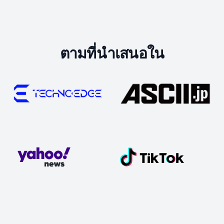
ตามที่นำเสนอใน