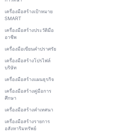
เครื่องมือสร้างเป้าหมาย
SMART
เครื่องมือสร้างประวัติมือ
อาชีพ
เครื่องมือเขียนคำปราศรัย
เครื่องมือสร้างโปรไฟล์
บริษัท
เครื่องมือสร้างแผนธุรกิจ
เครื่องมือสร้างคู่มือการ
ศึกษา
เครื่องมือสร้างคำเทศนา
เครื่องมือสร้างรายการ
อสังหาริมทรัพย์