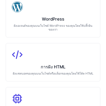
WordPress
ฝังเอเจนต์ของคุณบนเว็บไซต์ WordPress ของคุณโดยใช้ปลั๊กอิน
ของเรา
การฝัง HTML
ฝังแชทบอทของคุณบนเว็บไซต์หรือบล็อกของคุณโดยใช้โค้ด HTML