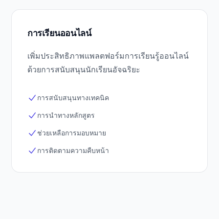
การเรียนออนไลน์
เพิ่มประสิทธิภาพแพลตฟอร์มการเรียนรู้ออนไลน์
ด้วยการสนับสนุนนักเรียนอัจฉริยะ
การสนับสนุนทางเทคนิค
การนำทางหลักสูตร
ช่วยเหลือการมอบหมาย
การติดตามความคืบหน้า