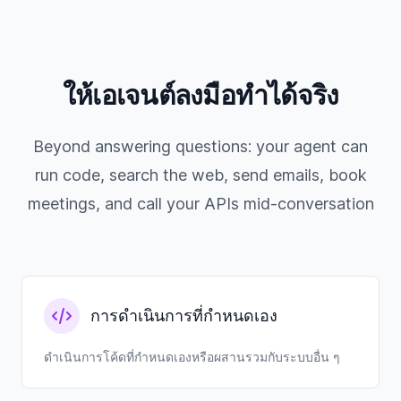
ให้เอเจนต์ลงมือทำได้จริง
Beyond answering questions: your agent can
run code, search the web, send emails, book
meetings, and call your APIs mid-conversation
การดำเนินการที่กำหนดเอง
ดำเนินการโค้ดที่กำหนดเองหรือผสานรวมกับระบบอื่น ๆ