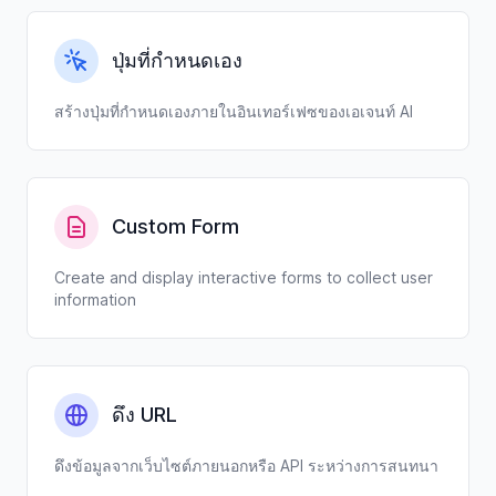
ปุ่มที่กำหนดเอง
สร้างปุ่มที่กำหนดเองภายในอินเทอร์เฟซของเอเจนท์ AI
Custom Form
Create and display interactive forms to collect user
information
ดึง URL
ดึงข้อมูลจากเว็บไซต์ภายนอกหรือ API ระหว่างการสนทนา