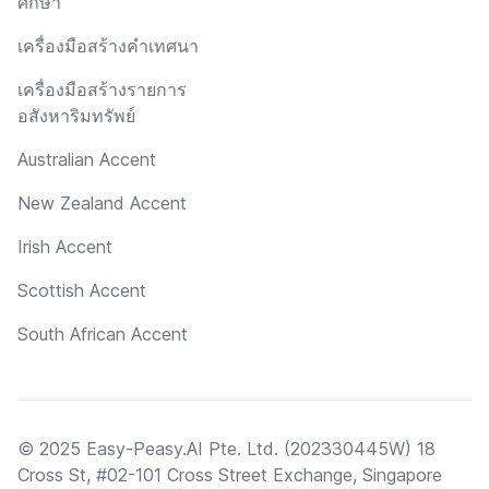
ศึกษา
เครื่องมือสร้างคำเทศนา
เครื่องมือสร้างรายการ
อสังหาริมทรัพย์
Australian Accent
New Zealand Accent
Irish Accent
Scottish Accent
South African Accent
© 2025 Easy-Peasy.AI Pte. Ltd. (202330445W) 18
Cross St, #02-101 Cross Street Exchange, Singapore