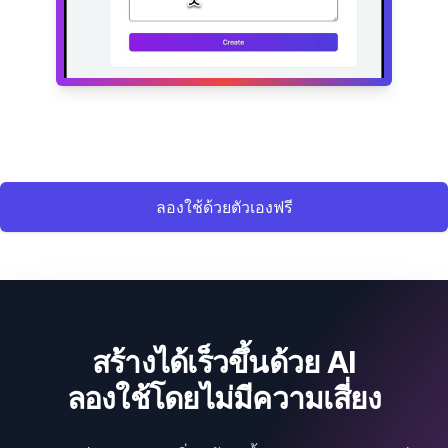
ลองใช้ด้วยตัวเองฟรี
สร้างได้เร็วขึ้นด้วย AI
ลองใช้โดยไม่มีความเสี่ยง