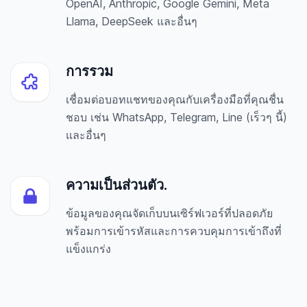
OpenAI, Anthropic, Google Gemini, Meta
Llama, DeepSeek และอื่นๆ
การรวม
เชื่อมต่อบอทแชทของคุณกับเครื่องมือที่คุณชื่น
ชอบ เช่น WhatsApp, Telegram, Line (เร็วๆ นี้)
และอื่นๆ
ความเป็นส่วนตัว.
ข้อมูลของคุณจัดเก็บบนเซิร์ฟเวอร์ที่ปลอดภัย
พร้อมการเข้ารหัสและการควบคุมการเข้าถึงที่
แข็งแกร่ง