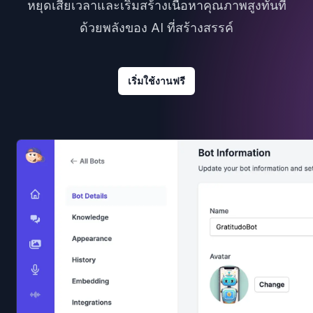
หยุดเสียเวลาและเริ่มสร้างเนื้อหาคุณภาพสูงทันที
ด้วยพลังของ AI ที่สร้างสรรค์
เริ่มใช้งานฟรี