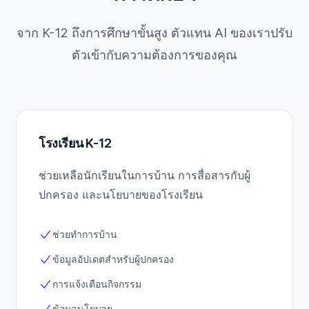
จาก K-12 ถึงการศึกษาขั้นสูง ตัวแทน AI ของเราปรับ
ตัวเข้ากับความต้องการของคุณ
โรงเรียน K-12
ช่วยเหลือนักเรียนในการบ้าน การสื่อสารกับผู้
ปกครอง และนโยบายของโรงเรียน
ช่วยทำการบ้าน
ข้อมูลอัปเดตสำหรับผู้ปกครอง
การแจ้งเตือนกิจกรรม
ข้อมูลนโยบาย