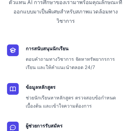
ตัวแทน AI การศึกษาของเรามาพร้อมคุณลักษณะที่
ออกแบบมาเป็นพิเศษสำหรับสภาพแวดล้อมทาง
วิชาการ
การสนับสนุนนักเรียน
ตอบคำถามทางวิชาการ จัดหาทรัพยากรการ
เรียน และให้คำแนะนำตลอด 24/7
ข้อมูลหลักสูตร
ช่วยนักเรียนหาหลักสูตร ตรวจสอบข้อกำหนด
เบื้องต้น และเข้าใจความต้องการ
ผู้ช่วยการรับสมัคร