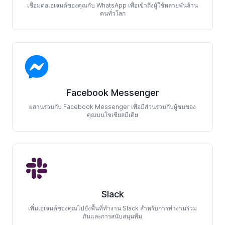
เชื่อมต่อเอเจนต์ของคุณกับ WhatsApp เพื่อเข้าถึงผู้ใช้หลายพันล้าน
คนทั่วโลก
Facebook Messenger
ผสานรวมกับ Facebook Messenger เพื่อมีส่วนร่วมกับผู้ชมของ
คุณบนโซเชียลมีเดีย
Slack
เพิ่มเอเจนต์ของคุณไปยังพื้นที่ทำงาน Slack สำหรับการทำงานร่วม
กันและการสนับสนุนทีม