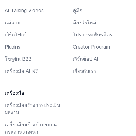
AI Talking Videos
คู่มือ
แม่แบบ
มีอะไรใหม่
เวิร์กโฟลว์
โปรแกรมพันธมิตร
Plugins
Creator Program
โซลูชัน B2B
เวิร์กช็อป AI
เครื่องมือ AI ฟรี
เกี่ยวกับเรา
เครื่องมือ
เครื่องมือสร้างการประเมิน
ผลงาน
เครื่องมือสร้างคำตอบบน
กระดานสนทนา