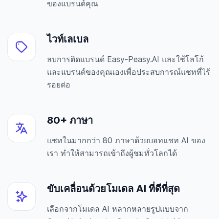
ของแบรนด์คุณ
ไวท์เลเบล
ลบการติดแบรนด์ Easy-Peasy.AI และใช้โลโก้
และแบรนด์ของคุณเองเพื่อประสบการณ์แชทที่ไร้
รอยต่อ
80+ ภาษา
แชทในมากกว่า 80 ภาษาด้วยบอทแชท AI ของ
เรา ทำให้สามารถเข้าถึงผู้ชมทั่วโลกได้
ขับเคลื่อนด้วยโมเดล AI ที่ดีที่สุด
เลือกจากโมเดล AI หลากหลายรูปแบบจาก