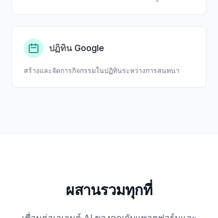
ปฏิทิน Google
สร้างและจัดการกิจกรรมในปฏิทินระหว่างการสนทนา
ผสานรวมทุกที่
เชื่อมต่อเอเจนต์ AI ของคุณกับแพลตฟอร์มและ