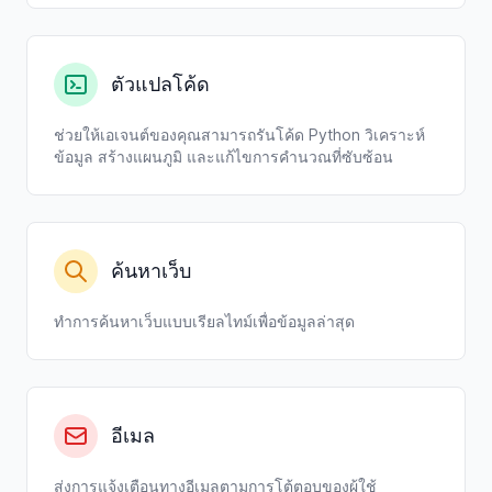
ตัวแปลโค้ด
ช่วยให้เอเจนต์ของคุณสามารถรันโค้ด Python วิเคราะห์
ข้อมูล สร้างแผนภูมิ และแก้ไขการคำนวณที่ซับซ้อน
ค้นหาเว็บ
ทำการค้นหาเว็บแบบเรียลไทม์เพื่อข้อมูลล่าสุด
อีเมล
ส่งการแจ้งเตือนทางอีเมลตามการโต้ตอบของผู้ใช้