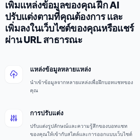
เพิ่มแหล่งข้อมูลของคุณ ฝึก AI
ปรับแต่งตามที่คุณต้องการ และ
เพิ่มลงในเว็บไซต์ของคุณหรือแชร์
ผ่าน URL สาธารณะ
แหล่งข้อมูลหลายแหล่ง
นำเข้าข้อมูลจากหลายแหล่งเพื่อฝึกบอทแชทของ
คุณ
การปรับแต่ง
ปรับแต่งรูปลักษณ์และความรู้สึกของบอทแชท
ของคุณให้เข้ากับสไตล์และการออกแบบเว็บไซต์