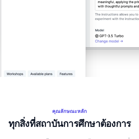
คุณลักษณะหลัก
ทุกสิ่งที่สถาบันการศึกษาต้องการ