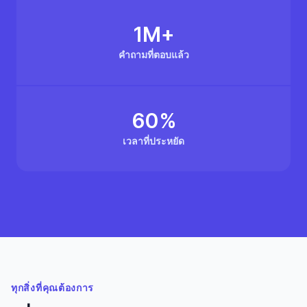
1M+
คำถามที่ตอบแล้ว
60%
เวลาที่ประหยัด
ทุกสิ่งที่คุณต้องการ