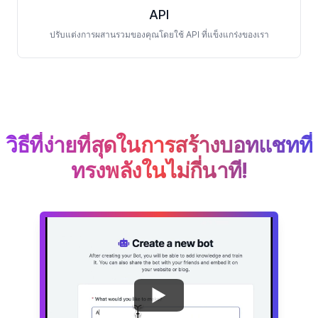
API
ปรับแต่งการผสานรวมของคุณโดยใช้ API ที่แข็งแกร่งของเรา
วิธีที่ง่ายที่สุดในการสร้างบอทแชทที่
ทรงพลังในไม่กี่นาที!