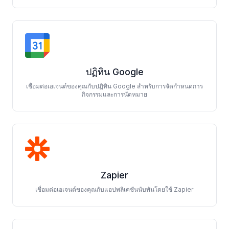
ปฏิทิน Google
เชื่อมต่อเอเจนต์ของคุณกับปฏิทิน Google สำหรับการจัดกำหนดการ
กิจกรรมและการนัดหมาย
Zapier
เชื่อมต่อเอเจนต์ของคุณกับแอปพลิเคชันนับพันโดยใช้ Zapier