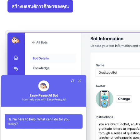
สร้างเอเจนต์การศึกษาของคุณ