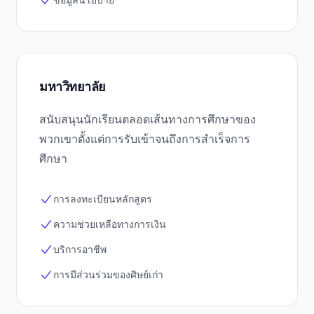
มหาวิทยาลัย
สนับสนุนนักเรียนตลอดเส้นทางการศึกษาของ
พวกเขาตั้งแต่การรับเข้าจนถึงการสำเร็จการ
ศึกษา
การลงทะเบียนหลักสูตร
ความช่วยเหลือทางการเงิน
บริการอาชีพ
การมีส่วนร่วมของศิษย์เก่า