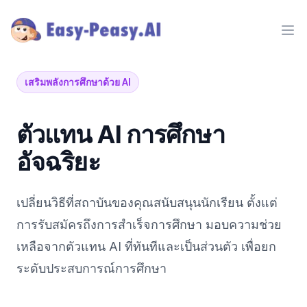
Ope
เสริมพลังการศึกษาด้วย AI
ตัวแทน AI การศึกษา
อัจฉริยะ
เปลี่ยนวิธีที่สถาบันของคุณสนับสนุนนักเรียน ตั้งแต่
การรับสมัครถึงการสำเร็จการศึกษา มอบความช่วย
เหลือจากตัวแทน AI ที่ทันทีและเป็นส่วนตัว เพื่อยก
ระดับประสบการณ์การศึกษา