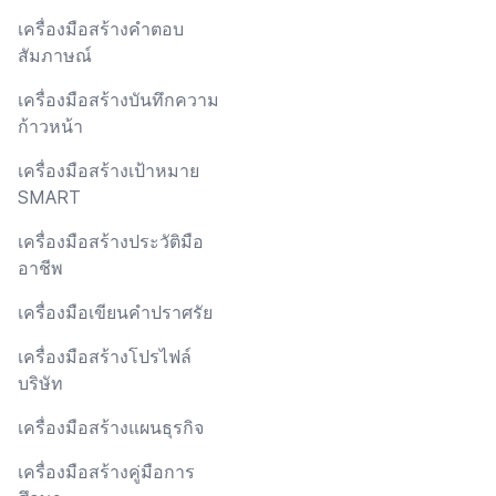
เครื่องมือสร้างคำตอบ
สัมภาษณ์
เครื่องมือสร้างบันทึกความ
ก้าวหน้า
เครื่องมือสร้างเป้าหมาย
SMART
เครื่องมือสร้างประวัติมือ
อาชีพ
เครื่องมือเขียนคำปราศรัย
เครื่องมือสร้างโปรไฟล์
บริษัท
เครื่องมือสร้างแผนธุรกิจ
เครื่องมือสร้างคู่มือการ