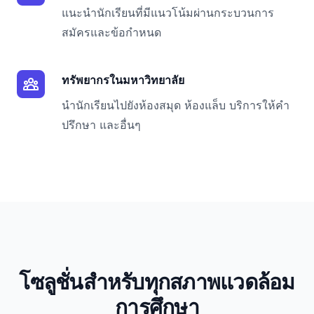
แนะนำนักเรียนที่มีแนวโน้มผ่านกระบวนการ
สมัครและข้อกำหนด
ทรัพยากรในมหาวิทยาลัย
นำนักเรียนไปยังห้องสมุด ห้องแล็บ บริการให้คำ
ปรึกษา และอื่นๆ
โซลูชั่นสำหรับทุกสภาพแวดล้อม
การศึกษา