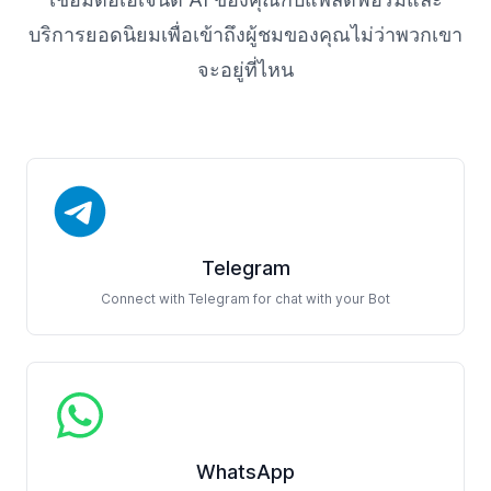
บริการยอดนิยมเพื่อเข้าถึงผู้ชมของคุณไม่ว่าพวกเขา
จะอยู่ที่ไหน
Telegram
Connect with Telegram for chat with your Bot
WhatsApp