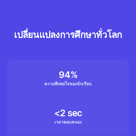
เปลี่ยนแปลงการศึกษาทั่วโลก
94%
ความพึงพอใจของนักเรียน
<2 sec
เวลาตอบสนอง