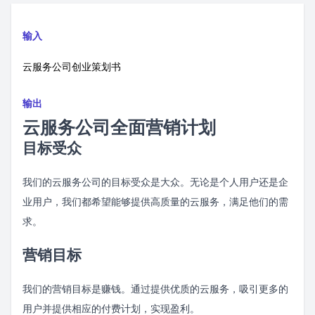
输入
云服务公司创业策划书
输出
云服务公司全面营销计划
目标受众
我们的云服务公司的目标受众是大众。无论是个人用户还是企
业用户，我们都希望能够提供高质量的云服务，满足他们的需
求。
营销目标
我们的营销目标是赚钱。通过提供优质的云服务，吸引更多的
用户并提供相应的付费计划，实现盈利。