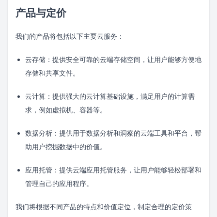
产品与定价
我们的产品将包括以下主要云服务：
云存储：提供安全可靠的云端存储空间，让用户能够方便地
存储和共享文件。
云计算：提供强大的云计算基础设施，满足用户的计算需
求，例如虚拟机、容器等。
数据分析：提供用于数据分析和洞察的云端工具和平台，帮
助用户挖掘数据中的价值。
应用托管：提供云端应用托管服务，让用户能够轻松部署和
管理自己的应用程序。
我们将根据不同产品的特点和价值定位，制定合理的定价策