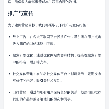
略，确保收入能够覆盖成本并获得合理的利润。
推广与宣传
为了达到营销目标，我们将采取以下推广与宣传措施：
线上广告：在各大互联网平台投放广告，吸引潜在用户点击
进入我们的网站或应用下载。
搜索引擎优化：通过优化网站内容和结构，提高在搜索引擎
中的排名，增加曝光率。
社交媒体营销：在知名社交媒体平台上创建账号，定期发布
有价值的内容，吸引关注和互动。
口碑营销：通过与现有用户保持良好的关系，鼓励他们推荐
我们的产品和服务给他们的朋友和同事。