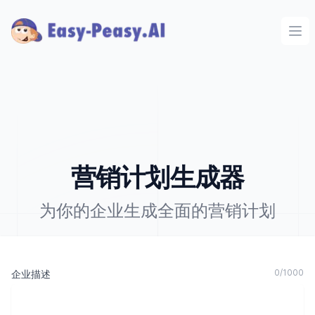
Ope
营销计划生成器
为你的企业生成全面的营销计划
0
/
1000
企业描述