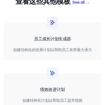
查看这些其他模板
See all
→
员工成长计划生成器
创建结构化的发展计划以帮助员工发挥最大潜力
绩效改进计划
创建结构化计划以帮助员工提升绩效