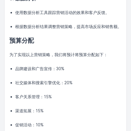
使用数据分析工具跟踪营销活动的效果和客户反馈。
根据数据分析结果调整营销策略，提高市场反应和销售额。
预算分配
为了实现以上营销策略，我们将预计将预算分配如下：
品牌建设和广告宣传：30%
社交媒体和搜索引擎优化：20%
客户关系管理：15%
渠道拓展：15%
促销活动：10%