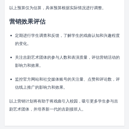
以上预算仅为估算，具体预算根据实际情况进行调整。
营销效果评估
定期进行学生调查和反馈，了解学生的戏曲认知和兴趣程度
的变化。
关注吉剧艺术团体的参与人数和表演质量，评估营销活动的
影响力和效果。
监控官方网站和社交媒体账号的关注量、点赞和评论数，评
估线上推广的影响力和效果。
以上营销计划将有助于将戏曲引入校园，吸引更多学生参与吉
剧艺术团体，并培养新一代的吉剧接班人。