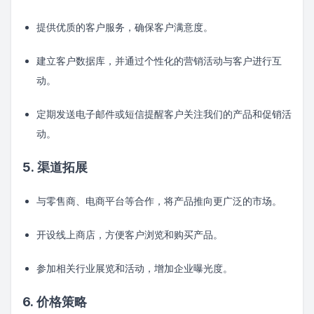
提供优质的客户服务，确保客户满意度。
建立客户数据库，并通过个性化的营销活动与客户进行互
动。
定期发送电子邮件或短信提醒客户关注我们的产品和促销活
动。
5. 渠道拓展
与零售商、电商平台等合作，将产品推向更广泛的市场。
开设线上商店，方便客户浏览和购买产品。
参加相关行业展览和活动，增加企业曝光度。
6. 价格策略