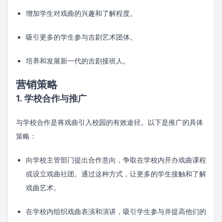
增加学生对戏曲的兴趣和了解程度。
吸引更多的学生参与吉剧艺术团体。
培养和发展新一代的吉剧接班人。
营销策略
1. 学校合作与推广
与学校合作是将戏曲引入校园的有效途径。以下是推广的具体
策略：
向学校主管部门提出合作意向，争取在学校内开办戏曲课程
或设立戏曲社团。通过这种方式，让更多的学生接触和了解
戏曲艺术。
在学校内组织戏曲表演和演讲，吸引学生参与并提高他们的