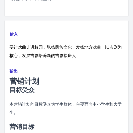
输入
要让戏曲走进校园，弘扬民族文化，发扬地方戏曲，以吉剧为
核心，发展吉剧培养新的吉剧接班人
输出
营销计划
目标受众
本营销计划的目标受众为学生群体，主要面向中小学生和大学
生。
营销目标