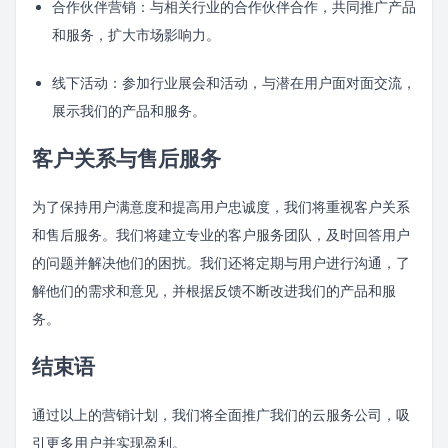
合作伙伴营销：与相关行业的合作伙伴合作，共同推广产品
和服务，扩大市场影响力。
线下活动：参加行业展会和活动，与潜在用户面对面交流，
展示我们的产品和服务。
客户关系与售后服务
为了保持用户满意度和提高用户忠诚度，我们将重视客户关系
和售后服务。我们将建立专业的客户服务团队，及时回答用户
的问题并解决他们的困扰。我们还将定期与用户进行沟通，了
解他们的需求和意见，并根据反馈不断改进我们的产品和服
务。
结束语
通过以上的营销计划，我们将全面推广我们的云服务公司，吸
引更多用户并实现盈利。