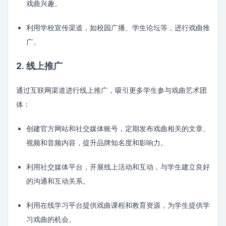
戏曲兴趣。
利用学校宣传渠道，如校园广播、学生论坛等，进行戏曲推
广。
2. 线上推广
通过互联网渠道进行线上推广，吸引更多学生参与戏曲艺术团
体：
创建官方网站和社交媒体账号，定期发布戏曲相关的文章、
视频和音频内容，提升品牌知名度和影响力。
利用社交媒体平台，开展线上活动和互动，与学生建立良好
的沟通和互动关系。
利用在线学习平台提供戏曲课程和教育资源，为学生提供学
习戏曲的机会。