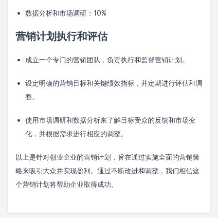
数据分析和市场调研：10%
营销计划执行和评估
成立一个专门的营销团队，负责执行和监督营销计划。
设定明确的营销目标和关键绩效指标，并定期进行评估和调
整。
使用市场调研和数据分析来了解目标受众的反馈和市场变
化，并根据需求进行相应的调整。
以上是针对创业企业的营销计划，旨在通过实施全面的营销策
略来吸引大众并实现盈利。通过不断改进和调整，我们相信这
个营销计划将帮助企业取得成功。