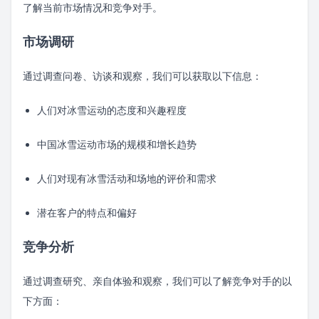
了解当前市场情况和竞争对手。
市场调研
通过调查问卷、访谈和观察，我们可以获取以下信息：
人们对冰雪运动的态度和兴趣程度
中国冰雪运动市场的规模和增长趋势
人们对现有冰雪活动和场地的评价和需求
潜在客户的特点和偏好
竞争分析
通过调查研究、亲自体验和观察，我们可以了解竞争对手的以
下方面：