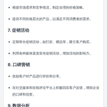
根据市场需求和竞争情况，制定合理的价格策略。
提供不同价格层次的产品，以满足不同消费者的需求。
7. 促销活动
定期举办促销活动，如打折、赠品等，吸引客户购买。
利用各种媒体渠道宣传促销活动，增加活动的影响力。
8. 口碑营销
鼓励客户对产品进行评价和分享。
在社交媒体和在线评论平台上积极回应客户反馈，增加企业
的口碑和信誉。
9. 数据分析