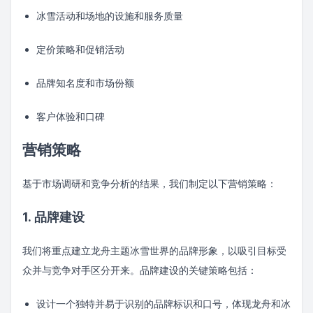
冰雪活动和场地的设施和服务质量
定价策略和促销活动
品牌知名度和市场份额
客户体验和口碑
营销策略
基于市场调研和竞争分析的结果，我们制定以下营销策略：
1. 品牌建设
我们将重点建立龙舟主题冰雪世界的品牌形象，以吸引目标受
众并与竞争对手区分开来。品牌建设的关键策略包括：
设计一个独特并易于识别的品牌标识和口号，体现龙舟和冰