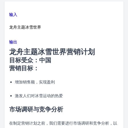
输入
龙舟主题冰雪世界
输出
龙舟主题冰雪世界营销计划
目标受众：中国
营销目标：
增加销售额，实现盈利
激发人们对冰雪运动的热爱
市场调研与竞争分析
在制定营销计划之前，我们需要进行市场调研和竞争分析，以