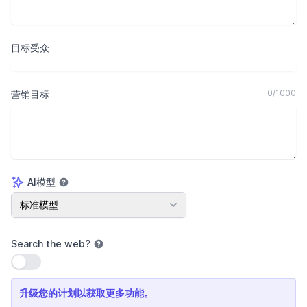
目标受众
0
/
1000
营销目标
AI模型
AI模型
标准模型
Search the web
?
使用设置
升级您的计划以获取更多功能。