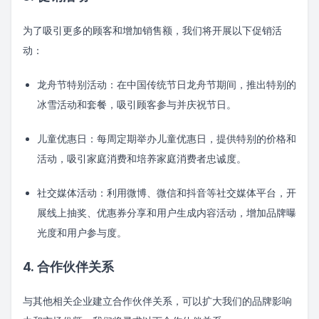
为了吸引更多的顾客和增加销售额，我们将开展以下促销活
动：
龙舟节特别活动：在中国传统节日龙舟节期间，推出特别的
冰雪活动和套餐，吸引顾客参与并庆祝节日。
儿童优惠日：每周定期举办儿童优惠日，提供特别的价格和
活动，吸引家庭消费和培养家庭消费者忠诚度。
社交媒体活动：利用微博、微信和抖音等社交媒体平台，开
展线上抽奖、优惠券分享和用户生成内容活动，增加品牌曝
光度和用户参与度。
4. 合作伙伴关系
与其他相关企业建立合作伙伴关系，可以扩大我们的品牌影响