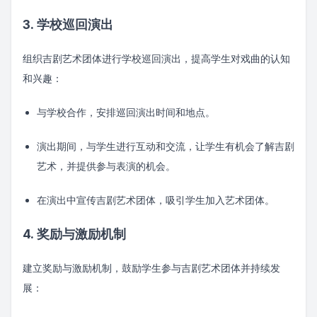
3. 学校巡回演出
组织吉剧艺术团体进行学校巡回演出，提高学生对戏曲的认知
和兴趣：
与学校合作，安排巡回演出时间和地点。
演出期间，与学生进行互动和交流，让学生有机会了解吉剧
艺术，并提供参与表演的机会。
在演出中宣传吉剧艺术团体，吸引学生加入艺术团体。
4. 奖励与激励机制
建立奖励与激励机制，鼓励学生参与吉剧艺术团体并持续发
展：