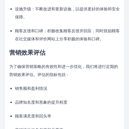
设施升级：不断改进和更新设施，以提供更好的体验和安全
保障。
顾客反馈和口碑：积极收集顾客反馈并回应，同时鼓励顾客
在社交媒体和评价网站上分享积极的体验和口碑。
营销效果评估
为了确保营销策略的有效性和进一步优化，我们将进行定期的
营销效果评估。评估的指标包括：
销售额和盈利情况
品牌知名度和形象的提升程度
顾客满意度和回头率