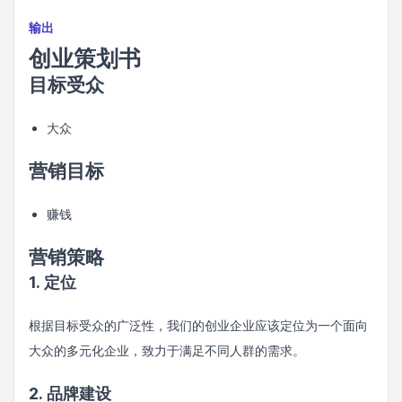
输出
创业策划书
目标受众
大众
营销目标
赚钱
营销策略
1. 定位
根据目标受众的广泛性，我们的创业企业应该定位为一个面向
大众的多元化企业，致力于满足不同人群的需求。
2. 品牌建设