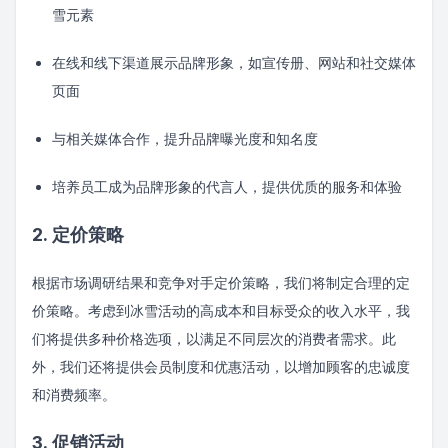
雪元素
在线和线下渠道展示品牌形象，如宣传册、网站和社交媒体
页面
与相关媒体合作，提升品牌曝光度和知名度
培养员工成为品牌形象的代言人，提供优质的服务和体验
2. 定价策略
根据市场调研结果和竞争对手定价策略，我们将制定合理的定
价策略。考虑到冰雪活动的高成本和目标受众的收入水平，我
们将提供多种价格选项，以满足不同层次的消费者需求。此
外，我们还将提供会员制度和优惠活动，以增加顾客的忠诚度
和消费频率。
3. 促销活动