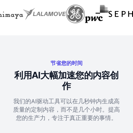
节省您的时间
利用AI大幅加速您的内容创
作
我们的AI驱动工具可以在几秒钟内生成高
质量的定制内容，而不是几个小时。提高
您的生产力，专注于真正重要的事情。