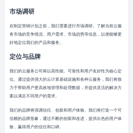
市场调研
在制定营销计划之前，我们需要进行市场调研。了解当前云服
务市场的竞争情况、用户需求、市场趋势等信息，以便能够更
好地定位我们的产品和服务。
定位与品牌
我们的云服务公司将以高性能、可靠性和用户友好性为核心定
位。通过提供强大的云计算基础设施和各种云服务，我们将致
力于帮助用户更高效地管理和处理数据，并提供灵活的解决方
案以满足不同用户的需求。
我们的品牌将强调信任、创新和用户体验。我们将打造一个可
信赖的品牌形象，通过不断的创新和改进，提供出色的用户体
验，赢得用户的信任和口碑。