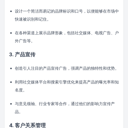
设计一个简洁而易记的品牌标识和口号，以便能够在市场中
快速被识别和记住。
在各种渠道上展示品牌形象，包括社交媒体、电视广告、户
外广告等。
3. 产品宣传
创造引人注目的产品宣传广告，强调产品的独特性和优势。
利用社交媒体平台和搜索引擎优化来提高产品的曝光率和知
名度。
与意见领袖、行业专家等合作，通过他们的影响力宣传产
品。
4. 客户关系管理