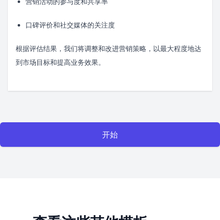
营销活动的参与度和共享率
口碑评价和社交媒体的关注度
根据评估结果，我们将调整和改进营销策略，以最大程度地达
到市场目标和提高业务效果。
开始