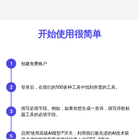
开始使用很简单
1
创建免费账户
2
登录后，在我们的100多种工具中找到所需的工具。
填写必填字段。例如，如果你想生成一首诗，填写诗歌标
3
题工具的必填字段。
启用'使用高级AI模型?'开关，利用我们最先进的AI技术获
5