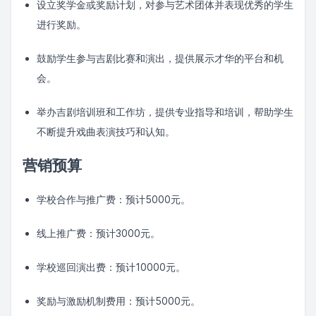
设立奖学金或奖励计划，对参与艺术团体并表现优秀的学生
进行奖励。
鼓励学生参与吉剧比赛和演出，提供展示才华的平台和机
会。
举办吉剧培训班和工作坊，提供专业指导和培训，帮助学生
不断提升戏曲表演技巧和认知。
营销预算
学校合作与推广费：预计5000元。
线上推广费：预计3000元。
学校巡回演出费：预计10000元。
奖励与激励机制费用：预计5000元。