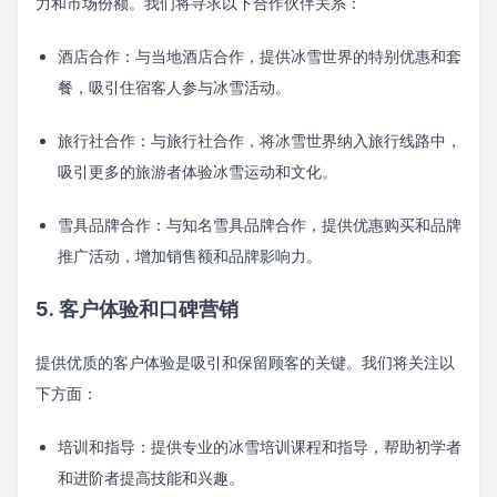
力和市场份额。我们将寻求以下合作伙伴关系：
酒店合作：与当地酒店合作，提供冰雪世界的特别优惠和套
餐，吸引住宿客人参与冰雪活动。
旅行社合作：与旅行社合作，将冰雪世界纳入旅行线路中，
吸引更多的旅游者体验冰雪运动和文化。
雪具品牌合作：与知名雪具品牌合作，提供优惠购买和品牌
推广活动，增加销售额和品牌影响力。
5. 客户体验和口碑营销
提供优质的客户体验是吸引和保留顾客的关键。我们将关注以
下方面：
培训和指导：提供专业的冰雪培训课程和指导，帮助初学者
和进阶者提高技能和兴趣。