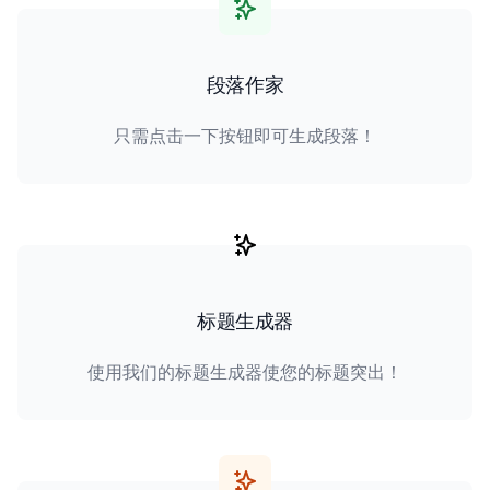
段落作家
只需点击一下按钮即可生成段落！
标题生成器
使用我们的标题生成器使您的标题突出！