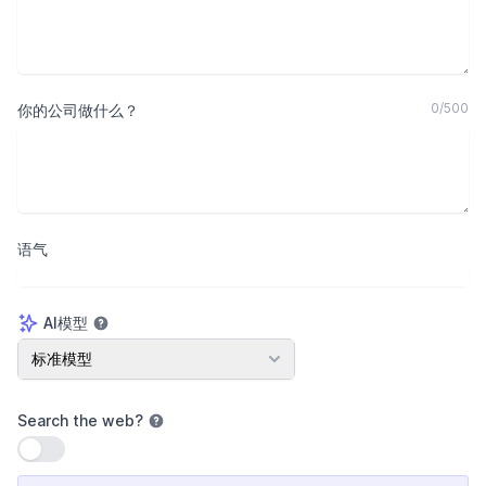
0
/
500
你的公司做什么？
语气
AI模型
AI模型
标准模型
Search the web
?
使用设置