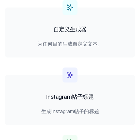
自定义生成器
为任何目的生成自定义文本。
Instagram帖子标题
生成Instagram帖子的标题