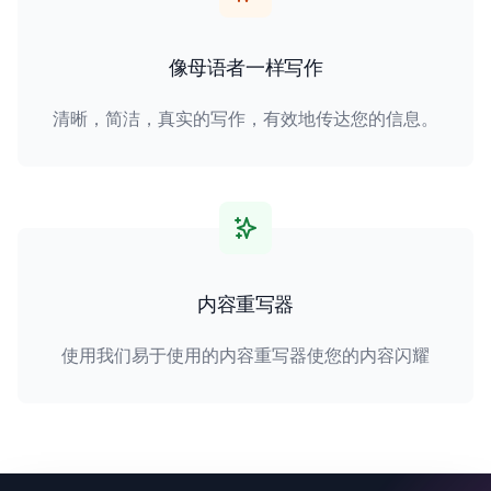
像母语者一样写作
清晰，简洁，真实的写作，有效地传达您的信息。
内容重写器
使用我们易于使用的内容重写器使您的内容闪耀