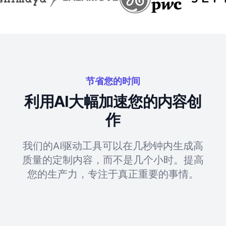
节省您的时间
利用AI大幅加速您的内容创
作
我们的AI驱动工具可以在几秒钟内生成高
质量的定制内容，而不是几个小时。提高
您的生产力，专注于真正重要的事情。