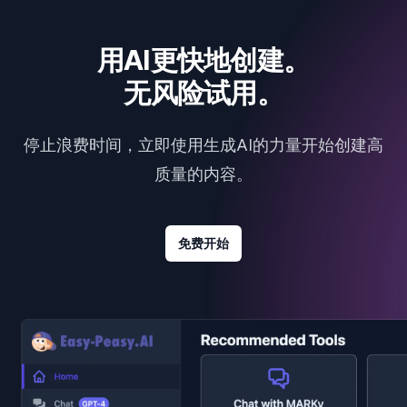
用AI更快地创建。
无风险试用。
停止浪费时间，立即使用生成AI的力量开始创建高
质量的内容。
免费开始