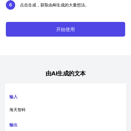
6
点击生成，获取由AI生成的大量想法。
开始使用
由AI生成的文本
输入
海天智科
输出