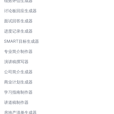
绩效评估生成器
讨论板回应生成器
面试回答生成器
进度记录生成器
SMART目标生成器
专业简介制作器
演讲稿撰写器
公司简介生成器
商业计划生成器
学习指南制作器
讲道稿制作器
房地产清单生成器