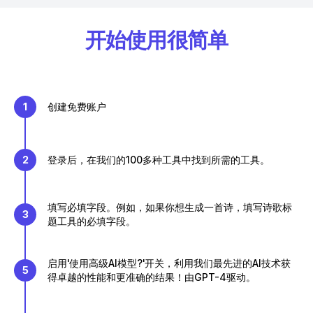
开始使用很简单
1
创建免费账户
2
登录后，在我们的100多种工具中找到所需的工具。
填写必填字段。例如，如果你想生成一首诗，填写诗歌标
3
题工具的必填字段。
启用'使用高级AI模型?'开关，利用我们最先进的AI技术获
5
得卓越的性能和更准确的结果！由GPT-4驱动。