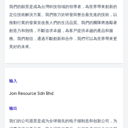
我們的願景是成為台灣科技領域的領導者，為世界帶來創新的
定位技術解決方案。我們致力於研發與整合最先進的技術，以
推動行業的發展並改善人們的生活品質。我們的團隊將激勵著
創造力和熱情，不斷追求卓越，為客戶提供卓越的產品和服
務。我們相信，通過不斷創新和合作，我們可以為世界帶來更
美好的未來。
输入
Join Resource Sdn Bhd
输出
我们的公司愿景是成为全球领先的电子烟制造和创新公司，为