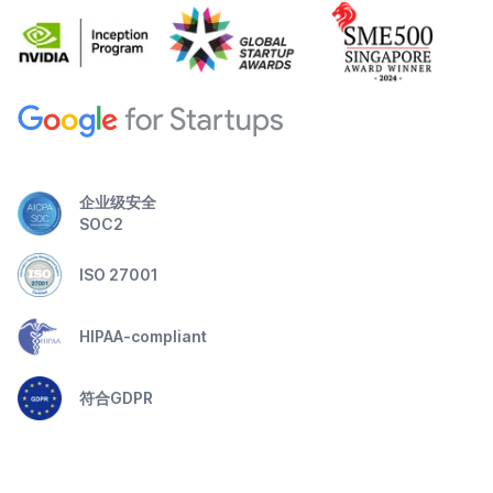
企业级安全
SOC2
ISO 27001
HIPAA-compliant
符合GDPR