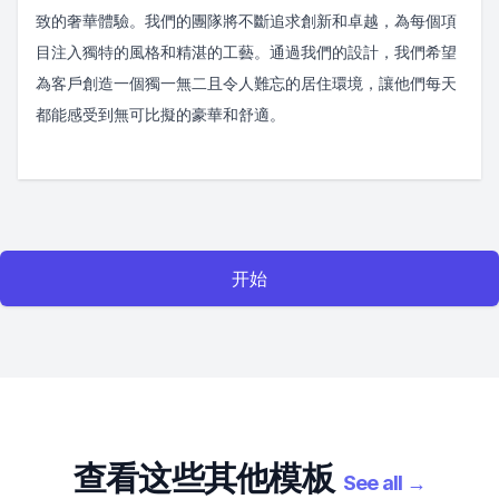
致的奢華體驗。我們的團隊將不斷追求創新和卓越，為每個項
目注入獨特的風格和精湛的工藝。通過我們的設計，我們希望
為客戶創造一個獨一無二且令人難忘的居住環境，讓他們每天
都能感受到無可比擬的豪華和舒適。
开始
查看这些其他模板
See all
→