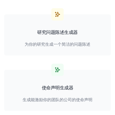
研究问题陈述生成器
为你的研究生成一个简洁的问题陈述
使命声明生成器
生成能激励你的团队的公司的使命声明