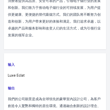
消费者提供高品质、安全可靠的产品，引领电子烟行业的发展
和创新。我们致力于推动电子烟行业的可持续发展，为用户提
供更健康、更便捷的替代吸烟方式。我们的团队将不断努力创
造和创新，为用户带来更好的体验和满足。我们追求卓越，以
卓越的产品和服务影响和改变人们的生活方式，成为引领行业
发展的领军企业。
输入
Luxe Eclat
输出
我們的公司願景是成為全球領先的豪華室內設計公司，為客戶
創造令人驚艷和獨特的居住環境。通過融合創新的設計理念、