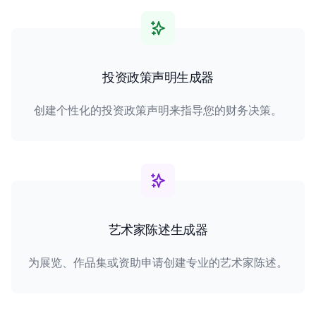
投资政策声明生成器
创建个性化的投资政策声明来指导您的财务决策。
艺术家陈述生成器
为展览、作品集或资助申请创建专业的艺术家陈述。