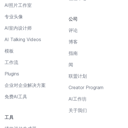
AI照片工作室
专业头像
公司
AI室内设计师
评论
AI Talking Videos
博客
模板
指南
工作流
闻
Plugins
联盟计划
企业对企业解决方案
Creator Program
免费AI工具
AI工作坊
关于我们
工具