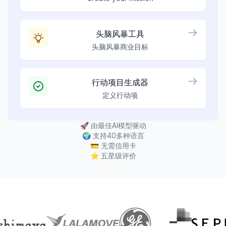
头脑风暴工具
头脑风暴商业目标
行动项目生成器
定义行动项
🚀
由最佳AI模型驱动
🌍
支持40多种语言
💳
无需信用卡
⭐
五星级评价