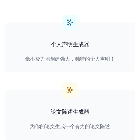
个人声明生成器
毫不费力地创建强大，独特的个人声明！
论文陈述生成器
为你的论文生成一个有力的论文陈述