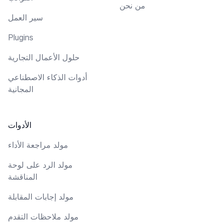
من نحن
سير العمل
Plugins
حلول الأعمال التجارية
أدوات الذكاء الاصطناعي
المجانية
الأدوات
مولد مراجعة الأداء
مولد الرد على لوحة
المناقشة
مولد إجابات المقابلة
مولد ملاحظات التقدم