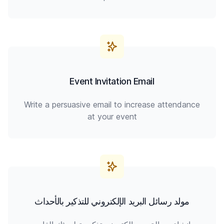
Event Invitation Email
Write a persuasive email to increase attendance
at your event
مولد رسائل البريد الإلكتروني للتذكير بالأحداث