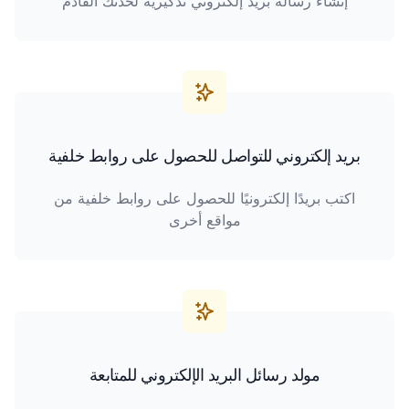
إنشاء رسالة بريد إلكتروني تذكيرية لحدثك القادم
بريد إلكتروني للتواصل للحصول على روابط خلفية
اكتب بريدًا إلكترونيًا للحصول على روابط خلفية من
مواقع أخرى
مولد رسائل البريد الإلكتروني للمتابعة