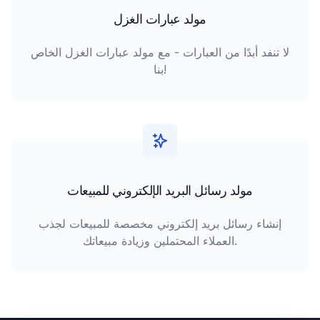
مولد عبارات الغزل
لا تنفد أبدًا من العبارات - مع مولد عبارات الغزل الخاص
بنا!
مولد رسائل البريد الإلكتروني للمبيعات
إنشاء رسائل بريد إلكتروني مخصصة للمبيعات لجذب
العملاء المحتملين وزيادة مبيعاتك.