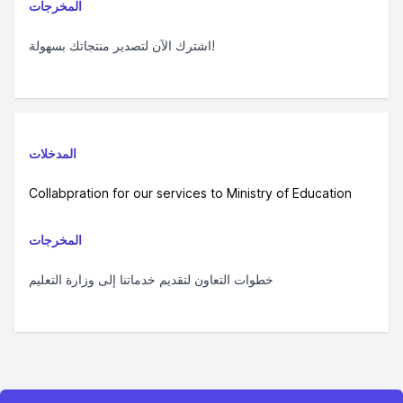
المخرجات
اشترك الآن لتصدير منتجاتك بسهولة!
المدخلات
Collabpration for our services to Ministry of Education
المخرجات
خطوات التعاون لتقديم خدماتنا إلى وزارة التعليم