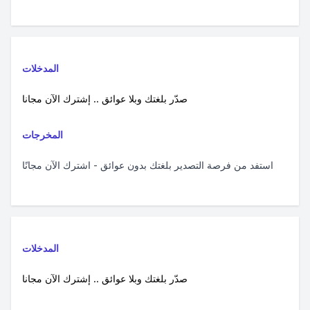
المدخلات
صدّر بلغتك وبلا عوائق .. إشترك الآن مجانا
المخرجات
استفد من فرصة التصدير بلغتك بدون عوائق - اشترك الآن مجانًا
المدخلات
صدّر بلغتك وبلا عوائق .. إشترك الآن مجانا