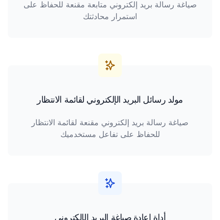
صياغة رسالة بريد إلكتروني متابعة مقنعة للحفاظ على
استمرار محادثتك
مولد رسائل البريد الإلكتروني لقائمة الانتظار
صياغة رسالة بريد إلكتروني مقنعة لقائمة الانتظار
للحفاظ على تفاعل مستخدميك
أداة إعادة صياغة البريد الإلكتروني