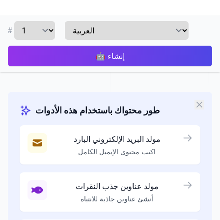
#
إنشاء
🤖
طور محتواك باستخدام هذه الأدوات
مولد البريد الإلكتروني البارد
اكتب محتوى الإيميل الكامل
مولد عناوين جذب النقرات
أنشئ عناوين جاذبة للانتباه