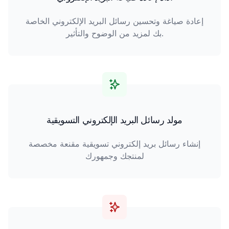
إعادة صياغة وتحسين رسائل البريد الإلكتروني الخاصة
بك لمزيد من الوضوح والتأثير.
مولد رسائل البريد الإلكتروني التسويقية
إنشاء رسائل بريد إلكتروني تسويقية مقنعة مخصصة
لمنتجك وجمهورك