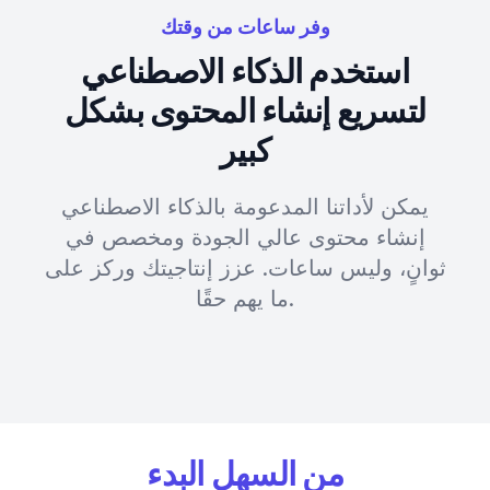
وفر ساعات من وقتك
استخدم الذكاء الاصطناعي
لتسريع إنشاء المحتوى بشكل
كبير
يمكن لأداتنا المدعومة بالذكاء الاصطناعي
إنشاء محتوى عالي الجودة ومخصص في
ثوانٍ، وليس ساعات. عزز إنتاجيتك وركز على
ما يهم حقًا.
من السهل البدء