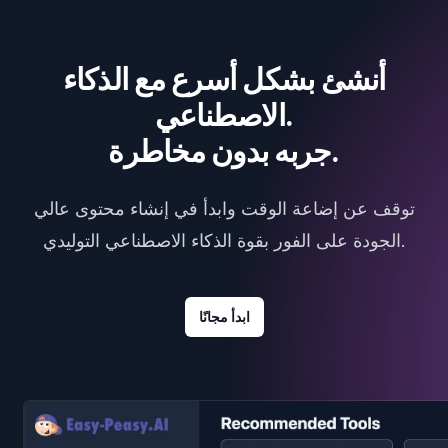
أنشئ بشكل أسرع مع الذكاء
الاصطناعي.
جربه بدون مخاطرة.
توقف عن إضاعة الوقت وابدأ في إنشاء محتوى عالي
الجودة على الفور بقوة الذكاء الاصطناعي التوليدي.
ابدأ مجانًا