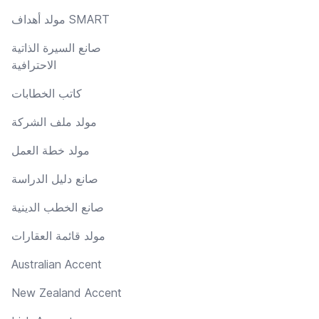
مولد أهداف SMART
صانع السيرة الذاتية
الاحترافية
كاتب الخطابات
مولد ملف الشركة
مولد خطة العمل
صانع دليل الدراسة
صانع الخطب الدينية
مولد قائمة العقارات
Australian Accent
New Zealand Accent