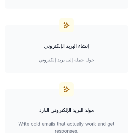
إنشاء البريد الإلكتروني
حول جملة إلى بريد إلكتروني
مولد البريد الإلكتروني البارد
Write cold emails that actually work and get
responses.