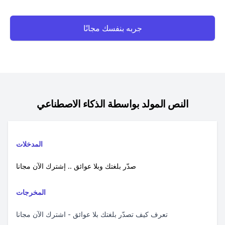
جربه بنفسك مجانًا
النص المولد بواسطة الذكاء الاصطناعي
المدخلات
صدّر بلغتك وبلا عوائق .. إشترك الآن مجانا
المخرجات
تعرف كيف تصدّر بلغتك بلا عوائق - اشترك الآن مجانا