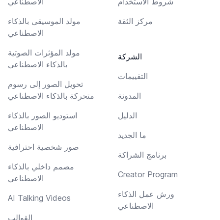
شروط الاستخدام
الاصطناعي
مركز الثقة
مولد الموسيقى بالذكاء
الاصطناعي
مولد المؤثرات الصوتية
الشركة
بالذكاء الاصطناعي
التقييمات
تحويل الصور إلى رسوم
المدونة
متحركة بالذكاء الاصطناعي
الدليل
استوديو الصور بالذكاء
الاصطناعي
ما الجديد
صور شخصية احترافية
برنامج الشراكة
مصمم داخلي بالذكاء
Creator Program
الاصطناعي
ورش عمل الذكاء
AI Talking Videos
الاصطناعي
القوالب