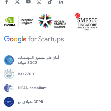
أمان على مستوى المؤسسات
شهادة SOC2
ISO 27001
HIPAA-compliant
متوافق مع GDPR