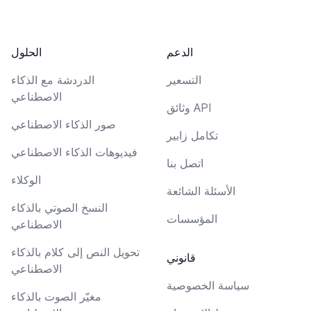
الدعم
الحلول
التسعير
الدردشة مع الذكاء
الاصطناعي
وثائق API
صور الذكاء الاصطناعي
تكامل زابير
فيديوهات الذكاء الاصطناعي
اتصل بنا
الوكلاء
الأسئلة الشائعة
النسخ الصوتي بالذكاء
المؤسسات
الاصطناعي
تحويل النص إلى كلام بالذكاء
قانوني
الاصطناعي
سياسة الخصوصية
مغيّر الصوت بالذكاء