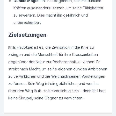
Dunkle Magie:
Ithil hat begonnen, sich mit dunklen
Kräften auseinanderzusetzen, um seine Fähigkeiten
zu erweitern. Dies macht ihn gefährlich und
unberechenbar.
Zielsetzungen
Ithils Hauptziel ist es, die Zivilisation in die Knie zu
zwingen und die Menschheit für ihre Grausamkeiten
gegenüber der Natur zur Rechenschaft zu ziehen. Er
strebt nach Macht, um seine eigenen dunklen Ambitionen
zu verwirklichen und die Welt nach seinen Vorstellungen
zu formen. Sein Weg ist ein gefährlicher, und wer ihm
über den Weg läuft, sollte vorsichtig sein – denn Ithil hat
keine Skrupel, seine Gegner zu vernichten.