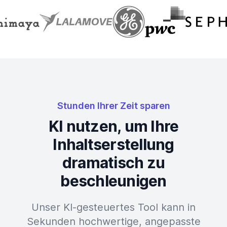
Stunden Ihrer Zeit sparen
KI nutzen, um Ihre
Inhaltserstellung
dramatisch zu
beschleunigen
Unser KI-gesteuertes Tool kann in
Sekunden hochwertige, angepasste