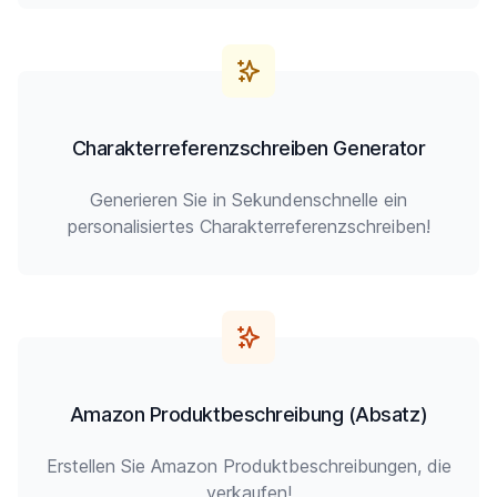
Charakterreferenzschreiben Generator
Generieren Sie in Sekundenschnelle ein
personalisiertes Charakterreferenzschreiben!
Amazon Produktbeschreibung (Absatz)
Erstellen Sie Amazon Produktbeschreibungen, die
verkaufen!