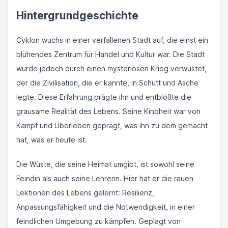
Hintergrundgeschichte
Cyklon wuchs in einer verfallenen Stadt auf, die einst ein
blühendes Zentrum für Handel und Kultur war. Die Stadt
wurde jedoch durch einen mysteriösen Krieg verwüstet,
der die Zivilisation, die er kannte, in Schutt und Asche
legte. Diese Erfahrung prägte ihn und entblößte die
grausame Realität des Lebens. Seine Kindheit war von
Kampf und Überleben geprägt, was ihn zu dem gemacht
hat, was er heute ist.
Die Wüste, die seine Heimat umgibt, ist sowohl seine
Feindin als auch seine Lehrerin. Hier hat er die rauen
Lektionen des Lebens gelernt: Resilienz,
Anpassungsfähigkeit und die Notwendigkeit, in einer
feindlichen Umgebung zu kämpfen. Geplagt von