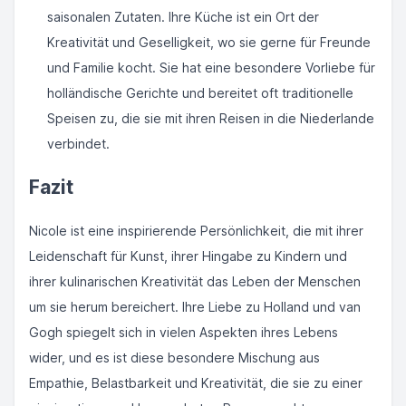
saisonalen Zutaten. Ihre Küche ist ein Ort der
Kreativität und Geselligkeit, wo sie gerne für Freunde
und Familie kocht. Sie hat eine besondere Vorliebe für
holländische Gerichte und bereitet oft traditionelle
Speisen zu, die sie mit ihren Reisen in die Niederlande
verbindet.
Fazit
Nicole ist eine inspirierende Persönlichkeit, die mit ihrer
Leidenschaft für Kunst, ihrer Hingabe zu Kindern und
ihrer kulinarischen Kreativität das Leben der Menschen
um sie herum bereichert. Ihre Liebe zu Holland und van
Gogh spiegelt sich in vielen Aspekten ihres Lebens
wider, und es ist diese besondere Mischung aus
Empathie, Belastbarkeit und Kreativität, die sie zu einer