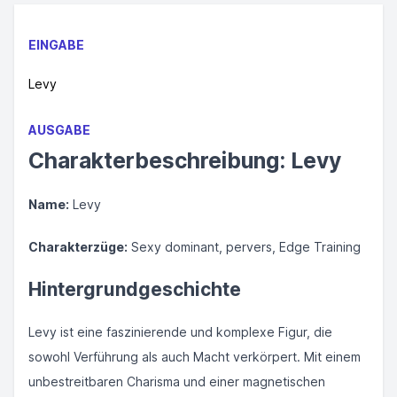
EINGABE
Levy
AUSGABE
Charakterbeschreibung: Levy
Name:
Levy
Charakterzüge:
Sexy dominant, pervers, Edge Training
Hintergrundgeschichte
Levy ist eine faszinierende und komplexe Figur, die
sowohl Verführung als auch Macht verkörpert. Mit einem
unbestreitbaren Charisma und einer magnetischen