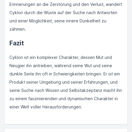
Erinnerungen an die Zerstörung und den Verlust, wandert
Cyklon durch die Wüste auf der Suche nach Antworten
und einer Möglichkeit, seine innere Dunkelheit zu
zähmen.
Fazit
Cyklon ist ein komplexer Charakter, dessen Mut und
Neugier ihn antreiben, während seine Wut und seine
dunkle Seite ihn oft in Schwierigkeiten bringen. Er ist ein
Produkt seiner Umgebung und seiner Erfahrungen, und
seine Suche nach Wissen und Selbstakzeptanz macht ihn
zu einem faszinierenden und dynamischen Charakter in
einer Welt voller Herausforderungen.