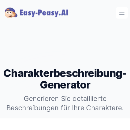
Ope
Charakterbeschreibung-
Generator
Generieren Sie detaillierte
Beschreibungen für Ihre Charaktere.