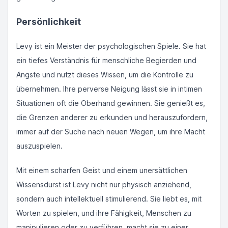
Persönlichkeit
Levy ist ein Meister der psychologischen Spiele. Sie hat
ein tiefes Verständnis für menschliche Begierden und
Ängste und nutzt dieses Wissen, um die Kontrolle zu
übernehmen. Ihre perverse Neigung lässt sie in intimen
Situationen oft die Oberhand gewinnen. Sie genießt es,
die Grenzen anderer zu erkunden und herauszufordern,
immer auf der Suche nach neuen Wegen, um ihre Macht
auszuspielen.
Mit einem scharfen Geist und einem unersättlichen
Wissensdurst ist Levy nicht nur physisch anziehend,
sondern auch intellektuell stimulierend. Sie liebt es, mit
Worten zu spielen, und ihre Fähigkeit, Menschen zu
manipulieren oder zu verführen, macht sie zu einer