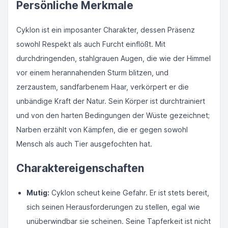
Persönliche Merkmale
Cyklon ist ein imposanter Charakter, dessen Präsenz
sowohl Respekt als auch Furcht einflößt. Mit
durchdringenden, stahlgrauen Augen, die wie der Himmel
vor einem herannahenden Sturm blitzen, und
zerzaustem, sandfarbenem Haar, verkörpert er die
unbändige Kraft der Natur. Sein Körper ist durchtrainiert
und von den harten Bedingungen der Wüste gezeichnet;
Narben erzählt von Kämpfen, die er gegen sowohl
Mensch als auch Tier ausgefochten hat.
Charaktereigenschaften
Mutig:
Cyklon scheut keine Gefahr. Er ist stets bereit,
sich seinen Herausforderungen zu stellen, egal wie
unüberwindbar sie scheinen. Seine Tapferkeit ist nicht