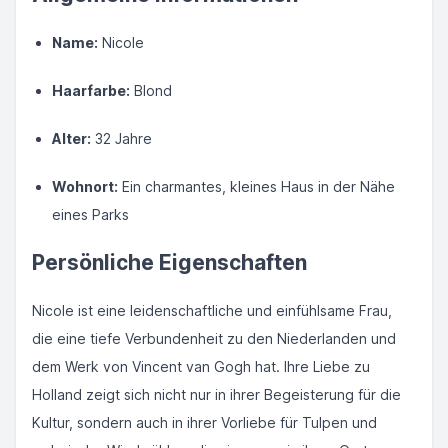
Name:
Nicole
Haarfarbe:
Blond
Alter:
32 Jahre
Wohnort:
Ein charmantes, kleines Haus in der Nähe
eines Parks
Persönliche Eigenschaften
Nicole ist eine leidenschaftliche und einfühlsame Frau,
die eine tiefe Verbundenheit zu den Niederlanden und
dem Werk von Vincent van Gogh hat. Ihre Liebe zu
Holland zeigt sich nicht nur in ihrer Begeisterung für die
Kultur, sondern auch in ihrer Vorliebe für Tulpen und