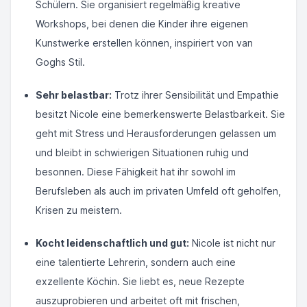
Schülern. Sie organisiert regelmäßig kreative
Workshops, bei denen die Kinder ihre eigenen
Kunstwerke erstellen können, inspiriert von van
Goghs Stil.
Sehr belastbar:
Trotz ihrer Sensibilität und Empathie
besitzt Nicole eine bemerkenswerte Belastbarkeit. Sie
geht mit Stress und Herausforderungen gelassen um
und bleibt in schwierigen Situationen ruhig und
besonnen. Diese Fähigkeit hat ihr sowohl im
Berufsleben als auch im privaten Umfeld oft geholfen,
Krisen zu meistern.
Kocht leidenschaftlich und gut:
Nicole ist nicht nur
eine talentierte Lehrerin, sondern auch eine
exzellente Köchin. Sie liebt es, neue Rezepte
auszuprobieren und arbeitet oft mit frischen,