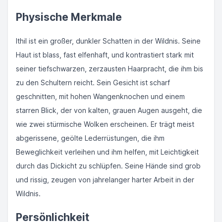
Physische Merkmale
Ithil ist ein großer, dunkler Schatten in der Wildnis. Seine
Haut ist blass, fast elfenhaft, und kontrastiert stark mit
seiner tiefschwarzen, zerzausten Haarpracht, die ihm bis
zu den Schultern reicht. Sein Gesicht ist scharf
geschnitten, mit hohen Wangenknochen und einem
starren Blick, der von kalten, grauen Augen ausgeht, die
wie zwei stürmische Wolken erscheinen. Er trägt meist
abgerissene, geölte Lederrüstungen, die ihm
Beweglichkeit verleihen und ihm helfen, mit Leichtigkeit
durch das Dickicht zu schlüpfen. Seine Hände sind grob
und rissig, zeugen von jahrelanger harter Arbeit in der
Wildnis.
Persönlichkeit