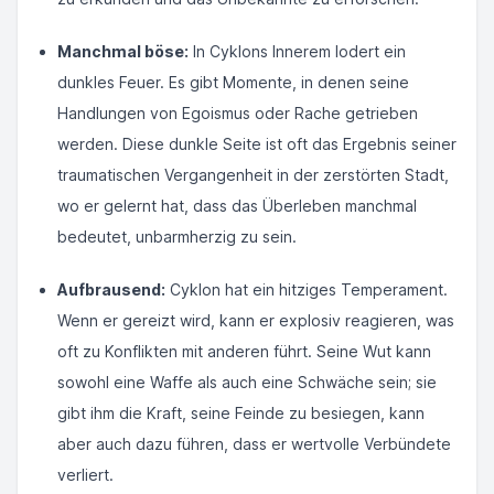
Manchmal böse:
In Cyklons Innerem lodert ein
dunkles Feuer. Es gibt Momente, in denen seine
Handlungen von Egoismus oder Rache getrieben
werden. Diese dunkle Seite ist oft das Ergebnis seiner
traumatischen Vergangenheit in der zerstörten Stadt,
wo er gelernt hat, dass das Überleben manchmal
bedeutet, unbarmherzig zu sein.
Aufbrausend:
Cyklon hat ein hitziges Temperament.
Wenn er gereizt wird, kann er explosiv reagieren, was
oft zu Konflikten mit anderen führt. Seine Wut kann
sowohl eine Waffe als auch eine Schwäche sein; sie
gibt ihm die Kraft, seine Feinde zu besiegen, kann
aber auch dazu führen, dass er wertvolle Verbündete
verliert.