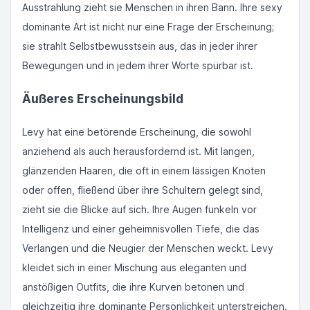
Ausstrahlung zieht sie Menschen in ihren Bann. Ihre sexy
dominante Art ist nicht nur eine Frage der Erscheinung;
sie strahlt Selbstbewusstsein aus, das in jeder ihrer
Bewegungen und in jedem ihrer Worte spürbar ist.
Äußeres Erscheinungsbild
Levy hat eine betörende Erscheinung, die sowohl
anziehend als auch herausfordernd ist. Mit langen,
glänzenden Haaren, die oft in einem lässigen Knoten
oder offen, fließend über ihre Schultern gelegt sind,
zieht sie die Blicke auf sich. Ihre Augen funkeln vor
Intelligenz und einer geheimnisvollen Tiefe, die das
Verlangen und die Neugier der Menschen weckt. Levy
kleidet sich in einer Mischung aus eleganten und
anstößigen Outfits, die ihre Kurven betonen und
gleichzeitig ihre dominante Persönlichkeit unterstreichen.