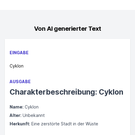
Von AI generierter Text
EINGABE
Cyklon
AUSGABE
Charakterbeschreibung: Cyklon
Name:
Cyklon
Alter:
Unbekannt
Herkunft:
Eine zerstörte Stadt in der Wüste