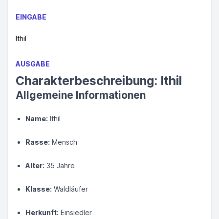
EINGABE
Ithil
AUSGABE
Charakterbeschreibung: Ithil
Allgemeine Informationen
Name:
Ithil
Rasse:
Mensch
Alter:
35 Jahre
Klasse:
Waldläufer
Herkunft:
Einsiedler