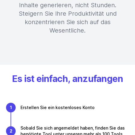
Inhalte generieren, nicht Stunden.
Steigern Sie Ihre Produktivität und
konzentrieren Sie sich auf das
Wesentliche.
Es ist einfach, anzufangen
1
Erstellen Sie ein kostenloses Konto
Sobald Sie sich angemeldet haben, finden Sie das
2
benötigte Tool unter unseren mehr als 100 Tools.