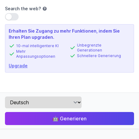
Search the web
?
Einstellung verwenden
Erhalten Sie Zugang zu mehr Funktionen, indem Sie
Ihren Plan upgraden.
Unbegrenzte
10-mal intelligentere KI
Generationen
Mehr
Schnellere Generierung
Anpassungsoptionen
Upgrade
🤖
Generieren