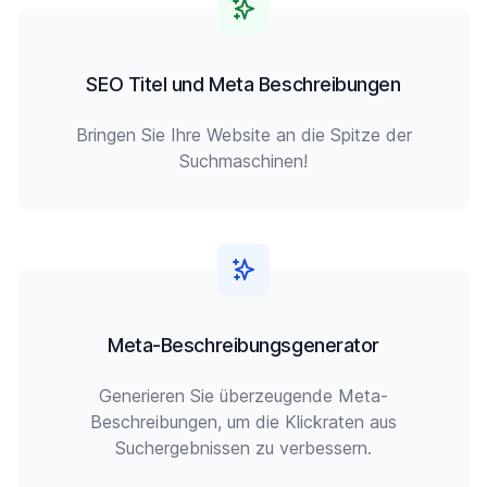
SEO Titel und Meta Beschreibungen
Bringen Sie Ihre Website an die Spitze der
Suchmaschinen!
Meta-Beschreibungsgenerator
Generieren Sie überzeugende Meta-
Beschreibungen, um die Klickraten aus
Suchergebnissen zu verbessern.