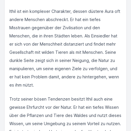
Ithil ist ein komplexer Charakter, dessen düstere Aura oft
andere Menschen abschreckt. Er hat ein tiefes
Misstrauen gegenüber der Zivilisation und den
Menschen, die in ihren Städten leben. Als Einsiedler hat
er sich von der Menschheit distanziert und findet mehr
Gesellschaft mit wilden Tieren als mit Menschen. Seine
dunkle Seite zeigt sich in seiner Neigung, die Natur zu
manipulieren, um seine eigenen Ziele zu verfolgen, und
er hat kein Problem damit, andere zu hintergehen, wenn
es ihm nützt.
Trotz seiner bösen Tendenzen besitzt Ithil auch eine
gewisse Ehrfurcht vor der Natur. Er hat ein tiefes Wissen
über die Pflanzen und Tiere des Waldes und nutzt dieses
Wissen, um seine Umgebung zu seinem Vorteil zu nutzen.