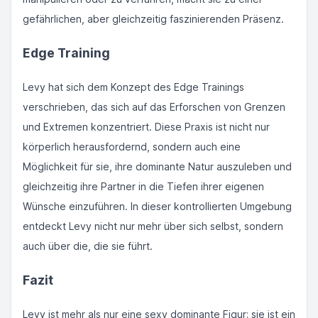
gefährlichen, aber gleichzeitig faszinierenden Präsenz.
Edge Training
Levy hat sich dem Konzept des Edge Trainings
verschrieben, das sich auf das Erforschen von Grenzen
und Extremen konzentriert. Diese Praxis ist nicht nur
körperlich herausfordernd, sondern auch eine
Möglichkeit für sie, ihre dominante Natur auszuleben und
gleichzeitig ihre Partner in die Tiefen ihrer eigenen
Wünsche einzuführen. In dieser kontrollierten Umgebung
entdeckt Levy nicht nur mehr über sich selbst, sondern
auch über die, die sie führt.
Fazit
Levy ist mehr als nur eine sexy dominante Figur; sie ist ein