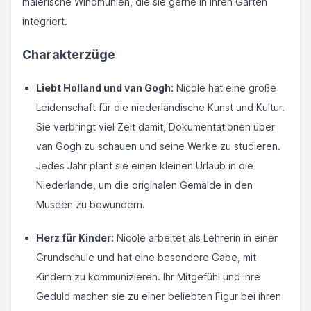
malerische Windmühlen, die sie gerne in ihren Garten
integriert.
Charakterzüge
Liebt Holland und van Gogh:
Nicole hat eine große
Leidenschaft für die niederländische Kunst und Kultur.
Sie verbringt viel Zeit damit, Dokumentationen über
van Gogh zu schauen und seine Werke zu studieren.
Jedes Jahr plant sie einen kleinen Urlaub in die
Niederlande, um die originalen Gemälde in den
Museen zu bewundern.
Herz für Kinder:
Nicole arbeitet als Lehrerin in einer
Grundschule und hat eine besondere Gabe, mit
Kindern zu kommunizieren. Ihr Mitgefühl und ihre
Geduld machen sie zu einer beliebten Figur bei ihren