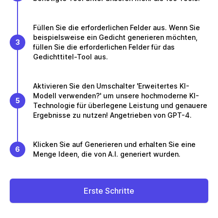
Füllen Sie die erforderlichen Felder aus. Wenn Sie
beispielsweise ein Gedicht generieren möchten,
3
füllen Sie die erforderlichen Felder für das
Gedichttitel-Tool aus.
Aktivieren Sie den Umschalter 'Erweitertes KI-
Modell verwenden?' um unsere hochmoderne KI-
5
Technologie für überlegene Leistung und genauere
Ergebnisse zu nutzen! Angetrieben von GPT-4.
Klicken Sie auf Generieren und erhalten Sie eine
6
Menge Ideen, die von A.I. generiert wurden.
Erste Schritte