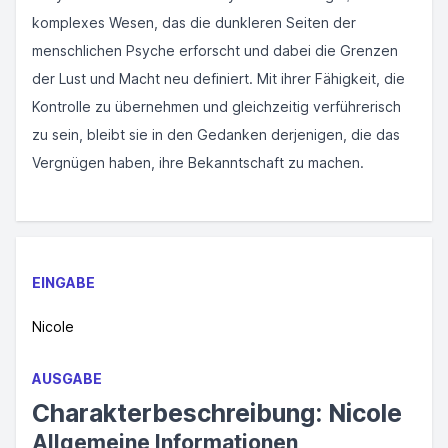
komplexes Wesen, das die dunkleren Seiten der
menschlichen Psyche erforscht und dabei die Grenzen
der Lust und Macht neu definiert. Mit ihrer Fähigkeit, die
Kontrolle zu übernehmen und gleichzeitig verführerisch
zu sein, bleibt sie in den Gedanken derjenigen, die das
Vergnügen haben, ihre Bekanntschaft zu machen.
EINGABE
Nicole
AUSGABE
Charakterbeschreibung: Nicole
Allgemeine Informationen