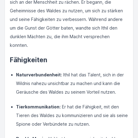
sich an der Menschheit zu rächen. Er begann, die
Geheimnisse des Waldes zu nutzen, um sich zu stärken
und seine Fähigkeiten zu verbessern. Während andere
um die Gunst der Götter baten, wandte sich Ithil den
dunklen Mächten zu, die ihm Macht versprechen
konnten.
Fähigkeiten
Naturverbundenheit:
Ithil hat das Talent, sich in der
Wildnis nahezu unsichtbar zu machen und kann die
Geräusche des Waldes zu seinem Vorteil nutzen.
Tierkommunikation:
Er hat die Fähigkeit, mit den
Tieren des Waldes zu kommunizieren und sie als seine
Spione oder Verbündete zu nutzen.