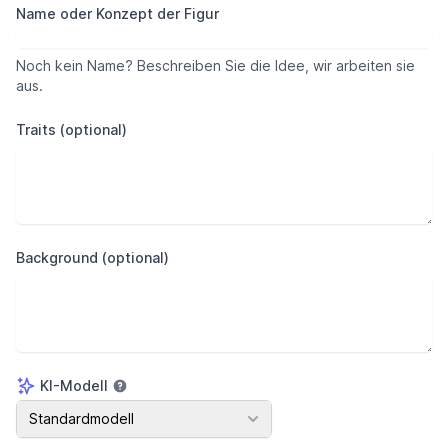
Name oder Konzept der Figur
Noch kein Name? Beschreiben Sie die Idee, wir arbeiten sie
aus.
Traits (optional)
Background (optional)
KI-Modell
KI-Modell
Standardmodell