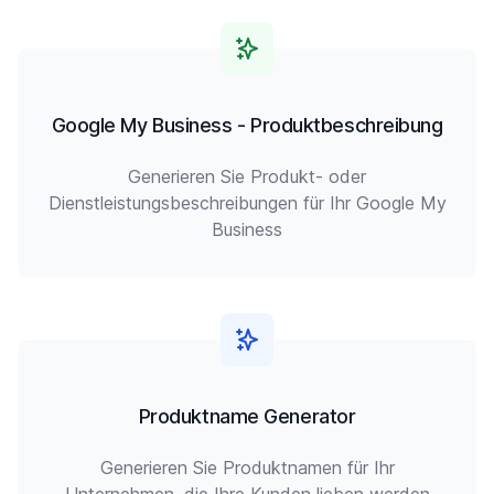
Google My Business - Produktbeschreibung
Generieren Sie Produkt- oder
Dienstleistungsbeschreibungen für Ihr Google My
Business
Produktname Generator
Generieren Sie Produktnamen für Ihr