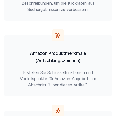
Beschreibungen, um die Klickraten aus
Suchergebnissen zu verbessern.
Amazon Produktmerkmale
(Aufzählungszeichen)
Erstellen Sie Schlüsselfunktionen und
Vorteilspunkte für Amazon-Angebote im
Abschnitt "Über diesen Artikel".