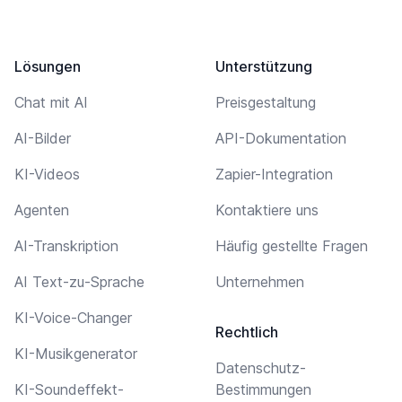
Lösungen
Unterstützung
Chat mit AI
Preisgestaltung
AI-Bilder
API-Dokumentation
KI-Videos
Zapier-Integration
Agenten
Kontaktiere uns
AI-Transkription
Häufig gestellte Fragen
AI Text-zu-Sprache
Unternehmen
KI-Voice-Changer
Rechtlich
KI-Musikgenerator
Datenschutz-
KI-Soundeffekt-
Bestimmungen