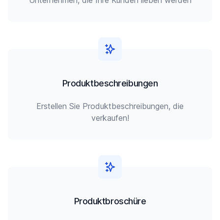
Unternehmen, die Ihre Kunden lieben werden
Produktbeschreibungen
Erstellen Sie Produktbeschreibungen, die
verkaufen!
Produktbroschüre