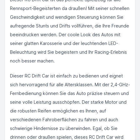
Rennsport-Begeisterten da draußen! Mit seiner schnellen
Geschwindigkeit und wendigen Steuerung können Sie
aufregende Stunts und Drifts vollführen, die Ihre Freunde
beeindrucken werden. Der coole Look des Autos mit
seiner glatten Karosserie und der leuchtenden LED-
Beleuchtung wird Sie begeistern und Ihr Racing-Erlebnis
noch besser machen.
Dieser RC Drift Car ist einfach zu bedienen und eignet
sich hervorragend für alle Altersklassen. Mit der 2,4-GHz-
Fernbedienung können Sie das Auto präzise steuern und
seine volle Leistung ausschöpfen. Der starke Motor und
die robusten Reifen ermöglichen es Ihnen, auf
verschiedenen Fahroberflächen zu fahren und auch
schwierige Hindernisse zu überwinden. Egal, ob Sie
drinnen oder draußen spielen, dieses RC Drift Car wird