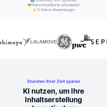
🌍
Unterstützt 40+ Sprachen
💳
Keine Kreditkarte erforderlich
⭐
5-Sterne-Bewertungen
Stunden Ihrer Zeit sparen
KI nutzen, um Ihre
Inhaltserstellung