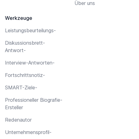
Über uns
Werkzeuge
Leistungsbeurteilungs-
Diskussionsbrett-
Antwort-
Interview-Antworten-
Fortschrittsnotiz-
SMART-Ziele-
Professioneller Biografie-
Ersteller
Redenautor
Unternehmensprofil-