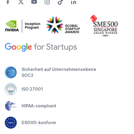
Sicherheit auf Unternehmensebene
SOC2
ISO 27001
HIPAA-compliant
DSGVO-konform