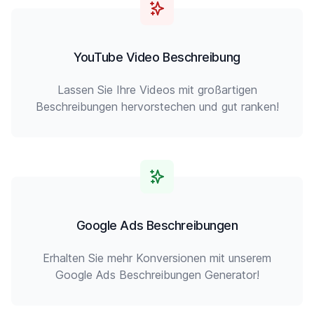
YouTube Video Beschreibung
Lassen Sie Ihre Videos mit großartigen
Beschreibungen hervorstechen und gut ranken!
Google Ads Beschreibungen
Erhalten Sie mehr Konversionen mit unserem
Google Ads Beschreibungen Generator!