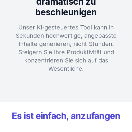
dramatisch zu
beschleunigen
Unser KI-gesteuertes Tool kann in
Sekunden hochwertige, angepasste
Inhalte generieren, nicht Stunden.
Steigern Sie Ihre Produktivität und
konzentrieren Sie sich auf das
Wesentliche.
Es ist einfach, anzufangen