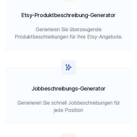
Etsy-Produktbeschreibung-Generator
Generieren Sie überzeugende
Produktbeschreibungen für Ihre Etsy-Angebote.
Jobbeschreibungs-Generator
Generieren Sie schnell Jobbeschreibungen für
jede Position