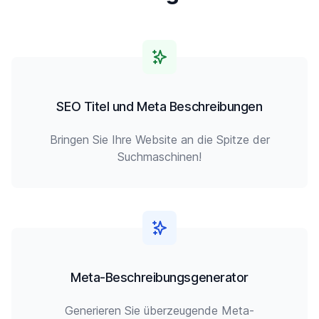
SEO Titel und Meta Beschreibungen
Bringen Sie Ihre Website an die Spitze der
Suchmaschinen!
Meta-Beschreibungsgenerator
Generieren Sie überzeugende Meta-