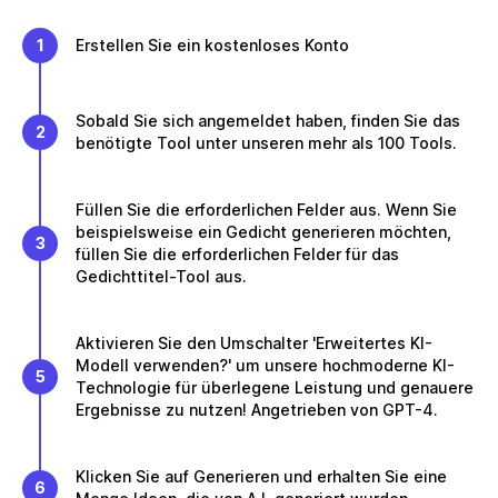
1
Erstellen Sie ein kostenloses Konto
Sobald Sie sich angemeldet haben, finden Sie das
2
benötigte Tool unter unseren mehr als 100 Tools.
Füllen Sie die erforderlichen Felder aus. Wenn Sie
beispielsweise ein Gedicht generieren möchten,
3
füllen Sie die erforderlichen Felder für das
Gedichttitel-Tool aus.
Aktivieren Sie den Umschalter 'Erweitertes KI-
Modell verwenden?' um unsere hochmoderne KI-
5
Technologie für überlegene Leistung und genauere
Ergebnisse zu nutzen! Angetrieben von GPT-4.
Klicken Sie auf Generieren und erhalten Sie eine
6