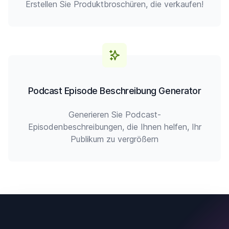
Erstellen Sie Produktbroschüren, die verkaufen!
Podcast Episode Beschreibung Generator
Generieren Sie Podcast-
Episodenbeschreibungen, die Ihnen helfen, Ihr
Publikum zu vergrößern