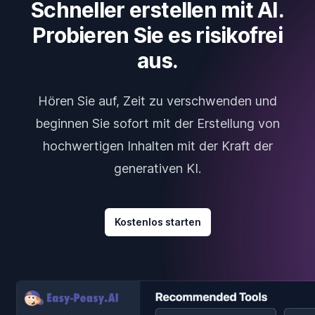
Schneller erstellen mit AI.
Probieren Sie es risikofrei
aus.
Hören Sie auf, Zeit zu verschwenden und
beginnen Sie sofort mit der Erstellung von
hochwertigen Inhalten mit der Kraft der
generativen KI.
Kostenlos starten