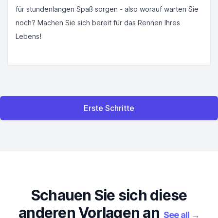
für stundenlangen Spaß sorgen - also worauf warten Sie
noch? Machen Sie sich bereit für das Rennen Ihres
Lebens!
Erste Schritte
Schauen Sie sich diese
anderen Vorlagen an
See all
→