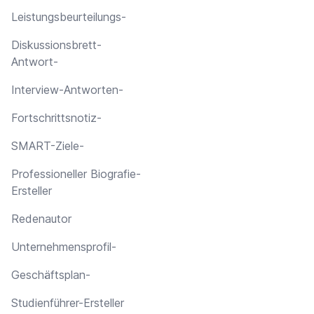
Leistungsbeurteilungs-
Diskussionsbrett-
Antwort-
Interview-Antworten-
Fortschrittsnotiz-
SMART-Ziele-
Professioneller Biografie-
Ersteller
Redenautor
Unternehmensprofil-
Geschäftsplan-
Studienführer-Ersteller