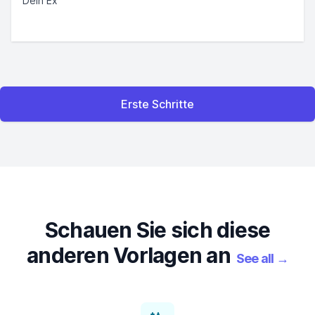
Dein Ex
Erste Schritte
Schauen Sie sich diese
anderen Vorlagen an
See all
→