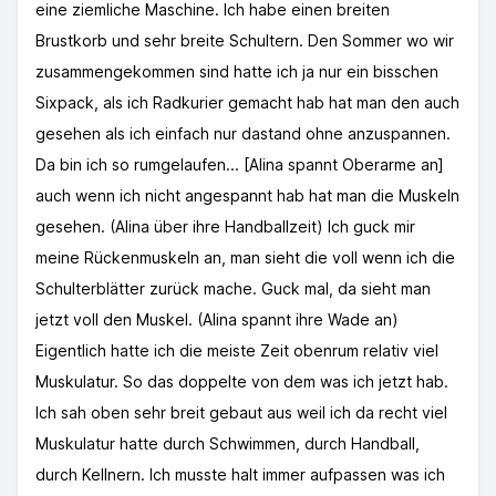
eine ziemliche Maschine. Ich habe einen breiten
Brustkorb und sehr breite Schultern. Den Sommer wo wir
zusammengekommen sind hatte ich ja nur ein bisschen
Sixpack, als ich Radkurier gemacht hab hat man den auch
gesehen als ich einfach nur dastand ohne anzuspannen.
Da bin ich so rumgelaufen... [Alina spannt Oberarme an]
auch wenn ich nicht angespannt hab hat man die Muskeln
gesehen. (Alina über ihre Handballzeit) Ich guck mir
meine Rückenmuskeln an, man sieht die voll wenn ich die
Schulterblätter zurück mache. Guck mal, da sieht man
jetzt voll den Muskel. (Alina spannt ihre Wade an)
Eigentlich hatte ich die meiste Zeit obenrum relativ viel
Muskulatur. So das doppelte von dem was ich jetzt hab.
Ich sah oben sehr breit gebaut aus weil ich da recht viel
Muskulatur hatte durch Schwimmen, durch Handball,
durch Kellnern. Ich musste halt immer aufpassen was ich