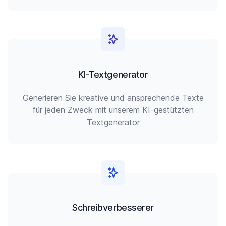
KI-Textgenerator
Generieren Sie kreative und ansprechende Texte
für jeden Zweck mit unserem KI-gestützten
Textgenerator
Schreibverbesserer