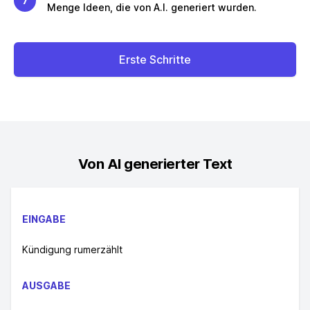
7
Menge Ideen, die von A.I. generiert wurden.
Erste Schritte
Von AI generierter Text
EINGABE
Kündigung rumerzählt
AUSGABE