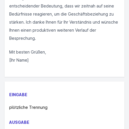
entscheidender Bedeutung, dass wir zeitnah auf seine
Bedürfnisse reagieren, um die Geschäftsbeziehung zu
stärken. Ich danke Ihnen für Ihr Verständnis und wünsche
Ihnen einen produktiven weiteren Verlauf der
Besprechung.
Mit besten Grüßen,
[Ihr Name]
EINGABE
plötzliche Trennung
AUSGABE