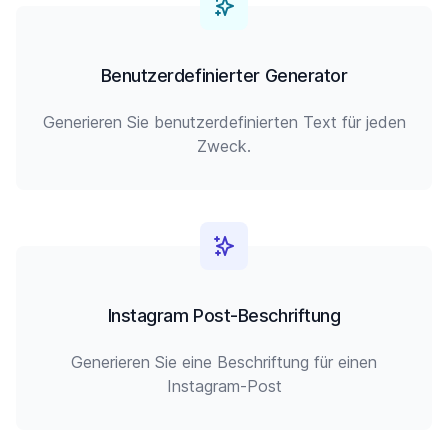
Benutzerdefinierter Generator
Generieren Sie benutzerdefinierten Text für jeden
Zweck.
Instagram Post-Beschriftung
Generieren Sie eine Beschriftung für einen
Instagram-Post