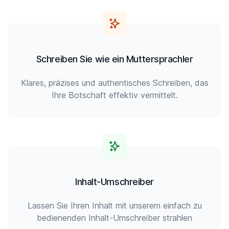
Schreiben Sie wie ein Muttersprachler
Klares, präzises und authentisches Schreiben, das
Ihre Botschaft effektiv vermittelt.
Inhalt-Umschreiber
Lassen Sie Ihren Inhalt mit unserem einfach zu
bedienenden Inhalt-Umschreiber strahlen