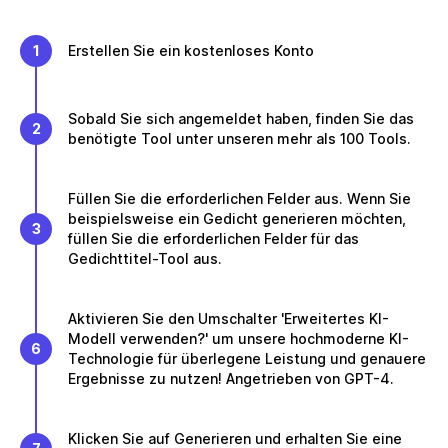
1
Erstellen Sie ein kostenloses Konto
Sobald Sie sich angemeldet haben, finden Sie das
2
benötigte Tool unter unseren mehr als 100 Tools.
Füllen Sie die erforderlichen Felder aus. Wenn Sie
beispielsweise ein Gedicht generieren möchten,
3
füllen Sie die erforderlichen Felder für das
Gedichttitel-Tool aus.
Aktivieren Sie den Umschalter 'Erweitertes KI-
Modell verwenden?' um unsere hochmoderne KI-
6
Technologie für überlegene Leistung und genauere
Ergebnisse zu nutzen! Angetrieben von GPT-4.
Klicken Sie auf Generieren und erhalten Sie eine