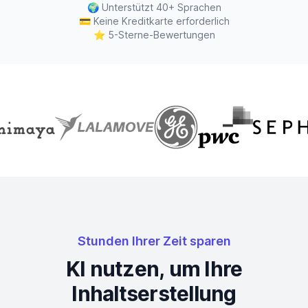
🌍
Unterstützt 40+ Sprachen
💳
Keine Kreditkarte erforderlich
⭐
5-Sterne-Bewertungen
Stunden Ihrer Zeit sparen
KI nutzen, um Ihre
Inhaltserstellung