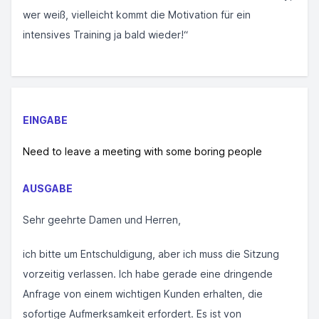
wer weiß, vielleicht kommt die Motivation für ein
intensives Training ja bald wieder!“
EINGABE
Need to leave a meeting with some boring people
AUSGABE
Sehr geehrte Damen und Herren,
ich bitte um Entschuldigung, aber ich muss die Sitzung
vorzeitig verlassen. Ich habe gerade eine dringende
Anfrage von einem wichtigen Kunden erhalten, die
sofortige Aufmerksamkeit erfordert. Es ist von