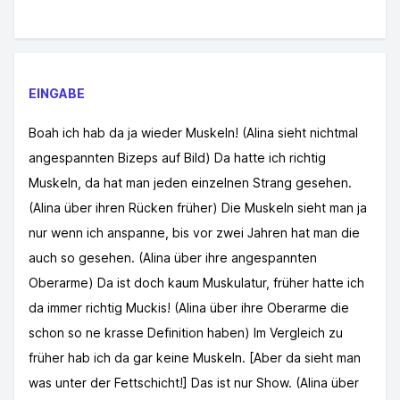
EINGABE
Boah ich hab da ja wieder Muskeln! (Alina sieht nichtmal
angespannten Bizeps auf Bild) Da hatte ich richtig
Muskeln, da hat man jeden einzelnen Strang gesehen.
(Alina über ihren Rücken früher) Die Muskeln sieht man ja
nur wenn ich anspanne, bis vor zwei Jahren hat man die
auch so gesehen. (Alina über ihre angespannten
Oberarme) Da ist doch kaum Muskulatur, früher hatte ich
da immer richtig Muckis! (Alina über ihre Oberarme die
schon so ne krasse Definition haben) Im Vergleich zu
früher hab ich da gar keine Muskeln. [Aber da sieht man
was unter der Fettschicht!] Das ist nur Show. (Alina über