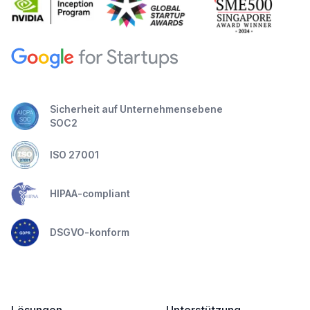
Sicherheit auf Unternehmensebene
SOC2
ISO 27001
HIPAA-compliant
DSGVO-konform
Lösungen
Unterstützung