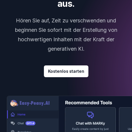
aus.
Hören Sie auf, Zeit zu verschwenden und
beginnen Sie sofort mit der Erstellung von
hochwertigen Inhalten mit der Kraft der
generativen KI.
Kostenlos starten