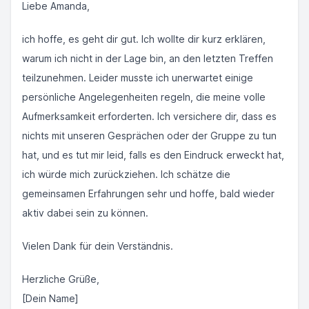
Liebe Amanda,
ich hoffe, es geht dir gut. Ich wollte dir kurz erklären,
warum ich nicht in der Lage bin, an den letzten Treffen
teilzunehmen. Leider musste ich unerwartet einige
persönliche Angelegenheiten regeln, die meine volle
Aufmerksamkeit erforderten. Ich versichere dir, dass es
nichts mit unseren Gesprächen oder der Gruppe zu tun
hat, und es tut mir leid, falls es den Eindruck erweckt hat,
ich würde mich zurückziehen. Ich schätze die
gemeinsamen Erfahrungen sehr und hoffe, bald wieder
aktiv dabei sein zu können.
Vielen Dank für dein Verständnis.
Herzliche Grüße,
[Dein Name]