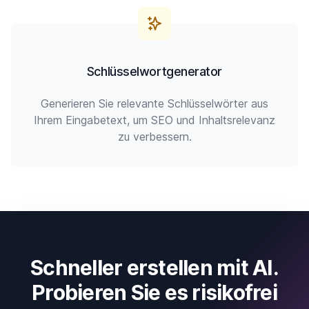
Schlüsselwortgenerator
Generieren Sie relevante Schlüsselwörter aus
Ihrem Eingabetext, um SEO und Inhaltsrelevanz
zu verbessern.
Schneller erstellen mit AI.
Probieren Sie es risikofrei