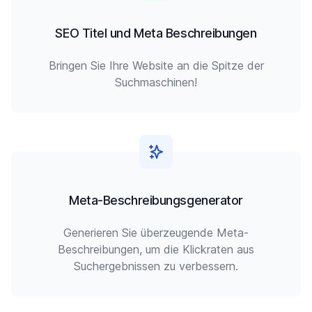
SEO Titel und Meta Beschreibungen
Bringen Sie Ihre Website an die Spitze der
Suchmaschinen!
Meta-Beschreibungsgenerator
Generieren Sie überzeugende Meta-
Beschreibungen, um die Klickraten aus
Suchergebnissen zu verbessern.