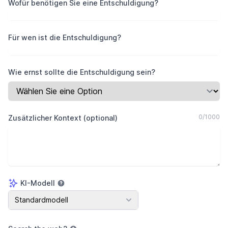
Wofür benötigen Sie eine Entschuldigung?
Für wen ist die Entschuldigung?
Wie ernst sollte die Entschuldigung sein?
0
/
1000
Zusätzlicher Kontext (optional)
KI-Modell
KI-Modell
Standardmodell