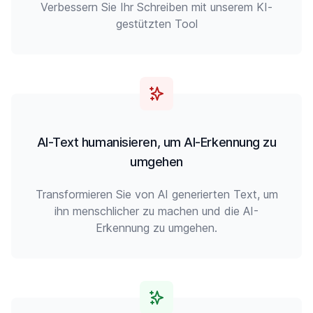
Verbessern Sie Ihr Schreiben mit unserem KI-
gestützten Tool
AI-Text humanisieren, um AI-Erkennung zu
umgehen
Transformieren Sie von AI generierten Text, um
ihn menschlicher zu machen und die AI-
Erkennung zu umgehen.