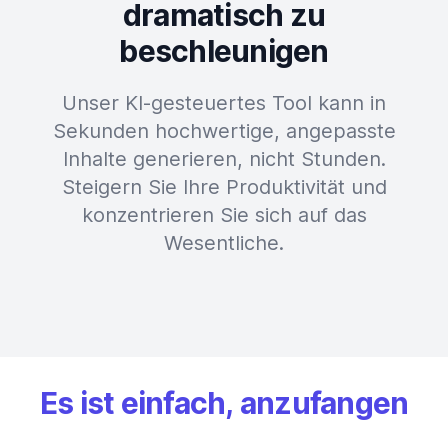
dramatisch zu
beschleunigen
Unser KI-gesteuertes Tool kann in
Sekunden hochwertige, angepasste
Inhalte generieren, nicht Stunden.
Steigern Sie Ihre Produktivität und
konzentrieren Sie sich auf das
Wesentliche.
Es ist einfach, anzufangen