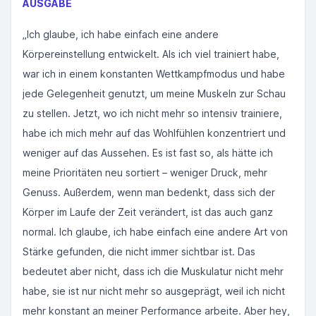
AUSGABE
„Ich glaube, ich habe einfach eine andere
Körpereinstellung entwickelt. Als ich viel trainiert habe,
war ich in einem konstanten Wettkampfmodus und habe
jede Gelegenheit genutzt, um meine Muskeln zur Schau
zu stellen. Jetzt, wo ich nicht mehr so intensiv trainiere,
habe ich mich mehr auf das Wohlfühlen konzentriert und
weniger auf das Aussehen. Es ist fast so, als hätte ich
meine Prioritäten neu sortiert – weniger Druck, mehr
Genuss. Außerdem, wenn man bedenkt, dass sich der
Körper im Laufe der Zeit verändert, ist das auch ganz
normal. Ich glaube, ich habe einfach eine andere Art von
Stärke gefunden, die nicht immer sichtbar ist. Das
bedeutet aber nicht, dass ich die Muskulatur nicht mehr
habe, sie ist nur nicht mehr so ausgeprägt, weil ich nicht
mehr konstant an meiner Performance arbeite. Aber hey,