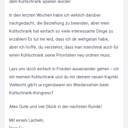
dem Kühlschrank spielen würde!
In den letzten Wochen habe ich wirklich darüber
nachgedacht, die Beziehung zu beenden, aber mein
Kühlschrank hat einfach so viele interessante Dinge zu
erzählen! Es tut mir leid, dass ich dir wehgetan habe,
aber ich hoffe, du verstehst, dass man manchmal auch für
einen Kühlschrank seine Prioritäten neu ordnen muss.
Lass uns doch einfach in Frieden auseinander gehen – ich
mit meinem Kühlschrank und du mit deinem neuen Kapitel.
Vielleicht gibt’s ja irgendwann ein Wiedersehen beim
Kühlschrank-Kongress?
Alles Gute und viel Glück in der nächsten Runde!
Mit einem Lächeln,