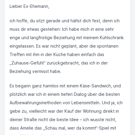
Lieber Ex-Ehemann,
ich hoffe, du sitzt gerade und hältst dich fest, denn ich
muss dir etwas gestehen: Ich habe mich in eine sehr
enge und langfristige Beziehung mit meinem Kühlschrank
eingelassen. Es war nicht geplant, aber die spontanen
Treffen mit ihm in der Küche haben einfach das
„Zuhause-Gefühl“ zurückgebracht, das ich in der
Beziehung vermisst habe.
Es begann ganz harmlos mit einem Käse-Sandwich, und
plötzlich war ich in einem tiefen Dialog über die besten
Aufbewahrungsmethoden von Lebensmitteln. Und ja, ich
gebe zu, vielleicht war der Kauf der Wohnung direkt in
deiner Straße nicht die beste Idee – ich wusste nicht,
dass Amelie das „Schau mal, wer da kommt“-Spiel mit