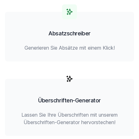
Absatzschreiber
Generieren Sie Absätze mit einem Klick!
Überschriften-Generator
Lassen Sie Ihre Überschriften mit unserem
Überschriften-Generator hervorstechen!