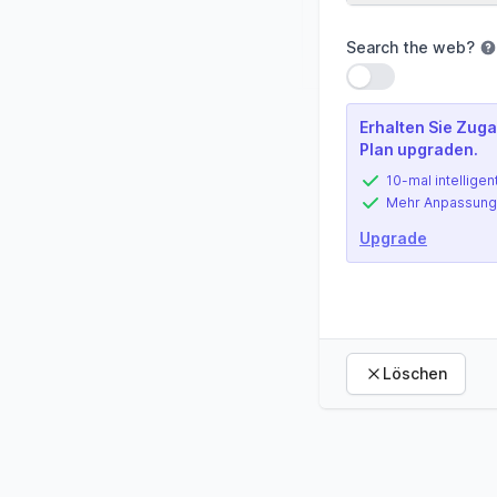
Search the web
?
Einstellung verwe
Erhalten Sie Zuga
Plan upgraden.
10-mal intelligen
Mehr Anpassung
Upgrade
Löschen