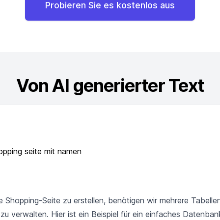
Probieren Sie es kostenlos aus
Von AI generierter Text
opping seite mit namen
 Shopping-Seite zu erstellen, benötigen wir mehrere Tabelle
zu verwalten. Hier ist ein Beispiel für ein einfaches Datenb