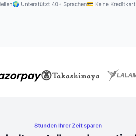
ellen
🌍
Unterstützt 40+ Sprachen
💳
Keine Kreditkart
Stunden Ihrer Zeit sparen