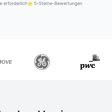
e erforderlich
⭐
5-Sterne-Bewertungen