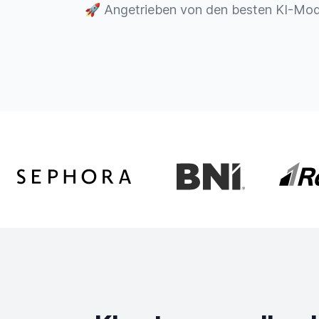
🚀
Angetrieben von den besten KI-Mod