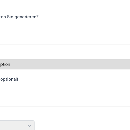
en Sie generieren?
optional)