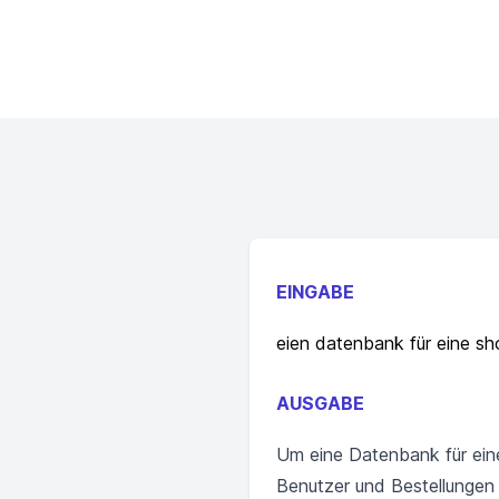
EINGABE
eien datenbank für eine sh
AUSGABE
Um eine Datenbank für eine
Benutzer und Bestellungen 