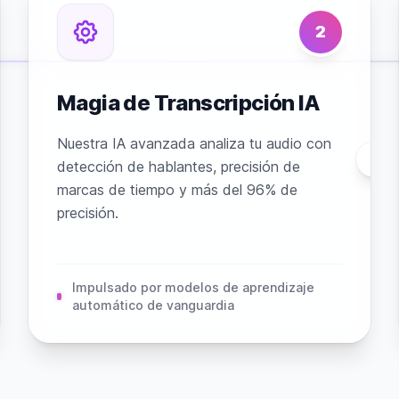
2
Magia de Transcripción IA
Nuestra IA avanzada analiza tu audio con
detección de hablantes, precisión de
marcas de tiempo y más del 96% de
precisión.
Impulsado por modelos de aprendizaje
automático de vanguardia