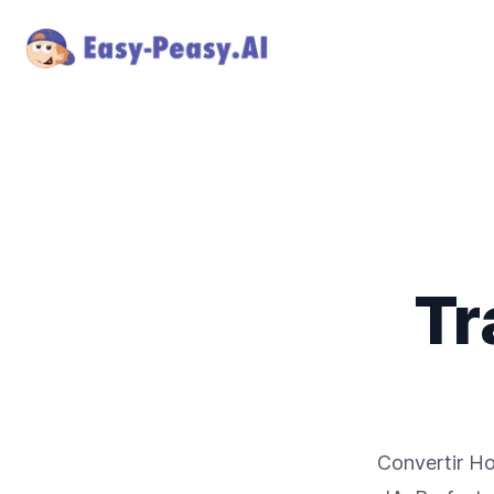
Tr
Convertir
Ho