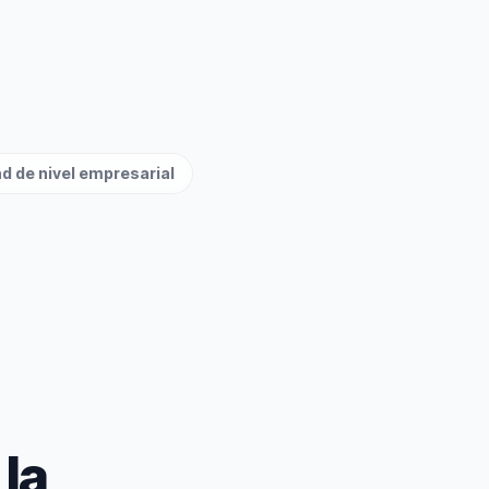
d de nivel empresarial
la