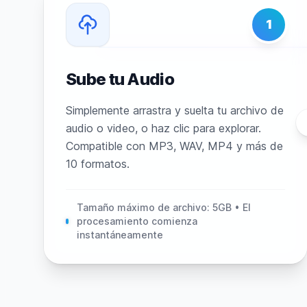
1
Sube tu Audio
Simplemente arrastra y suelta tu archivo de
audio o video, o haz clic para explorar.
Compatible con MP3, WAV, MP4 y más de
10 formatos.
Tamaño máximo de archivo: 5GB • El
procesamiento comienza
instantáneamente