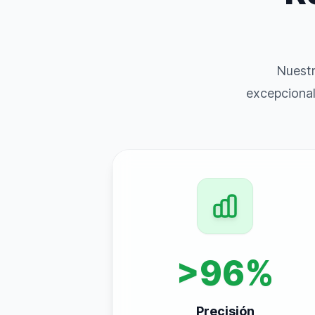
Nuestr
excepcional
>96%
Precisión