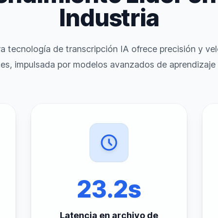
Industria
a tecnología de transcripción IA ofrece precisión y ve
es, impulsada por modelos avanzados de aprendizaje
23.2s
Latencia en archivo de