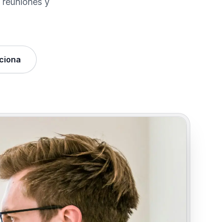
 reuniones y
ciona