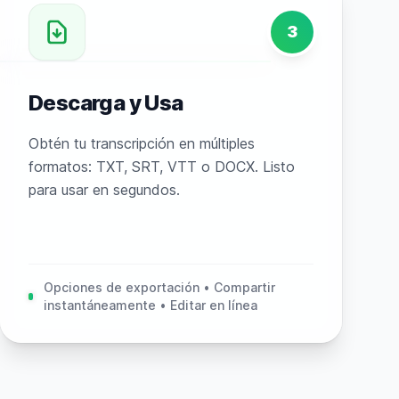
3
Descarga y Usa
Obtén tu transcripción en múltiples
formatos: TXT, SRT, VTT o DOCX. Listo
para usar en segundos.
Opciones de exportación • Compartir
instantáneamente • Editar en línea