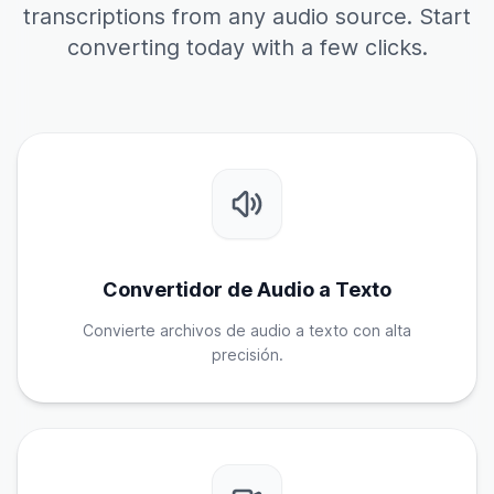
transcriptions from any audio source. Start
converting today with a few clicks.
Convertidor de Audio a Texto
Convierte archivos de audio a texto con alta
precisión.