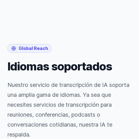
Global Reach
Idiomas soportados
Nuestro servicio de transcripción de IA soporta
una amplia gama de idiomas. Ya sea que
necesites servicios de transcripción para
reuniones, conferencias, podcasts o
conversaciones cotidianas, nuestra IA te
respalda.