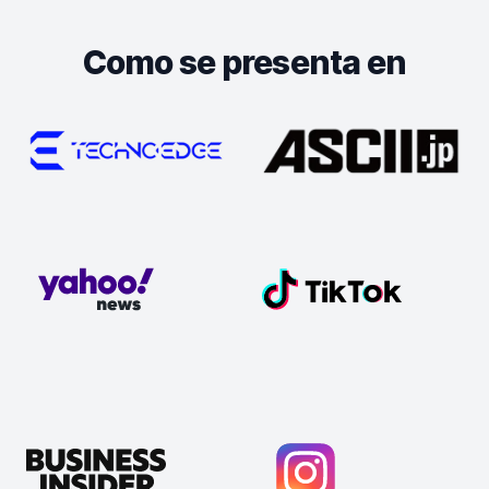
Como se presenta en