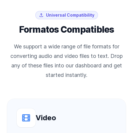
Universal Compatibility
Formatos Compatibles
We support a wide range of file formats for
converting audio and video files to text. Drop
any of these files into our dashboard and get
started instantly.
Video