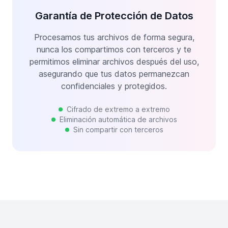
Garantía de Protección de Datos
Procesamos tus archivos de forma segura,
nunca los compartimos con terceros y te
permitimos eliminar archivos después del uso,
asegurando que tus datos permanezcan
confidenciales y protegidos.
Cifrado de extremo a extremo
Eliminación automática de archivos
Sin compartir con terceros