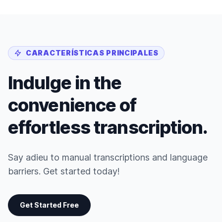
CARACTERÍSTICAS PRINCIPALES
Indulge in the
convenience of
effortless transcription.
Say adieu to manual transcriptions and language
barriers. Get started today!
Get Started Free