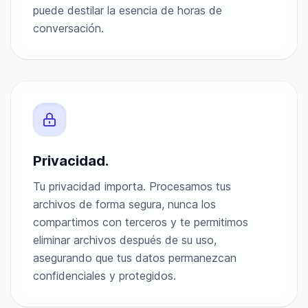
puede destilar la esencia de horas de
conversación.
Privacidad.
Tu privacidad importa. Procesamos tus
archivos de forma segura, nunca los
compartimos con terceros y te permitimos
eliminar archivos después de su uso,
asegurando que tus datos permanezcan
confidenciales y protegidos.