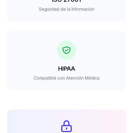
Seguridad de la Información
HIPAA
Compatible con Atención Médica