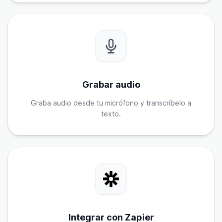
Grabar audio
Graba audio desde tu micrófono y transcríbelo a
texto.
Integrar con Zapier