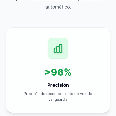
automático.
>96%
Precisión
Precisión de reconocimiento de voz de
vanguardia