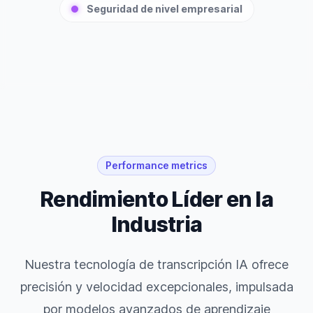
Seguridad de nivel empresarial
Performance metrics
Rendimiento Líder en la
Industria
Nuestra tecnología de transcripción IA ofrece
precisión y velocidad excepcionales, impulsada
por modelos avanzados de aprendizaje