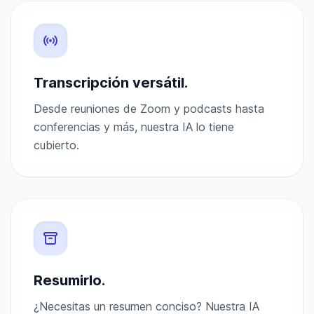
Transcripción versátil.
Desde reuniones de Zoom y podcasts hasta
conferencias y más, nuestra IA lo tiene
cubierto.
Resumirlo.
¿Necesitas un resumen conciso? Nuestra IA