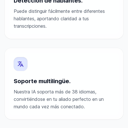
Detección de hablantes.
Puede distinguir fácilmente entre diferentes
hablantes, aportando claridad a tus
transcripciones.
Soporte multilingüe.
Nuestra IA soporta más de 38 idiomas,
convirtiéndose en tu aliado perfecto en un
mundo cada vez más conectado.