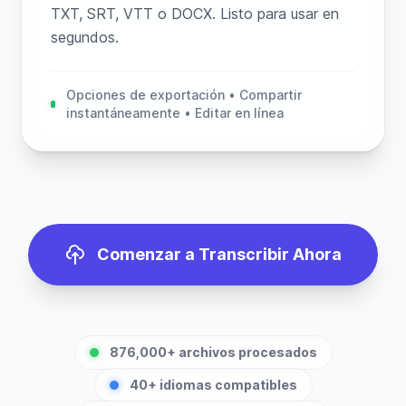
TXT, SRT, VTT o DOCX. Listo para usar en
segundos.
Opciones de exportación • Compartir
instantáneamente • Editar en línea
Comenzar a Transcribir Ahora
876,000+ archivos procesados
40+ idiomas compatibles