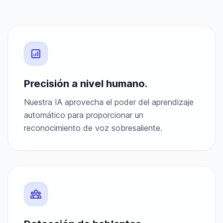
Precisión a nivel humano.
Nuestra IA aprovecha el poder del aprendizaje
automático para proporcionar un
reconocimiento de voz sobresaliente.