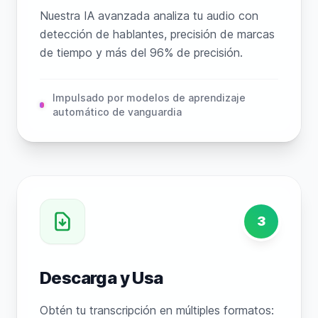
Nuestra IA avanzada analiza tu audio con
detección de hablantes, precisión de marcas
de tiempo y más del 96% de precisión.
Impulsado por modelos de aprendizaje
automático de vanguardia
3
Descarga y Usa
Obtén tu transcripción en múltiples formatos: