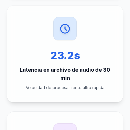
23.2s
Latencia en archivo de audio de 30
min
Velocidad de procesamiento ultra rápida