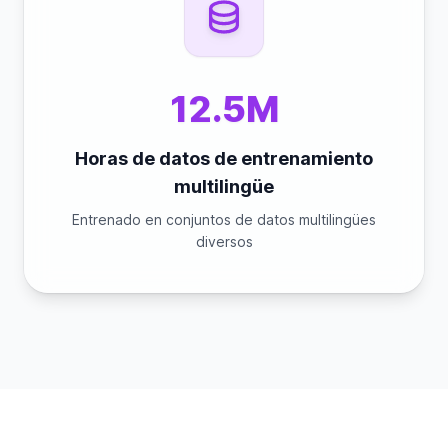
12.5M
Horas de datos de entrenamiento
multilingüe
Entrenado en conjuntos de datos multilingües
diversos