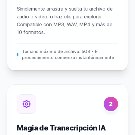
Simplemente arrastra y suelta tu archivo de
audio o video, o haz clic para explorar.
Compatible con MP3, WAV, MP4 y más de
10 formatos.
Tamaño máximo de archivo: 5GB • El
procesamiento comienza instantáneamente
2
Magia de Transcripción IA