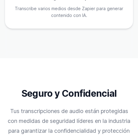
Transcribe varios medios desde Zapier para generar
contenido con IA.
Seguro y Confidencial
Tus transcripciones de audio están protegidas
con medidas de seguridad líderes en la industria
para garantizar la confidencialidad y protección