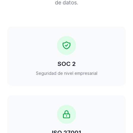
de datos.
SOC 2
Seguridad de nivel empresarial
ISO 27001