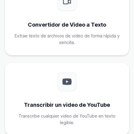
Convertidor de Video a Texto
Extrae texto de archivos de video de forma rápida y
sencilla.
Transcribir un video de YouTube
Transcribe cualquier video de YouTube en texto
legible.