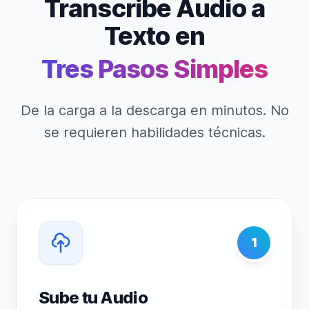
Transcribe Audio a
Texto en
Tres Pasos Simples
De la carga a la descarga en minutos. No
se requieren habilidades técnicas.
1
Sube tu Audio