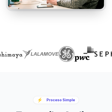
⚡
Proceso Simple