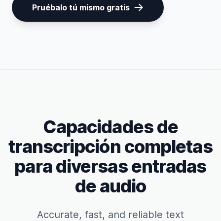
Pruébalo tú mismo gratis
Capacidades de
transcripción completas
para diversas entradas
de audio
Accurate, fast, and reliable text