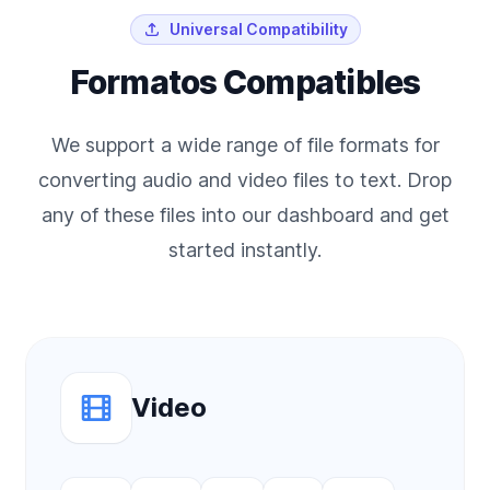
Universal Compatibility
Formatos Compatibles
We support a wide range of file formats for
converting audio and video files to text. Drop
any of these files into our dashboard and get
started instantly.
Video