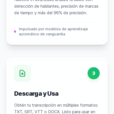
detección de hablantes, precisión de marcas
de tiempo y más del 96% de precisión.
Impulsado por modelos de aprendizaje
automático de vanguardia
3
Descarga y Usa
Obtén tu transcripción en múltiples formatos:
TXT, SRT, VTT o DOCX. Listo para usar en