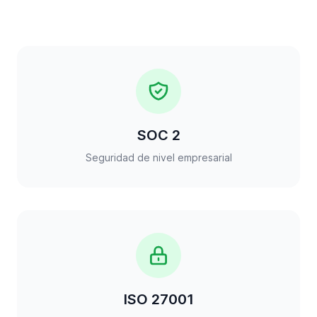
SOC 2
Seguridad de nivel empresarial
ISO 27001