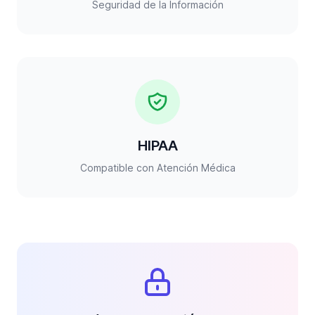
Seguridad de la Información
HIPAA
Compatible con Atención Médica