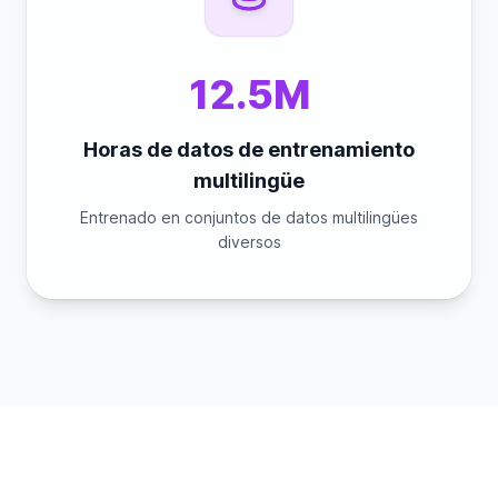
12.5M
Horas de datos de entrenamiento
multilingüe
Entrenado en conjuntos de datos multilingües
diversos