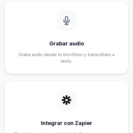
Grabar audio
Graba audio desde tu micrófono y transcríbelo a
texto.
Integrar con Zapier