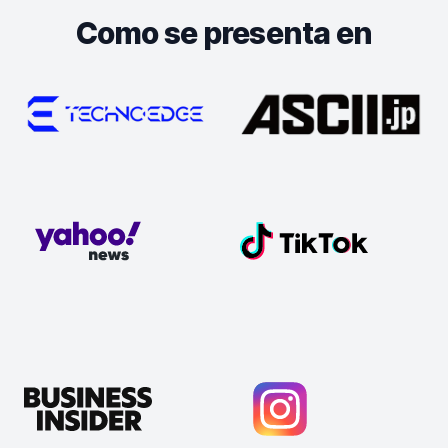
Como se presenta en