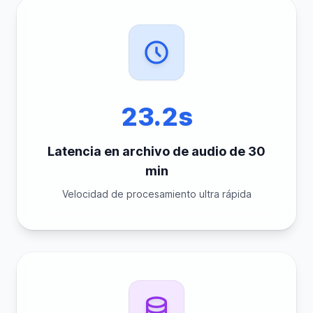
23.2s
Latencia en archivo de audio de 30
min
Velocidad de procesamiento ultra rápida