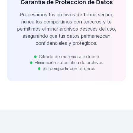
Garantía de Protección de Datos
Procesamos tus archivos de forma segura,
nunca los compartimos con terceros y te
permitimos eliminar archivos después del uso,
asegurando que tus datos permanezcan
confidenciales y protegidos.
Cifrado de extremo a extremo
Eliminación automática de archivos
Sin compartir con terceros