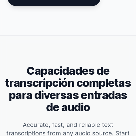
Capacidades de
transcripción completas
para diversas entradas
de audio
Accurate, fast, and reliable text
transcriptions from any audio source. Start