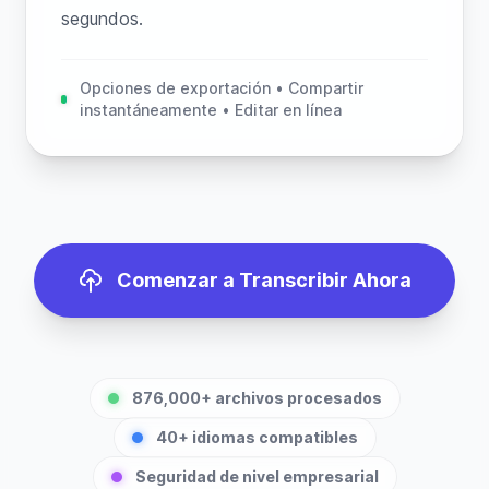
segundos.
Opciones de exportación • Compartir
instantáneamente • Editar en línea
Comenzar a Transcribir Ahora
876,000+ archivos procesados
40+ idiomas compatibles
Seguridad de nivel empresarial