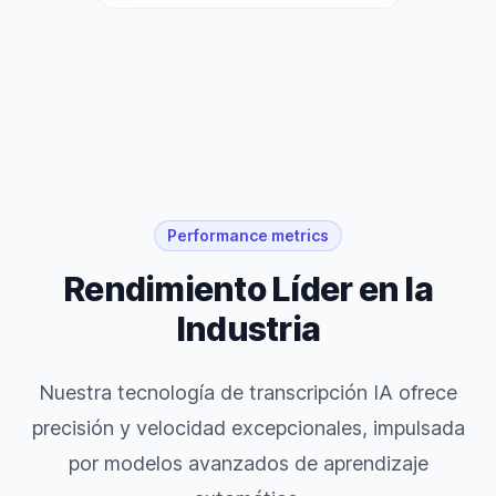
Performance metrics
Rendimiento Líder en la
Industria
Nuestra tecnología de transcripción IA ofrece
precisión y velocidad excepcionales, impulsada
por modelos avanzados de aprendizaje