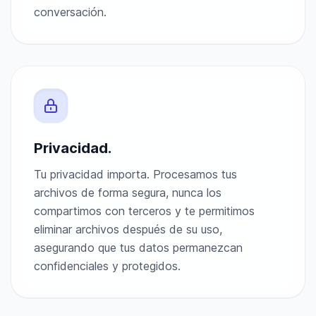
conversación.
Privacidad.
Tu privacidad importa. Procesamos tus
archivos de forma segura, nunca los
compartimos con terceros y te permitimos
eliminar archivos después de su uso,
asegurando que tus datos permanezcan
confidenciales y protegidos.