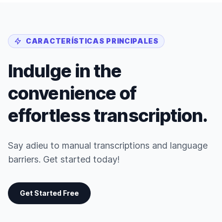
CARACTERÍSTICAS PRINCIPALES
Indulge in the
convenience of
effortless transcription.
Say adieu to manual transcriptions and language
barriers. Get started today!
Get Started Free