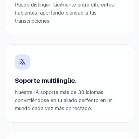
Puede distinguir fácilmente entre diferentes
hablantes, aportando claridad a tus
transcripciones.
Soporte multilingüe.
Nuestra IA soporta más de 38 idiomas,
convirtiéndose en tu aliado perfecto en un
mundo cada vez más conectado.