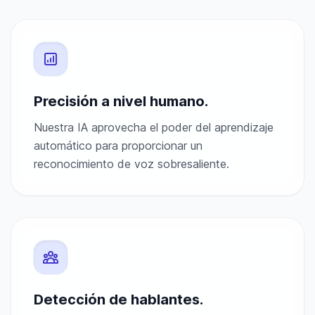
Precisión a nivel humano.
Nuestra IA aprovecha el poder del aprendizaje
automático para proporcionar un
reconocimiento de voz sobresaliente.
Detección de hablantes.