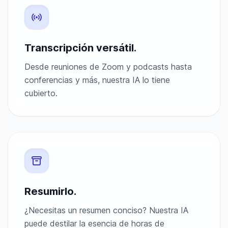
Transcripción versátil.
Desde reuniones de Zoom y podcasts hasta
conferencias y más, nuestra IA lo tiene
cubierto.
Resumirlo.
¿Necesitas un resumen conciso? Nuestra IA
puede destilar la esencia de horas de