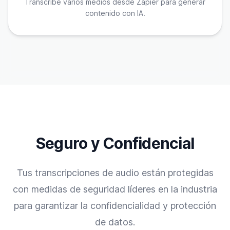
Transcribe varios medios desde Zapier para generar
contenido con IA.
Seguro y Confidencial
Tus transcripciones de audio están protegidas
con medidas de seguridad líderes en la industria
para garantizar la confidencialidad y protección
de datos.