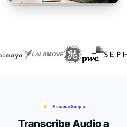
⚡
Proceso Simple
Transcribe Audio a