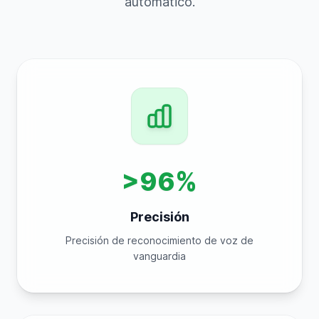
automático.
>96%
Precisión
Precisión de reconocimiento de voz de
vanguardia