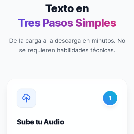
Texto en
Tres Pasos Simples
De la carga a la descarga en minutos. No
se requieren habilidades técnicas.
1
Sube tu Audio