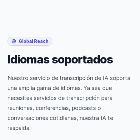
Global Reach
Idiomas soportados
Nuestro servicio de transcripción de IA soporta
una amplia gama de idiomas. Ya sea que
necesites servicios de transcripción para
reuniones, conferencias, podcasts o
conversaciones cotidianas, nuestra IA te
respalda.