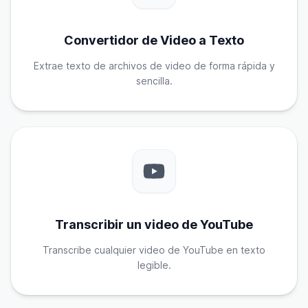
Convertidor de Video a Texto
Extrae texto de archivos de video de forma rápida y
sencilla.
Transcribir un video de YouTube
Transcribe cualquier video de YouTube en texto
legible.