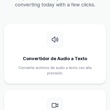
converting today with a few clicks.
Convertidor de Audio a Texto
Convierte archivos de audio a texto con alta
precisión.