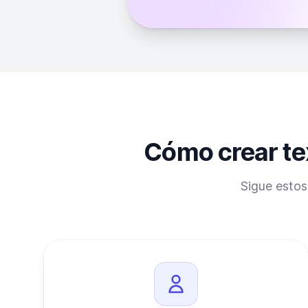
Cómo crear te
Sigue estos