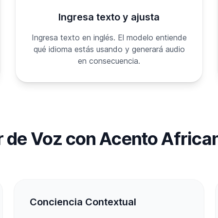
Ingresa texto y ajusta
Ingresa texto en inglés. El modelo entiende
qué idioma estás usando y generará audio
en consecuencia.
 de Voz con Acento Afric
Conciencia Contextual