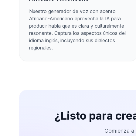
Nuestro generador de voz con acento
Africano-Americano aprovecha la IA para
producir habla que es clara y culturalmente
resonante. Captura los aspectos únicos del
idioma inglés, incluyendo sus dialectos
regionales.
¿Listo para cr
Comienza a g