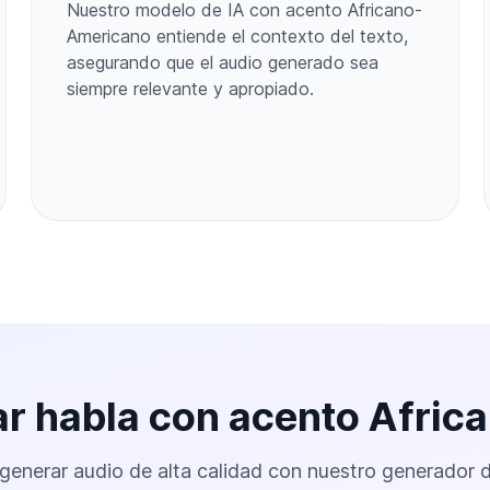
Nuestro modelo de IA con acento Africano-
Americano entiende el contexto del texto,
asegurando que el audio generado sea
siempre relevante y apropiado.
ear habla con acento Afri
enerar audio de alta calidad con nuestro generador 