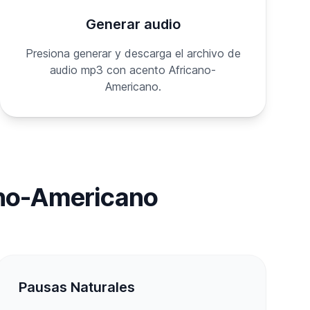
Generar audio
Presiona generar y descarga el archivo de
audio mp3 con acento Africano-
Americano.
ano-Americano
Pausas Naturales