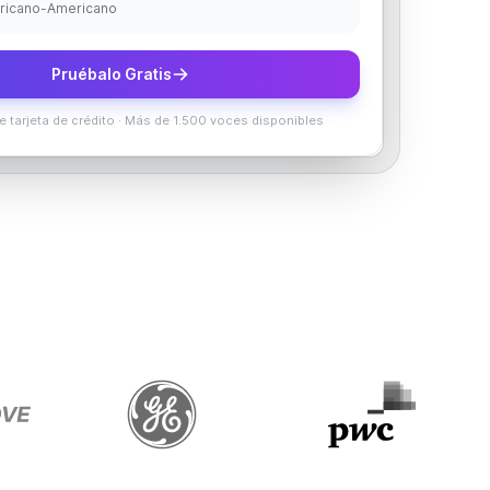
Africano-Americano
Pruébalo Gratis
e tarjeta de crédito
·
Más de 1.500 voces disponibles