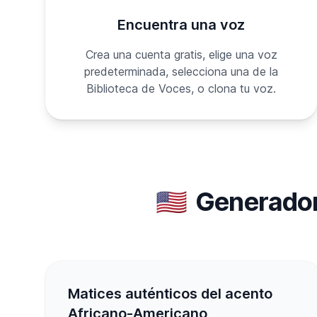
Encuentra una voz
Crea una cuenta gratis, elige una voz
predeterminada, selecciona una de la
Biblioteca de Voces, o clona tu voz.
🇺🇸
Generador
Matices auténticos del acento
Africano-Americano