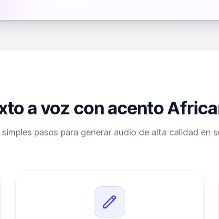
xto a voz con acento Afri
 simples pasos para generar audio de alta calidad en s