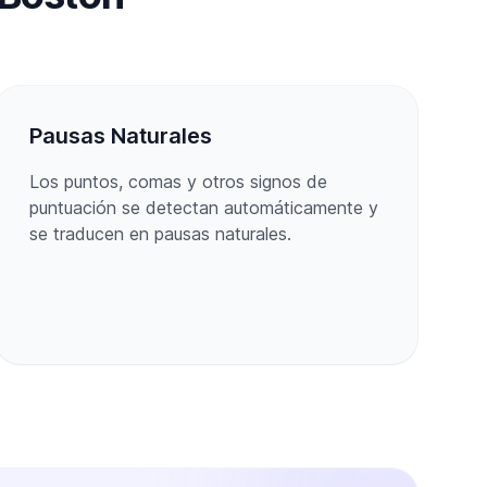
Pausas Naturales
Los puntos, comas y otros signos de
puntuación se detectan automáticamente y
se traducen en pausas naturales.