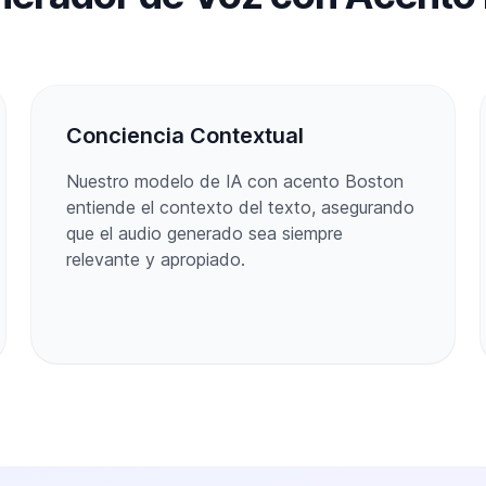
Conciencia Contextual
Nuestro modelo de IA con acento Boston
entiende el contexto del texto, asegurando
que el audio generado sea siempre
relevante y apropiado.