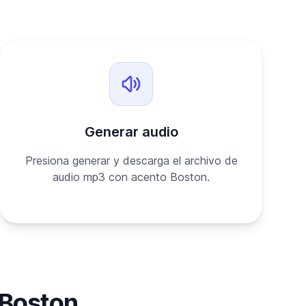
Generar audio
Presiona generar y descarga el archivo de
audio mp3 con acento Boston.
 Boston