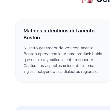
Matices auténticos del acento
Boston
Nuestro generador de voz con acento
Boston aprovecha la IA para producir habla
que es clara y culturalmente resonante.
Captura los aspectos únicos del idioma
inglés, incluyendo sus dialectos regionales.