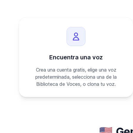
Encuentra una voz
Crea una cuenta gratis, elige una voz
predeterminada, selecciona una de la
Biblioteca de Voces, o clona tu voz.
🇺🇸
Gen