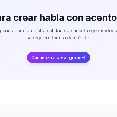
ara crear habla con acent
enerar audio de alta calidad con nuestro generador 
se requiere tarjeta de crédito.
Comienza a crear gratis