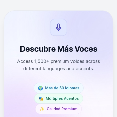
Descubre Más Voces
Access 1,500+ premium voices across
different languages and accents.
🌍
Más de 50 Idiomas
🎭
Múltiples Acentos
✨
Calidad Premium