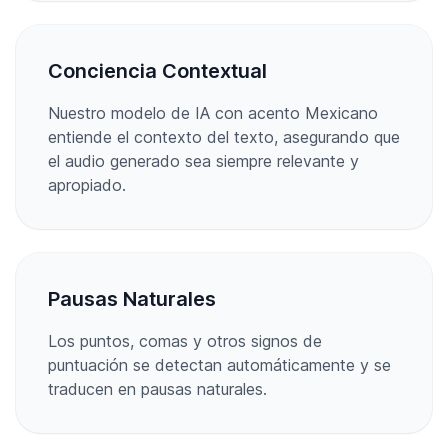
Conciencia Contextual
Nuestro modelo de IA con acento Mexicano
entiende el contexto del texto, asegurando que
el audio generado sea siempre relevante y
apropiado.
Pausas Naturales
Los puntos, comas y otros signos de
puntuación se detectan automáticamente y se
traducen en pausas naturales.