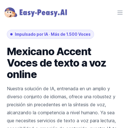
Ope
Impulsado por IA
·
Más de 1.500 Voces
Mexicano
Accent
Voces de texto a voz
online
Nuestra solución de IA, entrenada en un amplio y
diverso conjunto de idiomas, ofrece una robustez y
precisión sin precedentes en la síntesis de voz,
alcanzando la competencia a nivel humano. Ya sea
que necesites servicios de texto a voz para lectura,