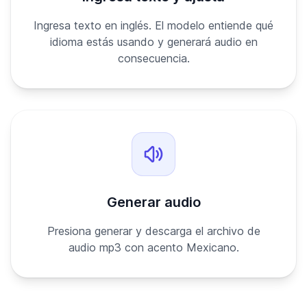
Ingresa texto en inglés. El modelo entiende qué
idioma estás usando y generará audio en
consecuencia.
Generar audio
Presiona generar y descarga el archivo de
audio mp3 con acento Mexicano.