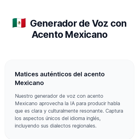
🇲🇽
Generador de Voz con
Acento Mexicano
Matices auténticos del acento
Mexicano
Nuestro generador de voz con acento
Mexicano aprovecha la IA para producir habla
que es clara y culturalmente resonante. Captura
los aspectos únicos del idioma inglés,
incluyendo sus dialectos regionales.