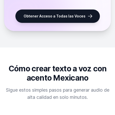
Obtener Acceso a Todas las Voces
Cómo crear texto a voz con
acento Mexicano
Sigue estos simples pasos para generar audio de
alta calidad en solo minutos.