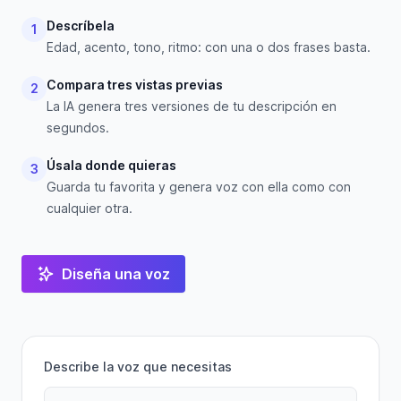
Descríbela
1
Edad, acento, tono, ritmo: con una o dos frases basta.
Compara tres vistas previas
2
La IA genera tres versiones de tu descripción en
segundos.
Úsala donde quieras
3
Guarda tu favorita y genera voz con ella como con
cualquier otra.
Diseña una voz
Describe la voz que necesitas