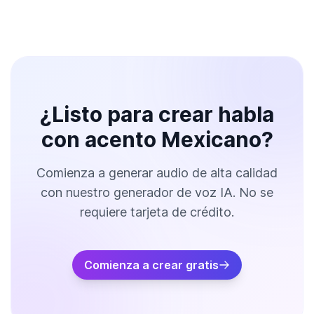
¿Listo para crear habla
con acento Mexicano?
Comienza a generar audio de alta calidad
con nuestro generador de voz IA. No se
requiere tarjeta de crédito.
Comienza a crear gratis