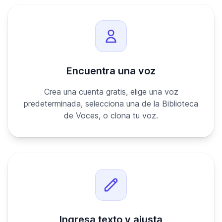
Encuentra una voz
Crea una cuenta gratis, elige una voz
predeterminada, selecciona una de la Biblioteca
de Voces, o clona tu voz.
Ingresa texto y ajusta