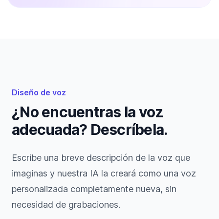
Diseño de voz
¿No encuentras la voz
adecuada? Descríbela.
Escribe una breve descripción de la voz que
imaginas y nuestra IA la creará como una voz
personalizada completamente nueva, sin
necesidad de grabaciones.