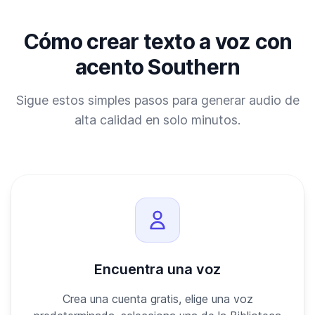
Cómo crear texto a voz con
acento Southern
Sigue estos simples pasos para generar audio de
alta calidad en solo minutos.
Encuentra una voz
Crea una cuenta gratis, elige una voz