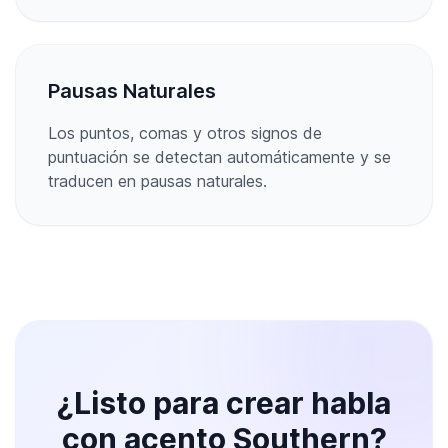
Pausas Naturales
Los puntos, comas y otros signos de
puntuación se detectan automáticamente y se
traducen en pausas naturales.
¿Listo para crear habla
con acento Southern?