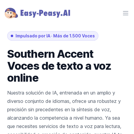
Ope
Impulsado por IA
·
Más de 1.500 Voces
Southern
Accent
Voces de texto a voz
online
Nuestra solución de IA, entrenada en un amplio y
diverso conjunto de idiomas, ofrece una robustez y
precisión sin precedentes en la síntesis de voz,
alcanzando la competencia a nivel humano. Ya sea
que necesites servicios de texto a voz para lectura,