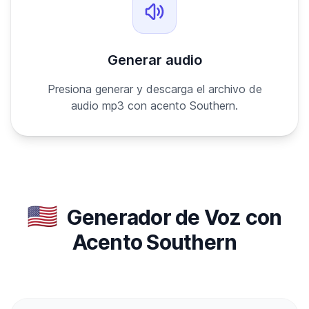
Generar audio
Presiona generar y descarga el archivo de
audio mp3 con acento Southern.
🇺🇸
Generador de Voz con
Acento Southern