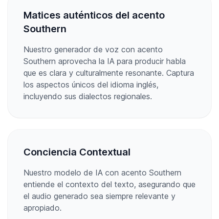
Matices auténticos del acento
Southern
Nuestro generador de voz con acento
Southern aprovecha la IA para producir habla
que es clara y culturalmente resonante. Captura
los aspectos únicos del idioma inglés,
incluyendo sus dialectos regionales.
Conciencia Contextual
Nuestro modelo de IA con acento Southern
entiende el contexto del texto, asegurando que
el audio generado sea siempre relevante y
apropiado.