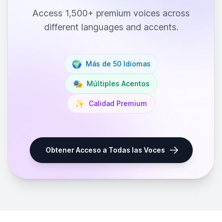
Access 1,500+ premium voices across
different languages and accents.
🌍
Más de 50 Idiomas
🎭
Múltiples Acentos
✨
Calidad Premium
Obtener Acceso a Todas las Voces