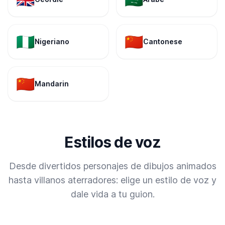
🇳🇬
🇨🇳
Nigeriano
Cantonese
🇨🇳
Mandarin
Estilos de voz
Desde divertidos personajes de dibujos animados
hasta villanos aterradores: elige un estilo de voz y
dale vida a tu guion.