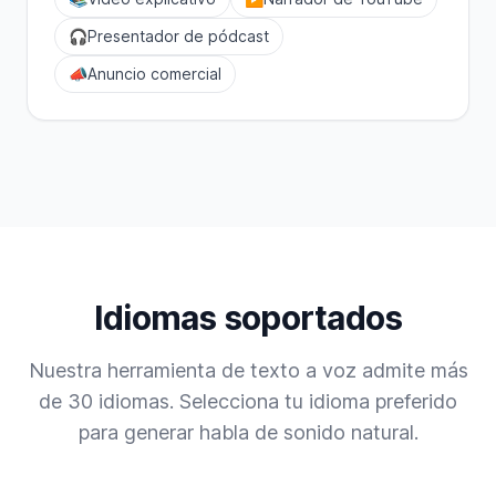
🎧
Presentador de pódcast
📣
Anuncio comercial
Idiomas soportados
Nuestra herramienta de texto a voz admite más
de 30 idiomas. Selecciona tu idioma preferido
para generar habla de sonido natural.