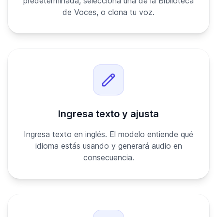
predeterminada, selecciona una de la Biblioteca
de Voces, o clona tu voz.
Ingresa texto y ajusta
Ingresa texto en inglés. El modelo entiende qué
idioma estás usando y generará audio en
consecuencia.