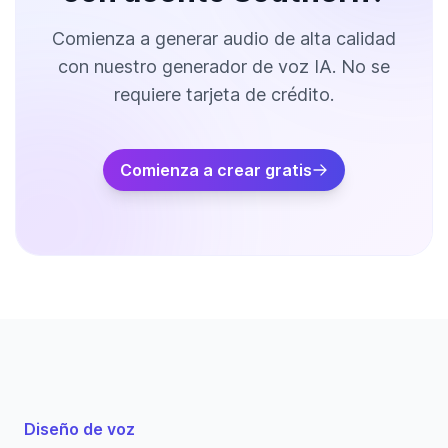
Comienza a generar audio de alta calidad
con nuestro generador de voz IA. No se
requiere tarjeta de crédito.
Comienza a crear gratis
Diseño de voz