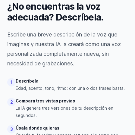
¿No encuentras la voz
adecuada? Descríbela.
Escribe una breve descripción de la voz que
imaginas y nuestra IA la creará como una voz
personalizada completamente nueva, sin
necesidad de grabaciones.
Descríbela
1
Edad, acento, tono, ritmo: con una o dos frases basta.
Compara tres vistas previas
2
La IA genera tres versiones de tu descripción en
segundos.
Úsala donde quieras
3