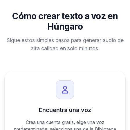
Cómo crear texto a voz en
Húngaro
Sigue estos simples pasos para generar audio de
alta calidad en solo minutos.
Encuentra una voz
Crea una cuenta gratis, elige una voz
predeterminada, selecciona una de la Biblioteca