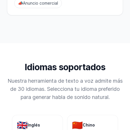
📣
Anuncio comercial
Idiomas soportados
Nuestra herramienta de texto a voz admite más
de 30 idiomas. Selecciona tu idioma preferido
para generar habla de sonido natural.
🇬🇧
🇨🇳
Inglés
Chino