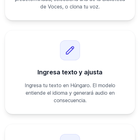
de Voces, o clona tu voz.
Ingresa texto y ajusta
Ingresa tu texto en Húngaro. El modelo
entiende el idioma y generará audio en
consecuencia.