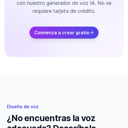
con nuestro generador de voz IA. No se
requiere tarjeta de crédito.
Comienza a crear gratis
Diseño de voz
¿No encuentras la voz