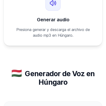
Generar audio
Presiona generar y descarga el archivo de
audio mp3 en Húngaro.
🇭🇺
Generador de Voz en
Húngaro