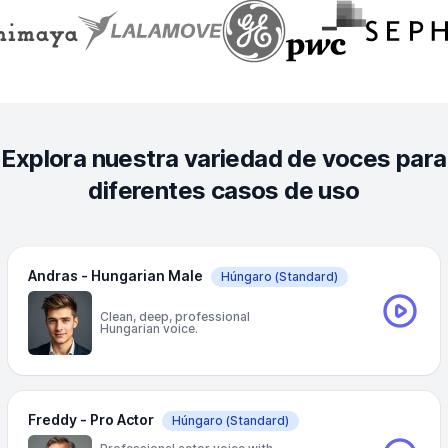
Explora nuestra variedad de voces para
diferentes casos de uso
Andras - Hungarian Male
Húngaro
(Standard)
Clean, deep, professional
Hungarian voice.
Freddy - Pro Actor
Húngaro
(Standard)