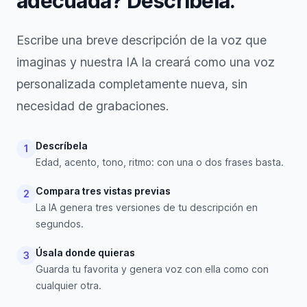
adecuada? Descríbela.
Escribe una breve descripción de la voz que
imaginas y nuestra IA la creará como una voz
personalizada completamente nueva, sin
necesidad de grabaciones.
Descríbela
1
Edad, acento, tono, ritmo: con una o dos frases basta.
Compara tres vistas previas
2
La IA genera tres versiones de tu descripción en
segundos.
Úsala donde quieras
3
Guarda tu favorita y genera voz con ella como con
cualquier otra.