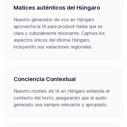
Matices auténticos del Húngaro
Nuestro generador de voz en Húngaro
aprovecha la IA para producir habla que es
clara y culturalmente resonante. Captura los
aspectos únicos del idioma Húngaro,
incluyendo sus variaciones regionales.
Conciencia Contextual
Nuestro modelo de IA en Húngaro entiende el
contexto del texto, asegurando que el audio
generado sea siempre relevante y apropiado.