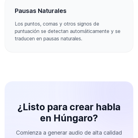
Pausas Naturales
Los puntos, comas y otros signos de
puntuación se detectan automáticamente y se
traducen en pausas naturales.
¿Listo para crear habla
en Húngaro?
Comienza a generar audio de alta calidad