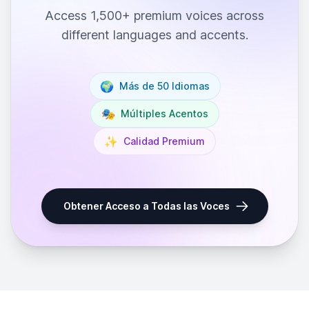
Access 1,500+ premium voices across
different languages and accents.
🌍
Más de 50 Idiomas
🎭
Múltiples Acentos
✨
Calidad Premium
Obtener Acceso a Todas las Voces