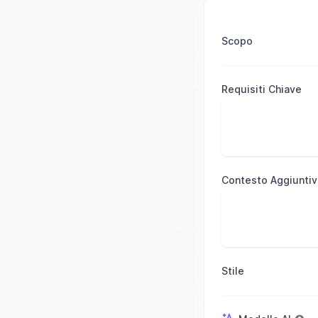
Scopo
Requisiti Chiave
Contesto Aggiuntiv
Stile