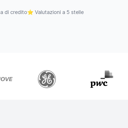
ta di credito
⭐
Valutazioni a 5 stelle