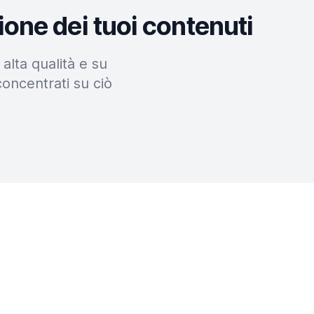
ione dei tuoi contenuti
alta qualità e su
concentrati su ciò