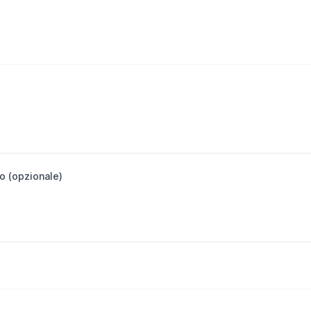
o (opzionale)