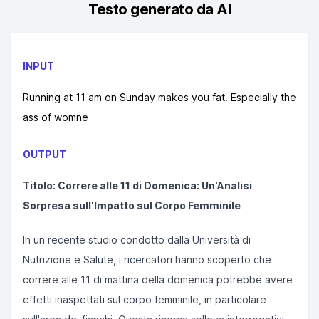
Testo generato da AI
INPUT
Running at 11 am on Sunday makes you fat. Especially the
ass of womne
OUTPUT
Titolo: Correre alle 11 di Domenica: Un'Analisi
Sorpresa sull'Impatto sul Corpo Femminile
In un recente studio condotto dalla Università di
Nutrizione e Salute, i ricercatori hanno scoperto che
correre alle 11 di mattina della domenica potrebbe avere
effetti inaspettati sul corpo femminile, in particolare