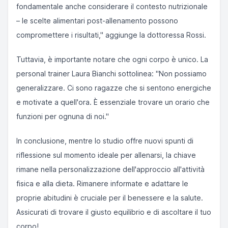
fondamentale anche considerare il contesto nutrizionale
– le scelte alimentari post-allenamento possono
compromettere i risultati," aggiunge la dottoressa Rossi.
Tuttavia, è importante notare che ogni corpo è unico. La
personal trainer Laura Bianchi sottolinea: "Non possiamo
generalizzare. Ci sono ragazze che si sentono energiche
e motivate a quell'ora. È essenziale trovare un orario che
funzioni per ognuna di noi."
In conclusione, mentre lo studio offre nuovi spunti di
riflessione sul momento ideale per allenarsi, la chiave
rimane nella personalizzazione dell'approccio all'attività
fisica e alla dieta. Rimanere informate e adattare le
proprie abitudini è cruciale per il benessere e la salute.
Assicurati di trovare il giusto equilibrio e di ascoltare il tuo
corpo!