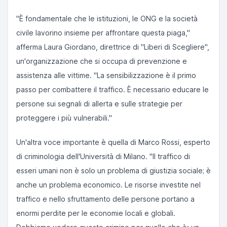
"È fondamentale che le istituzioni, le ONG e la società
civile lavorino insieme per affrontare questa piaga,"
afferma Laura Giordano, direttrice di "Liberi di Scegliere",
un'organizzazione che si occupa di prevenzione e
assistenza alle vittime. "La sensibilizzazione è il primo
passo per combattere il traffico. È necessario educare le
persone sui segnali di allerta e sulle strategie per
proteggere i più vulnerabili."
Un'altra voce importante è quella di Marco Rossi, esperto
di criminologia dell'Università di Milano. "Il traffico di
esseri umani non è solo un problema di giustizia sociale; è
anche un problema economico. Le risorse investite nel
traffico e nello sfruttamento delle persone portano a
enormi perdite per le economie locali e globali.