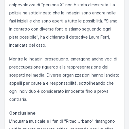
colpevolezza di “persona X” non è stata dimostrata. La
polizia ha sottolineato che le indagini sono ancora nelle
fasi iniziali e che sono aperti a tutte le possibilità. "Siamo
in contatto con diverse fonti e stiamo seguendo ogni
pista possibile", ha dichiarato il detective Laura Ferri,
incaricata del caso.
Mentre le indagini proseguono, emergono anche voci di
preoccupazione riguardo alla rappresentazione dei
sospetti nei media. Diverse organizzazioni hanno lanciato
appelli per cautela e responsabilità, sottolineando che
ogni individuo è considerato innocente fino a prova
contraria.
Conclusione
L'industria musicale e i fan di "Ritmo Urbano" rimangono