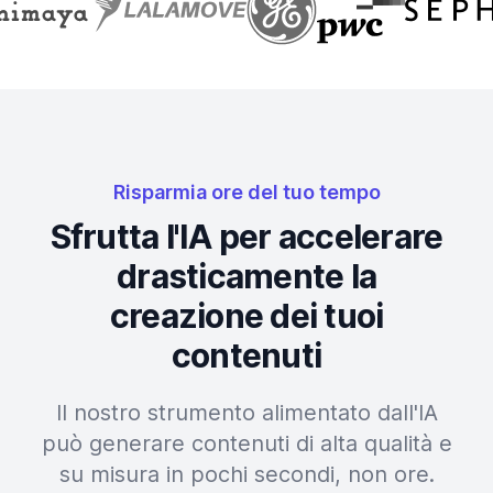
Risparmia ore del tuo tempo
Sfrutta l'IA per accelerare
drasticamente la
creazione dei tuoi
contenuti
Il nostro strumento alimentato dall'IA
può generare contenuti di alta qualità e
su misura in pochi secondi, non ore.