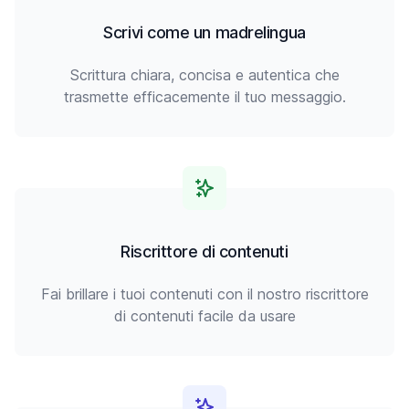
Scrivi come un madrelingua
Scrittura chiara, concisa e autentica che
trasmette efficacemente il tuo messaggio.
Riscrittore di contenuti
Fai brillare i tuoi contenuti con il nostro riscrittore
di contenuti facile da usare