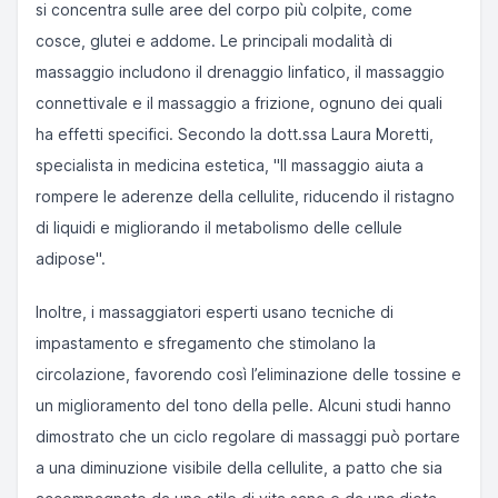
si concentra sulle aree del corpo più colpite, come
cosce, glutei e addome. Le principali modalità di
massaggio includono il drenaggio linfatico, il massaggio
connettivale e il massaggio a frizione, ognuno dei quali
ha effetti specifici. Secondo la dott.ssa Laura Moretti,
specialista in medicina estetica, "Il massaggio aiuta a
rompere le aderenze della cellulite, riducendo il ristagno
di liquidi e migliorando il metabolismo delle cellule
adipose".
Inoltre, i massaggiatori esperti usano tecniche di
impastamento e sfregamento che stimolano la
circolazione, favorendo così l’eliminazione delle tossine e
un miglioramento del tono della pelle. Alcuni studi hanno
dimostrato che un ciclo regolare di massaggi può portare
a una diminuzione visibile della cellulite, a patto che sia