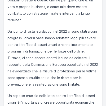
Dobbiamo vedere questo crimine per quello che è: un
vero e proprio business, e come tale deve essere
combattuto con strategie mirate e interventi a lungo
termine."
Dal punto di vista legislativo, nel 2022 ci sono stati alcuni
progressi: diversi paesi hanno adottato leggi più severe
contro il traffico di esseri umani e hanno implementato
programmi di formazione per le forze dell'ordine.
Tuttavia, ci sono ancora enormi lacune da colmare. Il
rapporto della Commissione Europea pubblicato nel 2022
ha evidenziato che le misure di protezione per le vittime
sono spesso insufficienti e che le risorse per la
prevenzione e la reintegrazione sono limitate.
Un aspetto cruciale nella lotta contro il traffico di esseri
umani è l'importanza di creare opportunità economiche