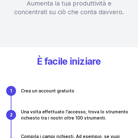
Aumenta la tua produttività e
concentrati su ciò che conta davvero.
È facile iniziare
1
Crea un account gratuito
Una volta effettuato l'accesso, trova lo strumento
2
richiesto tra i nostri oltre 100 strumenti.
Compila i campi richiesti. Ad esempio, se vuoi