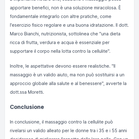
apportare benefici, non è una soluzione miracolosa. È
fondamentale integrarlo con altre pratiche, come
l'esercizio fisico regolare e una buona idratazione. Il dott.
Marco Bianchi, nutrizionista, sottolinea che "una dieta
ricca di frutta, verdura e acqua è essenziale per
supportare il corpo nella lotta contro la cellulite".
Inoltre, le aspettative devono essere realistiche. "Il
massaggio è un valido aiuto, ma non può sostituirsi a un
approccio globale alla salute e al benessere", avverte la
dott.ssa Moretti.
Conclusione
In conclusione, il massaggio contro la cellulite può
rivelarsi un valido alleato per le donne tra i 35 e i 55 anni