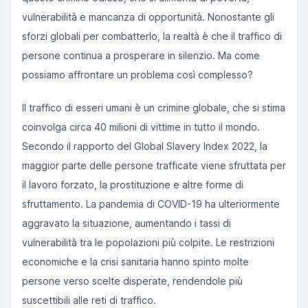
vulnerabilità e mancanza di opportunità. Nonostante gli
sforzi globali per combatterlo, la realtà è che il traffico di
persone continua a prosperare in silenzio. Ma come
possiamo affrontare un problema così complesso?
Il traffico di esseri umani è un crimine globale, che si stima
coinvolga circa 40 milioni di vittime in tutto il mondo.
Secondo il rapporto del Global Slavery Index 2022, la
maggior parte delle persone trafficate viene sfruttata per
il lavoro forzato, la prostituzione e altre forme di
sfruttamento. La pandemia di COVID-19 ha ulteriormente
aggravato la situazione, aumentando i tassi di
vulnerabilità tra le popolazioni più colpite. Le restrizioni
economiche e la crisi sanitaria hanno spinto molte
persone verso scelte disperate, rendendole più
suscettibili alle reti di traffico.