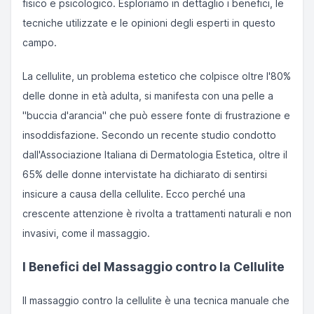
fisico e psicologico. Esploriamo in dettaglio i benefici, le
tecniche utilizzate e le opinioni degli esperti in questo
campo.
La cellulite, un problema estetico che colpisce oltre l'80%
delle donne in età adulta, si manifesta con una pelle a
"buccia d'arancia" che può essere fonte di frustrazione e
insoddisfazione. Secondo un recente studio condotto
dall'Associazione Italiana di Dermatologia Estetica, oltre il
65% delle donne intervistate ha dichiarato di sentirsi
insicure a causa della cellulite. Ecco perché una
crescente attenzione è rivolta a trattamenti naturali e non
invasivi, come il massaggio.
I Benefici del Massaggio contro la Cellulite
Il massaggio contro la cellulite è una tecnica manuale che