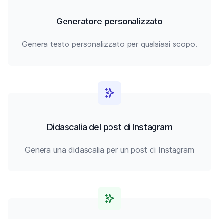
Generatore personalizzato
Genera testo personalizzato per qualsiasi scopo.
Didascalia del post di Instagram
Genera una didascalia per un post di Instagram