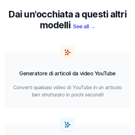
Dai un'occhiata a questi altri
modelli
See all
→
Generatore di articoli da video YouTube
Converti qualsiasi video di YouTube in un articolo
ben strutturato in pochi secondi!