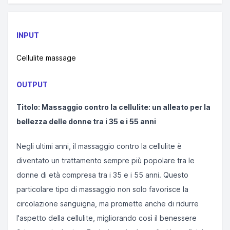
INPUT
Cellulite massage
OUTPUT
Titolo: Massaggio contro la cellulite: un alleato per la
bellezza delle donne tra i 35 e i 55 anni
Negli ultimi anni, il massaggio contro la cellulite è
diventato un trattamento sempre più popolare tra le
donne di età compresa tra i 35 e i 55 anni. Questo
particolare tipo di massaggio non solo favorisce la
circolazione sanguigna, ma promette anche di ridurre
l'aspetto della cellulite, migliorando così il benessere