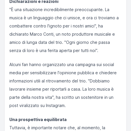
Dichiarazioni e reazioni
"È una situazione incredibilmente preoccupante. La
musica è un linguaggio che ci unisce, e ora ci troviamo a
combattere contro l'ignoto per i nostri amici", ha
dichiarato Marco Conti, un noto produttore musicale e
amico di lunga data del trio. "Ogni giorno che passa
senza di loro è una ferita aperta per tutti noi".
Alcuni fan hanno organizzato una campagna sui social
media per sensibilizzare l'opinione pubblica e chiedere
informazioni utili al ritrovamento del trio. "Dobbiamo
lavorare insieme per riportarli a casa. La loro musica è
parte della nostra vita", ha scritto un sostenitore in un
post viralizzato su Instagram.
Una prospettiva equilibrata
Tuttavia, è importante notare che, al momento, la