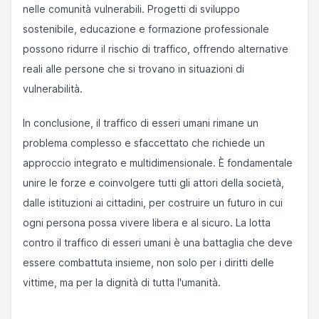
nelle comunità vulnerabili. Progetti di sviluppo
sostenibile, educazione e formazione professionale
possono ridurre il rischio di traffico, offrendo alternative
reali alle persone che si trovano in situazioni di
vulnerabilità.
In conclusione, il traffico di esseri umani rimane un
problema complesso e sfaccettato che richiede un
approccio integrato e multidimensionale. È fondamentale
unire le forze e coinvolgere tutti gli attori della società,
dalle istituzioni ai cittadini, per costruire un futuro in cui
ogni persona possa vivere libera e al sicuro. La lotta
contro il traffico di esseri umani è una battaglia che deve
essere combattuta insieme, non solo per i diritti delle
vittime, ma per la dignità di tutta l'umanità.