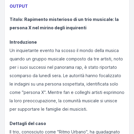
OUTPUT
Titolo: Rapimento misterioso di un trio musicale: la
persona X nel mirino degli inquirenti
Introduzione
Un inquietante evento ha scosso il mondo della musica
quando un gruppo musicale composto da tre artisti, noto
per i suoi successi nel panorama rap, è stato riportato
scomparso da lunedì sera. Le autorità hanno focalizzato
le indagini su una persona sospettata, identificata solo
come "persona X". Mentre fan e colleghi artisti esprimono
la loro preoccupazione, la comunità musicale si unisce
per supportare le famiglie dei musicisti.
Dettagli del caso
Il trio, conosciuto come "Ritmo Urbano", ha guadagnato