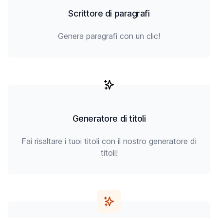
Scrittore di paragrafi
Genera paragrafi con un clic!
Generatore di titoli
Fai risaltare i tuoi titoli con il nostro generatore di
titoli!