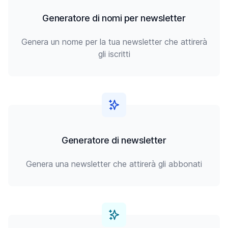
Generatore di nomi per newsletter
Genera un nome per la tua newsletter che attirerà
gli iscritti
Generatore di newsletter
Genera una newsletter che attirerà gli abbonati