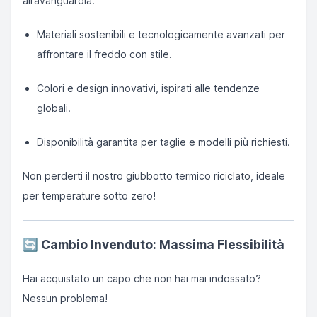
all’avanguardia:
Materiali sostenibili e tecnologicamente avanzati per
affrontare il freddo con stile.
Colori e design innovativi, ispirati alle tendenze
globali.
Disponibilità garantita per taglie e modelli più richiesti.
Non perderti il nostro giubbotto termico riciclato, ideale
per temperature sotto zero!
🔄
Cambio Invenduto: Massima Flessibilità
Hai acquistato un capo che non hai mai indossato?
Nessun problema!