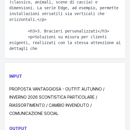
(classico, animali, scene di caccia) e 
dimensioni. La serie Edge, ad esempio, permette 
installazioni versatili sia verticali che 
orizzontali.</p>  

        <h3>3. Bracieri personalizzati</h3>  

        <p>Soluzioni su misura per clienti 
esigenti, realizzati con la stessa attenzione ai 
INPUT
PROPOSTA VANTAGGIOSA - OUTFIT AUTUNNO /
INVERNO 2026 SCONTISTICA PARTICOLARE /
RIASSORTIMENTO / CAMBIO INVENDUTO /
COMUNICAZIONE SOCIAL
OUTPUT