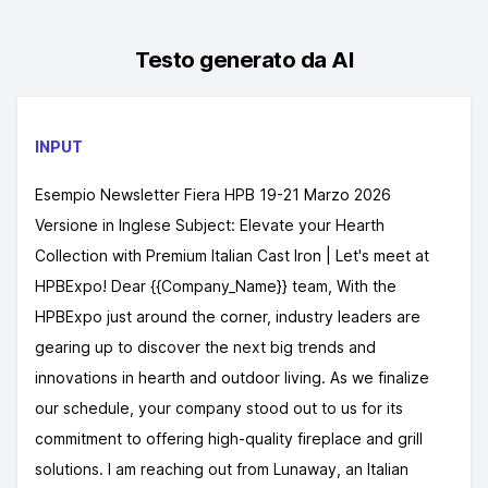
Testo generato da AI
INPUT
Esempio Newsletter Fiera HPB 19-21 Marzo 2026
Versione in Inglese Subject: Elevate your Hearth
Collection with Premium Italian Cast Iron | Let's meet at
HPBExpo! Dear {{Company_Name}} team, With the
HPBExpo just around the corner, industry leaders are
gearing up to discover the next big trends and
innovations in hearth and outdoor living. As we finalize
our schedule, your company stood out to us for its
commitment to offering high-quality fireplace and grill
solutions. I am reaching out from Lunaway, an Italian