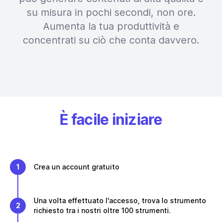
su misura in pochi secondi, non ore.
Aumenta la tua produttività e
concentrati su ciò che conta davvero.
È facile iniziare
1
Crea un account gratuito
Una volta effettuato l'accesso, trova lo strumento
2
richiesto tra i nostri oltre 100 strumenti.