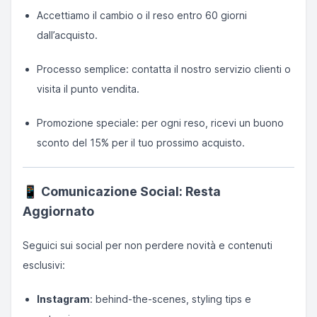
Accettiamo il cambio o il reso entro 60 giorni
dall’acquisto.
Processo semplice: contatta il nostro servizio clienti o
visita il punto vendita.
Promozione speciale: per ogni reso, ricevi un buono
sconto del 15% per il tuo prossimo acquisto.
📱
Comunicazione Social: Resta
Aggiornato
Seguici sui social per non perdere novità e contenuti
esclusivi:
Instagram
: behind-the-scenes, styling tips e