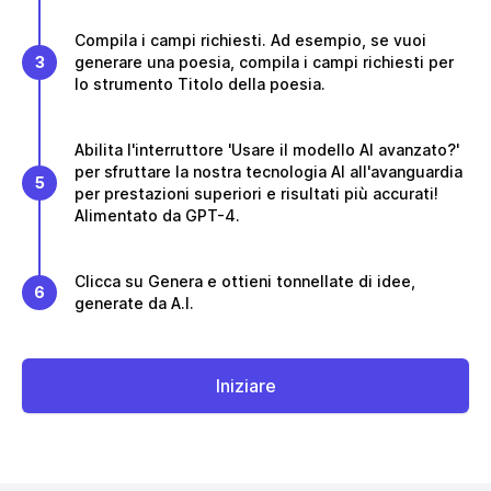
Compila i campi richiesti. Ad esempio, se vuoi
3
generare una poesia, compila i campi richiesti per
lo strumento Titolo della poesia.
Abilita l'interruttore 'Usare il modello AI avanzato?'
per sfruttare la nostra tecnologia AI all'avanguardia
5
per prestazioni superiori e risultati più accurati!
Alimentato da GPT-4.
Clicca su Genera e ottieni tonnellate di idee,
6
generate da A.I.
Iniziare