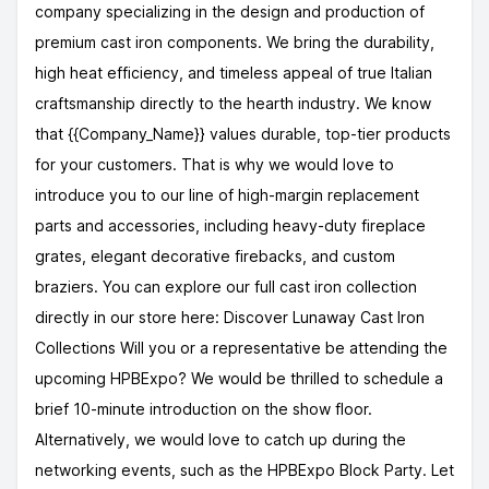
company specializing in the design and production of
premium cast iron components. We bring the durability,
high heat efficiency, and timeless appeal of true Italian
craftsmanship directly to the hearth industry. We know
that {{Company_Name}} values durable, top-tier products
for your customers. That is why we would love to
introduce you to our line of high-margin replacement
parts and accessories, including heavy-duty fireplace
grates, elegant decorative firebacks, and custom
braziers. You can explore our full cast iron collection
directly in our store here: Discover Lunaway Cast Iron
Collections Will you or a representative be attending the
upcoming HPBExpo? We would be thrilled to schedule a
brief 10-minute introduction on the show floor.
Alternatively, we would love to catch up during the
networking events, such as the HPBExpo Block Party. Let