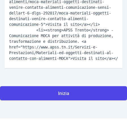
alimenti/moca-materiali-oggetti-destinati-
venire-contatto-alimenti-comunicazione-sensi-
dellart-6-dlgs-292017/moca-materiali-oggetti-
destinati-venire-contatto-alimenti-
comunicazione-5">Visita il sito</a></li>  

            <li><strong>APSS Trento</strong> - 
Comunicazione MOCA per attività di produzione, 
trasformazione e distribuzione. <a 
href="https://www.apss.tn.it/Servizi-e-
Prestazioni/Materiali-ed-oggetti-destinati-al-
Inizia