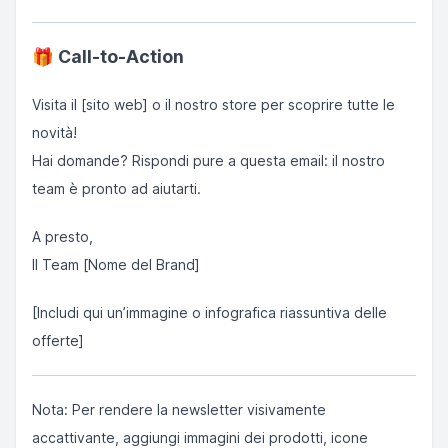
🎁
Call-to-Action
Visita il [sito web] o il nostro store per scoprire tutte le
novità!
Hai domande? Rispondi pure a questa email: il nostro
team è pronto ad aiutarti.
A presto,
Il Team [Nome del Brand]
[Includi qui un’immagine o infografica riassuntiva delle
offerte]
Nota: Per rendere la newsletter visivamente
accattivante, aggiungi immagini dei prodotti, icone