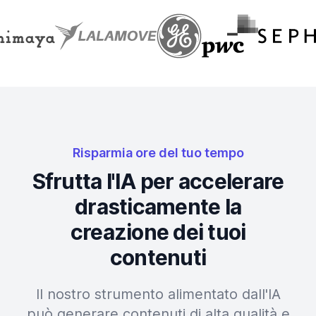
Risparmia ore del tuo tempo
Sfrutta l'IA per accelerare
drasticamente la
creazione dei tuoi
contenuti
Il nostro strumento alimentato dall'IA
può generare contenuti di alta qualità e