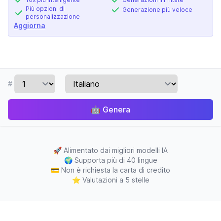
Più opzioni di
Generazione più veloce
personalizzazione
Aggiorna
#
🤖
Genera
🚀
Alimentato dai migliori modelli IA
🌍
Supporta più di 40 lingue
💳
Non è richiesta la carta di credito
⭐
Valutazioni a 5 stelle