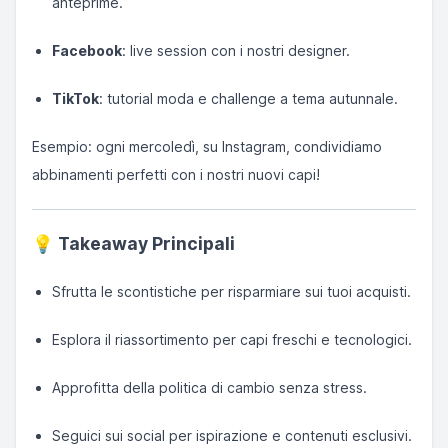
anteprime.
Facebook
: live session con i nostri designer.
TikTok
: tutorial moda e challenge a tema autunnale.
Esempio: ogni mercoledì, su Instagram, condividiamo
abbinamenti perfetti con i nostri nuovi capi!
💡
Takeaway Principali
Sfrutta le scontistiche per risparmiare sui tuoi acquisti.
Esplora il riassortimento per capi freschi e tecnologici.
Approfitta della politica di cambio senza stress.
Seguici sui social per ispirazione e contenuti esclusivi.