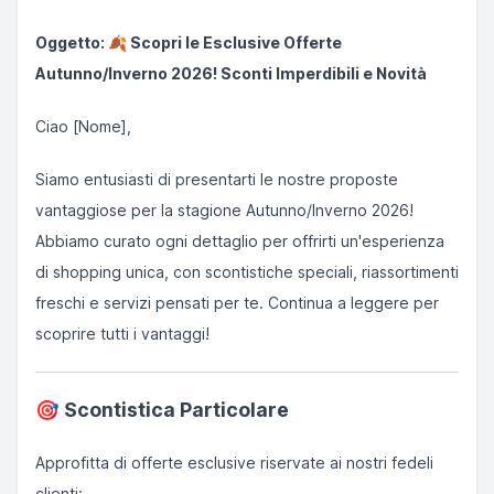
Oggetto: 🍂 Scopri le Esclusive Offerte
Autunno/Inverno 2026! Sconti Imperdibili e Novità
Ciao [Nome],
Siamo entusiasti di presentarti le nostre proposte
vantaggiose per la stagione Autunno/Inverno 2026!
Abbiamo curato ogni dettaglio per offrirti un'esperienza
di shopping unica, con scontistiche speciali, riassortimenti
freschi e servizi pensati per te. Continua a leggere per
scoprire tutti i vantaggi!
🎯
Scontistica Particolare
Approfitta di offerte esclusive riservate ai nostri fedeli
clienti: