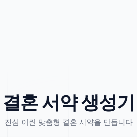
결혼 서약 생성기
진심 어린 맞춤형 결혼 서약을 만듭니다