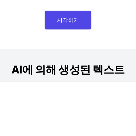
시작하기
AI에 의해 생성된 텍스트