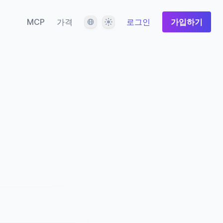
언어
테마
MCP
가격
로그인
가입하기