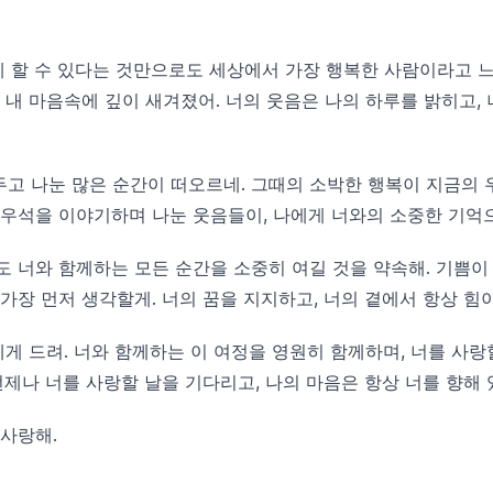
께 할 수 있다는 것만으로도 세상에서 가장 행복한 사람이라고 느껴
 내 마음속에 깊이 새겨졌어. 너의 웃음은 나의 하루를 밝히고, 
고 나눈 많은 순간이 떠오르네. 그때의 소박한 행복이 지금의
변우석을 이야기하며 나눈 웃음들이, 나에게 너와의 소중한 기억
도 너와 함께하는 모든 순간을 소중히 여길 것을 약속해. 기쁨이
가장 먼저 생각할게. 너의 꿈을 지지하고, 너의 곁에서 항상 힘이
에게 드려. 너와 함께하는 이 여정을 영원히 함께하며, 너를 사랑
언제나 너를 사랑할 날을 기다리고, 나의 마음은 항상 너를 향해 
 사랑해.