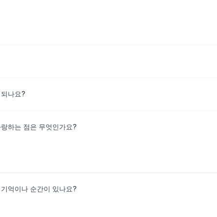
 되나요?
사랑하는 점은 무엇인가요?
 기억이나 순간이 있나요?