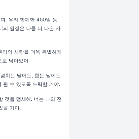
. 우리 함께한 450일 동
너의 열정은 나를 더 나은 사
 우리의 사랑을 더욱 특별하게
으로 남아있어.
 넘치는 날이든, 힘든 날이든
 될 수 있도록 노력할 거야.
할 것을 맹세해. 너는 나의 전
있을 거야.