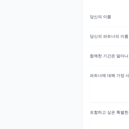
당신의 이름
당신의 파트너의 이름
함께한 기간은 얼마나
파트너에 대해 가장 
포함하고 싶은 특별한