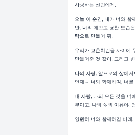
사랑하는 선민에게,
오늘 이 순간, 내가 너와 함
안, 너의 예쁘고 당찬 모습은
람으로 만들어 줘.
우리가 교촌치킨을 사이에 두
만들어준 것 같아. 그리고 
나의 사랑, 앞으로의 삶에서
언제나 너와 함께하며, 너를 
내 사랑, 나의 모든 것을 너
부이고, 나의 삶의 이유야. 
영원히 너와 함께하길 바래.