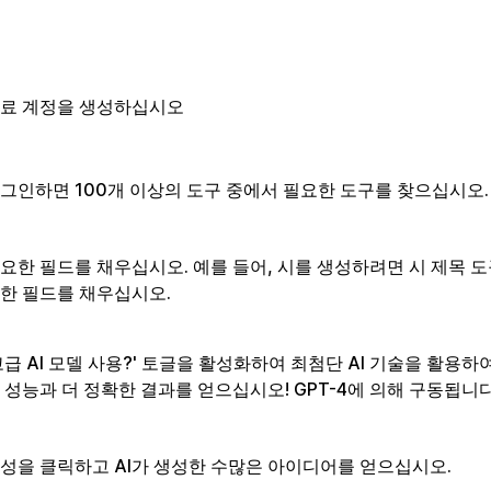
료 계정을 생성하십시오
그인하면 100개 이상의 도구 중에서 필요한 도구를 찾으십시오.
요한 필드를 채우십시오. 예를 들어, 시를 생성하려면 시 제목 도
한 필드를 채우십시오.
고급 AI 모델 사용?' 토글을 활성화하여 최첨단 AI 기술을 활용하
 성능과 더 정확한 결과를 얻으십시오! GPT-4에 의해 구동됩니다
성을 클릭하고 AI가 생성한 수많은 아이디어를 얻으십시오.