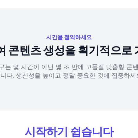
시간을 절약하세요
하여 콘텐츠 생성을 획기적으로
도구는 몇 시간이 아닌 몇 초 만에 고품질 맞춤형 콘
니다. 생산성을 높이고 정말 중요한 것에 집중하세
시작하기 쉽습니다