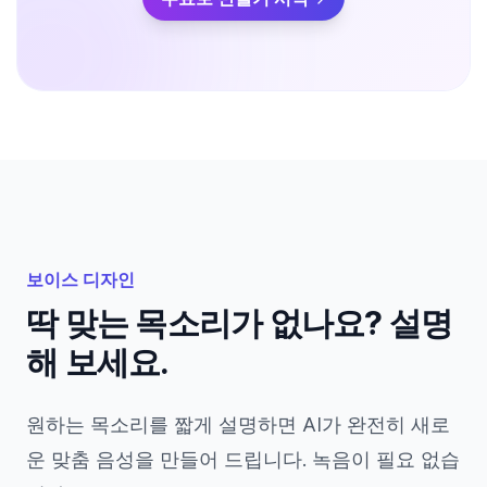
보이스 디자인
딱 맞는 목소리가 없나요? 설명
해 보세요.
원하는 목소리를 짧게 설명하면 AI가 완전히 새로
운 맞춤 음성을 만들어 드립니다. 녹음이 필요 없습