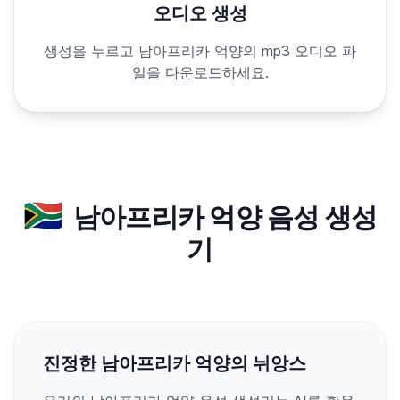
오디오 생성
생성을 누르고 남아프리카 억양의 mp3 오디오 파
일을 다운로드하세요.
🇿🇦
남아프리카 억양 음성 생성
기
진정한 남아프리카 억양의 뉘앙스