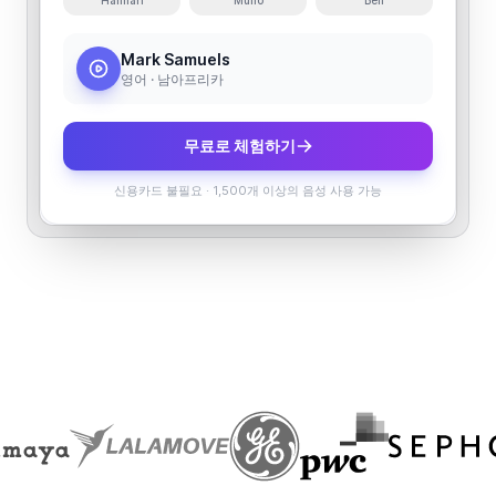
Hannah
Mulio
Ben
Mark Samuels
영어 · 남아프리카
무료로 체험하기
신용카드 불필요
·
1,500개 이상의 음성 사용 가능