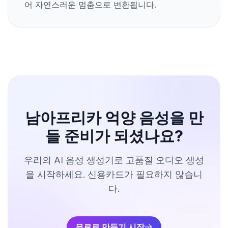
어 자연스러운 멈춤으로 변환됩니다.
남아프리카 억양 음성을 만
들 준비가 되셨나요?
우리의 AI 음성 생성기로 고품질 오디오 생성
을 시작하세요. 신용카드가 필요하지 않습니
다.
무료로 만들기 시작