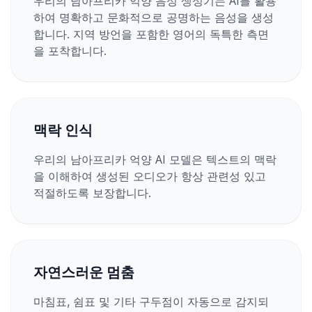
우리의 남아프리카 억양 음성 생성기는 AI를 활용
하여 명확하고 문화적으로 공명하는 음성을 생성
합니다. 지역 방언을 포함한 영어의 독특한 측면
을 포착합니다.
맥락 인식
우리의 남아프리카 억양 AI 모델은 텍스트의 맥락
을 이해하여 생성된 오디오가 항상 관련성 있고
적절하도록 보장합니다.
자연스러운 멈춤
마침표, 쉼표 및 기타 구두점이 자동으로 감지되