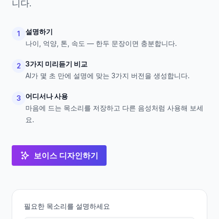
니다.
설명하기
1
나이, 억양, 톤, 속도 — 한두 문장이면 충분합니다.
3가지 미리듣기 비교
2
AI가 몇 초 만에 설명에 맞는 3가지 버전을 생성합니다.
어디서나 사용
3
마음에 드는 목소리를 저장하고 다른 음성처럼 사용해 보세
요.
보이스 디자인하기
필요한 목소리를 설명하세요