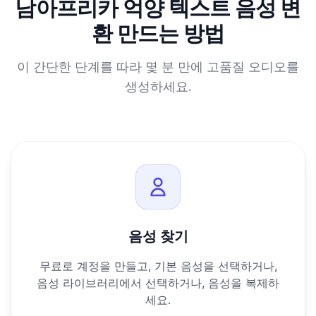
남아프리카 억양 텍스트 음성 변
환 만드는 방법
이 간단한 단계를 따라 몇 분 만에 고품질 오디오를
생성하세요.
음성 찾기
무료로 계정을 만들고, 기본 음성을 선택하거나,
음성 라이브러리에서 선택하거나, 음성을 복제하
세요.