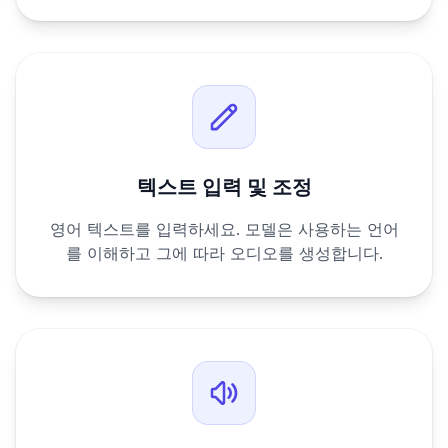
텍스트 입력 및 조정
영어 텍스트를 입력하세요. 모델은 사용하는 언어
를 이해하고 그에 따라 오디오를 생성합니다.