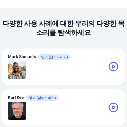
다양한 사용 사례에 대한 우리의 다양한 목
소리를 탐색하세요
Mark Samuels
영어
(남아프리카)
Karl Kve
영어
(남아프리카)