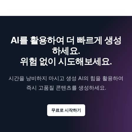
AI를 활용하여 더 빠르게 생성
하세요.
위험 없이 시도해보세요.
시간을 낭비하지 마시고 생성 AI의 힘을 활용하여
즉시 고품질 콘텐츠를 생성하세요.
무료로 시작하기