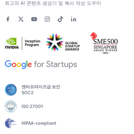
최고의 AI 콘텐츠 생성기 및 복사 작성 도우미
엔터프라이즈급 보안
SOC2
ISO 27001
HIPAA-compliant