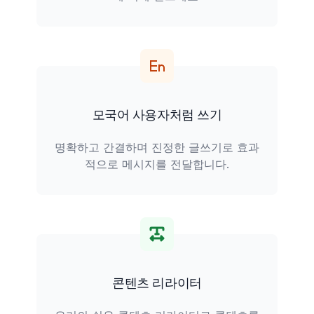
모국어 사용자처럼 쓰기
명확하고 간결하며 진정한 글쓰기로 효과
적으로 메시지를 전달합니다.
콘텐츠 리라이터