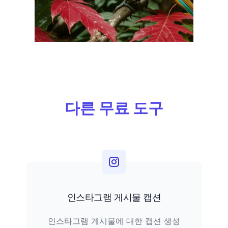
다른 무료 도구
인스타그램 게시물 캡션
인스타그램 게시물에 대한 캡션 생성