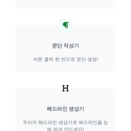
문단 작성기
버튼 클릭 한 번으로 문단 생성!
헤드라인 생성기
우리의 헤드라인 생성기로 헤드라인을 눈
에 띄게 만드세요!