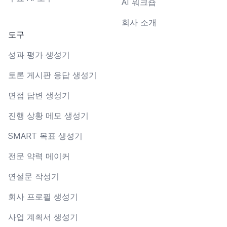
AI 워크숍
회사 소개
도구
성과 평가 생성기
토론 게시판 응답 생성기
면접 답변 생성기
진행 상황 메모 생성기
SMART 목표 생성기
전문 약력 메이커
연설문 작성기
회사 프로필 생성기
사업 계획서 생성기