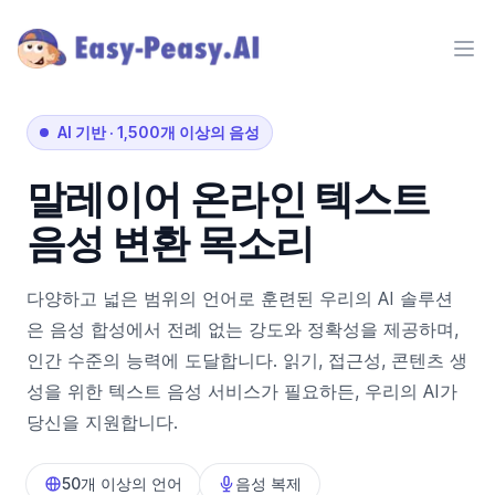
Ope
AI 기반
·
1,500개 이상의 음성
말레이어
온라인 텍스트
음성 변환 목소리
다양하고 넓은 범위의 언어로 훈련된 우리의 AI 솔루션
은 음성 합성에서 전례 없는 강도와 정확성을 제공하며,
인간 수준의 능력에 도달합니다. 읽기, 접근성, 콘텐츠 생
성을 위한 텍스트 음성 서비스가 필요하든, 우리의 AI가
당신을 지원합니다.
50개 이상의 언어
음성 복제