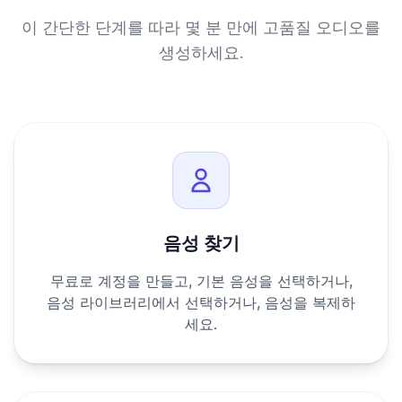
이 간단한 단계를 따라 몇 분 만에 고품질 오디오를
생성하세요.
음성 찾기
무료로 계정을 만들고, 기본 음성을 선택하거나,
음성 라이브러리에서 선택하거나, 음성을 복제하
세요.