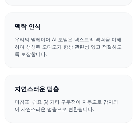
맥락 인식
우리의 말레이어 AI 모델은 텍스트의 맥락을 이해
하여 생성된 오디오가 항상 관련성 있고 적절하도
록 보장합니다.
자연스러운 멈춤
마침표, 쉼표 및 기타 구두점이 자동으로 감지되
어 자연스러운 멈춤으로 변환됩니다.