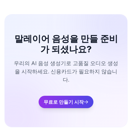
말레이어 음성을 만들 준비
가 되셨나요?
우리의 AI 음성 생성기로 고품질 오디오 생성
을 시작하세요. 신용카드가 필요하지 않습니
다.
무료로 만들기 시작