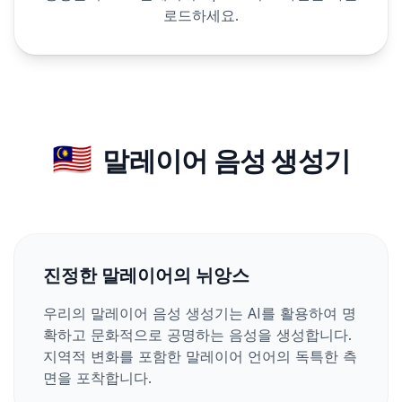
로드하세요.
🇲🇾
말레이어 음성 생성기
진정한 말레이어의 뉘앙스
우리의 말레이어 음성 생성기는 AI를 활용하여 명
확하고 문화적으로 공명하는 음성을 생성합니다.
지역적 변화를 포함한 말레이어 언어의 독특한 측
면을 포착합니다.