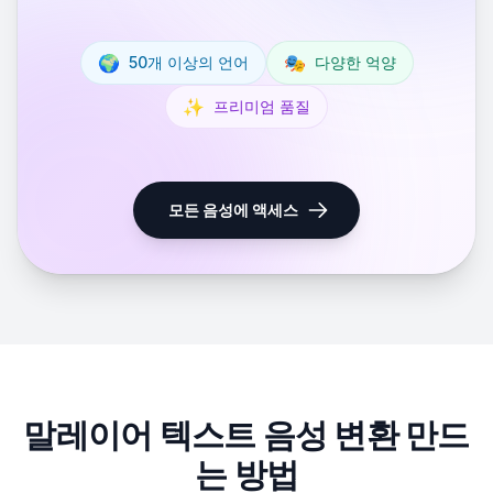
🌍
🎭
50개 이상의 언어
다양한 억양
✨
프리미엄 품질
모든 음성에 액세스
말레이어 텍스트 음성 변환 만드
는 방법