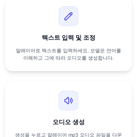
텍스트 입력 및 조정
말레이어로 텍스트를 입력하세요. 모델은 언어를
이해하고 그에 따라 오디오를 생성합니다.
오디오 생성
생성을 누르고 말레이어 mp3 오디오 파일을 다운