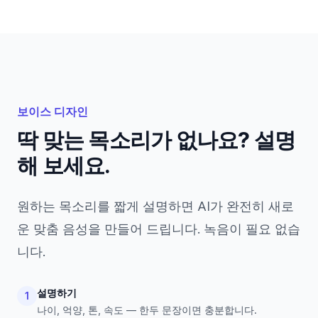
보이스 디자인
딱 맞는 목소리가 없나요? 설명
해 보세요.
원하는 목소리를 짧게 설명하면 AI가 완전히 새로
운 맞춤 음성을 만들어 드립니다. 녹음이 필요 없습
니다.
설명하기
1
나이, 억양, 톤, 속도 — 한두 문장이면 충분합니다.