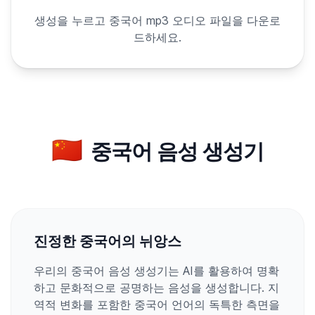
생성을 누르고 중국어 mp3 오디오 파일을 다운로
드하세요.
🇨🇳
중국어 음성 생성기
진정한 중국어의 뉘앙스
우리의 중국어 음성 생성기는 AI를 활용하여 명확
하고 문화적으로 공명하는 음성을 생성합니다. 지
역적 변화를 포함한 중국어 언어의 독특한 측면을