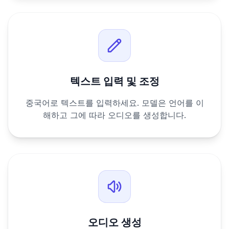
텍스트 입력 및 조정
중국어로 텍스트를 입력하세요. 모델은 언어를 이
해하고 그에 따라 오디오를 생성합니다.
오디오 생성