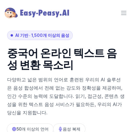
Ope
AI 기반
·
1,500개 이상의 음성
중국어
온라인 텍스트 음
성 변환 목소리
다양하고 넓은 범위의 언어로 훈련된 우리의 AI 솔루션
은 음성 합성에서 전례 없는 강도와 정확성을 제공하며,
인간 수준의 능력에 도달합니다. 읽기, 접근성, 콘텐츠 생
성을 위한 텍스트 음성 서비스가 필요하든, 우리의 AI가
당신을 지원합니다.
50개 이상의 언어
음성 복제