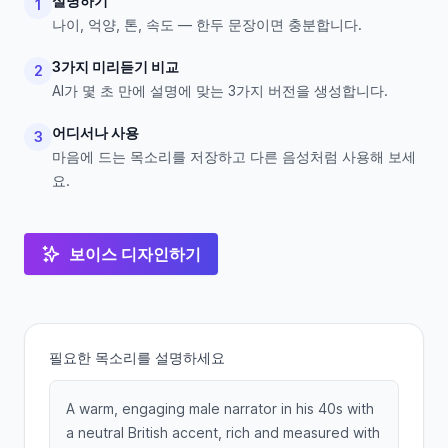
설명하기
1
나이, 억양, 톤, 속도 — 한두 문장이면 충분합니다.
3가지 미리듣기 비교
2
AI가 몇 초 만에 설명에 맞는 3가지 버전을 생성합니다.
어디서나 사용
3
마음에 드는 목소리를 저장하고 다른 음성처럼 사용해 보세
요.
보이스 디자인하기
필요한 목소리를 설명하세요
A warm, engaging male narrator in his 40s with
a neutral British accent, rich and measured with