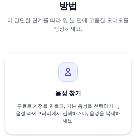
방법
이 간단한 단계를 따라 몇 분 만에 고품질 오디오를
생성하세요.
음성 찾기
무료로 계정을 만들고, 기본 음성을 선택하거나,
음성 라이브러리에서 선택하거나, 음성을 복제하
세요.