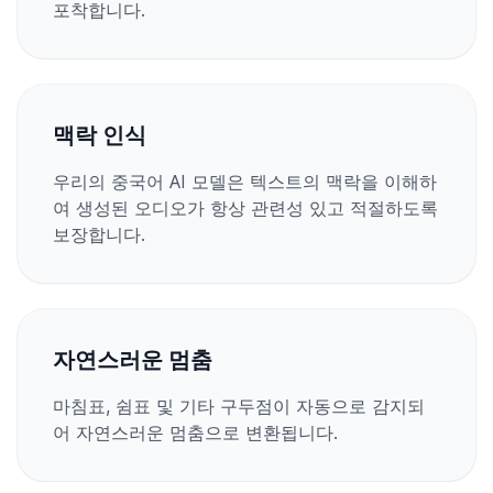
포착합니다.
맥락 인식
우리의 중국어 AI 모델은 텍스트의 맥락을 이해하
여 생성된 오디오가 항상 관련성 있고 적절하도록
보장합니다.
자연스러운 멈춤
마침표, 쉼표 및 기타 구두점이 자동으로 감지되
어 자연스러운 멈춤으로 변환됩니다.