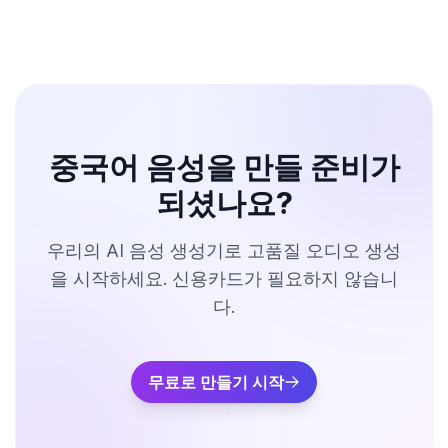
중국어 음성을 만들 준비가
되셨나요?
우리의 AI 음성 생성기로 고품질 오디오 생성
을 시작하세요. 신용카드가 필요하지 않습니
다.
무료로 만들기 시작