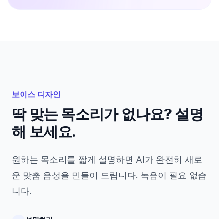
보이스 디자인
딱 맞는 목소리가 없나요? 설명
해 보세요.
원하는 목소리를 짧게 설명하면 AI가 완전히 새로
운 맞춤 음성을 만들어 드립니다. 녹음이 필요 없습
니다.