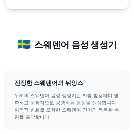
🇸🇪
스웨덴어 음성 생성기
진정한 스웨덴어의 뉘앙스
우리의 스웨덴어 음성 생성기는 AI를 활용하여 명
확하고 문화적으로 공명하는 음성을 생성합니다.
지역적 변화를 포함한 스웨덴어 언어의 독특한 측
면을 포착합니다.