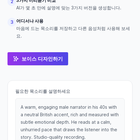
3가지 미리듣기 비교
2
AI가 몇 초 만에 설명에 맞는 3가지 버전을 생성합니다.
어디서나 사용
3
마음에 드는 목소리를 저장하고 다른 음성처럼 사용해 보세
요.
보이스 디자인하기
필요한 목소리를 설명하세요
A warm, engaging male narrator in his 40s with
a neutral British accent, rich and measured with
subtle emotional depth. He reads at a calm,
unhurried pace that draws the listener into the
story. Studio-quality recording.