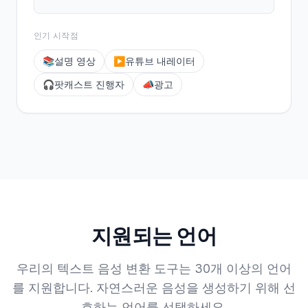
인기 시작점
📚
설명 영상
▶️
유튜브 내레이터
🎧
팟캐스트 진행자
📣
광고
지원되는 언어
우리의 텍스트 음성 변환 도구는 30개 이상의 언어
를 지원합니다. 자연스러운 음성을 생성하기 위해 선
호하는 언어를 선택하세요.