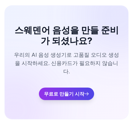
스웨덴어 음성을 만들 준비
가 되셨나요?
우리의 AI 음성 생성기로 고품질 오디오 생성
을 시작하세요. 신용카드가 필요하지 않습니
다.
무료로 만들기 시작