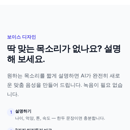
보이스 디자인
딱 맞는 목소리가 없나요? 설명
해 보세요.
원하는 목소리를 짧게 설명하면 AI가 완전히 새로
운 맞춤 음성을 만들어 드립니다. 녹음이 필요 없습
니다.
설명하기
1
나이, 억양, 톤, 속도 — 한두 문장이면 충분합니다.