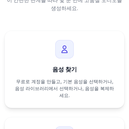
이 간단한 단계를 따라 몇 분 만에 고품질 오디오를
생성하세요.
음성 찾기
무료로 계정을 만들고, 기본 음성을 선택하거나,
음성 라이브러리에서 선택하거나, 음성을 복제하
세요.