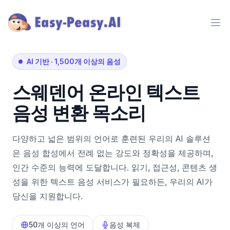
Ope
AI 기반
·
1,500개 이상의 음성
스웨덴어
온라인 텍스트
음성 변환 목소리
다양하고 넓은 범위의 언어로 훈련된 우리의 AI 솔루션
은 음성 합성에서 전례 없는 강도와 정확성을 제공하며,
인간 수준의 능력에 도달합니다. 읽기, 접근성, 콘텐츠 생
성을 위한 텍스트 음성 서비스가 필요하든, 우리의 AI가
당신을 지원합니다.
50개 이상의 언어
음성 복제