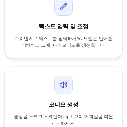
텍스트 입력 및 조정
스웨덴어로 텍스트를 입력하세요. 모델은 언어를
이해하고 그에 따라 오디오를 생성합니다.
오디오 생성
생성을 누르고 스웨덴어 mp3 오디오 파일을 다운
로드하세요.