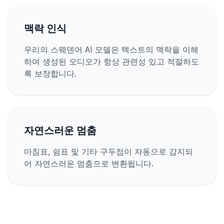
맥락 인식
우리의 스웨덴어 AI 모델은 텍스트의 맥락을 이해
하여 생성된 오디오가 항상 관련성 있고 적절하도
록 보장합니다.
자연스러운 멈춤
마침표, 쉼표 및 기타 구두점이 자동으로 감지되
어 자연스러운 멈춤으로 변환됩니다.