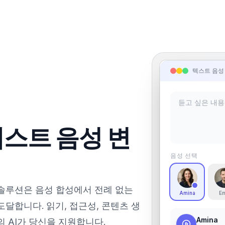
텍스트 음성
스트 음성 변
음성 선택
 솔루션은 음성 합성에서 전례 없는
Amina
Em
달합니다. 읽기, 접근성, 콘텐츠 생
Amina
 AI가 당신을 지원합니다.