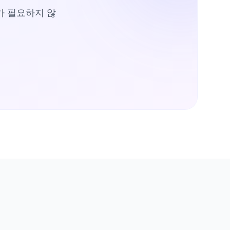
가 필요하지 않