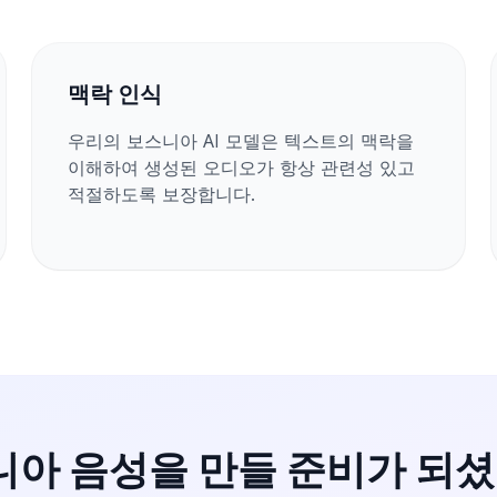
맥락 인식
우리의 보스니아 AI 모델은 텍스트의 맥락을
이해하여 생성된 오디오가 항상 관련성 있고
적절하도록 보장합니다.
아 음성을 만들 준비가 되