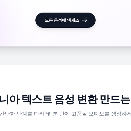
모든 음성에 액세스
니아 텍스트 음성 변환 만드는
 간단한 단계를 따라 몇 분 만에 고품질 오디오를 생성하세