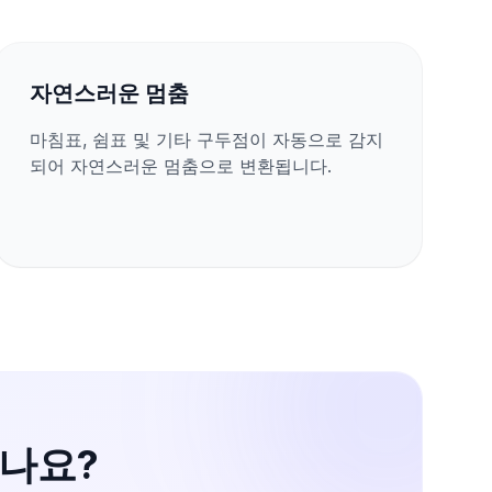
자연스러운 멈춤
마침표, 쉼표 및 기타 구두점이 자동으로 감지
되어 자연스러운 멈춤으로 변환됩니다.
셨나요?