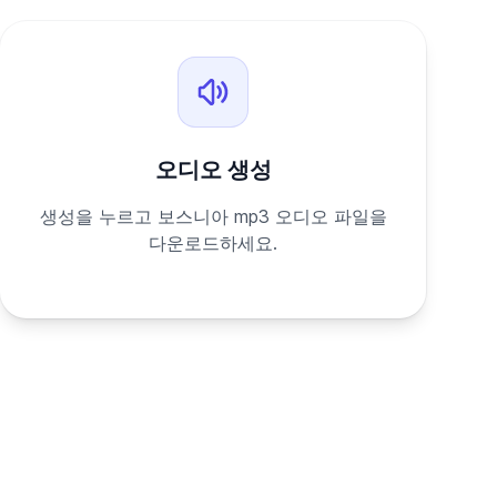
오디오 생성
생성을 누르고 보스니아 mp3 오디오 파일을
다운로드하세요.