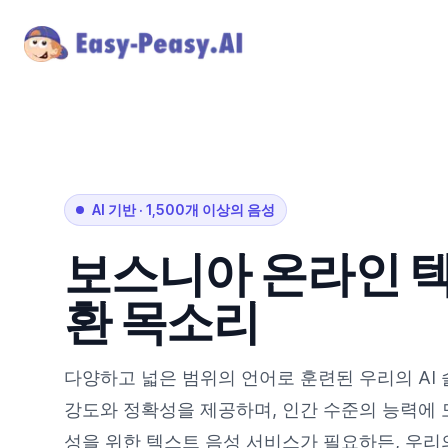
AI 기반
·
1,500개 이상의 음성
보스니아
온라인 텍
환 목소리
다양하고 넓은 범위의 언어로 훈련된 우리의 AI
강도와 정확성을 제공하며, 인간 수준의 능력에 도
성을 위한 텍스트 음성 서비스가 필요하든, 우리의