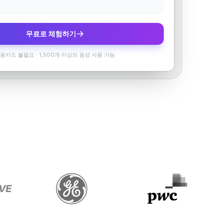
무료로 체험하기
용카드 불필요
·
1,500개 이상의 음성 사용 가능