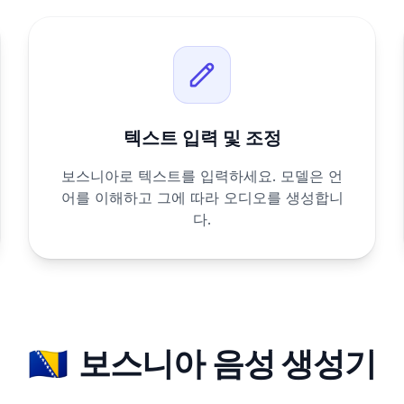
텍스트 입력 및 조정
보스니아로 텍스트를 입력하세요. 모델은 언
어를 이해하고 그에 따라 오디오를 생성합니
다.
🇧🇦
보스니아 음성 생성기