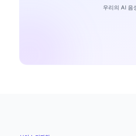
우리의 AI 