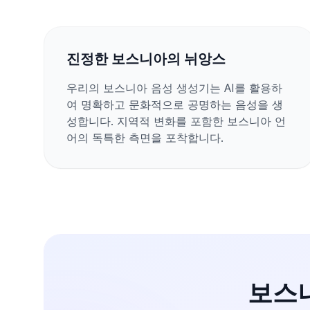
진정한 보스니아의 뉘앙스
우리의 보스니아 음성 생성기는 AI를 활용하
여 명확하고 문화적으로 공명하는 음성을 생
성합니다. 지역적 변화를 포함한 보스니아 언
어의 독특한 측면을 포착합니다.
보스니