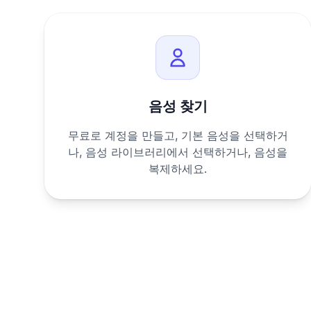
음성 찾기
무료로 계정을 만들고, 기본 음성을 선택하거
나, 음성 라이브러리에서 선택하거나, 음성을
복제하세요.