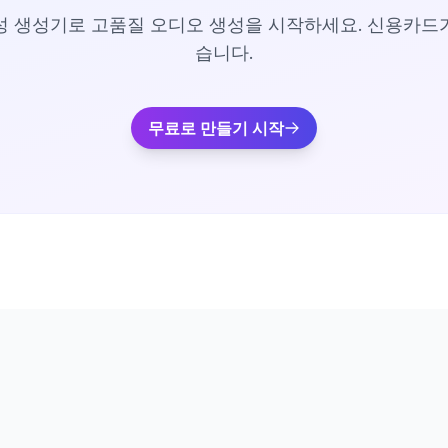
음성 생성기로 고품질 오디오 생성을 시작하세요. 신용카드
습니다.
무료로 만들기 시작