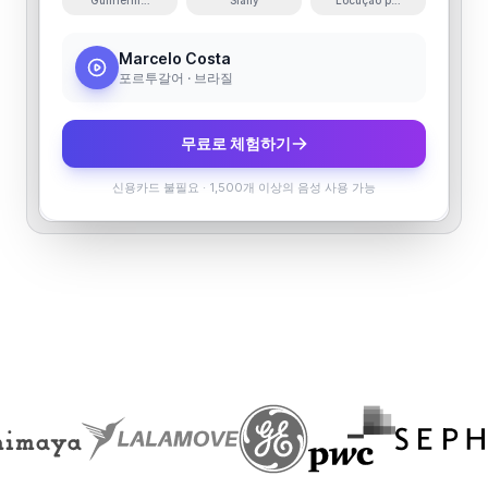
Guilherme Henrique Santos
Slany
Locução para Propaganda
Marcelo Costa
포르투갈어 · 브라질
무료로 체험하기
신용카드 불필요
·
1,500개 이상의 음성 사용 가능