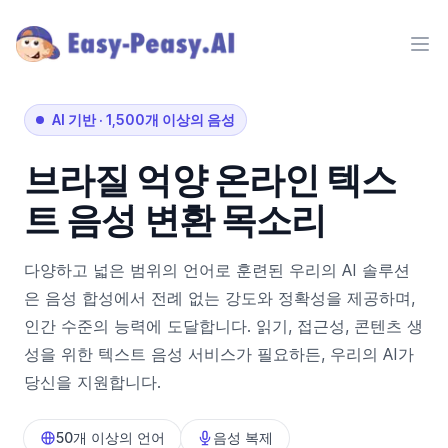
Ope
AI 기반
·
1,500개 이상의 음성
브라질
억양
온라인 텍스
트 음성 변환 목소리
다양하고 넓은 범위의 언어로 훈련된 우리의 AI 솔루션
은 음성 합성에서 전례 없는 강도와 정확성을 제공하며,
인간 수준의 능력에 도달합니다. 읽기, 접근성, 콘텐츠 생
성을 위한 텍스트 음성 서비스가 필요하든, 우리의 AI가
당신을 지원합니다.
50개 이상의 언어
음성 복제