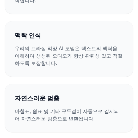
착합니다.
맥락 인식
우리의 브라질 억양 AI 모델은 텍스트의 맥락을
이해하여 생성된 오디오가 항상 관련성 있고 적절
하도록 보장합니다.
자연스러운 멈춤
마침표, 쉼표 및 기타 구두점이 자동으로 감지되
어 자연스러운 멈춤으로 변환됩니다.