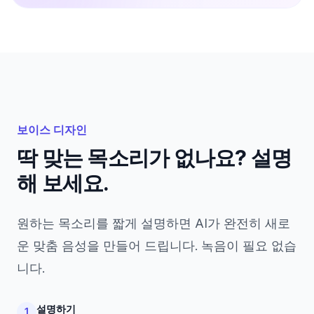
보이스 디자인
딱 맞는 목소리가 없나요? 설명
해 보세요.
원하는 목소리를 짧게 설명하면 AI가 완전히 새로
운 맞춤 음성을 만들어 드립니다. 녹음이 필요 없습
니다.
설명하기
1