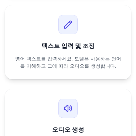
텍스트 입력 및 조정
영어 텍스트를 입력하세요. 모델은 사용하는 언어
를 이해하고 그에 따라 오디오를 생성합니다.
오디오 생성