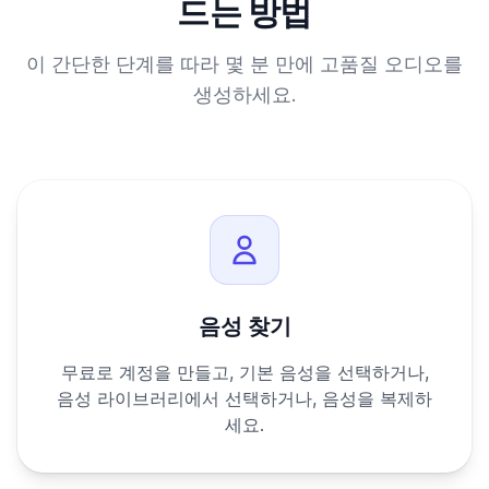
드는 방법
이 간단한 단계를 따라 몇 분 만에 고품질 오디오를
생성하세요.
음성 찾기
무료로 계정을 만들고, 기본 음성을 선택하거나,
음성 라이브러리에서 선택하거나, 음성을 복제하
세요.