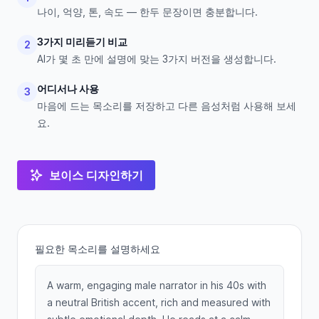
나이, 억양, 톤, 속도 — 한두 문장이면 충분합니다.
3가지 미리듣기 비교
2
AI가 몇 초 만에 설명에 맞는 3가지 버전을 생성합니다.
어디서나 사용
3
마음에 드는 목소리를 저장하고 다른 음성처럼 사용해 보세
요.
보이스 디자인하기
필요한 목소리를 설명하세요
A warm, engaging male narrator in his 40s with
a neutral British accent, rich and measured with