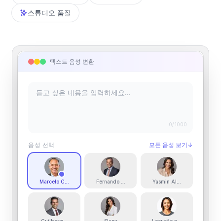
스튜디오 품질
텍스트 음성 변환
0
/1000
음성 선택
모든 음성 보기
↓
Marcelo Costa
Fernando Borges
Yasmin Alves