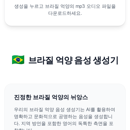
생성을 누르고 브라질 억양의 mp3 오디오 파일을
다운로드하세요.
🇧🇷
브라질 억양 음성 생성기
진정한 브라질 억양의 뉘앙스
우리의 브라질 억양 음성 생성기는 AI를 활용하여
명확하고 문화적으로 공명하는 음성을 생성합니
다. 지역 방언을 포함한 영어의 독특한 측면을 포