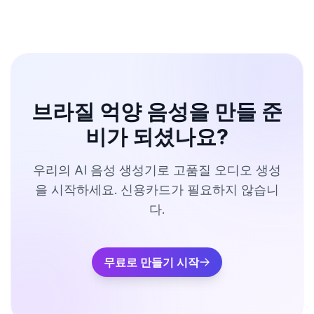
브라질 억양 음성을 만들 준
비가 되셨나요?
우리의 AI 음성 생성기로 고품질 오디오 생성
을 시작하세요. 신용카드가 필요하지 않습니
다.
무료로 만들기 시작