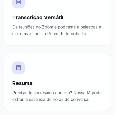
Transcrição Versátil.
De reuniões no Zoom e podcasts a palestras e
muito mais, nossa IA tem tudo coberto.
Resuma.
Precisa de um resumo conciso? Nossa IA pode
extrair a essência de horas de conversa.