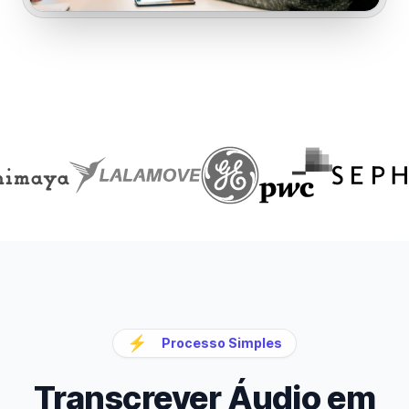
⚡
Processo Simples
Transcrever Áudio em