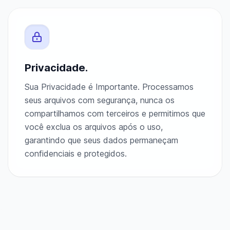
Privacidade.
Sua Privacidade é Importante. Processamos
seus arquivos com segurança, nunca os
compartilhamos com terceiros e permitimos que
você exclua os arquivos após o uso,
garantindo que seus dados permaneçam
confidenciais e protegidos.