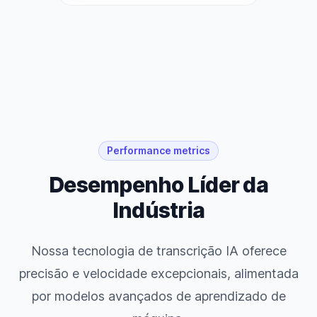
Performance metrics
Desempenho Líder da
Indústria
Nossa tecnologia de transcrição IA oferece
precisão e velocidade excepcionais, alimentada
por modelos avançados de aprendizado de