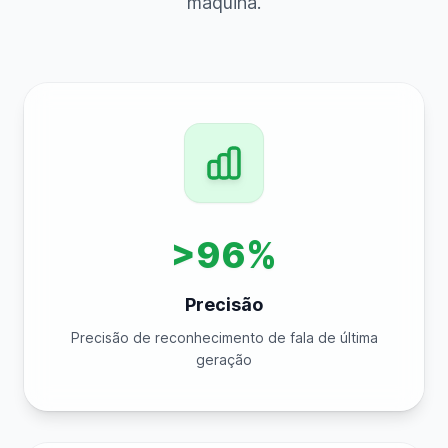
máquina.
>96%
Precisão
Precisão de reconhecimento de fala de última
geração