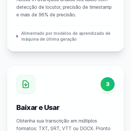
detecção de locutor, precisão de timestamp
e mais de 96% de precisão.
Alimentado por modelos de aprendizado de
máquina de última geração
3
Baixar e Usar
Obtenha sua transcrição em múltiplos
formatos: TXT, SRT, VTT ou DOCX. Pronto