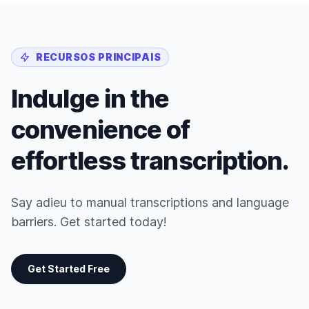
RECURSOS PRINCIPAIS
Indulge in the
convenience of
effortless transcription.
Say adieu to manual transcriptions and language
barriers. Get started today!
Get Started Free