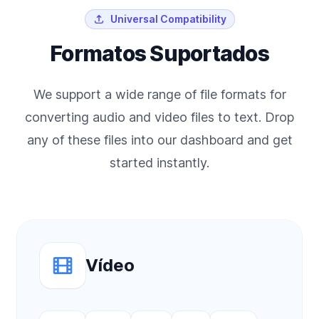
Universal Compatibility
Formatos Suportados
We support a wide range of file formats for
converting audio and video files to text. Drop
any of these files into our dashboard and get
started instantly.
Vídeo