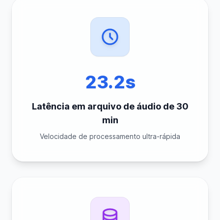
23.2s
Latência em arquivo de áudio de 30
min
Velocidade de processamento ultra-rápida