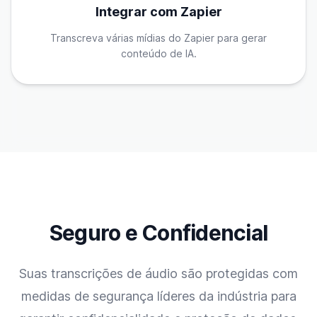
Integrar com Zapier
Transcreva várias mídias do Zapier para gerar
conteúdo de IA.
Seguro e Confidencial
Suas transcrições de áudio são protegidas com
medidas de segurança líderes da indústria para