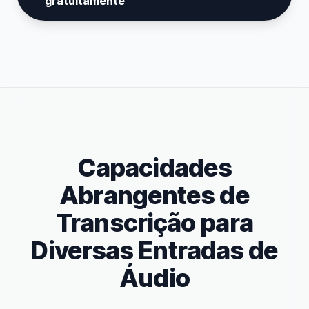
gratuitamente
Capacidades
Abrangentes de
Transcrição para
Diversas Entradas de
Áudio