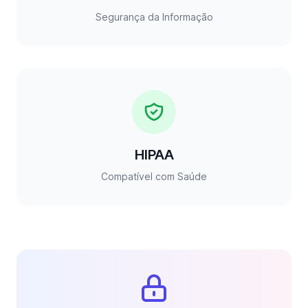
Segurança da Informação
HIPAA
Compatível com Saúde