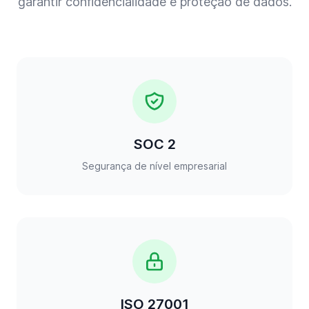
garantir confidencialidade e proteção de dados.
SOC 2
Segurança de nível empresarial
ISO 27001