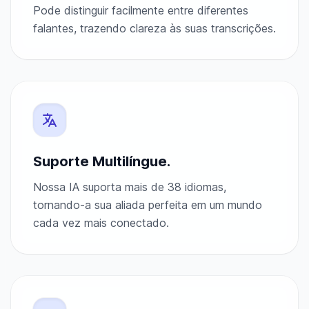
Pode distinguir facilmente entre diferentes
falantes, trazendo clareza às suas transcrições.
Suporte Multilíngue.
Nossa IA suporta mais de 38 idiomas,
tornando-a sua aliada perfeita em um mundo
cada vez mais conectado.