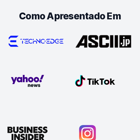
Como Apresentado Em