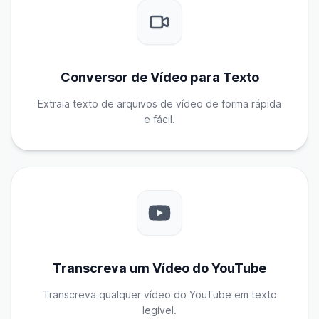
Conversor de Vídeo para Texto
Extraia texto de arquivos de vídeo de forma rápida
e fácil.
Transcreva um Vídeo do YouTube
Transcreva qualquer vídeo do YouTube em texto
legível.