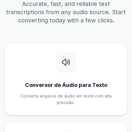
Accurate, fast, and reliable text
transcriptions from any audio source. Start
converting today with a few clicks.
Conversor de Áudio para Texto
Converta arquivos de áudio em texto com alta
precisão.