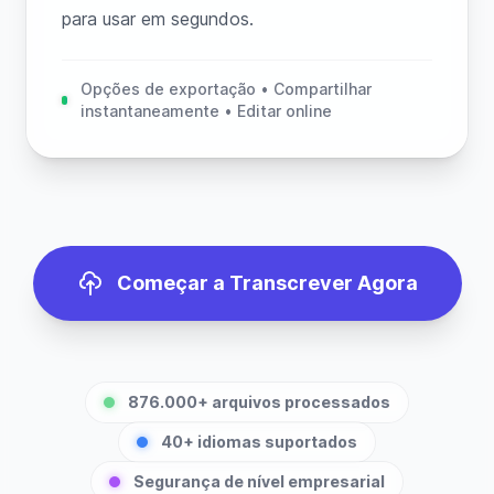
para usar em segundos.
Opções de exportação • Compartilhar
instantaneamente • Editar online
Começar a Transcrever Agora
876.000+ arquivos processados
40+ idiomas suportados
Segurança de nível empresarial