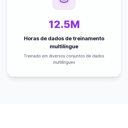
12.5M
Horas de dados de treinamento
multilíngue
Treinado em diversos conjuntos de dados
multilíngues