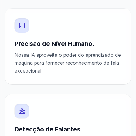
Precisão de Nível Humano.
Nossa IA aproveita o poder do aprendizado de
máquina para fornecer reconhecimento de fala
excepcional.
Detecção de Falantes.