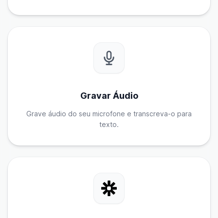
Gravar Áudio
Grave áudio do seu microfone e transcreva-o para
texto.