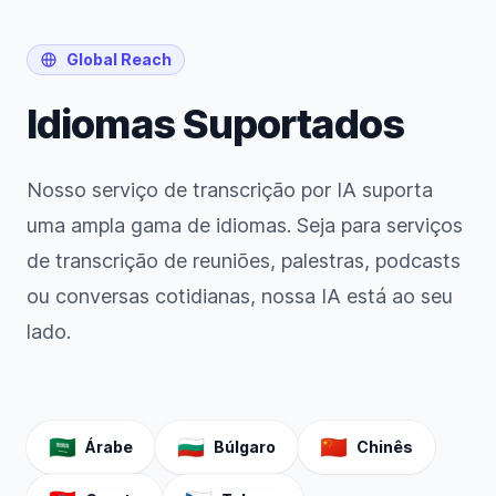
Global Reach
Idiomas Suportados
Nosso serviço de transcrição por IA suporta
uma ampla gama de idiomas. Seja para serviços
de transcrição de reuniões, palestras, podcasts
ou conversas cotidianas, nossa IA está ao seu
lado.
🇸🇦
🇧🇬
🇨🇳
Árabe
Búlgaro
Chinês