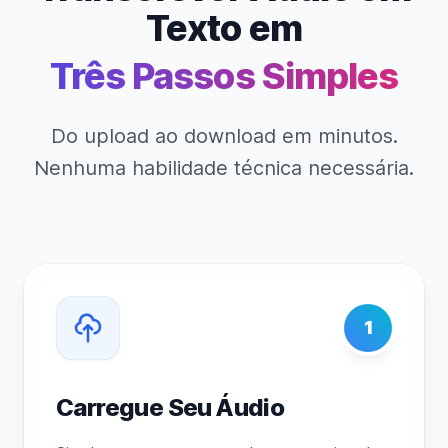
Texto em
Três Passos Simples
Do upload ao download em minutos.
Nenhuma habilidade técnica necessária.
1
Carregue Seu Áudio