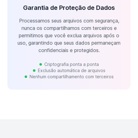
Garantia de Proteção de Dados
Processamos seus arquivos com segurança,
nunca os compartilhamos com terceiros e
permitimos que você exclua arquivos após o
uso, garantindo que seus dados permaneçam
confidenciais e protegidos.
Criptografia ponta a ponta
Exclusão automática de arquivos
Nenhum compartilhamento com terceiros