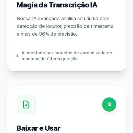
Magia da Transcrição IA
Nossa IA avançada analisa seu áudio com
detecção de locutor, precisão de timestamp
e mais de 96% de precisão.
Alimentado por modelos de aprendizado de
máquina de última geração
3
Baixar e Usar