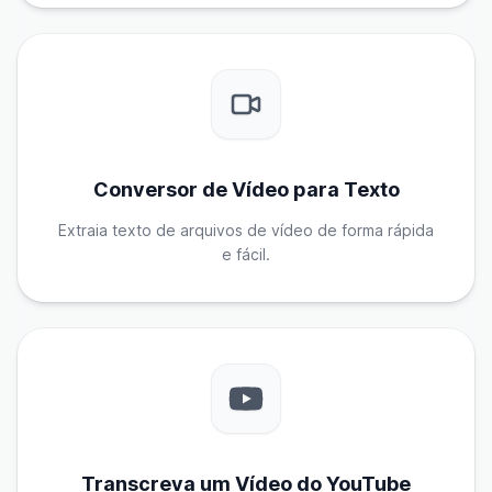
Conversor de Vídeo para Texto
Extraia texto de arquivos de vídeo de forma rápida
e fácil.
Transcreva um Vídeo do YouTube