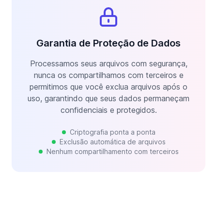
Garantia de Proteção de Dados
Processamos seus arquivos com segurança,
nunca os compartilhamos com terceiros e
permitimos que você exclua arquivos após o
uso, garantindo que seus dados permaneçam
confidenciais e protegidos.
Criptografia ponta a ponta
Exclusão automática de arquivos
Nenhum compartilhamento com terceiros