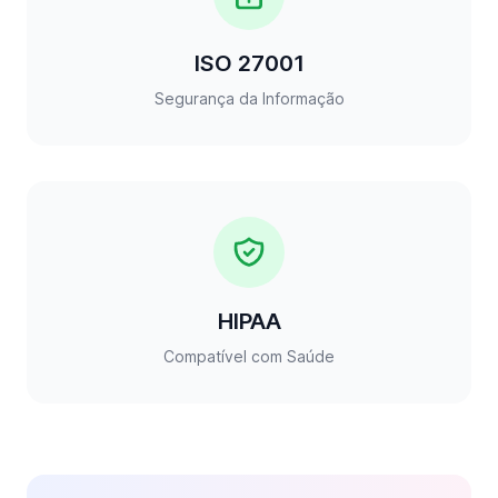
ISO 27001
Segurança da Informação
HIPAA
Compatível com Saúde