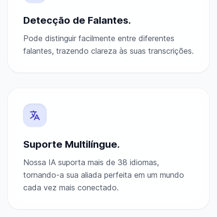
Detecção de Falantes.
Pode distinguir facilmente entre diferentes
falantes, trazendo clareza às suas transcrições.
Suporte Multilíngue.
Nossa IA suporta mais de 38 idiomas,
tornando-a sua aliada perfeita em um mundo
cada vez mais conectado.