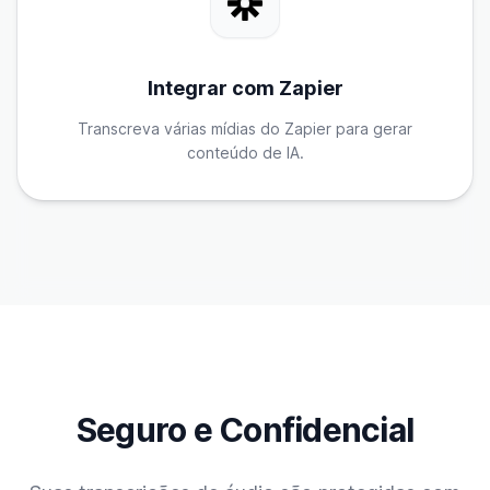
Integrar com Zapier
Transcreva várias mídias do Zapier para gerar
conteúdo de IA.
Seguro e Confidencial