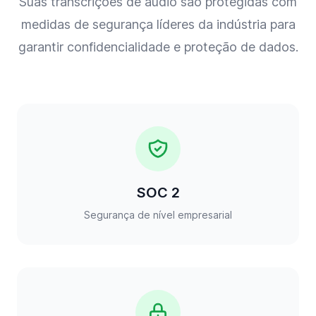
Suas transcrições de áudio são protegidas com
medidas de segurança líderes da indústria para
garantir confidencialidade e proteção de dados.
SOC 2
Segurança de nível empresarial