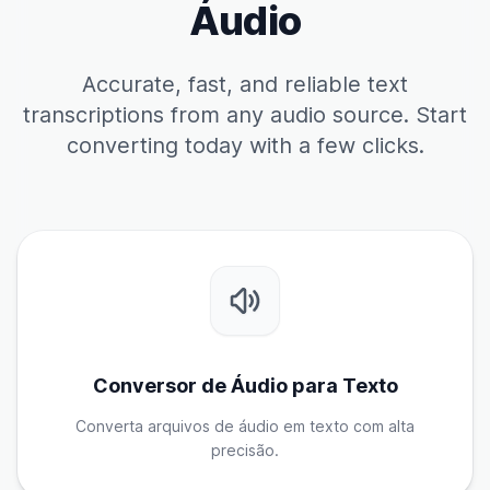
Áudio
Accurate, fast, and reliable text
transcriptions from any audio source. Start
converting today with a few clicks.
Conversor de Áudio para Texto
Converta arquivos de áudio em texto com alta
precisão.