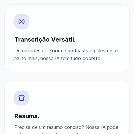
Transcrição Versátil.
De reuniões no Zoom e podcasts a palestras e
muito mais, nossa IA tem tudo coberto.
Resuma.
Precisa de um resumo conciso? Nossa IA pode