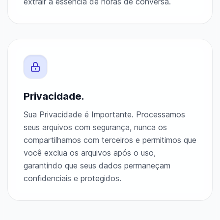
extrair a essência de horas de conversa.
Privacidade.
Sua Privacidade é Importante. Processamos
seus arquivos com segurança, nunca os
compartilhamos com terceiros e permitimos que
você exclua os arquivos após o uso,
garantindo que seus dados permaneçam
confidenciais e protegidos.