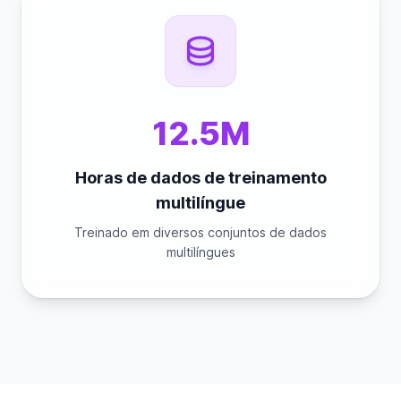
12.5M
Horas de dados de treinamento
multilíngue
Treinado em diversos conjuntos de dados
multilíngues