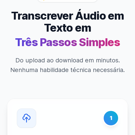
Transcrever Áudio em
Texto em
Três Passos Simples
Do upload ao download em minutos.
Nenhuma habilidade técnica necessária.
1