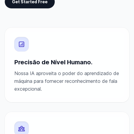
Get Started Free
Precisão de Nível Humano.
Nossa IA aproveita o poder do aprendizado de
máquina para fornecer reconhecimento de fala
excepcional.