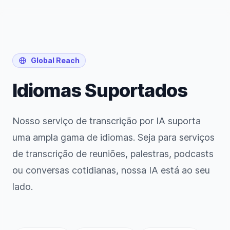
Global Reach
Idiomas Suportados
Nosso serviço de transcrição por IA suporta
uma ampla gama de idiomas. Seja para serviços
de transcrição de reuniões, palestras, podcasts
ou conversas cotidianas, nossa IA está ao seu
lado.