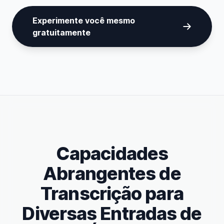
Experimente você mesmo
gratuitamente
Capacidades
Abrangentes de
Transcrição para
Diversas Entradas de