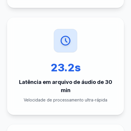
23.2s
Latência em arquivo de áudio de 30
min
Velocidade de processamento ultra-rápida