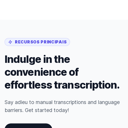
RECURSOS PRINCIPAIS
Indulge in the
convenience of
effortless transcription.
Say adieu to manual transcriptions and language
barriers. Get started today!