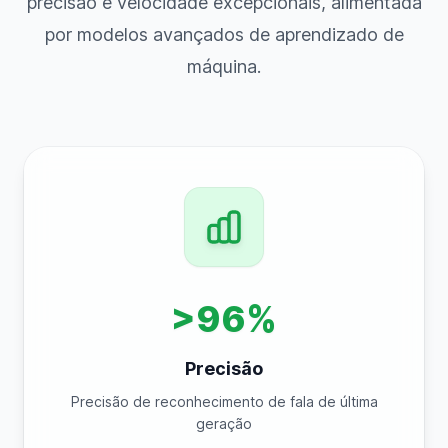
precisão e velocidade excepcionais, alimentada
por modelos avançados de aprendizado de
máquina.
>96%
Precisão
Precisão de reconhecimento de fala de última
geração