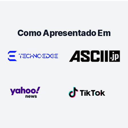
Como Apresentado Em