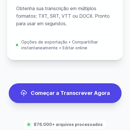
Obtenha sua transcrição em múltiplos
formatos: TXT, SRT, VTT ou DOCX. Pronto
para usar em segundos.
Opções de exportação • Compartilhar
instantaneamente • Editar online
Começar a Transcrever Agora
876.000+ arquivos processados