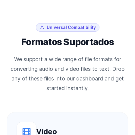
Universal Compatibility
Formatos Suportados
We support a wide range of file formats for
converting audio and video files to text. Drop
any of these files into our dashboard and get
started instantly.
Vídeo