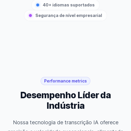
40+ idiomas suportados
Segurança de nível empresarial
Performance metrics
Desempenho Líder da
Indústria
Nossa tecnologia de transcrição IA oferece