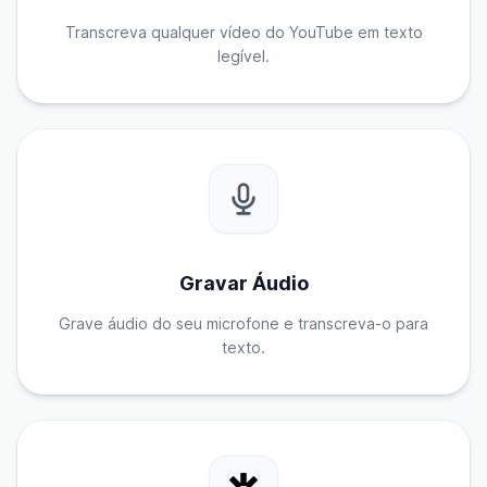
Transcreva qualquer vídeo do YouTube em texto
legível.
Gravar Áudio
Grave áudio do seu microfone e transcreva-o para
texto.