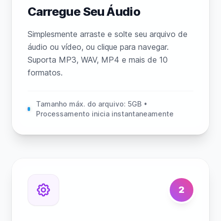
Carregue Seu Áudio
Simplesmente arraste e solte seu arquivo de
áudio ou vídeo, ou clique para navegar.
Suporta MP3, WAV, MP4 e mais de 10
formatos.
Tamanho máx. do arquivo: 5GB •
Processamento inicia instantaneamente
2