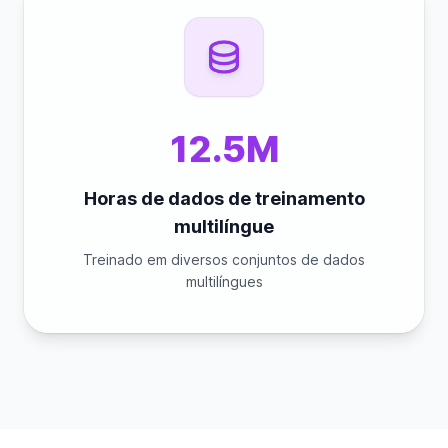
12.5M
Horas de dados de treinamento
multilíngue
Treinado em diversos conjuntos de dados
multilíngues