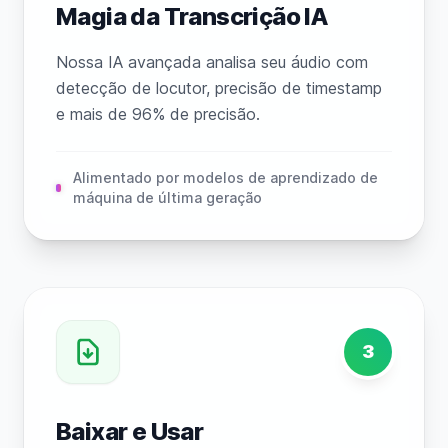
Magia da Transcrição IA
Nossa IA avançada analisa seu áudio com
detecção de locutor, precisão de timestamp
e mais de 96% de precisão.
Alimentado por modelos de aprendizado de
máquina de última geração
3
Baixar e Usar