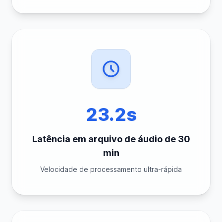
23.2s
Latência em arquivo de áudio de 30
min
Velocidade de processamento ultra-rápida