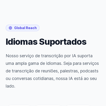
Global Reach
Idiomas Suportados
Nosso serviço de transcrição por IA suporta
uma ampla gama de idiomas. Seja para serviços
de transcrição de reuniões, palestras, podcasts
ou conversas cotidianas, nossa IA está ao seu
lado.