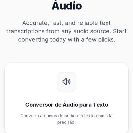
Áudio
Accurate, fast, and reliable text
transcriptions from any audio source. Start
converting today with a few clicks.
Conversor de Áudio para Texto
Converta arquivos de áudio em texto com alta
precisão.