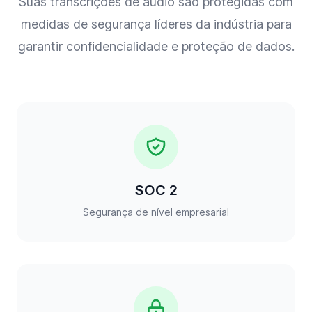
Suas transcrições de áudio são protegidas com
medidas de segurança líderes da indústria para
garantir confidencialidade e proteção de dados.
SOC 2
Segurança de nível empresarial