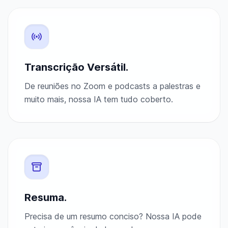
Transcrição Versátil.
De reuniões no Zoom e podcasts a palestras e
muito mais, nossa IA tem tudo coberto.
Resuma.
Precisa de um resumo conciso? Nossa IA pode