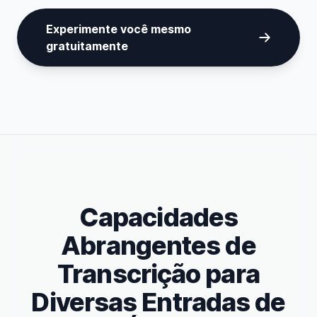
Experimente você mesmo
gratuitamente
Capacidades
Abrangentes de
Transcrição para
Diversas Entradas de