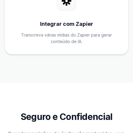
Integrar com Zapier
Transcreva várias mídias do Zapier para gerar
conteúdo de IA.
Seguro e Confidencial