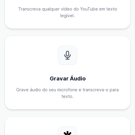
Transcreva qualquer vídeo do YouTube em texto
legível.
Gravar Áudio
Grave áudio do seu microfone e transcreva-o para
texto.