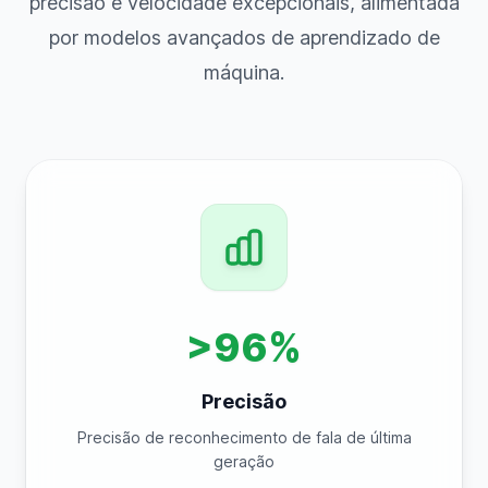
precisão e velocidade excepcionais, alimentada
por modelos avançados de aprendizado de
máquina.
>96%
Precisão
Precisão de reconhecimento de fala de última
geração