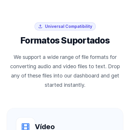
Universal Compatibility
Formatos Suportados
We support a wide range of file formats for
converting audio and video files to text. Drop
any of these files into our dashboard and get
started instantly.
Vídeo