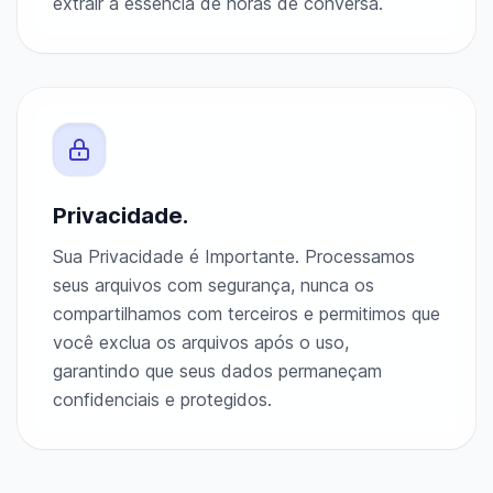
extrair a essência de horas de conversa.
Privacidade.
Sua Privacidade é Importante. Processamos
seus arquivos com segurança, nunca os
compartilhamos com terceiros e permitimos que
você exclua os arquivos após o uso,
garantindo que seus dados permaneçam
confidenciais e protegidos.