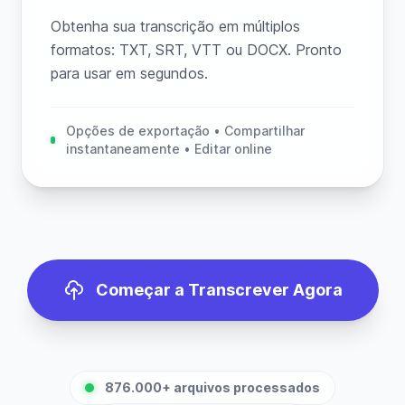
Obtenha sua transcrição em múltiplos
formatos: TXT, SRT, VTT ou DOCX. Pronto
para usar em segundos.
Opções de exportação • Compartilhar
instantaneamente • Editar online
Começar a Transcrever Agora
876.000+ arquivos processados