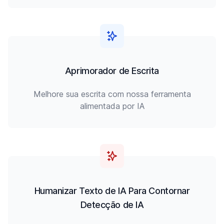
Aprimorador de Escrita
Melhore sua escrita com nossa ferramenta
alimentada por IA
Humanizar Texto de IA Para Contornar
Detecção de IA