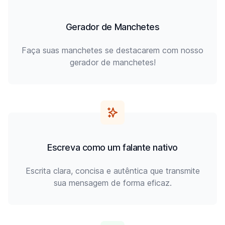
Gerador de Manchetes
Faça suas manchetes se destacarem com nosso
gerador de manchetes!
Escreva como um falante nativo
Escrita clara, concisa e autêntica que transmite
sua mensagem de forma eficaz.