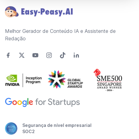
Melhor Gerador de Conteúdo IA e Assistente de
Redação
Segurança de nível empresarial
SOC2