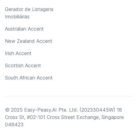
Gerador de Listagens
Imobiliárias
Australian Accent
New Zealand Accent
Irish Accent
Scottish Accent
South African Accent
© 2025 Easy-Peasy.AI Pte. Ltd. (202330445W) 18
Cross St, #02-101 Cross Street Exchange, Singapore
048423