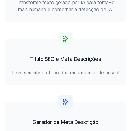
Transforme texto gerado por IA para torná-lo
mais humano e contornar a detecção de IA.
Título SEO e Meta Descrições
Leve seu site ao topo dos mecanismos de busca!
Gerador de Meta Descrição