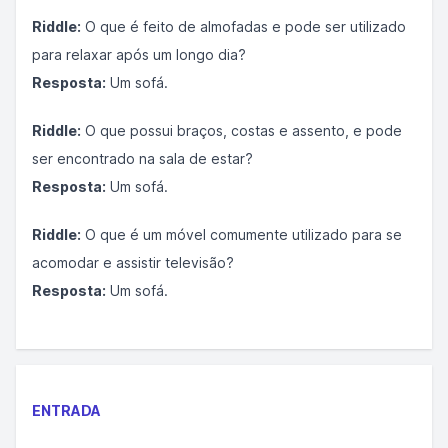
Riddle:
O que é feito de almofadas e pode ser utilizado
para relaxar após um longo dia?
Resposta:
Um sofá.
Riddle:
O que possui braços, costas e assento, e pode
ser encontrado na sala de estar?
Resposta:
Um sofá.
Riddle:
O que é um móvel comumente utilizado para se
acomodar e assistir televisão?
Resposta:
Um sofá.
ENTRADA