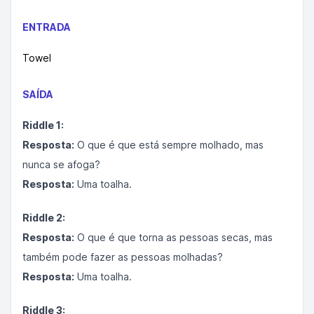
ENTRADA
Towel
SAÍDA
Riddle 1:
Resposta:
O que é que está sempre molhado, mas
nunca se afoga?
Resposta:
Uma toalha.
Riddle 2:
Resposta:
O que é que torna as pessoas secas, mas
também pode fazer as pessoas molhadas?
Resposta:
Uma toalha.
Riddle 3: