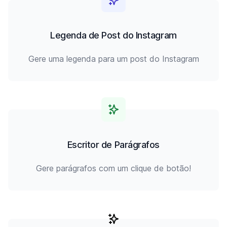
Legenda de Post do Instagram
Gere uma legenda para um post do Instagram
Escritor de Parágrafos
Gere parágrafos com um clique de botão!