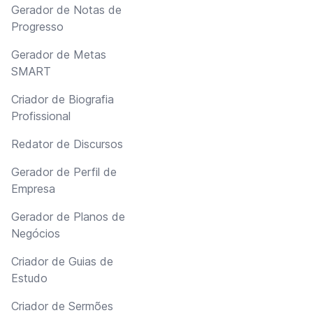
Gerador de Notas de
Progresso
Gerador de Metas
SMART
Criador de Biografia
Profissional
Redator de Discursos
Gerador de Perfil de
Empresa
Gerador de Planos de
Negócios
Criador de Guias de
Estudo
Criador de Sermões