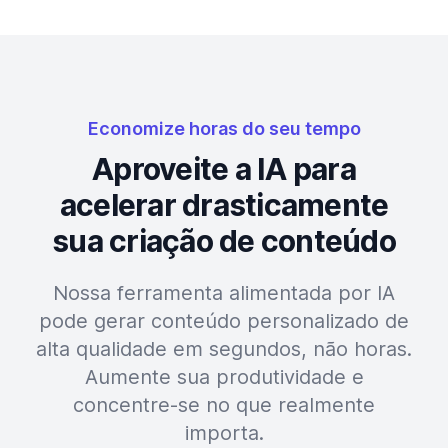
Economize horas do seu tempo
Aproveite a IA para
acelerar drasticamente
sua criação de conteúdo
Nossa ferramenta alimentada por IA
pode gerar conteúdo personalizado de
alta qualidade em segundos, não horas.
Aumente sua produtividade e
concentre-se no que realmente
importa.