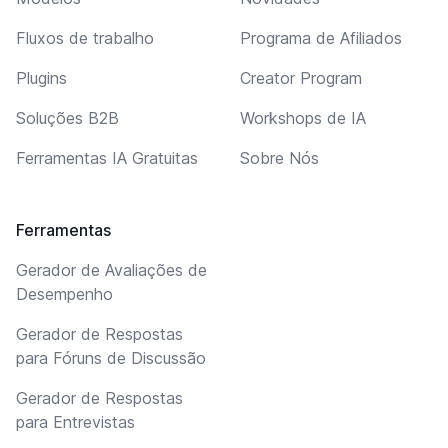
Fluxos de trabalho
Programa de Afiliados
Plugins
Creator Program
Soluções B2B
Workshops de IA
Ferramentas IA Gratuitas
Sobre Nós
Ferramentas
Gerador de Avaliações de
Desempenho
Gerador de Respostas
para Fóruns de Discussão
Gerador de Respostas
para Entrevistas