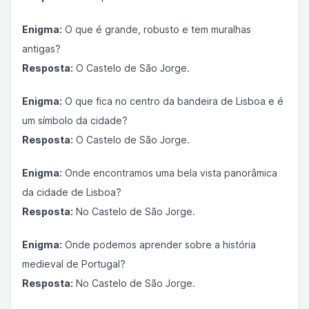
Enigma:
O que é grande, robusto e tem muralhas
antigas?
Resposta:
O Castelo de São Jorge.
Enigma:
O que fica no centro da bandeira de Lisboa e é
um símbolo da cidade?
Resposta:
O Castelo de São Jorge.
Enigma:
Onde encontramos uma bela vista panorâmica
da cidade de Lisboa?
Resposta:
No Castelo de São Jorge.
Enigma:
Onde podemos aprender sobre a história
medieval de Portugal?
Resposta:
No Castelo de São Jorge.