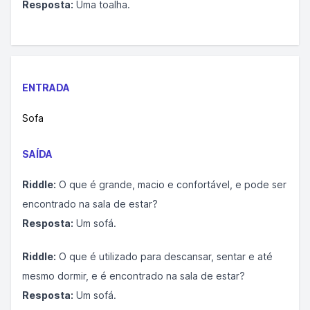
Resposta:
Uma toalha.
ENTRADA
Sofa
SAÍDA
Riddle:
O que é grande, macio e confortável, e pode ser
encontrado na sala de estar?
Resposta:
Um sofá.
Riddle:
O que é utilizado para descansar, sentar e até
mesmo dormir, e é encontrado na sala de estar?
Resposta:
Um sofá.