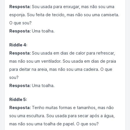
Resposta:
Sou usada para enxugar, mas não sou uma
esponja. Sou feita de tecido, mas não sou uma camiseta.
O que sou?
Resposta:
Uma toalha.
Riddle 4:
Resposta:
Sou usada em dias de calor para refrescar,
mas não sou um ventilador. Sou usada em dias de praia
para deitar na areia, mas não sou uma cadeira. O que
sou?
Resposta:
Uma toalha.
Riddle 5:
Resposta:
Tenho muitas formas e tamanhos, mas não
sou uma escultura. Sou usada para secar após a água,
mas não sou uma toalha de papel. O que sou?