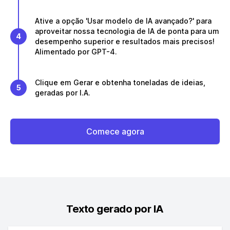
Ative a opção 'Usar modelo de IA avançado?' para
aproveitar nossa tecnologia de IA de ponta para um
4
desempenho superior e resultados mais precisos!
Alimentado por GPT-4.
Clique em Gerar e obtenha toneladas de ideias,
5
geradas por I.A.
Comece agora
Texto gerado por IA