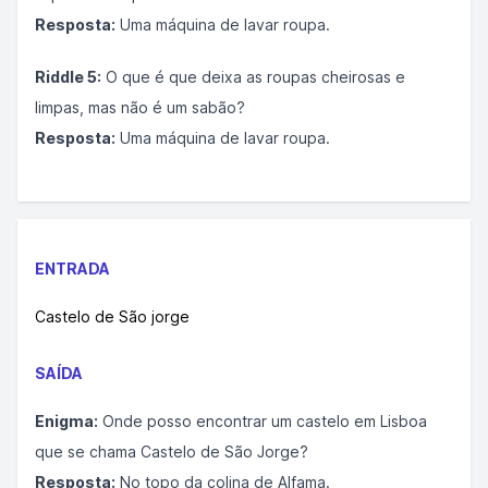
Resposta:
Uma máquina de lavar roupa.
Riddle 5:
O que é que deixa as roupas cheirosas e
limpas, mas não é um sabão?
Resposta:
Uma máquina de lavar roupa.
ENTRADA
Castelo de São jorge
SAÍDA
Enigma:
Onde posso encontrar um castelo em Lisboa
que se chama Castelo de São Jorge?
Resposta:
No topo da colina de Alfama.