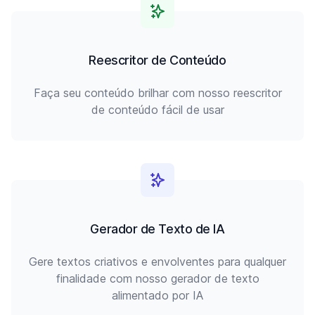
Reescritor de Conteúdo
Faça seu conteúdo brilhar com nosso reescritor
de conteúdo fácil de usar
Gerador de Texto de IA
Gere textos criativos e envolventes para qualquer
finalidade com nosso gerador de texto
alimentado por IA