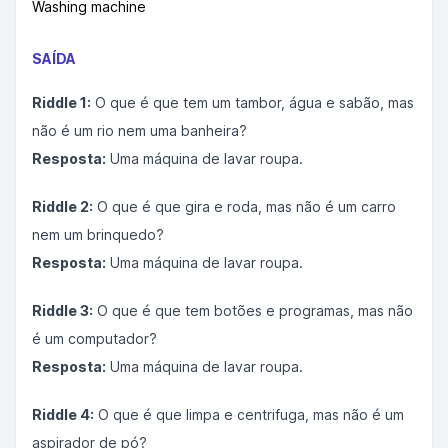
Washing machine
SAÍDA
Riddle 1:
O que é que tem um tambor, água e sabão, mas
não é um rio nem uma banheira?
Resposta:
Uma máquina de lavar roupa.
Riddle 2:
O que é que gira e roda, mas não é um carro
nem um brinquedo?
Resposta:
Uma máquina de lavar roupa.
Riddle 3:
O que é que tem botões e programas, mas não
é um computador?
Resposta:
Uma máquina de lavar roupa.
Riddle 4:
O que é que limpa e centrifuga, mas não é um
aspirador de pó?