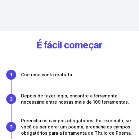
É fácil começar
1
Crie uma conta gratuita
Depois de fazer login, encontre a ferramenta
2
necessária entre nossas mais de 100 ferramentas.
Preencha os campos obrigatórios. Por exemplo, se
3
você quiser gerar um poema, preencha os campos
obrigatórios para a ferramenta de Título de Poema.