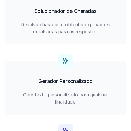
Solucionador de Charadas
Resolva charadas e obtenha explicações
detalhadas para as respostas.
Gerador Personalizado
Gere texto personalizado para qualquer
finalidade.