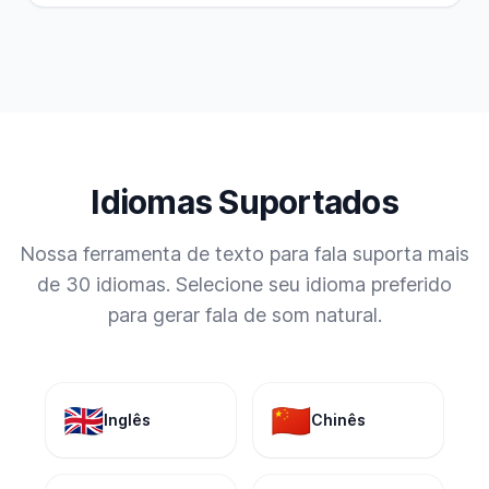
Idiomas Suportados
Nossa ferramenta de texto para fala suporta mais
de 30 idiomas. Selecione seu idioma preferido
para gerar fala de som natural.
🇬🇧
🇨🇳
Inglês
Chinês