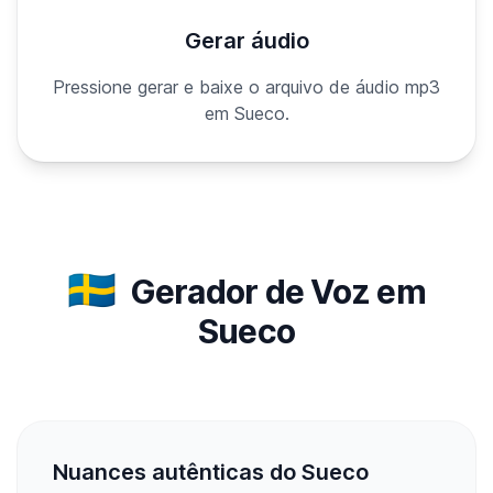
Gerar áudio
Pressione gerar e baixe o arquivo de áudio mp3
em Sueco.
🇸🇪
Gerador de Voz em
Sueco
Nuances autênticas do Sueco