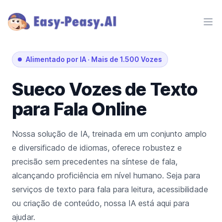
Ope
Alimentado por IA
·
Mais de 1.500 Vozes
Sueco
Vozes de Texto
para Fala Online
Nossa solução de IA, treinada em um conjunto amplo
e diversificado de idiomas, oferece robustez e
precisão sem precedentes na síntese de fala,
alcançando proficiência em nível humano. Seja para
serviços de texto para fala para leitura, acessibilidade
ou criação de conteúdo, nossa IA está aqui para
ajudar.