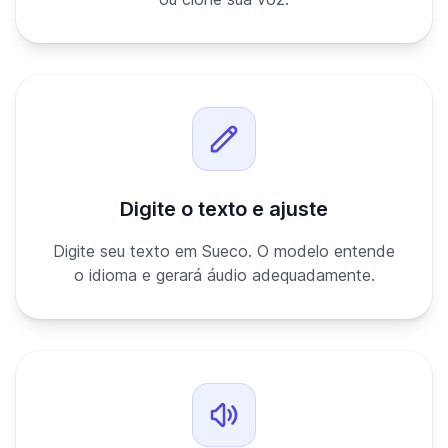
Digite o texto e ajuste
Digite seu texto em Sueco. O modelo entende
o idioma e gerará áudio adequadamente.