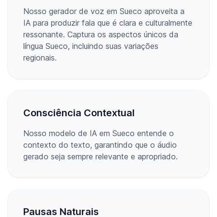
Nosso gerador de voz em Sueco aproveita a
IA para produzir fala que é clara e culturalmente
ressonante. Captura os aspectos únicos da
língua Sueco, incluindo suas variações
regionais.
Consciência Contextual
Nosso modelo de IA em Sueco entende o
contexto do texto, garantindo que o áudio
gerado seja sempre relevante e apropriado.
Pausas Naturais