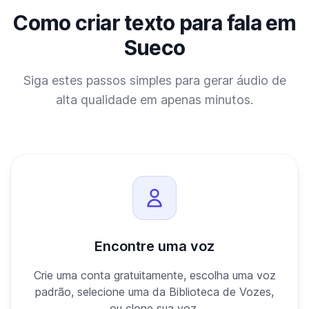
Como criar texto para fala em
Sueco
Siga estes passos simples para gerar áudio de
alta qualidade em apenas minutos.
Encontre uma voz
Crie uma conta gratuitamente, escolha uma voz
padrão, selecione uma da Biblioteca de Vozes,
ou clone sua voz.