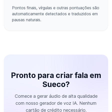
Pontos finais, vírgulas e outras pontuações são
automaticamente detectados e traduzidos em
pausas naturais.
Pronto para criar fala em
Sueco?
Comece a gerar áudio de alta qualidade
com nosso gerador de voz IA. Nenhum
cartão de crédito necessário.