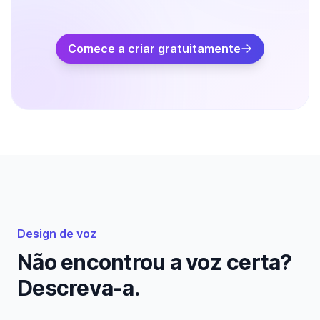
Comece a criar gratuitamente
Design de voz
Não encontrou a voz certa?
Descreva-a.