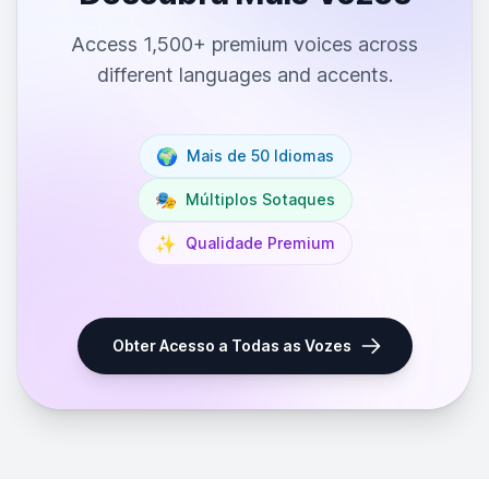
Access 1,500+ premium voices across
different languages and accents.
🌍
Mais de 50 Idiomas
🎭
Múltiplos Sotaques
✨
Qualidade Premium
Obter Acesso a Todas as Vozes