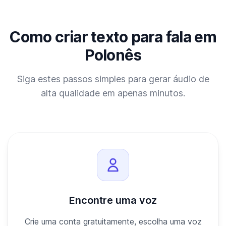
Como criar texto para fala em
Polonês
Siga estes passos simples para gerar áudio de
alta qualidade em apenas minutos.
Encontre uma voz
Crie uma conta gratuitamente, escolha uma voz