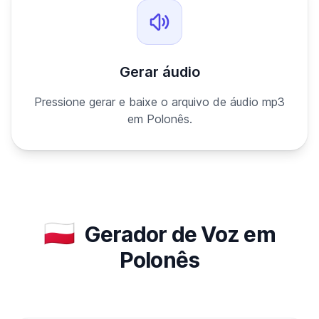
Gerar áudio
Pressione gerar e baixe o arquivo de áudio mp3
em Polonês.
🇵🇱
Gerador de Voz em
Polonês