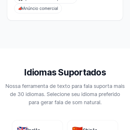
📣
Anúncio comercial
Idiomas Suportados
Nossa ferramenta de texto para fala suporta mais
de 30 idiomas. Selecione seu idioma preferido
para gerar fala de som natural.