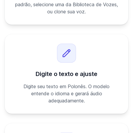
padrão, selecione uma da Biblioteca de Vozes,
ou clone sua voz.
Digite o texto e ajuste
Digite seu texto em Polonês. O modelo
entende o idioma e gerará áudio
adequadamente.