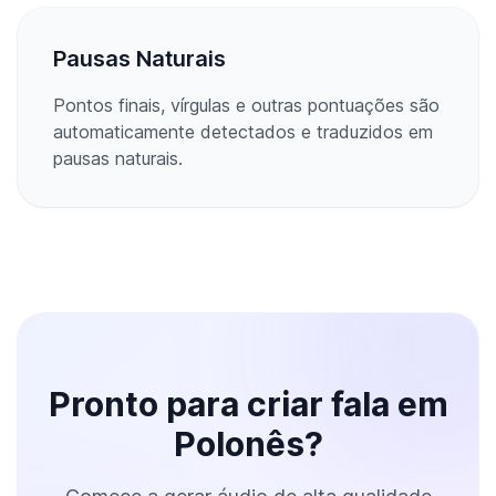
Pausas Naturais
Pontos finais, vírgulas e outras pontuações são
automaticamente detectados e traduzidos em
pausas naturais.
Pronto para criar fala em
Polonês?