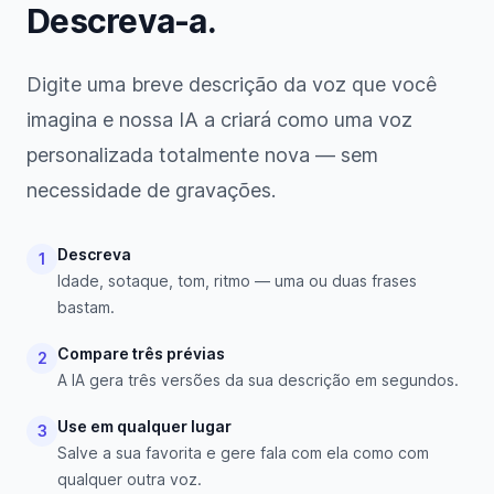
Descreva-a.
Digite uma breve descrição da voz que você
imagina e nossa IA a criará como uma voz
personalizada totalmente nova — sem
necessidade de gravações.
Descreva
1
Idade, sotaque, tom, ritmo — uma ou duas frases
bastam.
Compare três prévias
2
A IA gera três versões da sua descrição em segundos.
Use em qualquer lugar
3
Salve a sua favorita e gere fala com ela como com
qualquer outra voz.