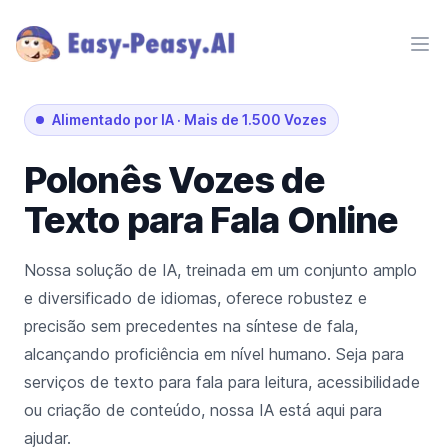
Ope
Alimentado por IA
·
Mais de 1.500 Vozes
Polonês
Vozes de
Texto para Fala Online
Nossa solução de IA, treinada em um conjunto amplo
e diversificado de idiomas, oferece robustez e
precisão sem precedentes na síntese de fala,
alcançando proficiência em nível humano. Seja para
serviços de texto para fala para leitura, acessibilidade
ou criação de conteúdo, nossa IA está aqui para
ajudar.