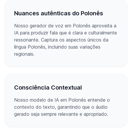
Nuances autênticas do Polonês
Nosso gerador de voz em Polonês aproveita a
IA para produzir fala que é clara e culturalmente
ressonante. Captura os aspectos únicos da
língua Polonês, incluindo suas variações
regionais.
Consciência Contextual
Nosso modelo de IA em Polonês entende o
contexto do texto, garantindo que o áudio
gerado seja sempre relevante e apropriado.