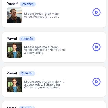
Rudolf
Polonês
Middle aged Polish male
voice. Perfect for poetry.
Pawel
Polonês
Middle aged male Polish
Voice. Perfect for Narrations
& Storytelling.
Pawel
Polonês
Middle aged Polish male with
a deep voice. Suitable for
Cinematic/movie content.
Aneta