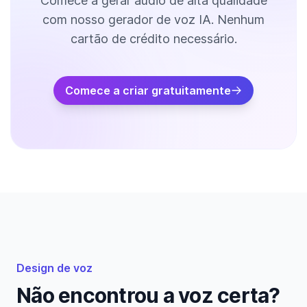
Comece a gerar áudio de alta qualidade
com nosso gerador de voz IA. Nenhum
cartão de crédito necessário.
Comece a criar gratuitamente
Design de voz
Não encontrou a voz certa?