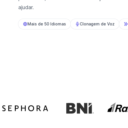
ajudar.
Mais de 50 Idiomas
Clonagem de Voz