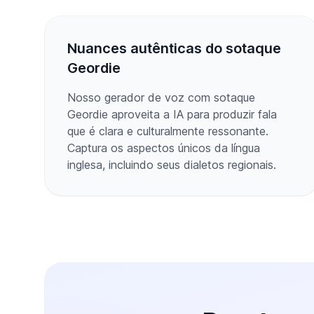
Nuances autênticas do sotaque
Geordie
Nosso gerador de voz com sotaque
Geordie aproveita a IA para produzir fala
que é clara e culturalmente ressonante.
Captura os aspectos únicos da língua
inglesa, incluindo seus dialetos regionais.