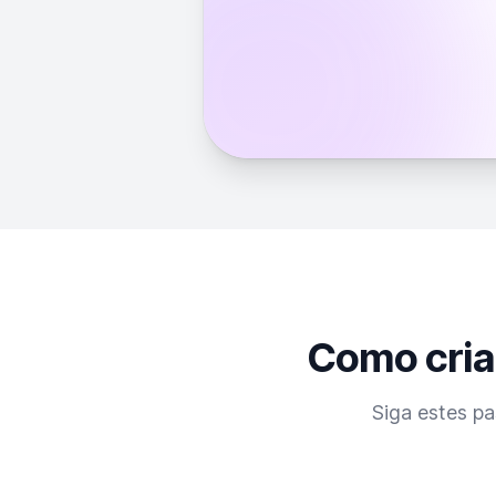
Como cria
Siga estes pa