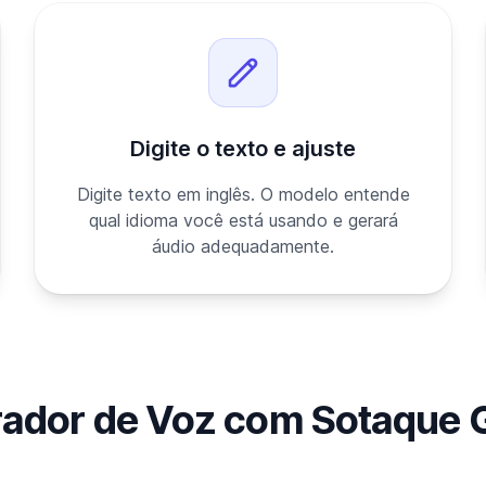
Digite o texto e ajuste
Digite texto em inglês. O modelo entende
qual idioma você está usando e gerará
áudio adequadamente.
ador de Voz com Sotaque 