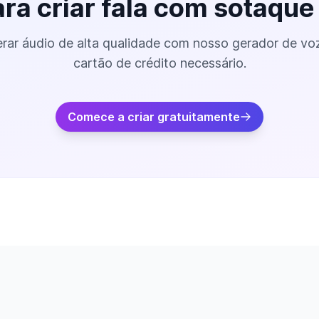
ara criar fala com sotaque
rar áudio de alta qualidade com nosso gerador de vo
cartão de crédito necessário.
Comece a criar gratuitamente