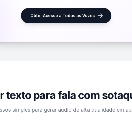
Obter Acesso a Todas as Vozes
r texto para fala com sotaq
ssos simples para gerar áudio de alta qualidade em a