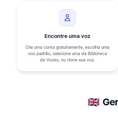
Encontre uma voz
Crie uma conta gratuitamente, escolha uma
voz padrão, selecione uma da Biblioteca
de Vozes, ou clone sua voz.
🇬🇧
Ger