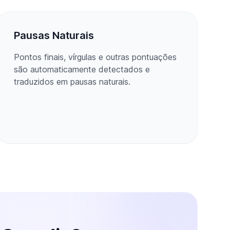
Pausas Naturais
Pontos finais, vírgulas e outras pontuações
são automaticamente detectados e
traduzidos em pausas naturais.