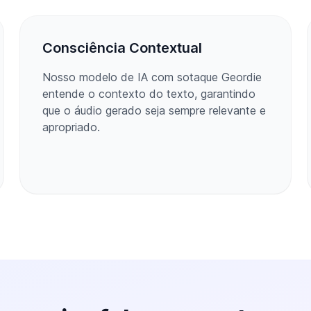
Consciência Contextual
Nosso modelo de IA com sotaque Geordie
entende o contexto do texto, garantindo
que o áudio gerado seja sempre relevante e
apropriado.