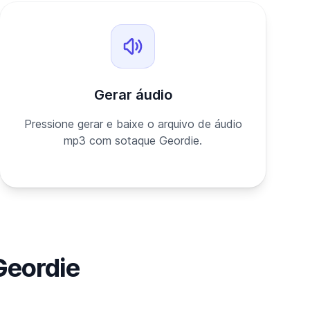
Gerar áudio
Pressione gerar e baixe o arquivo de áudio
mp3 com sotaque Geordie.
Geordie