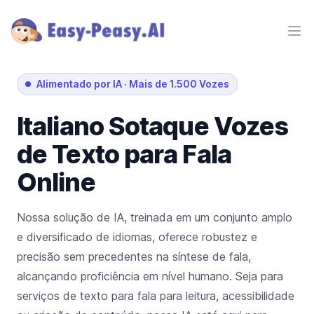
Ope
Alimentado por IA
·
Mais de 1.500 Vozes
Italiano
Sotaque
Vozes
de Texto para Fala
Online
Nossa solução de IA, treinada em um conjunto amplo
e diversificado de idiomas, oferece robustez e
precisão sem precedentes na síntese de fala,
alcançando proficiência em nível humano. Seja para
serviços de texto para fala para leitura, acessibilidade