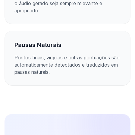
o áudio gerado seja sempre relevante e
apropriado.
Pausas Naturais
Pontos finais, vírgulas e outras pontuações são
automaticamente detectados e traduzidos em
pausas naturais.