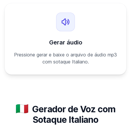
Gerar áudio
Pressione gerar e baixe o arquivo de áudio mp3
com sotaque Italiano.
🇮🇹
Gerador de Voz com
Sotaque Italiano