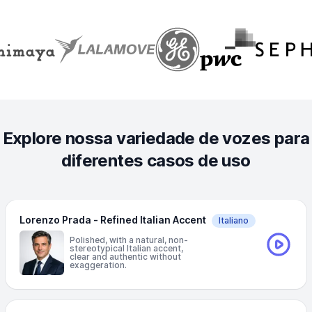
Explore nossa variedade de vozes para
diferentes casos de uso
Lorenzo Prada - Refined Italian Accent
Italiano
Polished, with a natural, non-
stereotypical Italian accent,
clear and authentic without
exaggeration.