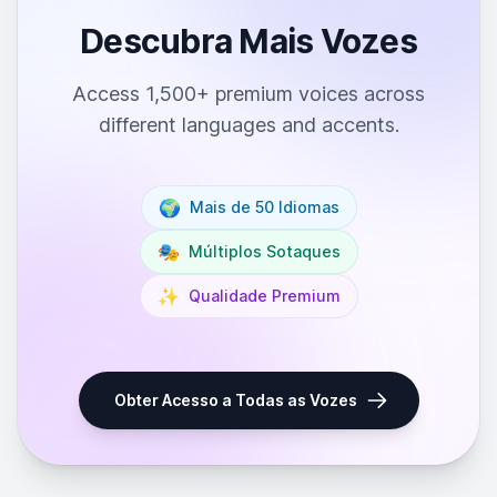
Descubra Mais Vozes
Access 1,500+ premium voices across
different languages and accents.
🌍
Mais de 50 Idiomas
🎭
Múltiplos Sotaques
✨
Qualidade Premium
Obter Acesso a Todas as Vozes