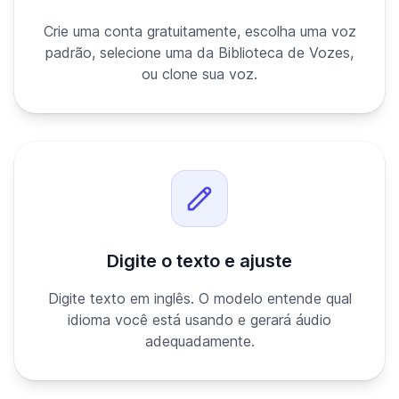
Crie uma conta gratuitamente, escolha uma voz
padrão, selecione uma da Biblioteca de Vozes,
ou clone sua voz.
Digite o texto e ajuste
Digite texto em inglês. O modelo entende qual
idioma você está usando e gerará áudio
adequadamente.