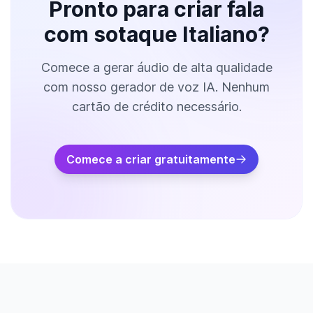
Pronto para criar fala
com sotaque Italiano?
Comece a gerar áudio de alta qualidade
com nosso gerador de voz IA. Nenhum
cartão de crédito necessário.
Comece a criar gratuitamente