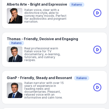
Alberto Arte - Bright and Expressive
Italiano
Italian voice, clear with a
distinctive style, able to
convey many moods. Perfect
for audiobooks and poignant
narration.
Thomas - Friendly, Decisive and Engaging
Italiano
Real professional warm
Italian voice for TV
documentary, e-learning,
tutorials, and culinary
recipes.
GianP - Friendly, Steady and Resonant
Italiano
Italian narrator with over 15
years of experience in
reading news and
documentaries. Pleasant,
relaxed voice with an
informative and calm tone.