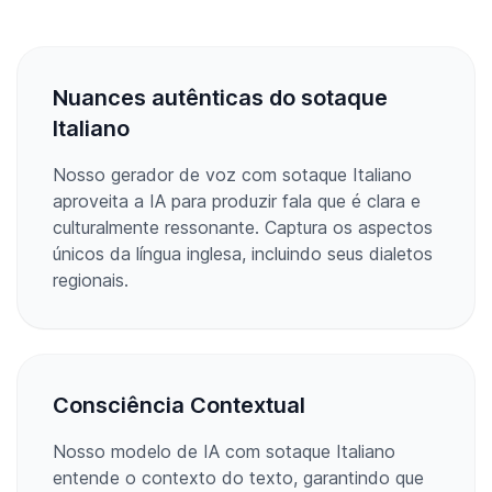
Nuances autênticas do sotaque
Italiano
Nosso gerador de voz com sotaque Italiano
aproveita a IA para produzir fala que é clara e
culturalmente ressonante. Captura os aspectos
únicos da língua inglesa, incluindo seus dialetos
regionais.
Consciência Contextual
Nosso modelo de IA com sotaque Italiano
entende o contexto do texto, garantindo que