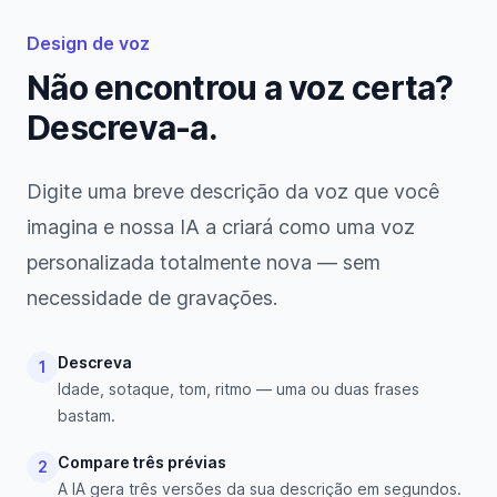
Design de voz
Não encontrou a voz certa?
Descreva-a.
Digite uma breve descrição da voz que você
imagina e nossa IA a criará como uma voz
personalizada totalmente nova — sem
necessidade de gravações.
Descreva
1
Idade, sotaque, tom, ritmo — uma ou duas frases
bastam.
Compare três prévias
2
A IA gera três versões da sua descrição em segundos.