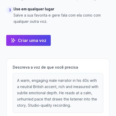
Use em qualquer lugar
3
Salve a sua favorita e gere fala com ela como com
qualquer outra voz.
Criar uma voz
Descreva a voz de que você precisa
A warm, engaging male narrator in his 40s with
a neutral British accent, rich and measured with
subtle emotional depth. He reads at a calm,
unhurried pace that draws the listener into the
story. Studio-quality recording.