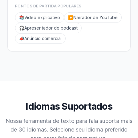
PONTOS DE PARTIDA POPULARES
📚
Vídeo explicativo
▶️
Narrador de YouTube
🎧
Apresentador de podcast
📣
Anúncio comercial
Idiomas Suportados
Nossa ferramenta de texto para fala suporta mais
de 30 idiomas. Selecione seu idioma preferido