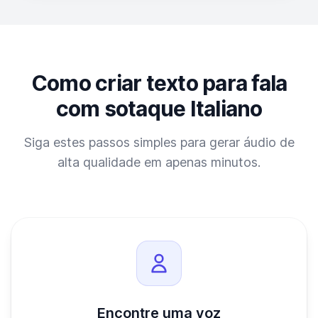
Como criar texto para fala
com sotaque Italiano
Siga estes passos simples para gerar áudio de
alta qualidade em apenas minutos.
Encontre uma voz