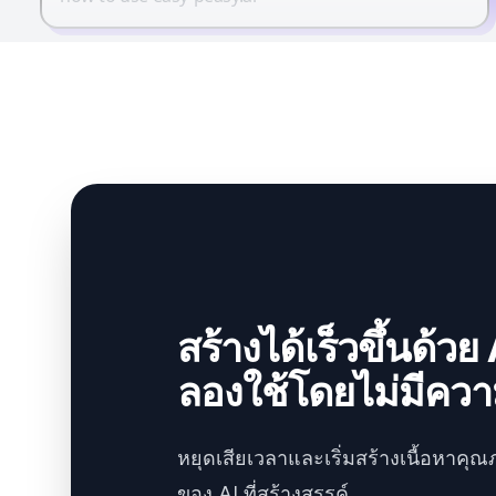
สร้างได้เร็วขึ้นด้วย 
ลองใช้โดยไม่มีความ
หยุดเสียเวลาและเริ่มสร้างเนื้อหาคุณ
ของ AI ที่สร้างสรรค์