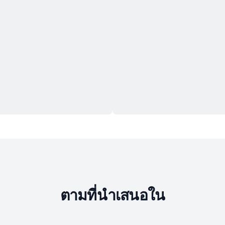
ตามที่นำเสนอใน