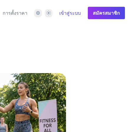
ภาษา
ธีม
การตั้งราคา
เข้าสู่ระบบ
สมัครสมาชิก