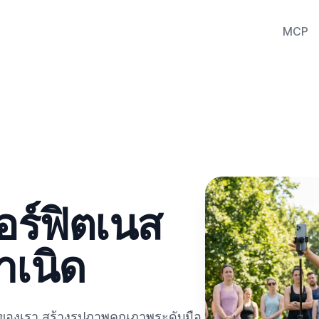
MCP
อร์ฟิตเนส
ำเนิด
AI ของเรา สร้างรูปภาพคุณภาพระดับมือ