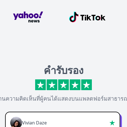
คำรับรอง
่านความคิดเห็นที่ผู้คนได้แสดงบนแพลตฟอร์มสาธาร
Vivian Daze