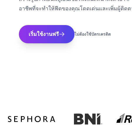
อาชีพที่จะทำให้ฟีดของคุณโดดเด่นและเพิ่มผู้ติด
เริ่มใช้งานฟรี
ไม่ต้องใช้บัตรเครดิต