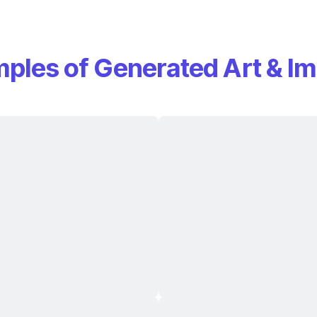
ples of Generated Art & I